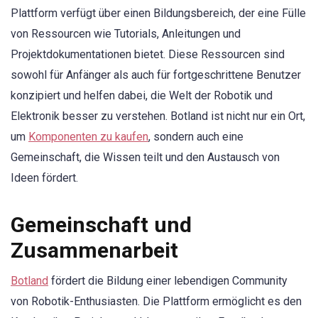
Plattform verfügt über einen Bildungsbereich, der eine Fülle
von Ressourcen wie Tutorials, Anleitungen und
Projektdokumentationen bietet. Diese Ressourcen sind
sowohl für Anfänger als auch für fortgeschrittene Benutzer
konzipiert und helfen dabei, die Welt der Robotik und
Elektronik besser zu verstehen. Botland ist nicht nur ein Ort,
um
Komponenten zu kaufen
, sondern auch eine
Gemeinschaft, die Wissen teilt und den Austausch von
Ideen fördert.
Gemeinschaft und
Zusammenarbeit
Botland
fördert die Bildung einer lebendigen Community
von Robotik-Enthusiasten. Die Plattform ermöglicht es den