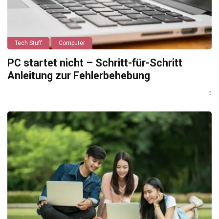
Tech Stuff
Computer
PC startet nicht – Schritt-für-Schritt
Anleitung zur Fehlerbehebung
0