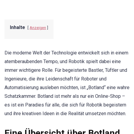
Inhalte
Anzeigen
Die moderne Welt der Technologie entwickelt sich in einem
atemberaubenden Tempo, und Robotik spielt dabei eine
immer wichtigere Rolle. Für begeisterte Bastler, Tüftler und
Ingenieure, die ihre Leidenschaft für Roboter und
Automatisierung ausleben möchten, ist „Botland“ eine wahre
Schatzkammer. Botland ist mehr als nur ein Online-Shop –
es ist ein Paradies für alle, die sich für Robotik begeistern
und ihre kreativen Ideen in die Realität umsetzen möchten.
Eine Übersicht über Botland