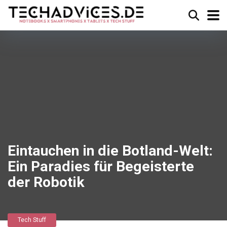
Eintauchen in die Botland-Welt:
Ein Paradies für Begeisterte
der Robotik
Tech Stuff