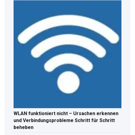
WLAN funktioniert nicht – Ursachen erkennen
und Verbindungsprobleme Schritt für Schritt
beheben