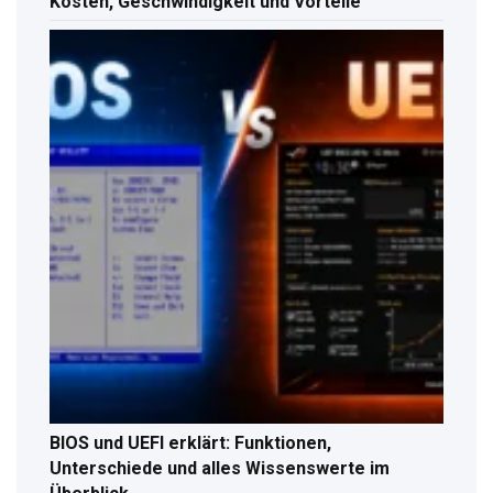
Kosten, Geschwindigkeit und Vorteile
BIOS und UEFI erklärt: Funktionen,
Unterschiede und alles Wissenswerte im