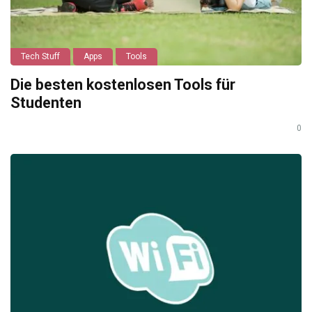
Tech Stuff
Apps
Tools
Die besten kostenlosen Tools für
Studenten
0