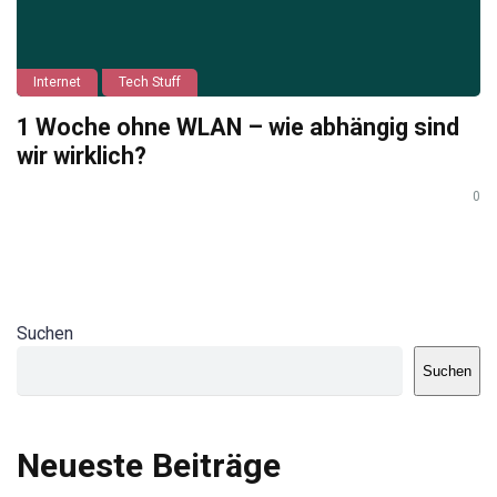
Internet
Tech Stuff
1 Woche ohne WLAN – wie abhängig sind
wir wirklich?
0
Suchen
Suchen
Neueste Beiträge