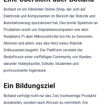
Botland ist ein führender Online-Shop, der sich auf
Elektronik und Komponenten im Bereich der Robotik und
Automatisierung spezialisiert hat. Das breite Spektrum an
Produkten reicht von Einplatinencomputern wie dem
Raspberry Pi über Mikrocontroller bis hin zu Sensoren,
Motoren und allem, was das Herz eines Robotik-
Enthusiasten begehrt. Die Plattform versteht die
Bedürfnisse einer vielfältigen Community von Kunden,
darunter Hobbybastler, Schüler, Studenten und
professionelle Ingenieure.
Ein Bildungsziel
Botland verfolgt nicht nur das Ziel, hochwertige Produkte
anzubieten, sondern auch Wissen zu vermitteln. Die