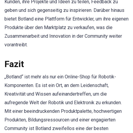
Kunden, ihre Projekte und Ideen zu teilen, Feedback zu
geben und sich gegenseitig zu inspirieren. Darüber hinaus
bietet Botland eine Plattform für Entwickler, um ihre eigenen
Produkte über den Marktplatz zu verkaufen, was die
Zusammenarbeit und Innovation in der Community weiter
vorantreibt.
Fazit
„Botland“ ist mehr als nur ein Online-Shop für Robotik-
Komponenten. Es ist ein Ort, an dem Leidenschaft,
Kreativität und Wissen aufeinandertreffen, um die
aufregende Welt der Robotik und Elektronik zu erkunden.
Mit einer beeindruckenden Produktpalette, hochwertigen
Produkten, Bildungsressourcen und einer engagierten
Community ist Botland zweifellos eine der besten