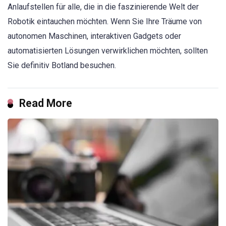
Anlaufstellen für alle, die in die faszinierende Welt der
Robotik eintauchen möchten. Wenn Sie Ihre Träume von
autonomen Maschinen, interaktiven Gadgets oder
automatisierten Lösungen verwirklichen möchten, sollten
Sie definitiv Botland besuchen.
Read More