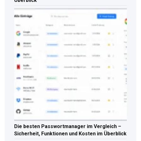
Überblick
Die besten Passwortmanager im Vergleich –
Sicherheit, Funktionen und Kosten im Überblick