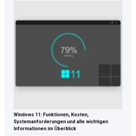
Windows 11: Funktionen, Kosten,
Systemanforderungen und alle wichtigen
Informationen im Überblick