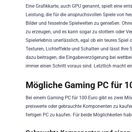
Eine Grafikkarte, auch GPU genannt, spielt eine ents
Leistung, die für die anspruchsvollen Spiele von he
Bilder und fesselnde Spielwelten zu genießen. Ohne
zu erzeugen, und es kann sogar zu stottern oder Ve
Spielerlebnis unerlässlich, egal ob ein teures Spiel 
Texturen, Lichteffekte und Schatten und lässt Ihre 
dazu beitragen, die Eingabeverzögerung bei wettbew
immer einen Schritt voraus sind. Letztlich macht ei
Mögliche Gaming PC für 1
Bei einem Gaming PC für 100 Euro gibt es zwei Mögl
preiswerte oder gebrauchte Komponenten zu kaufe
fertigen PC zu kaufen. Für beide Möglichkeiten habe