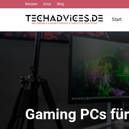
Reviews
Solar
Blog
Start
Gaming PCs für