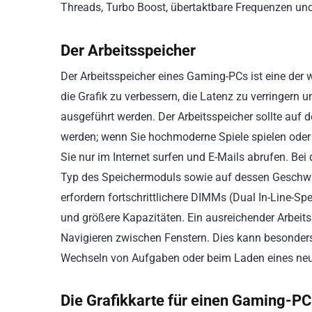
Threads, Turbo Boost, übertaktbare Frequenzen und 
Der Arbeitsspeicher
Der Arbeitsspeicher eines Gaming-PCs ist eine der 
die Grafik zu verbessern, die Latenz zu verringern
ausgeführt werden. Der Arbeitsspeicher sollte auf 
werden; wenn Sie hochmoderne Spiele spielen oder
Sie nur im Internet surfen und E-Mails abrufen. Bei 
Typ des Speichermoduls sowie auf dessen Geschwin
erfordern fortschrittlichere DIMMs (Dual In-Line-S
und größere Kapazitäten. Ein ausreichender Arbeits
Navigieren zwischen Fenstern. Dies kann besonders 
Wechseln von Aufgaben oder beim Laden eines neu
Die Grafikkarte für einen Gaming-PC