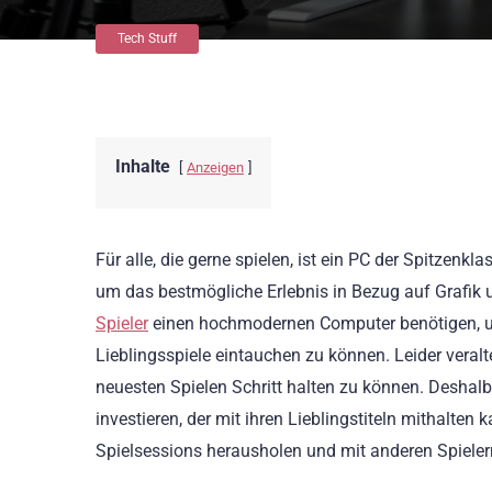
Tech Stuff
Inhalte
Anzeigen
Für alle, die gerne spielen, ist ein PC der Spitzenk
um das bestmögliche Erlebnis in Bezug auf Grafik 
Spieler
einen hochmodernen Computer benötigen, um 
Lieblingsspiele eintauchen zu können. Leider veral
neuesten Spielen Schritt halten zu können. Deshalb
investieren, der mit ihren Lieblingstiteln mithalten 
Spielsessions herausholen und mit anderen Spieler