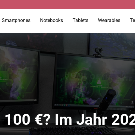
Smartphones
Notebooks
Tablets
Wearables
Te
 100 €? Im Jahr 20