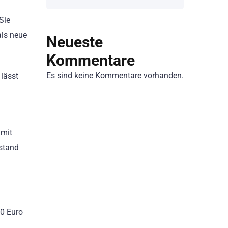
Sie
als neue
Neueste
Kommentare
Es sind keine Kommentare vorhanden.
lässt
 mit
stand
00 Euro