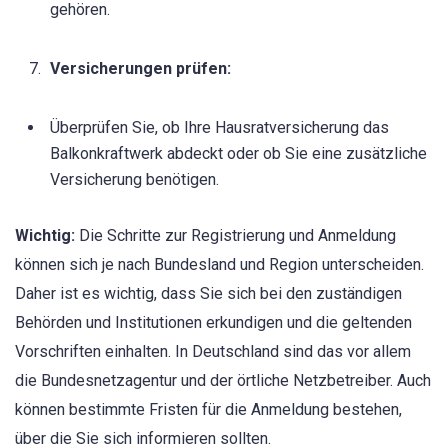
gehören.
Versicherungen prüfen:
Überprüfen Sie, ob Ihre Hausratversicherung das
Balkonkraftwerk abdeckt oder ob Sie eine zusätzliche
Versicherung benötigen.
Wichtig:
Die Schritte zur Registrierung und Anmeldung
können sich je nach Bundesland und Region unterscheiden.
Daher ist es wichtig, dass Sie sich bei den zuständigen
Behörden und Institutionen erkundigen und die geltenden
Vorschriften einhalten. In Deutschland sind das vor allem
die Bundesnetzagentur und der örtliche Netzbetreiber. Auch
können bestimmte Fristen für die Anmeldung bestehen,
über die Sie sich informieren sollten.