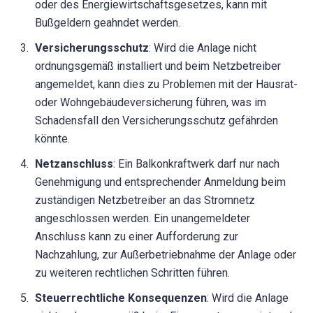
oder des Energiewirtschaftsgesetzes, kann mit
Bußgeldern geahndet werden.
Versicherungsschutz
: Wird die Anlage nicht
ordnungsgemäß installiert und beim Netzbetreiber
angemeldet, kann dies zu Problemen mit der Hausrat-
oder Wohngebäudeversicherung führen, was im
Schadensfall den Versicherungsschutz gefährden
könnte.
Netzanschluss
: Ein Balkonkraftwerk darf nur nach
Genehmigung und entsprechender Anmeldung beim
zuständigen Netzbetreiber an das Stromnetz
angeschlossen werden. Ein unangemeldeter
Anschluss kann zu einer Aufforderung zur
Nachzahlung, zur Außerbetriebnahme der Anlage oder
zu weiteren rechtlichen Schritten führen.
Steuerrechtliche Konsequenzen
: Wird die Anlage