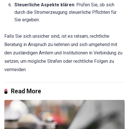
Steuerliche Aspekte klären
: Prüfen Sie, ob sich
durch die Stromerzeugung steuerliche Pflichten für
Sie ergeben.
Falls Sie sich unsicher sind, ist es ratsam, rechtliche
Beratung in Anspruch zu nehmen und sich umgehend mit
den zuständigen Ämtern und Institutionen in Verbindung zu
setzen, um mögliche Strafen oder rechtliche Folgen zu
vermeiden.
Read More