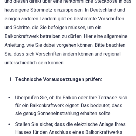
und diesen direkt über eine herkömmliche Steckdose in das
hauseigene Stromnetz einzuspeisen. In Deutschland und
einigen anderen Ländern gibt es bestimmte Vorschriften
und Schritte, die Sie befolgen müssen, um ein
Balkonkraftwerk betreiben zu dürfen. Hier eine allgemeine
Anleitung, wie Sie dabei vorgehen können. Bitte beachten
Sie, dass sich Vorschriften ändern können und regional
unterschiedlich sein können:
Technische Voraussetzungen prüfen:
Überprüfen Sie, ob Ihr Balkon oder Ihre Terrasse sich
für ein Balkonkraftwerk eignet. Das bedeutet, dass
sie genug Sonneneinstrahlung erhalten sollte.
Stellen Sie sicher, dass die elektrische Anlage Ihres
Hauses für den Anschluss eines Balkonkraftwerks