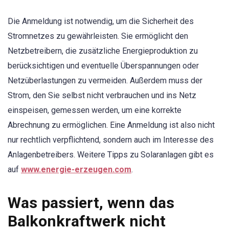
Die Anmeldung ist notwendig, um die Sicherheit des
Stromnetzes zu gewährleisten. Sie ermöglicht den
Netzbetreibern, die zusätzliche Energieproduktion zu
berücksichtigen und eventuelle Überspannungen oder
Netzüberlastungen zu vermeiden. Außerdem muss der
Strom, den Sie selbst nicht verbrauchen und ins Netz
einspeisen, gemessen werden, um eine korrekte
Abrechnung zu ermöglichen. Eine Anmeldung ist also nicht
nur rechtlich verpflichtend, sondern auch im Interesse des
Anlagenbetreibers. Weitere Tipps zu Solaranlagen gibt es
auf
www.energie-erzeugen.com
.
Was passiert, wenn das
Balkonkraftwerk nicht