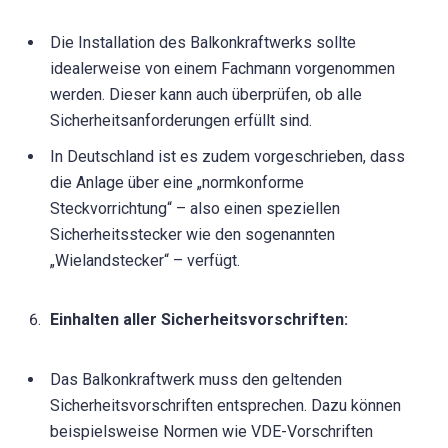
Die Installation des Balkonkraftwerks sollte
idealerweise von einem Fachmann vorgenommen
werden. Dieser kann auch überprüfen, ob alle
Sicherheitsanforderungen erfüllt sind.
In Deutschland ist es zudem vorgeschrieben, dass
die Anlage über eine „normkonforme
Steckvorrichtung“ – also einen speziellen
Sicherheitsstecker wie den sogenannten
„Wielandstecker“ – verfügt.
Einhalten aller Sicherheitsvorschriften:
Das Balkonkraftwerk muss den geltenden
Sicherheitsvorschriften entsprechen. Dazu können
beispielsweise Normen wie VDE-Vorschriften