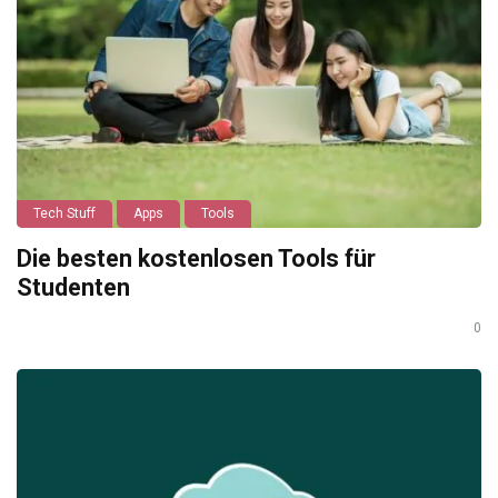
Tech Stuff
Apps
Tools
Die besten kostenlosen Tools für
Studenten
0