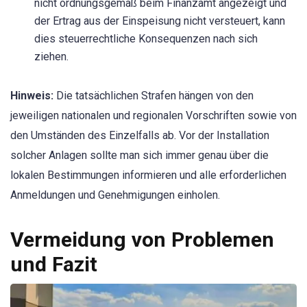
nicht ordnungsgemäß beim Finanzamt angezeigt und
der Ertrag aus der Einspeisung nicht versteuert, kann
dies steuerrechtliche Konsequenzen nach sich
ziehen.
Hinweis:
Die tatsächlichen Strafen hängen von den
jeweiligen nationalen und regionalen Vorschriften sowie von
den Umständen des Einzelfalls ab. Vor der Installation
solcher Anlagen sollte man sich immer genau über die
lokalen Bestimmungen informieren und alle erforderlichen
Anmeldungen und Genehmigungen einholen.
Vermeidung von Problemen
und Fazit