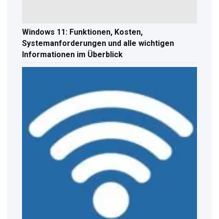
Windows 11: Funktionen, Kosten,
Systemanforderungen und alle wichtigen
Informationen im Überblick