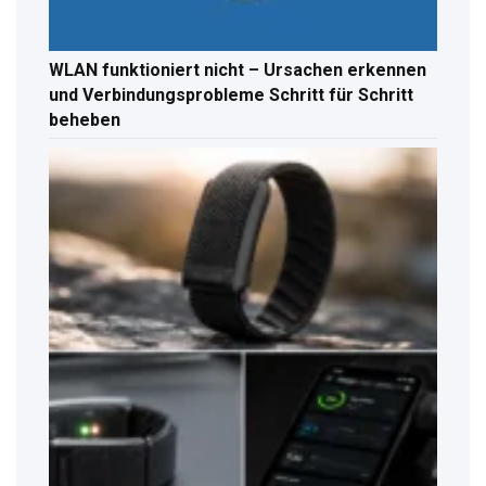
WLAN funktioniert nicht – Ursachen erkennen
und Verbindungsprobleme Schritt für Schritt
beheben