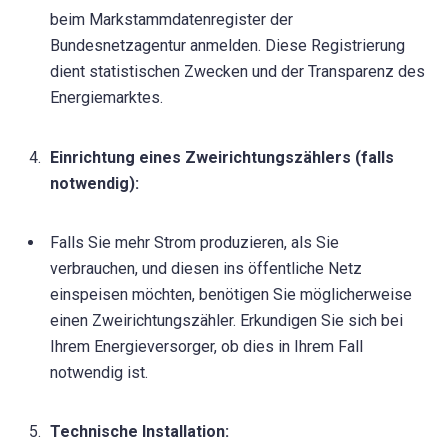
beim Markstammdatenregister der
Bundesnetzagentur anmelden. Diese Registrierung
dient statistischen Zwecken und der Transparenz des
Energiemarktes.
Einrichtung eines Zweirichtungszählers (falls
notwendig):
Falls Sie mehr Strom produzieren, als Sie
verbrauchen, und diesen ins öffentliche Netz
einspeisen möchten, benötigen Sie möglicherweise
einen Zweirichtungszähler. Erkundigen Sie sich bei
Ihrem Energieversorger, ob dies in Ihrem Fall
notwendig ist.
Technische Installation: