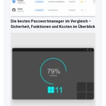
Die besten Passwortmanager im Vergleich –
Sicherheit, Funktionen und Kosten im Überblick