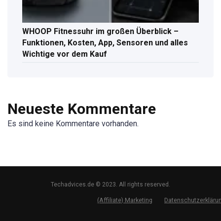
WHOOP Fitnessuhr im großen Überblick –
Funktionen, Kosten, App, Sensoren und alles
Wichtige vor dem Kauf
Neueste Kommentare
Es sind keine Kommentare vorhanden.
Techadvices.de © 2023. All rights reserved.
(Affiliate) Marketing
Datenschutzerkläru