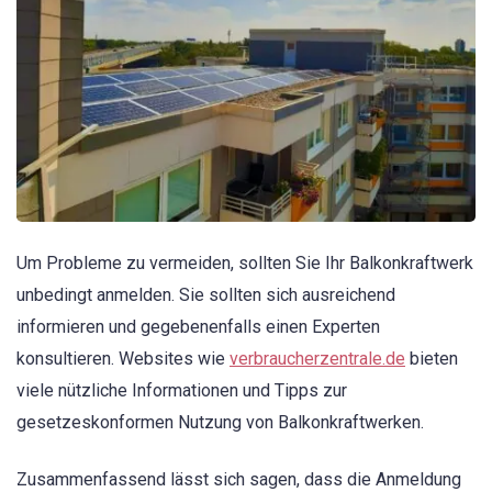
Um Probleme zu vermeiden, sollten Sie Ihr Balkonkraftwerk
unbedingt anmelden. Sie sollten sich ausreichend
informieren und gegebenenfalls einen Experten
konsultieren. Websites wie
verbraucherzentrale.de
bieten
viele nützliche Informationen und Tipps zur
gesetzeskonformen Nutzung von Balkonkraftwerken.
Zusammenfassend lässt sich sagen, dass die Anmeldung