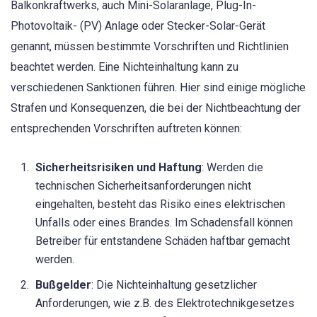
Balkonkraftwerks, auch Mini-Solaranlage, Plug-In-
Photovoltaik- (PV) Anlage oder Stecker-Solar-Gerät
genannt, müssen bestimmte Vorschriften und Richtlinien
beachtet werden. Eine Nichteinhaltung kann zu
verschiedenen Sanktionen führen. Hier sind einige mögliche
Strafen und Konsequenzen, die bei der Nichtbeachtung der
entsprechenden Vorschriften auftreten können:
Sicherheitsrisiken und Haftung
: Werden die
technischen Sicherheitsanforderungen nicht
eingehalten, besteht das Risiko eines elektrischen
Unfalls oder eines Brandes. Im Schadensfall können
Betreiber für entstandene Schäden haftbar gemacht
werden.
Bußgelder
: Die Nichteinhaltung gesetzlicher
Anforderungen, wie z.B. des Elektrotechnikgesetzes