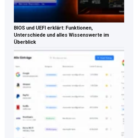
BIOS und UEFI erklärt: Funktionen,
Unterschiede und alles Wissenswerte im
Überblick