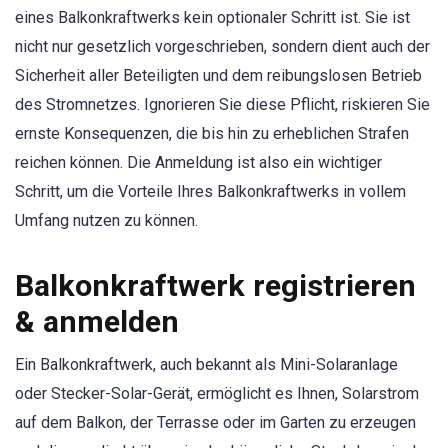
eines Balkonkraftwerks kein optionaler Schritt ist. Sie ist
nicht nur gesetzlich vorgeschrieben, sondern dient auch der
Sicherheit aller Beteiligten und dem reibungslosen Betrieb
des Stromnetzes. Ignorieren Sie diese Pflicht, riskieren Sie
ernste Konsequenzen, die bis hin zu erheblichen Strafen
reichen können. Die Anmeldung ist also ein wichtiger
Schritt, um die Vorteile Ihres Balkonkraftwerks in vollem
Umfang nutzen zu können.
Balkonkraftwerk registrieren
& anmelden
Ein Balkonkraftwerk, auch bekannt als Mini-Solaranlage
oder Stecker-Solar-Gerät, ermöglicht es Ihnen, Solarstrom
auf dem Balkon, der Terrasse oder im Garten zu erzeugen