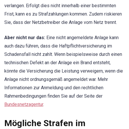
verlangen. Erfolgt dies nicht innerhalb einer bestimmten
Frist, kann es zu Strafzahlungen kommen. Zudem riskieren
Sie, dass der Netzbetreiber die Anlage vom Netz trennt.
Aber nicht nur das:
Eine nicht angemeldete Anlage kann
auch dazu führen, dass die Haftpflichtversicherung im
Schadensfall nicht zahlt. Wenn beispielsweise durch einen
technischen Defekt an der Anlage ein Brand entsteht,
könnte die Versicherung die Leistung verweigern, wenn die
Anlage nicht ordnungsgemäß angemeldet war. Mehr
Informationen zur Anmeldung und den rechtlichen
Rahmenbedingungen finden Sie auf der Seite der
Bundesnetzagentur
.
Mögliche Strafen im