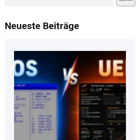
Neueste Beiträge