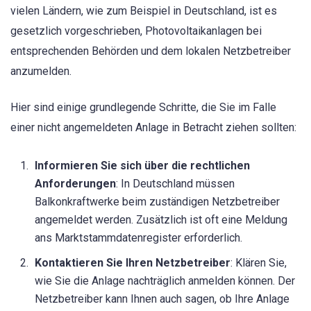
vielen Ländern, wie zum Beispiel in Deutschland, ist es
gesetzlich vorgeschrieben, Photovoltaikanlagen bei
entsprechenden Behörden und dem lokalen Netzbetreiber
anzumelden.
Hier sind einige grundlegende Schritte, die Sie im Falle
einer nicht angemeldeten Anlage in Betracht ziehen sollten:
Informieren Sie sich über die rechtlichen
Anforderungen
: In Deutschland müssen
Balkonkraftwerke beim zuständigen Netzbetreiber
angemeldet werden. Zusätzlich ist oft eine Meldung
ans Marktstammdatenregister erforderlich.
Kontaktieren Sie Ihren Netzbetreiber
: Klären Sie,
wie Sie die Anlage nachträglich anmelden können. Der
Netzbetreiber kann Ihnen auch sagen, ob Ihre Anlage