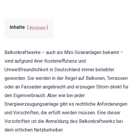
Inhalte
Anzeigen
Balkonkraftwerke – auch als Mini-Solaranlagen bekannt –
sind aufgrund ihrer Kosteneffizienz und
Umweltfreundlichkeit in Deutschland immer beliebter
geworden. Sie werden in der Regel auf Balkonen, Terrassen
oder an Fassaden angebracht und erzeugen Strom direkt für
den Eigenverbrauch. Aber wie bei jeder
Energieerzeugungsanlage gibt es rechtliche Anforderungen
und Vorschriften, die erfüllt werden müssen. Eine dieser
Vorschriften ist die Anmeldung des Balkonkraftwerks bei
dem örtlichen Netzbetreiber.