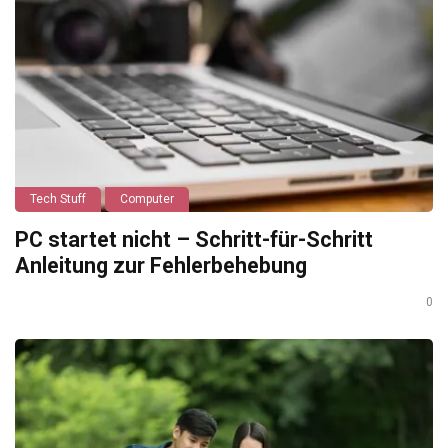
Tech Stuff
Computer
PC startet nicht – Schritt-für-Schritt
Anleitung zur Fehlerbehebung
0