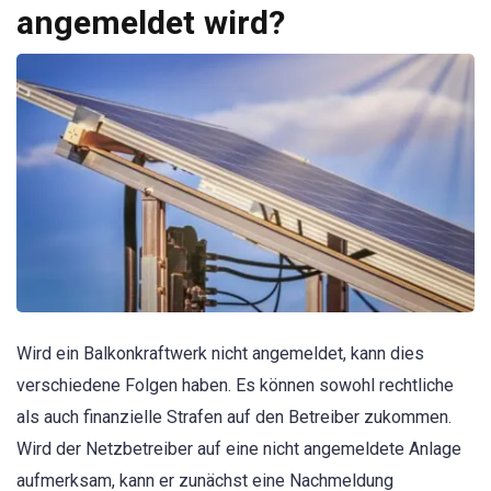
angemeldet wird?
Wird ein Balkonkraftwerk nicht angemeldet, kann dies
verschiedene Folgen haben. Es können sowohl rechtliche
als auch finanzielle Strafen auf den Betreiber zukommen.
Wird der Netzbetreiber auf eine nicht angemeldete Anlage
aufmerksam, kann er zunächst eine Nachmeldung