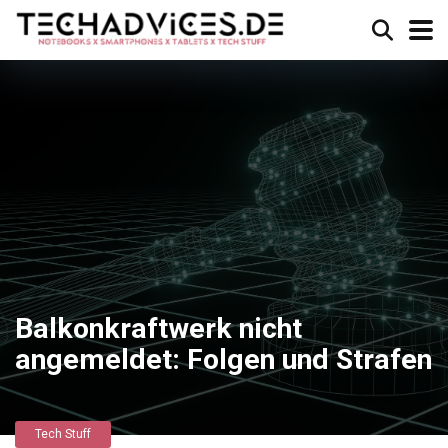
Balkonkraftwerk nicht
angemeldet: Folgen und Strafen
Tech Stuff