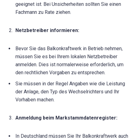
geeignet ist. Bei Unsicherheiten sollten Sie einen
Fachmann zu Rate ziehen.
Netzbetreiber informieren:
Bevor Sie das Balkonkraftwerk in Betrieb nehmen,
müssen Sie es bei Ihrem lokalen Netzbetreiber
anmelden. Dies ist normalerweise erforderlich, um
den rechtlichen Vorgaben zu entsprechen.
Sie müssen in der Regel Angaben wie die Leistung
der Anlage, den Typ des Wechselrichters und Ihr
Vorhaben machen.
Anmeldung beim Markstammdatenregister:
In Deutschland müssen Sie Ihr Balkonkraftwerk auch