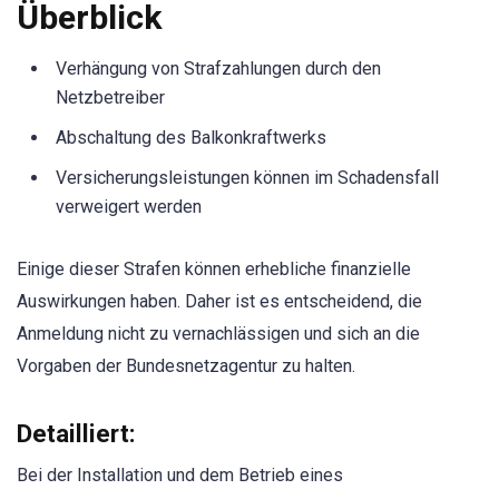
Überblick
Verhängung von Strafzahlungen durch den
Netzbetreiber
Abschaltung des Balkonkraftwerks
Versicherungsleistungen können im Schadensfall
verweigert werden
Einige dieser Strafen können erhebliche finanzielle
Auswirkungen haben. Daher ist es entscheidend, die
Anmeldung nicht zu vernachlässigen und sich an die
Vorgaben der Bundesnetzagentur zu halten.
Detailliert:
Bei der Installation und dem Betrieb eines