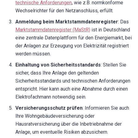
technische Anforderungen
, wie z.B. normkonforme
Wechselrichter für den Netzanschluss, erfüllt.
Anmeldung beim Marktstammdatenregister
: Das
Marktstammdatenregister (MaStR)
ist in Deutschland
eine zentrale Datenplattform für den Energiemarkt, bei
der Anlagen zur Erzeugung von Elektrizität registriert
werden müssen.
Einhaltung von Sicherheitsstandards
: Stellen Sie
sicher, dass Ihre Anlage den geltenden
Sicherheitsstandards und technischen Anforderungen
entspricht. Hier kann auch eine Abnahme durch einen
Elektrofachmann notwendig sein.
Versicherungsschutz prüfen
: Informieren Sie auch
Ihre Wohngebäudeversicherung oder
Hausratversicherung über die Inbetriebnahme der
Anlage, um eventuelle Risiken abzusichern.