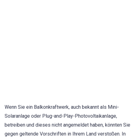
Wenn Sie ein Balkonkraftwerk, auch bekannt als Mini-
Solaranlage oder Plug-and-Play-Photovoltaikanlage,
betreiben und dieses nicht angemeldet haben, könnten Sie
gegen geltende Vorschriften in Ihrem Land verstoßen. In