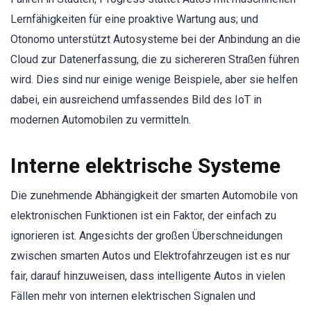
Lernfähigkeiten für eine proaktive Wartung aus; und
Otonomo unterstützt Autosysteme bei der Anbindung an die
Cloud zur Datenerfassung, die zu sichereren Straßen führen
wird. Dies sind nur einige wenige Beispiele, aber sie helfen
dabei, ein ausreichend umfassendes Bild des IoT in
modernen Automobilen zu vermitteln.
Interne elektrische Systeme
Die zunehmende Abhängigkeit der smarten Automobile von
elektronischen Funktionen ist ein Faktor, der einfach zu
ignorieren ist. Angesichts der großen Überschneidungen
zwischen smarten Autos und Elektrofahrzeugen ist es nur
fair, darauf hinzuweisen, dass intelligente Autos in vielen
Fällen mehr von internen elektrischen Signalen und