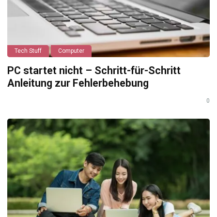
Tech Stuff
Computer
PC startet nicht – Schritt-für-Schritt
Anleitung zur Fehlerbehebung
0