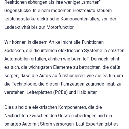
Reaktionen abhängen als ihre weniger „smarten“
Gegenstücke. In einem modernen Elektroauto steuern
leistungsstarke elektrische Komponenten alles, von der
Ladeaktivität bis zur Motorfunktion.
Wir können in diesem Artikel nicht alle Funktionen
abdecken, die die internen elektrischen Systeme in smarten
Automobilen erfüllen, ähnlich wie beim IoT. Dennoch lohnt
es sich, die wichtigsten Elemente zu betrachten, die dafür
sorgen, dass die Autos so funktionieren, wie sie es tun, um
die Technologie, die diesen Fahrzeugen zugrunde liegt, zu
verstehen: Leiterplatten (PCBs) und Halbleiter.
Dies sind die elektrischen Komponenten, die die
Nachrichten zwischen den Geräten übertragen und ein
smartes Auto mit Strom versorgen. Laut Experten gibt es