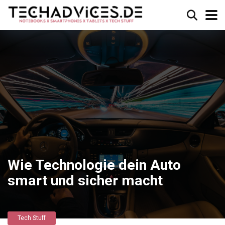
Wie Technologie dein Auto
smart und sicher macht
Tech Stuff