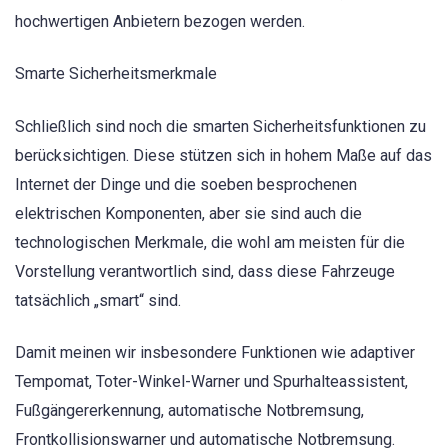
hochwertigen Anbietern bezogen werden.
Smarte Sicherheitsmerkmale
Schließlich sind noch die smarten Sicherheitsfunktionen zu
berücksichtigen. Diese stützen sich in hohem Maße auf das
Internet der Dinge und die soeben besprochenen
elektrischen Komponenten, aber sie sind auch die
technologischen Merkmale, die wohl am meisten für die
Vorstellung verantwortlich sind, dass diese Fahrzeuge
tatsächlich „smart“ sind.
Damit meinen wir insbesondere Funktionen wie adaptiver
Tempomat, Toter-Winkel-Warner und Spurhalteassistent,
Fußgängererkennung, automatische Notbremsung,
Frontkollisionswarner und automatische Notbremsung.