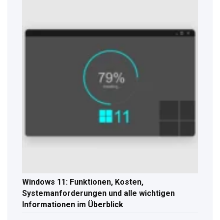
Windows 11: Funktionen, Kosten,
Systemanforderungen und alle wichtigen
Informationen im Überblick