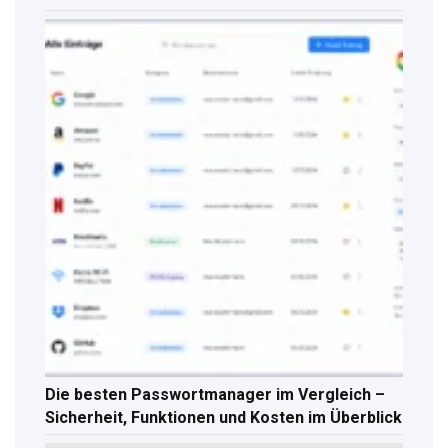
Die besten Passwortmanager im Vergleich –
Sicherheit, Funktionen und Kosten im Überblick