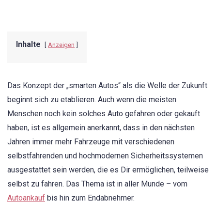
Inhalte
Anzeigen
Das Konzept der „smarten Autos“ als die Welle der Zukunft
beginnt sich zu etablieren. Auch wenn die meisten
Menschen noch kein solches Auto gefahren oder gekauft
haben, ist es allgemein anerkannt, dass in den nächsten
Jahren immer mehr Fahrzeuge mit verschiedenen
selbstfahrenden und hochmodernen Sicherheitssystemen
ausgestattet sein werden, die es Dir ermöglichen, teilweise
selbst zu fahren. Das Thema ist in aller Munde – vom
Autoankauf
bis hin zum Endabnehmer.