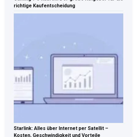
richtige Kaufentscheidung
Starlink: Alles über Internet per Satellit –
Kosten, Geschwindigkeit und Vorteile