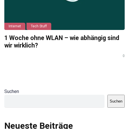
Internet
Tech Stuff
1 Woche ohne WLAN – wie abhängig sind
wir wirklich?
0
Suchen
Suchen
Neueste Beiträge