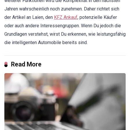
weiterer Funktionen wird die Komplexität in den nächsten
Jahren wahrscheinlich noch zunehmen. Daher richtet sich
der Artikel an Laien, den
KFZ Ankauf
, potenzielle Käufer
oder auch andere Interessengruppen. Wenn Du jedoch die
Grundlagen verstehst, wirst Du erkennen, wie leistungsfähig
die intelligenten Automobile bereits sind.
Read More