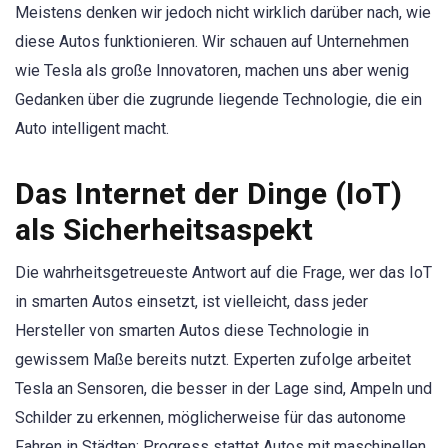
Meistens denken wir jedoch nicht wirklich darüber nach, wie
diese Autos funktionieren. Wir schauen auf Unternehmen
wie Tesla als große Innovatoren, machen uns aber wenig
Gedanken über die zugrunde liegende Technologie, die ein
Auto intelligent macht.
Das Internet der Dinge (IoT)
als Sicherheitsaspekt
Die wahrheitsgetreueste Antwort auf die Frage, wer das IoT
in smarten Autos einsetzt, ist vielleicht, dass jeder
Hersteller von smarten Autos diese Technologie in
gewissem Maße bereits nutzt. Experten zufolge arbeitet
Tesla an Sensoren, die besser in der Lage sind, Ampeln und
Schilder zu erkennen, möglicherweise für das autonome
Fahren in Städten; Progress stattet Autos mit maschinellen