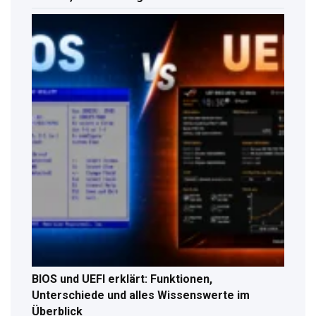
BIOS und UEFI erklärt: Funktionen,
Unterschiede und alles Wissenswerte im
Überblick