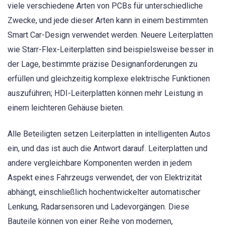
viele verschiedene Arten von PCBs für unterschiedliche
Zwecke, und jede dieser Arten kann in einem bestimmten
Smart Car-Design verwendet werden. Neuere Leiterplatten
wie Starr-Flex-Leiterplatten sind beispielsweise besser in
der Lage, bestimmte präzise Designanforderungen zu
erfüllen und gleichzeitig komplexe elektrische Funktionen
auszuführen; HDI-Leiterplatten können mehr Leistung in
einem leichteren Gehäuse bieten.
Alle Beteiligten setzen Leiterplatten in intelligenten Autos
ein, und das ist auch die Antwort darauf. Leiterplatten und
andere vergleichbare Komponenten werden in jedem
Aspekt eines Fahrzeugs verwendet, der von Elektrizität
abhängt, einschließlich hochentwickelter automatischer
Lenkung, Radarsensoren und Ladevorgängen. Diese
Bauteile können von einer Reihe von modernen,