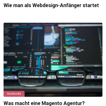
Wie man als Webdesign-Anfänger startet
Notebooks
Was macht eine Magento Agentur?