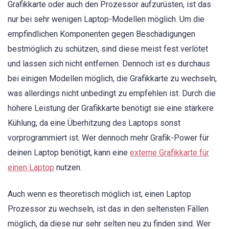
Grafikkarte oder auch den Prozessor aufzurüsten, ist das
nur bei sehr wenigen Laptop-Modellen möglich. Um die
empfindlichen Komponenten gegen Beschädigungen
bestmöglich zu schützen, sind diese meist fest verlötet
und lassen sich nicht entfernen. Dennoch ist es durchaus
bei einigen Modellen möglich, die Grafikkarte zu wechseln,
was allerdings nicht unbedingt zu empfehlen ist. Durch die
höhere Leistung der Grafikkarte benötigt sie eine stärkere
Kühlung, da eine Überhitzung des Laptops sonst
vorprogrammiert ist. Wer dennoch mehr Grafik-Power für
deinen Laptop benötigt, kann eine
externe Grafikkarte für
einen Laptop
nutzen.
Auch wenn es theoretisch möglich ist, einen Laptop
Prozessor zu wechseln, ist das in den seltensten Fällen
möglich, da diese nur sehr selten neu zu finden sind. Wer