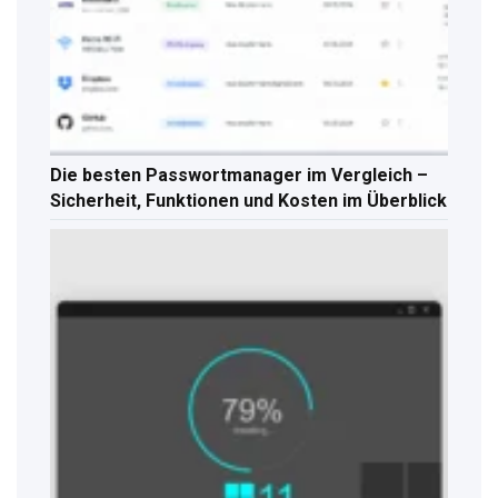
Die besten Passwortmanager im Vergleich –
Sicherheit, Funktionen und Kosten im Überblick