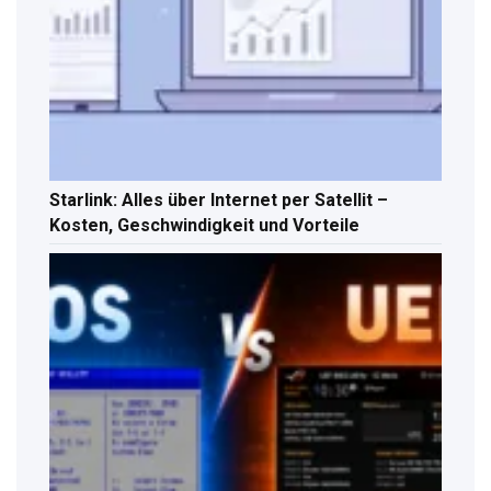
Starlink: Alles über Internet per Satellit –
Kosten, Geschwindigkeit und Vorteile