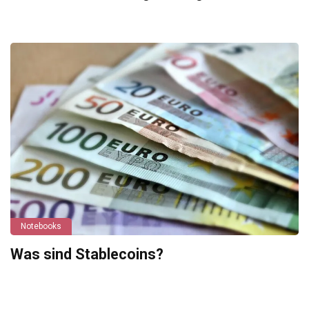
Notebooks
Was sind Stablecoins?