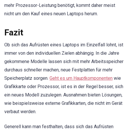
mehr Prozessor-Leistung benötigt, kommt daher meist
nicht um den Kauf eines neuen Laptops herum.
Fazit
Ob sich das Aufrüsten eines Laptops im Einzelfall lohnt, ist
immer von den individuellen Zielen abhängig. In die Jahre
gekommene Modelle lassen sich mit mehr Arbeitsspeicher
durchaus schneller machen, neue Festplatten für mehr
Speicherplatz sorgen.
Geht es um Hauptkomponenten
wie
Grafikkarte oder Prozessor, ist es in der Regel besser, sich
ein neues Modell zuzulegen. Ausnahmen bieten Lösungen,
wie beispielsweise externe Grafikkarten, die nicht im Gerät
verbaut werden.
Generell kann man festhalten, dass sich das Aufrüsten