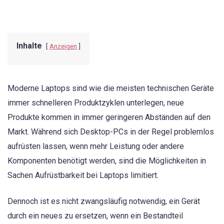
Inhalte
Anzeigen
Moderne Laptops sind wie die meisten technischen Geräte
immer schnelleren Produktzyklen unterlegen, neue
Produkte kommen in immer geringeren Abständen auf den
Markt. Während sich Desktop-PCs in der Regel problemlos
aufrüsten lassen, wenn mehr Leistung oder andere
Komponenten benötigt werden, sind die Möglichkeiten in
Sachen Aufrüstbarkeit bei Laptops limitiert.
Dennoch ist es nicht zwangsläufig notwendig, ein Gerät
durch ein neues zu ersetzen, wenn ein Bestandteil