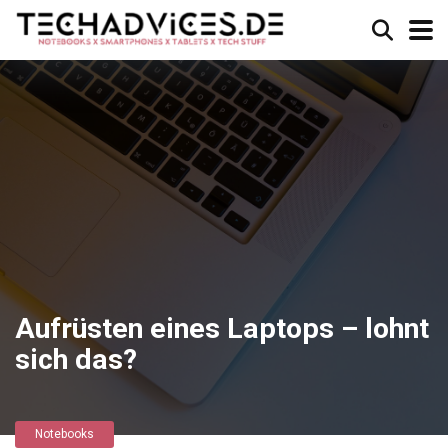
Aufrüsten eines Laptops – lohnt
sich das?
Notebooks