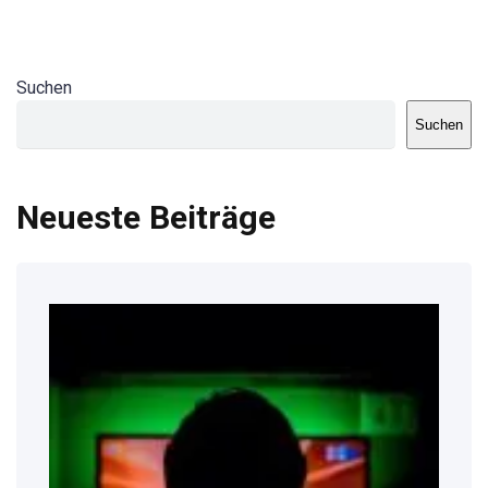
Suchen
Suchen
Neueste Beiträge