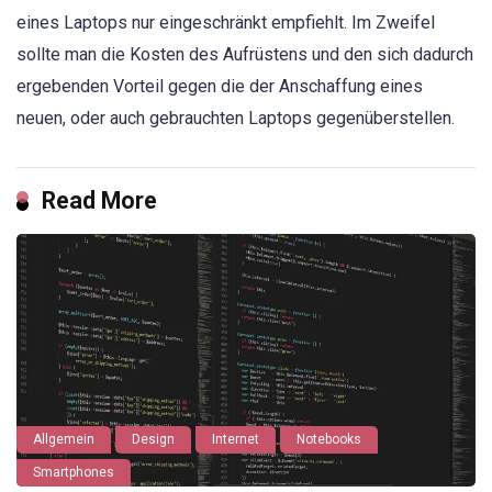
eines Laptops nur eingeschränkt empfiehlt. Im Zweifel
sollte man die Kosten des Aufrüstens und den sich dadurch
ergebenden Vorteil gegen die der Anschaffung eines
neuen, oder auch gebrauchten Laptops gegenüberstellen.
Read More
Allgemein
Design
Internet
Notebooks
Smartphones