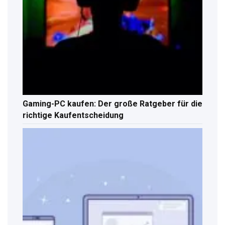
Gaming-PC kaufen: Der große Ratgeber für die
richtige Kaufentscheidung