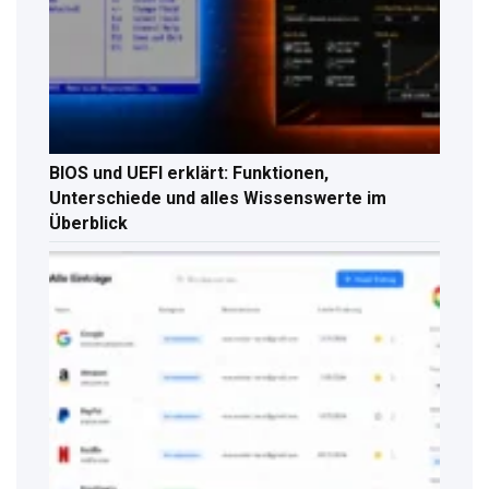
BIOS und UEFI erklärt: Funktionen,
Unterschiede und alles Wissenswerte im
Überblick