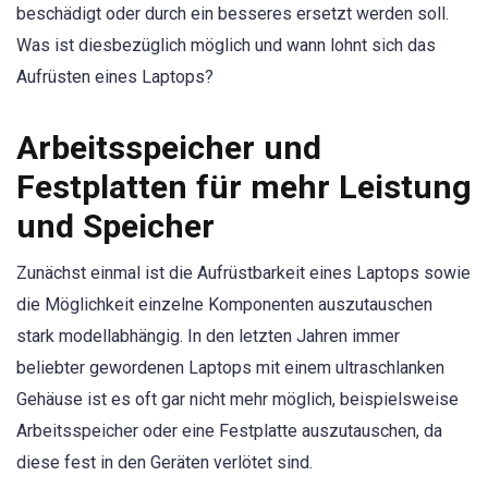
beschädigt oder durch ein besseres ersetzt werden soll.
Was ist diesbezüglich möglich und wann lohnt sich das
Aufrüsten eines Laptops?
Arbeitsspeicher und
Festplatten für mehr Leistung
und Speicher
Zunächst einmal ist die Aufrüstbarkeit eines Laptops sowie
die Möglichkeit einzelne Komponenten auszutauschen
stark modellabhängig. In den letzten Jahren immer
beliebter gewordenen Laptops mit einem ultraschlanken
Gehäuse ist es oft gar nicht mehr möglich, beispielsweise
Arbeitsspeicher oder eine Festplatte auszutauschen, da
diese fest in den Geräten verlötet sind.