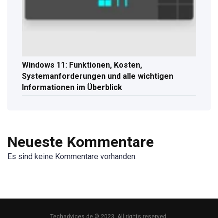
Windows 11: Funktionen, Kosten,
Systemanforderungen und alle wichtigen
Informationen im Überblick
Neueste Kommentare
Es sind keine Kommentare vorhanden.
Techadvices.de © 2023. All rights reserved.