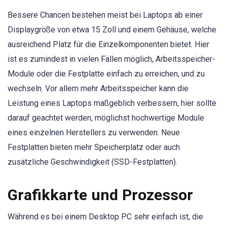
Bessere Chancen bestehen meist bei Laptops ab einer
Displaygröße von etwa 15 Zoll und einem Gehäuse, welche
ausreichend Platz für die Einzelkomponenten bietet. Hier
ist es zumindest in vielen Fällen möglich, Arbeitsspeicher-
Module oder die Festplatte einfach zu erreichen, und zu
wechseln. Vor allem mehr Arbeitsspeicher kann die
Leistung eines Laptops maßgeblich verbessern, hier sollte
darauf geachtet werden, möglichst hochwertige Module
eines einzelnen Herstellers zu verwenden. Neue
Festplatten bieten mehr Speicherplatz oder auch
zusätzliche Geschwindigkeit (SSD-Festplatten).
Grafikkarte und Prozessor
Während es bei einem Desktop PC sehr einfach ist, die