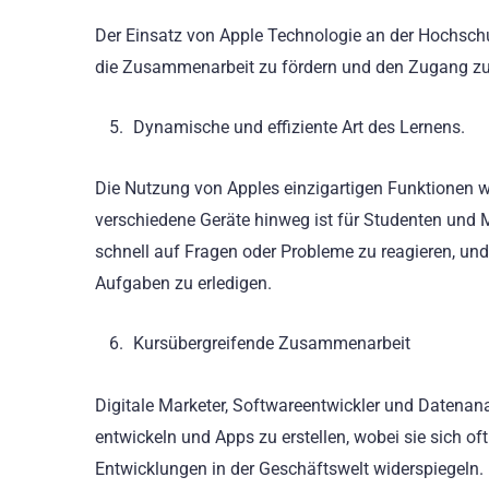
Der Einsatz von Apple Technologie an der Hochschu
die Zusammenarbeit zu fördern und den Zugang zu
Dynamische und effiziente Art des Lernens.
Die Nutzung von Apples einzigartigen Funktionen 
verschiedene Geräte hinweg ist für Studenten und M
schnell auf Fragen oder Probleme zu reagieren, und
Aufgaben zu erledigen.
Kursübergreifende Zusammenarbeit
Digitale Marketer, Softwareentwickler und Datenan
entwickeln und Apps zu erstellen, wobei sie sich o
Entwicklungen in der Geschäftswelt widerspiegeln.