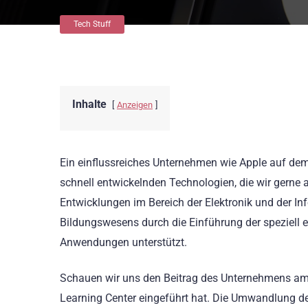
Tech Stuff
Inhalte
Anzeigen
Ein einflussreiches Unternehmen wie Apple auf dem
schnell entwickelnden Technologien, die wir gerne
Entwicklungen im Bereich der Elektronik und der In
Bildungswesens durch die Einführung der speziell 
Anwendungen unterstützt.
Schauen wir uns den Beitrag des Unternehmens am Be
Learning Center eingeführt hat. Die Umwandlung de