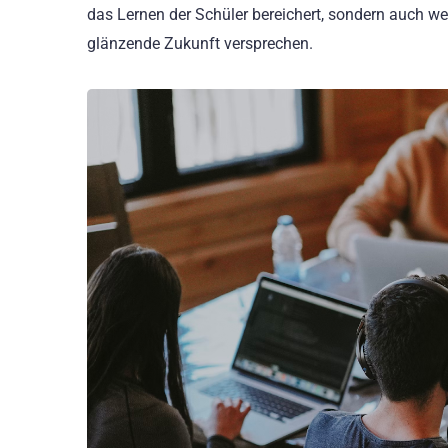
das Lernen der Schüler bereichert, sondern auch we
glänzende Zukunft versprechen.