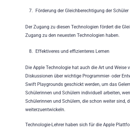
Förderung der Gleichberechtigung der Schüler
Der Zugang zu diesen Technologien fördert die Glei
Zugang zu den neuesten Technologien haben.
Effektiveres und effizienteres Lernen
Die Apple Technologie hat auch die Art und Weise v
Diskussionen über wichtige Programmier- oder Ent
Swift Playgrounds geschickt werden, um das Gelern
Schülerinnen und Schülern individuell arbeiten, w
Schülerinnen und Schülern, die schon weiter sind, d
weiterzuentwickeln.
Technologie-Lehrer haben sich für die Apple Plattf