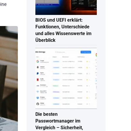
eine
BIOS und UEFI erklärt:
Funktionen, Unterschiede
und alles Wissenswerte im
Überblick
Die besten
Passwortmanager im
Vergleich – Sicherheit,