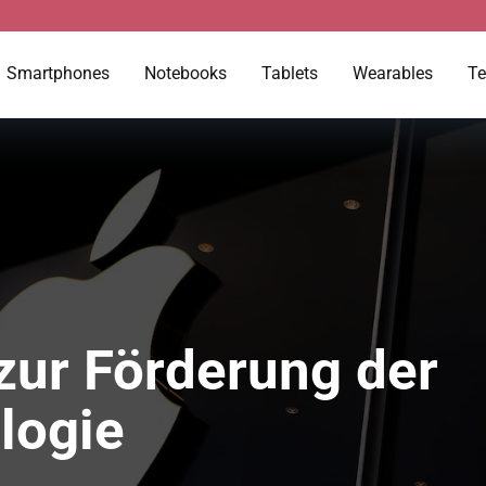
Smartphones
Notebooks
Tablets
Wearables
Te
zur Förderung der
logie