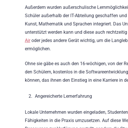
Außerdem wurden außerschulische Lernmöglichkeit
Schüler außerhalb der IT-Abteilung geschaffen und 
Kunst, Mathematik und Sprachen integriert. Das Un
unterstützt werden kann und diese auch rechtzeitig
Air
oder jedes andere Gerät wichtig, um die Langlebi
ermöglichen.
Ohne sie gäbe es auch den 16-wöchigen, von der Re
den Schülern, kostenlos in die Softwareentwicklung
können, das ihnen den Einstieg in eine Karriere in d
Angereicherte Lernerfahrung
Lokale Unternehmen wurden eingeladen, Studenten m
Fähigkeiten in die Praxis umzusetzen. Auf diese W