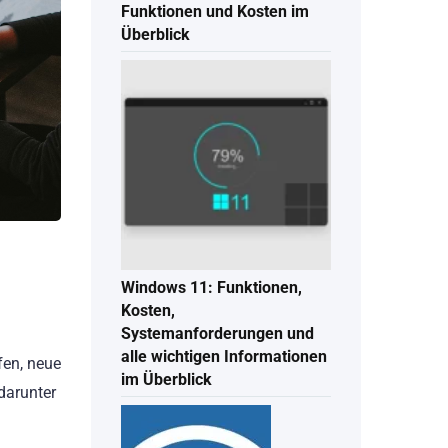
Funktionen und Kosten im
Überblick
Windows 11: Funktionen,
Kosten,
Systemanforderungen und
alle wichtigen Informationen
fen, neue
im Überblick
darunter