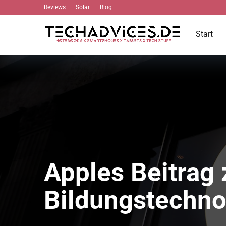
Reviews
Solar
Blog
Start
Apples Beitrag 
Bildungstechno