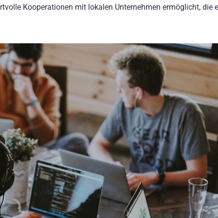
rtvolle Kooperationen mit lokalen Unternehmen ermöglicht, die 