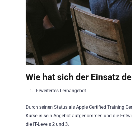
Wie hat sich der Einsatz d
Erweitertes Lernangebot
Durch seinen Status als Apple Certified Training C
Kurse in sein Angebot aufgenommen und die Entwick
die IT-Levels 2 und 3.