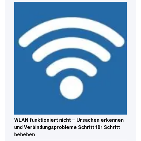
WLAN funktioniert nicht – Ursachen erkennen
und Verbindungsprobleme Schritt für Schritt
beheben