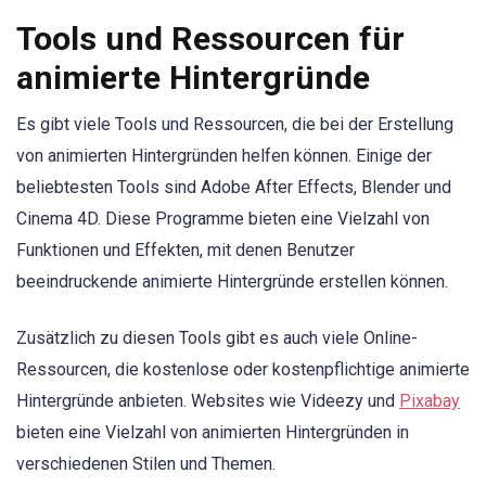
Tools und Ressourcen für
animierte Hintergründe
Es gibt viele Tools und Ressourcen, die bei der Erstellung
von animierten Hintergründen helfen können. Einige der
beliebtesten Tools sind Adobe After Effects, Blender und
Cinema 4D. Diese Programme bieten eine Vielzahl von
Funktionen und Effekten, mit denen Benutzer
beeindruckende animierte Hintergründe erstellen können.
Zusätzlich zu diesen Tools gibt es auch viele Online-
Ressourcen, die kostenlose oder kostenpflichtige animierte
Hintergründe anbieten. Websites wie Videezy und
Pixabay
bieten eine Vielzahl von animierten Hintergründen in
verschiedenen Stilen und Themen.