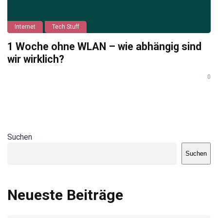
Internet
Tech Stuff
1 Woche ohne WLAN – wie abhängig sind
wir wirklich?
0
Suchen
Suchen
Neueste Beiträge