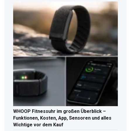
WHOOP Fitnessuhr im großen Überblick –
Funktionen, Kosten, App, Sensoren und alles
Wichtige vor dem Kauf