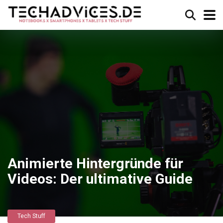
Animierte Hintergründe für
Videos: Der ultimative Guide
Tech Stuff