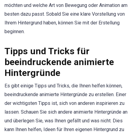
möchten und welche Art von Bewegung oder Animation am
besten dazu passt. Sobald Sie eine klare Vorstellung von
Ihrem Hintergrund haben, können Sie mit der Erstellung
beginnen.
Tipps und Tricks für
beeindruckende animierte
Hintergründe
Es gibt einige Tipps und Tricks, die Ihnen helfen können,
beeindruckende animierte Hintergründe zu erstellen. Einer
der wichtigsten Tipps ist, sich von anderen inspirieren zu
lassen. Schauen Sie sich andere animierte Hintergründe an
und überlegen Sie, was Ihnen gefällt und was nicht. Dies
kann Ihnen helfen, Ideen für Ihren eigenen Hintergrund zu