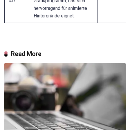
4D
Grafikprogramm, das sich
hervorragend für animierte
Hintergründe eignet.
Read More