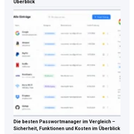
Überblick
Die besten Passwortmanager im Vergleich –
Sicherheit, Funktionen und Kosten im Überblick