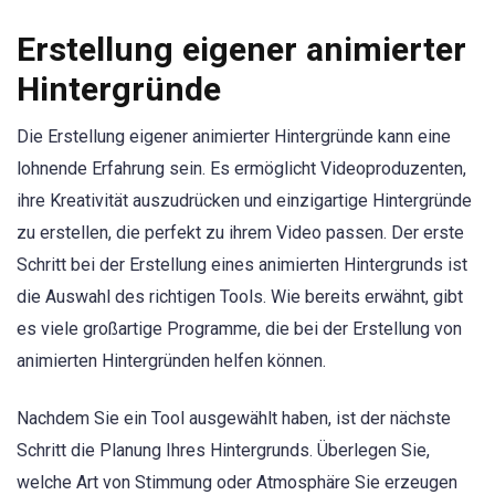
Erstellung eigener animierter
Hintergründe
Die Erstellung eigener animierter Hintergründe kann eine
lohnende Erfahrung sein. Es ermöglicht Videoproduzenten,
ihre Kreativität auszudrücken und einzigartige Hintergründe
zu erstellen, die perfekt zu ihrem Video passen. Der erste
Schritt bei der Erstellung eines animierten Hintergrunds ist
die Auswahl des richtigen Tools. Wie bereits erwähnt, gibt
es viele großartige Programme, die bei der Erstellung von
animierten Hintergründen helfen können.
Nachdem Sie ein Tool ausgewählt haben, ist der nächste
Schritt die Planung Ihres Hintergrunds. Überlegen Sie,
welche Art von Stimmung oder Atmosphäre Sie erzeugen