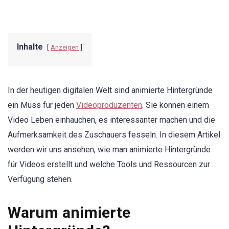
Inhalte
Anzeigen
In der heutigen digitalen Welt sind animierte Hintergründe
ein Muss für jeden
Videoproduzenten
. Sie können einem
Video Leben einhauchen, es interessanter machen und die
Aufmerksamkeit des Zuschauers fesseln. In diesem Artikel
werden wir uns ansehen, wie man animierte Hintergründe
für Videos erstellt und welche Tools und Ressourcen zur
Verfügung stehen.
Warum animierte