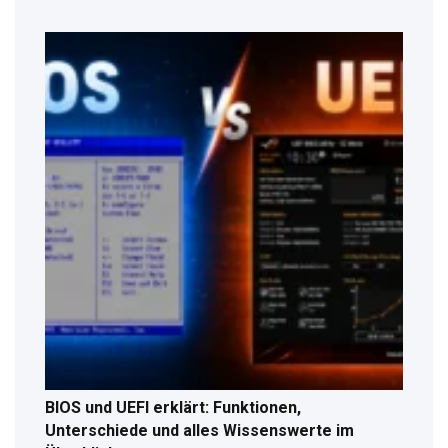
BIOS und UEFI erklärt: Funktionen,
Unterschiede und alles Wissenswerte im