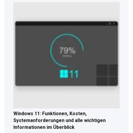
Windows 11: Funktionen, Kosten,
Systemanforderungen und alle wichtigen
Informationen im Überblick