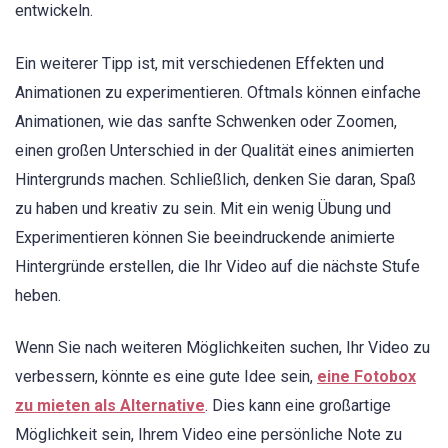
entwickeln.
Ein weiterer Tipp ist, mit verschiedenen Effekten und
Animationen zu experimentieren. Oftmals können einfache
Animationen, wie das sanfte Schwenken oder Zoomen,
einen großen Unterschied in der Qualität eines animierten
Hintergrunds machen. Schließlich, denken Sie daran, Spaß
zu haben und kreativ zu sein. Mit ein wenig Übung und
Experimentieren können Sie beeindruckende animierte
Hintergründe erstellen, die Ihr Video auf die nächste Stufe
heben.
Wenn Sie nach weiteren Möglichkeiten suchen, Ihr Video zu
verbessern, könnte es eine gute Idee sein,
eine Fotobox
zu mieten als Alternative
. Dies kann eine großartige
Möglichkeit sein, Ihrem Video eine persönliche Note zu