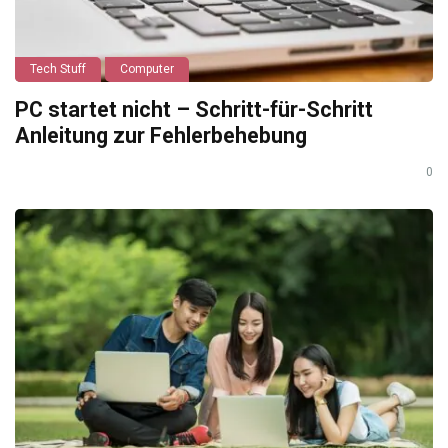
Tech Stuff
Computer
PC startet nicht – Schritt-für-Schritt
Anleitung zur Fehlerbehebung
0