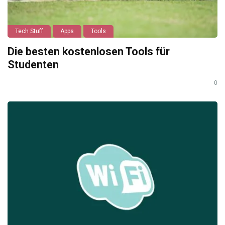
Tech Stuff
Apps
Tools
Die besten kostenlosen Tools für
Studenten
0