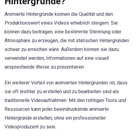
Hintergründe?
Animierte Hintergründe können die Qualität und den
Produktionswert eines Videos erheblich steigern. Sie
können dazu beitragen, eine bestimmte Stimmung oder
Atmosphäre zu erzeugen, die mit statischen Hintergründen
schwer zu erreichen wäre. Außerdem können sie dazu
verwendet werden, Informationen auf eine visuell
ansprechende Weise zu präsentieren.
Ein weiterer Vorteil von animierten Hintergründen ist, dass
sie oft leichter zu erstellen und zu bearbeiten sind als
traditionelle Videoaufnahmen. Mit den richtigen Tools und
Ressourcen kann jeder beeindruckende animierte
Hintergründe erstellen, ohne ein professioneller
Videoproduzent zu sein.