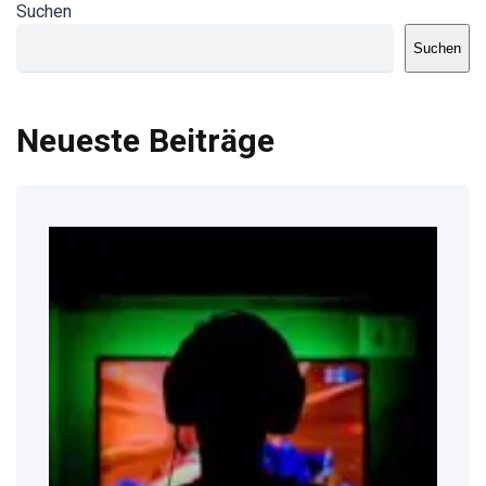
Suchen
Suchen
Neueste Beiträge