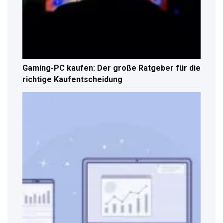
Gaming-PC kaufen: Der große Ratgeber für die
richtige Kaufentscheidung