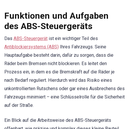
Funktionen und Aufgaben
des ABS-Steuergeräts
Das
ABS-Steuergerät
ist ein wichtiger Teil des
Antiblockiersystems (ABS)
Ihres Fahrzeugs. Seine
Hauptaufgabe besteht darin, dafür zu sorgen, dass die
Räder beim Bremsen nicht blockieren. Es leitet den
Prozess ein, in dem es die Bremskraft auf die Räder je
nach Bedarf reguliert. Hierdurch wird das Risiko eines
unkontrollierten Rutschens oder gar eines Ausbrechens des
Fahrzeugs minimiert – eine Schlüsselrolle für die Sicherheit
auf der Straße.
Ein Blick auf die Arbeitsweise des ABS-Steuergeräts
offenbart, wie präzise und komplex dieses kleine Bauteil