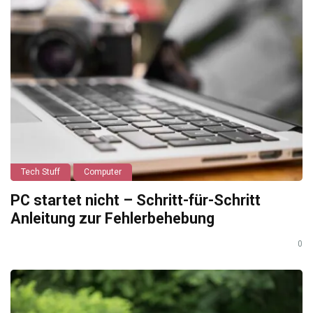
Tech Stuff
Computer
PC startet nicht – Schritt-für-Schritt
Anleitung zur Fehlerbehebung
0