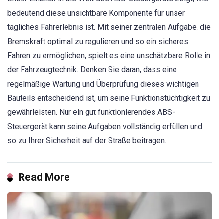
bedeutend diese unsichtbare Komponente für unser
tägliches Fahrerlebnis ist. Mit seiner zentralen Aufgabe, die
Bremskraft optimal zu regulieren und so ein sicheres
Fahren zu ermöglichen, spielt es eine unschätzbare Rolle in
der Fahrzeugtechnik. Denken Sie daran, dass eine
regelmäßige Wartung und Überprüfung dieses wichtigen
Bauteils entscheidend ist, um seine Funktionstüchtigkeit zu
gewährleisten. Nur ein gut funktionierendes ABS-
Steuergerät kann seine Aufgaben vollständig erfüllen und
so zu Ihrer Sicherheit auf der Straße beitragen.
Read More