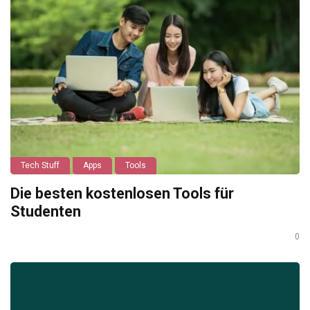
Tech Stuff
Apps
Tools
Die besten kostenlosen Tools für
Studenten
0