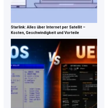
Starlink: Alles über Internet per Satellit –
Kosten, Geschwindigkeit und Vorteile