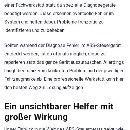
einer Fachwerkstatt statt, da spezielle Diagnosegeräte
benötigt werden. Diese erkennen eventuelle Fehler im
System und helfen dabei, Probleme frühzeitig zu
identifizieren und zu beheben.
Sollten während der Diagnose Fehler im ABS-Steuergerät
entdeckt werden, ist es oftmals möglich, diese zu
reparieren statt das ganze Gerät auszutauschen. Allerdings
hängt dies stark vom konkreten Problem und der jeweiligen
Fahrzeugmarke ab. Eine professionelle Werkstatt kann hier
den besten Weg zur Lösung aufzeigen.
Ein unsichtbarer Helfer mit
großer Wirkung
Unser Einblick in die Welt des ABS-Steuergeräts zeigt, wie