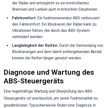
der Räder und ermöglicht so ein kontrolliertes
Bremsen und Lenken auch in kritischen Situationen.
Fahrkomfort:
Ein funktionierendes ABS verbessert
den Fahrkomfort. Ein Blockieren der Räder kann zu
Vibrationen führen, die durch das ABS-System
verhindert werden.
Langlebigkeit der Reifen:
Durch die Vermeidung von
Blockierungen und dem damit einhergehenden Abrieb
können die Reifen länger genutzt werden.
Diagnose und Wartung des
ABS-Steuergeräts
Eine regelmäßige Wartung und Überprüfung des ABS-
Steuergeräts ist unerlässlich, um seine Funktionalität zu
gewährleisten. Typischerweise findet eine Diagnose in