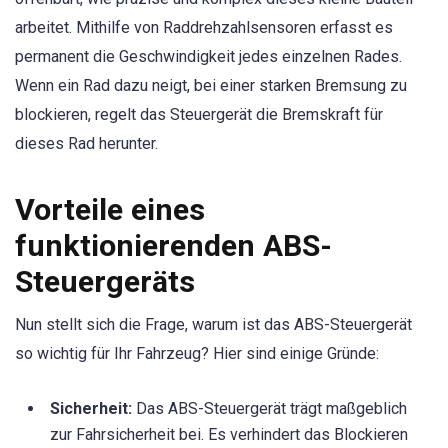
arbeitet. Mithilfe von Raddrehzahlsensoren erfasst es
permanent die Geschwindigkeit jedes einzelnen Rades.
Wenn ein Rad dazu neigt, bei einer starken Bremsung zu
blockieren, regelt das Steuergerät die Bremskraft für
dieses Rad herunter.
Vorteile eines
funktionierenden ABS-
Steuergeräts
Nun stellt sich die Frage, warum ist das ABS-Steuergerät
so wichtig für Ihr Fahrzeug? Hier sind einige Gründe:
Sicherheit:
Das ABS-Steuergerät trägt maßgeblich
zur Fahrsicherheit bei. Es verhindert das Blockieren