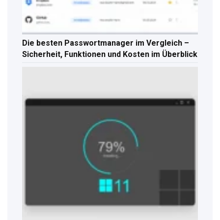
Die besten Passwortmanager im Vergleich –
Sicherheit, Funktionen und Kosten im Überblick