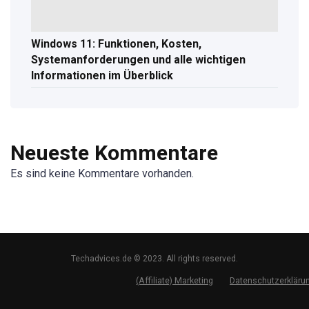
Windows 11: Funktionen, Kosten,
Systemanforderungen und alle wichtigen
Informationen im Überblick
Neueste Kommentare
Es sind keine Kommentare vorhanden.
Techadvices.de © 2023. All rights reserved.
(Affiliate) Marketing
Datenschutzerkläru