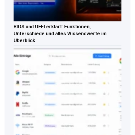
BIOS und UEFI erklärt: Funktionen,
Unterschiede und alles Wissenswerte im
Überblick