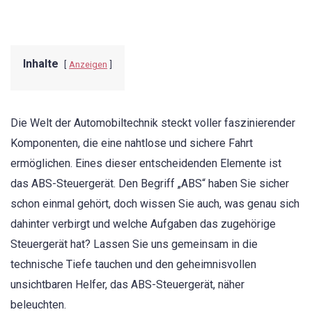
Inhalte
Anzeigen
Die Welt der Automobiltechnik steckt voller faszinierender
Komponenten, die eine nahtlose und sichere Fahrt
ermöglichen. Eines dieser entscheidenden Elemente ist
das ABS-Steuergerät. Den Begriff „ABS“ haben Sie sicher
schon einmal gehört, doch wissen Sie auch, was genau sich
dahinter verbirgt und welche Aufgaben das zugehörige
Steuergerät hat? Lassen Sie uns gemeinsam in die
technische Tiefe tauchen und den geheimnisvollen
unsichtbaren Helfer, das ABS-Steuergerät, näher
beleuchten.