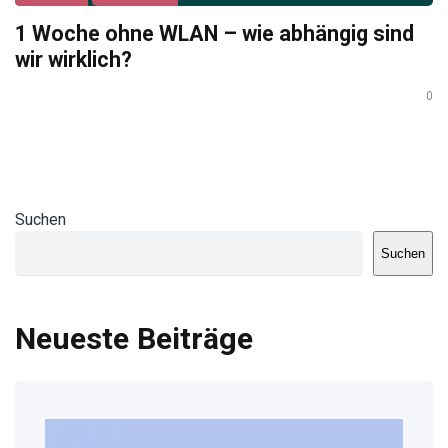
1 Woche ohne WLAN – wie abhängig sind
wir wirklich?
0
Suchen
Suchen
Neueste Beiträge