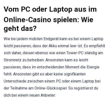
Vom PC oder Laptop aus im
Online-Casino spielen: Wie
geht das?
Wie bei jedem mobilen Endgerät kann es bei einem Laptop
leicht passieren, dass der Akku einmal leer ist. Es empfiehlt
sich daher, diesen ebenso wie einen Tower-PC ständig am
Stromnetz zu betreiben. Ansonsten kann es leicht
passieren, dass im entscheidenden Moment die Energie
fehlt. Ansonsten gibt es aber keine signifikanten
Unterschiede zwischen einem PC oder einem Laptop bei
der Teilnahme am Online-Glücksspiel. So registrierst du
dich bei einem neuen Anbieter: