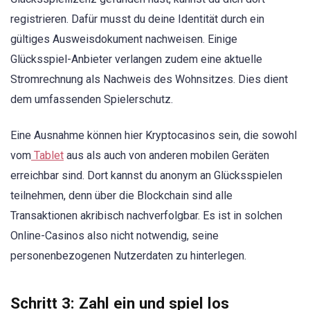
registrieren. Dafür musst du deine Identität durch ein
gültiges Ausweisdokument nachweisen. Einige
Glücksspiel-Anbieter verlangen zudem eine aktuelle
Stromrechnung als Nachweis des Wohnsitzes. Dies dient
dem umfassenden Spielerschutz.
Eine Ausnahme können hier Kryptocasinos sein, die sowohl
vom
Tablet
aus als auch von anderen mobilen Geräten
erreichbar sind. Dort kannst du anonym an Glücksspielen
teilnehmen, denn über die Blockchain sind alle
Transaktionen akribisch nachverfolgbar. Es ist in solchen
Online-Casinos also nicht notwendig, seine
personenbezogenen Nutzerdaten zu hinterlegen.
Schritt 3: Zahl ein und spiel los