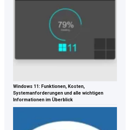
Windows 11: Funktionen, Kosten,
Systemanforderungen und alle wichtigen
Informationen im Überblick