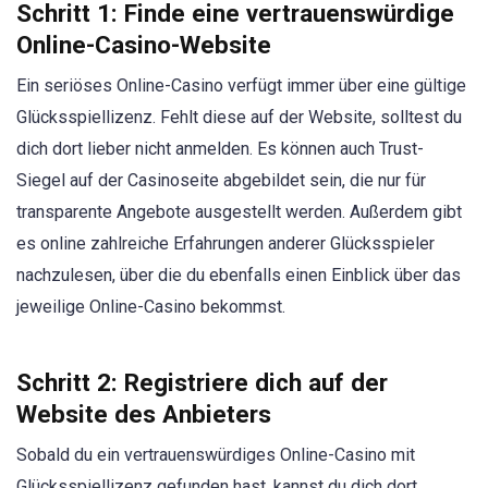
Schritt 1: Finde eine vertrauenswürdige
Online-Casino-Website
Ein seriöses Online-Casino verfügt immer über eine gültige
Glücksspiellizenz. Fehlt diese auf der Website, solltest du
dich dort lieber nicht anmelden. Es können auch Trust-
Siegel auf der Casinoseite abgebildet sein, die nur für
transparente Angebote ausgestellt werden. Außerdem gibt
es online zahlreiche Erfahrungen anderer Glücksspieler
nachzulesen, über die du ebenfalls einen Einblick über das
jeweilige Online-Casino bekommst.
Schritt 2: Registriere dich auf der
Website des Anbieters
Sobald du ein vertrauenswürdiges Online-Casino mit
Glücksspiellizenz gefunden hast, kannst du dich dort