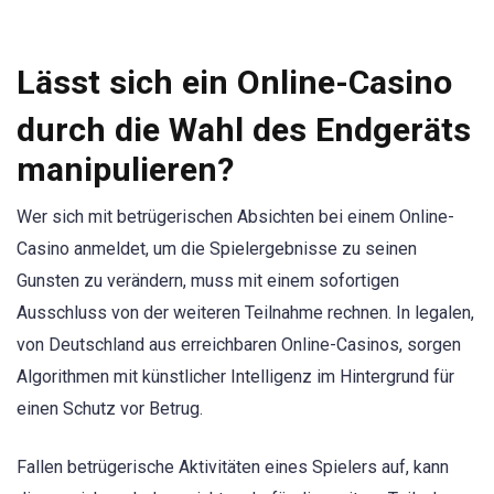
Lässt sich ein Online-Casino
durch die Wahl des Endgeräts
manipulieren?
Wer sich mit betrügerischen Absichten bei einem Online-
Casino anmeldet, um die Spielergebnisse zu seinen
Gunsten zu verändern, muss mit einem sofortigen
Ausschluss von der weiteren Teilnahme rechnen. In legalen,
von Deutschland aus erreichbaren Online-Casinos, sorgen
Algorithmen mit künstlicher Intelligenz im Hintergrund für
einen Schutz vor Betrug.
Fallen betrügerische Aktivitäten eines Spielers auf, kann