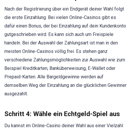
Nach der Registrierung über ein Endgerät deiner Wahl folgt
die erste Einzahlung. Bei vielen Online-Casinos gibt es
dafür einen Bonus, der bei Einzahlung auf dein Kundenkonto
gutgeschrieben wird. Es kann sich auch um Freispiele
handeln. Bei der Auswahl der Zahlungsart ist man in den
meisten Online-Casinos völlig frei. Es stehen ganz
verschiedene Zahlungsmöglichkeiten zur Auswahl wie zum
Beispiel Kreditkarten, Banküberweisung, E-Wallet oder
Prepaid-Karten. Alle Bargeldgewinne werden auf
demselben Weg der Einzahlung an die glücklichen Gewinner
ausgezahlt.
Schritt 4: Wähle ein Echtgeld-Spiel aus
Du kannst im Online-Casino deiner Wahl aus einer Vielzahl