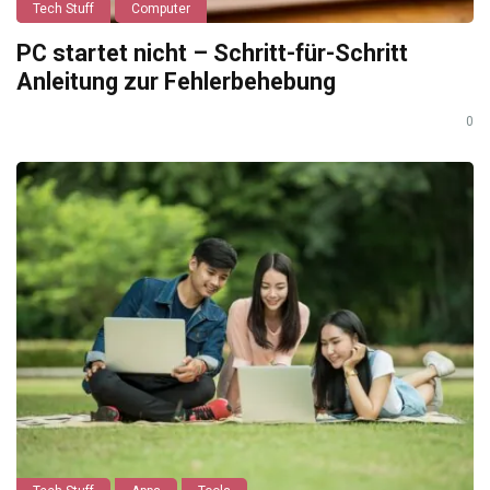
Tech Stuff
Computer
PC startet nicht – Schritt-für-Schritt
Anleitung zur Fehlerbehebung
0