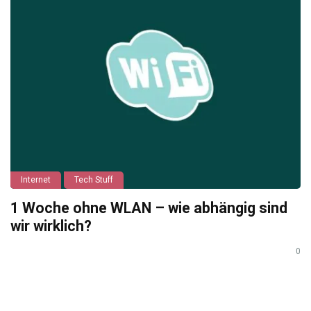
Internet
Tech Stuff
1 Woche ohne WLAN – wie abhängig sind
wir wirklich?
0