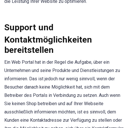
die Leistung Ihrer Website zu optimieren.
Support und
Kontaktmöglichkeiten
bereitstellen
Ein Web Portal hat in der Regel die Aufgabe, über ein
Unternehmen und seine Produkte und Dienstleistungen zu
informieren. Das ist jedoch nur wenig sinnvoll, wenn der
Besucher danach keine Möglichkeit hat, sich mit dem
Betreiber des Portals in Verbindung zu setzen. Auch wenn
Sie keinen Shop betreiben und auf Ihrer Webseite
ausschließlich informieren möchten, ist es sinnvoll, dem
Kunden eine Kontaktadresse zur Verfügung zu stellen oder