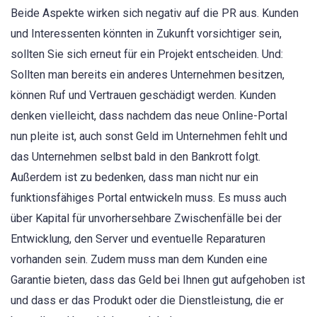
Beide Aspekte wirken sich negativ auf die PR aus. Kunden
und Interessenten könnten in Zukunft vorsichtiger sein,
sollten Sie sich erneut für ein Projekt entscheiden. Und:
Sollten man bereits ein anderes Unternehmen besitzen,
können Ruf und Vertrauen geschädigt werden. Kunden
denken vielleicht, dass nachdem das neue Online-Portal
nun pleite ist, auch sonst Geld im Unternehmen fehlt und
das Unternehmen selbst bald in den Bankrott folgt.
Außerdem ist zu bedenken, dass man nicht nur ein
funktionsfähiges Portal entwickeln muss. Es muss auch
über Kapital für unvorhersehbare Zwischenfälle bei der
Entwicklung, den Server und eventuelle Reparaturen
vorhanden sein. Zudem muss man dem Kunden eine
Garantie bieten, dass das Geld bei Ihnen gut aufgehoben ist
und dass er das Produkt oder die Dienstleistung, die er