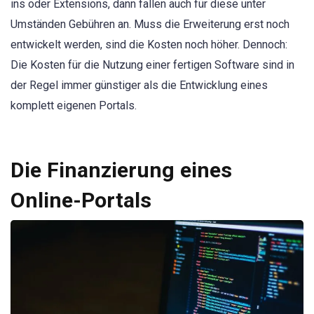
ins oder Extensions, dann fallen auch für diese unter
Umständen Gebühren an. Muss die Erweiterung erst noch
entwickelt werden, sind die Kosten noch höher. Dennoch:
Die Kosten für die Nutzung einer fertigen Software sind in
der Regel immer günstiger als die Entwicklung eines
komplett eigenen Portals.
Die Finanzierung eines
Online-Portals