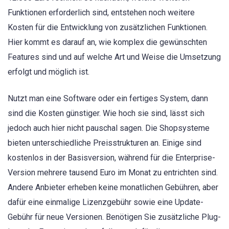
Funktionen erforderlich sind, entstehen noch weitere
Kosten für die Entwicklung von zusätzlichen Funktionen.
Hier kommt es darauf an, wie komplex die gewünschten
Features sind und auf welche Art und Weise die Umsetzung
erfolgt und möglich ist.
Nutzt man eine Software oder ein fertiges System, dann
sind die Kosten günstiger. Wie hoch sie sind, lässt sich
jedoch auch hier nicht pauschal sagen. Die Shopsysteme
bieten unterschiedliche Preisstrukturen an. Einige sind
kostenlos in der Basisversion, während für die Enterprise-
Version mehrere tausend Euro im Monat zu entrichten sind.
Andere Anbieter erheben keine monatlichen Gebühren, aber
dafür eine einmalige Lizenzgebühr sowie eine Update-
Gebühr für neue Versionen. Benötigen Sie zusätzliche Plug-