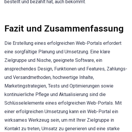
bestellt und bezahlt hat, auch bekommt.
Fazit und Zusammenfassung
Die Erstellung eines erfolgreichen Web-Portals erfordert
eine sorgfältige Planung und Umsetzung. Eine klare
Zielgruppe und Nische, geeignete Software, ein
ansprechendes Design, Funktionen und Features, Zahlungs-
und Versandmethoden, hochwertige Inhalte,
Marketingstrategien, Tests und Optimierungen sowie
kontinuierliche Pflege und Aktualisierung sind die
Schlüsselelemente eines erfolgreichen Web-Portals. Mit
einer erfolgreichen Umsetzung kann ein Web-Portal ein
wirksames Werkzeug sein, um mit Ihrer Zielgruppe in
Kontakt zu treten, Umsatz zu generieren und eine starke