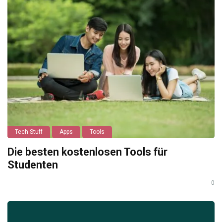
Tech Stuff
Apps
Tools
Die besten kostenlosen Tools für
Studenten
0