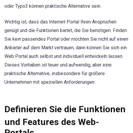
oder Typo3 können praktische Alternative sein.
Wichtig ist, dass das Internet-Portal Ihren Ansprüchen
genügt und die Funktionen bietet, die Sie benötigen. Finden
Sie kein passendes Portal oder möchten Sie nicht auf einen
Anbieter auf dem Markt vertrauen, dann können Sie sich ein
Web Portal auch selbst und individuell entwickeln lassen.
Dieses Vorhaben ist teuer und aufwendig, aber eine
praktische Alternative, insbesondere für größere
Unternehmen mit speziellen Anforderungen.
Definieren Sie die Funktionen
und Features des Web-
Portals