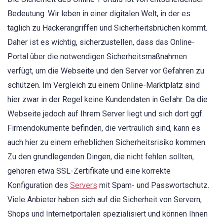
Bedeutung. Wir leben in einer digitalen Welt, in der es
täglich zu Hackerangriffen und Sicherheitsbrüchen kommt.
Daher ist es wichtig, sicherzustellen, dass das Online-
Portal über die notwendigen Sicherheitsmaßnahmen
verfügt, um die Webseite und den Server vor Gefahren zu
schützen. Im Vergleich zu einem Online-Marktplatz sind
hier zwar in der Regel keine Kundendaten in Gefahr. Da die
Webseite jedoch auf Ihrem Server liegt und sich dort ggf.
Firmendokumente befinden, die vertraulich sind, kann es
auch hier zu einem erheblichen Sicherheitsrisiko kommen.
Zu den grundlegenden Dingen, die nicht fehlen sollten,
gehören etwa SSL-Zertifikate und eine korrekte
Konfiguration des
Servers
mit Spam- und Passwortschutz.
Viele Anbieter haben sich auf die Sicherheit von Servern,
Shops und Internetportalen spezialisiert und können Ihnen