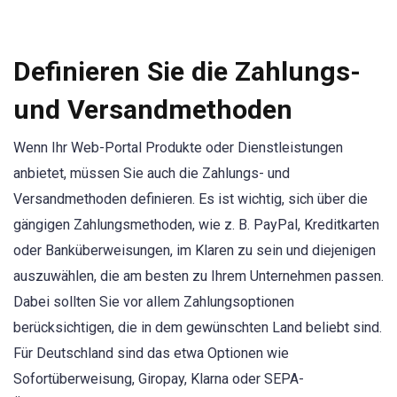
Definieren Sie die Zahlungs-
und Versandmethoden
Wenn Ihr Web-Portal Produkte oder Dienstleistungen
anbietet, müssen Sie auch die Zahlungs- und
Versandmethoden definieren. Es ist wichtig, sich über die
gängigen Zahlungsmethoden, wie z. B. PayPal, Kreditkarten
oder Banküberweisungen, im Klaren zu sein und diejenigen
auszuwählen, die am besten zu Ihrem Unternehmen passen.
Dabei sollten Sie vor allem Zahlungsoptionen
berücksichtigen, die in dem gewünschten Land beliebt sind.
Für Deutschland sind das etwa Optionen wie
Sofortüberweisung, Giropay, Klarna oder SEPA-