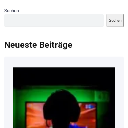
Suchen
Suchen
Neueste Beiträge