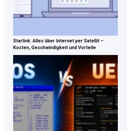
Starlink: Alles über Internet per Satellit –
Kosten, Geschwindigkeit und Vorteile