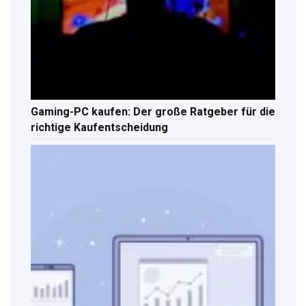
Gaming-PC kaufen: Der große Ratgeber für die
richtige Kaufentscheidung