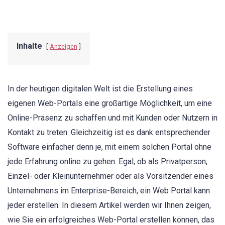
Inhalte
Anzeigen
In der heutigen digitalen Welt ist die Erstellung eines
eigenen Web-Portals eine großartige Möglichkeit, um eine
Online-Präsenz zu schaffen und mit Kunden oder Nutzern in
Kontakt zu treten. Gleichzeitig ist es dank entsprechender
Software einfacher denn je, mit einem solchen Portal ohne
jede Erfahrung online zu gehen. Egal, ob als Privatperson,
Einzel- oder Kleinunternehmer oder als Vorsitzender eines
Unternehmens im Enterprise-Bereich, ein Web Portal kann
jeder erstellen. In diesem Artikel werden wir Ihnen zeigen,
wie Sie ein erfolgreiches Web-Portal erstellen können, das