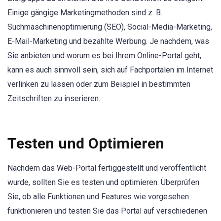
Einige gängige Marketingmethoden sind z. B.
Suchmaschinenoptimierung (SEO), Social-Media-Marketing,
E-Mail-Marketing und bezahlte Werbung. Je nachdem, was
Sie anbieten und worum es bei Ihrem Online-Portal geht,
kann es auch sinnvoll sein, sich auf Fachportalen im Internet
verlinken zu lassen oder zum Beispiel in bestimmten
Zeitschriften zu inserieren.
Testen und Optimieren
Nachdem das Web-Portal fertiggestellt und veröffentlicht
wurde, sollten Sie es testen und optimieren. Überprüfen
Sie, ob alle Funktionen und Features wie vorgesehen
funktionieren und testen Sie das Portal auf verschiedenen