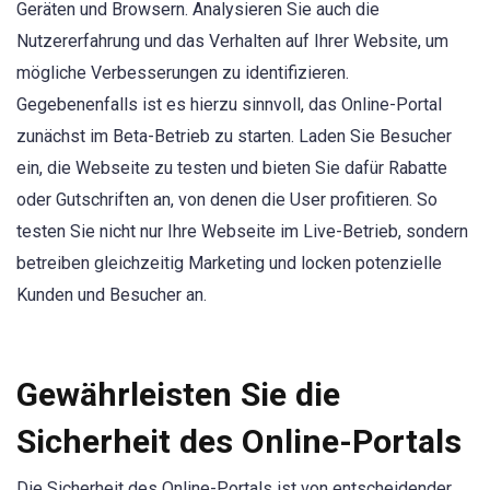
Geräten und Browsern. Analysieren Sie auch die
Nutzererfahrung und das Verhalten auf Ihrer Website, um
mögliche Verbesserungen zu identifizieren.
Gegebenenfalls ist es hierzu sinnvoll, das Online-Portal
zunächst im Beta-Betrieb zu starten. Laden Sie Besucher
ein, die Webseite zu testen und bieten Sie dafür Rabatte
oder Gutschriften an, von denen die User profitieren. So
testen Sie nicht nur Ihre Webseite im Live-Betrieb, sondern
betreiben gleichzeitig Marketing und locken potenzielle
Kunden und Besucher an.
Gewährleisten Sie die
Sicherheit des Online-Portals
Die Sicherheit des Online-Portals ist von entscheidender