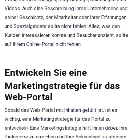
Videos. Auch eine Beschreibung Ihres Unternehmens und
seiner Geschichte, der Mitarbeiter oder Ihrer Erfahrungen
und Spezialgebiete sollte nicht fehlen. Alles, was den
Kunden interessieren könnte und Besucher anzieht, sollte
auf Ihrem Online-Portal nicht fehlen.
Entwickeln Sie eine
Marketingstrategie für das
Web-Portal
Sobald das Web-Portal mit Inhalten gefüllt ist, ist es
wichtig, eine Marketingstrategie für das Portal zu
entwickeln. Eine Marketingstrategie hilft Ihnen dabei, Ihre
Zielgruppe zu erreichen und Ihre Bekanntheit zu steigern.