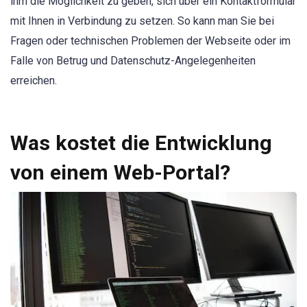
ihm die Möglichkeit zu geben, sich über ein Kontaktformular
mit Ihnen in Verbindung zu setzen. So kann man Sie bei
Fragen oder technischen Problemen der Webseite oder im
Falle von Betrug und Datenschutz-Angelegenheiten
erreichen.
Was kostet die Entwicklung
von einem Web-Portal?