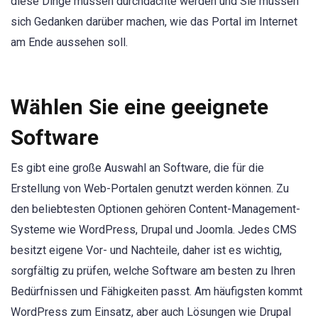
diese Dinge müssen durchdachte werden und Sie müssen
sich Gedanken darüber machen, wie das Portal im Internet
am Ende aussehen soll.
Wählen Sie eine geeignete
Software
Es gibt eine große Auswahl an Software, die für die
Erstellung von Web-Portalen genutzt werden können. Zu
den beliebtesten Optionen gehören Content-Management-
Systeme wie WordPress, Drupal und Joomla. Jedes CMS
besitzt eigene Vor- und Nachteile, daher ist es wichtig,
sorgfältig zu prüfen, welche Software am besten zu Ihren
Bedürfnissen und Fähigkeiten passt. Am häufigsten kommt
WordPress zum Einsatz, aber auch Lösungen wie Drupal