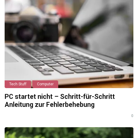
Tech Stuff
Computer
PC startet nicht – Schritt-für-Schritt
Anleitung zur Fehlerbehebung
0