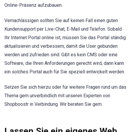
Online-Präsenz aufzubauen.
Vernachlässigen sollten Sie auf keinen Fall einen guten
Kundensupport per Live-Chat, E-Mail und Telefon. Sobald
Ihr Internet Portal online ist, müssen Sie das Portal ständig
aktualisieren und verbessern, damit die User gebunden
werden und zufrieden sind. Gibt es kein CMS oder eine
Software, die Ihren Anforderungen gerecht wird, dann kann
ein solches Portal auch für Sie speziell entwickelt werden.
Setzen Sie sich hierzu oder für weitere Fragen rund um das
Thema gern unverbindlich mit unseren Experten von
Shopboostr in Verbindung. Wir beraten Sie gern.
Lassen Sie ein eigenes Web