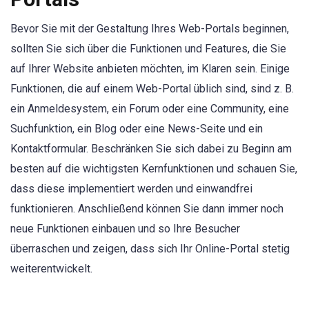
Bevor Sie mit der Gestaltung Ihres Web-Portals beginnen,
sollten Sie sich über die Funktionen und Features, die Sie
auf Ihrer Website anbieten möchten, im Klaren sein. Einige
Funktionen, die auf einem Web-Portal üblich sind, sind z. B.
ein Anmeldesystem, ein Forum oder eine Community, eine
Suchfunktion, ein Blog oder eine News-Seite und ein
Kontaktformular. Beschränken Sie sich dabei zu Beginn am
besten auf die wichtigsten Kernfunktionen und schauen Sie,
dass diese implementiert werden und einwandfrei
funktionieren. Anschließend können Sie dann immer noch
neue Funktionen einbauen und so Ihre Besucher
überraschen und zeigen, dass sich Ihr Online-Portal stetig
weiterentwickelt.