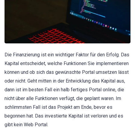
Die Finanzierung ist ein wichtiger Faktor für den Erfolg. Das
Kapital entscheidet, welche Funktionen Sie implementieren
können und ob sich das gewünschte Portal umsetzen lässt
oder nicht. Geht mitten in der Entwicklung das Kapital aus,
dann ist im besten Fall ein halb fertiges Portal online, die
nicht über alle Funktionen verfügt, die geplant waren. Im
schlimmsten Fall ist das Projekt am Ende, bevor es
begonnen hat. Das investierte Kapital ist verloren und es
gibt kein Web Portal.