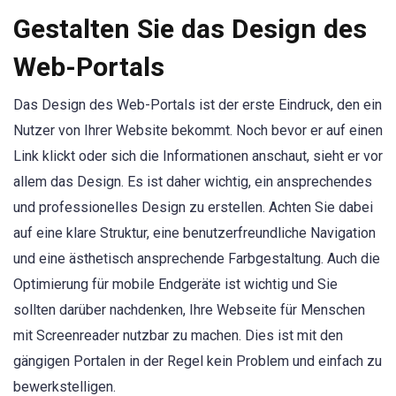
Gestalten Sie das Design des
Web-Portals
Das Design des Web-Portals ist der erste Eindruck, den ein
Nutzer von Ihrer Website bekommt. Noch bevor er auf einen
Link klickt oder sich die Informationen anschaut, sieht er vor
allem das Design. Es ist daher wichtig, ein ansprechendes
und professionelles Design zu erstellen. Achten Sie dabei
auf eine klare Struktur, eine benutzerfreundliche Navigation
und eine ästhetisch ansprechende Farbgestaltung. Auch die
Optimierung für mobile Endgeräte ist wichtig und Sie
sollten darüber nachdenken, Ihre Webseite für Menschen
mit Screenreader nutzbar zu machen. Dies ist mit den
gängigen Portalen in der Regel kein Problem und einfach zu
bewerkstelligen.