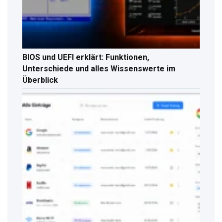
BIOS und UEFI erklärt: Funktionen,
Unterschiede und alles Wissenswerte im
Überblick