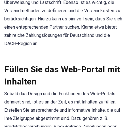
Überweisung und Lastschrift. Ebenso ist es wichtig, die
Versandmethoden zu definieren und die Versandkosten zu
berücksichtigen. Hierzu kann es sinnvoll sein, dass Sie sich
einen entsprechenden Partner suchen. Klarna etwa bietet
zahlreiche Zahlungslösungen für Deutschland und die
DACH-Region an.
Füllen Sie das Web-Portal mit
Inhalten
Sobald das Design und die Funktionen des Web-Portals
definiert sind, ist es an der Zeit, es mit Inhalten zu füllen.
Erstellen Sie ansprechende und informative Inhalte, die auf
Ihre Zielgruppe abgestimmt sind. Dazu gehören z. B.
Produktbeschreibungen, Blog-Beiträge, Anleitungen oder