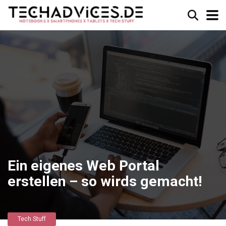
Ein eigenes Web Portal
erstellen – so wirds gemacht!
Tech Stuff