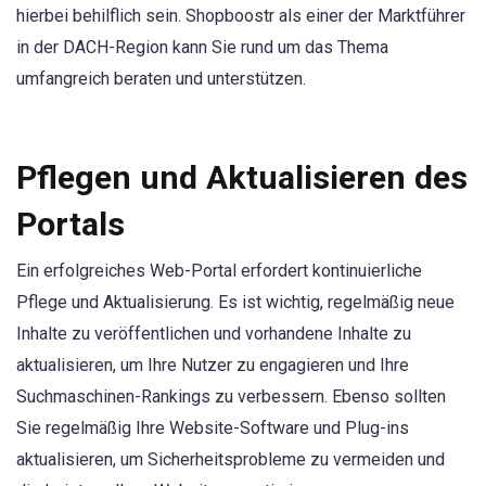
hierbei behilflich sein. Shopboostr als einer der Marktführer
in der DACH-Region kann Sie rund um das Thema
umfangreich beraten und unterstützen.
Pflegen und Aktualisieren des
Portals
Ein erfolgreiches Web-Portal erfordert kontinuierliche
Pflege und Aktualisierung. Es ist wichtig, regelmäßig neue
Inhalte zu veröffentlichen und vorhandene Inhalte zu
aktualisieren, um Ihre Nutzer zu engagieren und Ihre
Suchmaschinen-Rankings zu verbessern. Ebenso sollten
Sie regelmäßig Ihre Website-Software und Plug-ins
aktualisieren, um Sicherheitsprobleme zu vermeiden und