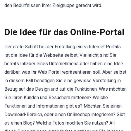
den Bedürfnissen Ihrer Zielgruppe gerecht wird.
Die Idee für das Online-Portal
Der erste Schritt bei der Erstellung eines Internet Portals
ist die Idee für die Webseite selbst. Vielleicht sind Sie
bereits Inhaber eines Unternehmens oder haben eine Idee
darüber, was Ihr Web Portal repräsentieren soll. Aber selbst
in diesem Fall benötigen Sie eine gewisse Vorstellung in
Bezug auf das Design und auf die Funktionen. Was möchten
Sie Ihren Kunden und Besuchern mitteilen? Welche
Funktionen und Informationen gibt es? Möchten Sie einen
Download-Bereich, oder einen Onlineshop integrieren? Gibt
es einen Blog? Welche Fotos möchten Sie nutzen? All