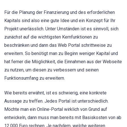
Für die Planung der Finanzierung und des erforderlichen
Kapitals sind also eine gute Idee und ein Konzept für Ihr
Projekt unerlässlich. Unter Umständen ist es sinnvoll, sich
zunächst auf die wichtigsten Kernfunktionen zu
beschränken und dann das Web Portal schrittweise zu
erweitern. So benötigt man zu Beginn weniger Kapital und
hat ferner die Möglichkeit, die Einnahmen aus der Webseite
zu nutzen, um diesen zu verbessern und seinen
Funktionsumfang zu erweitern.
Wie bereits erwähnt, ist es schwierig, eine konkrete
Aussage zu treffen. Jedes Portal ist unterschiedlich.
Möchte man ein Online-Portal wirklich von Grund auf
entwickeln, dann muss man bereits mit Basiskosten von ab
12.000 Euro rechnen. Je nachdem, welche weiteren