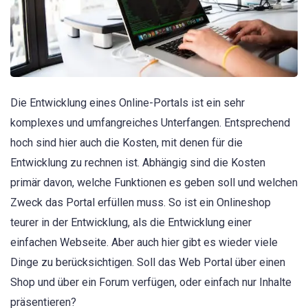
Die Entwicklung eines Online-Portals ist ein sehr
komplexes und umfangreiches Unterfangen. Entsprechend
hoch sind hier auch die Kosten, mit denen für die
Entwicklung zu rechnen ist. Abhängig sind die Kosten
primär davon, welche Funktionen es geben soll und welchen
Zweck das Portal erfüllen muss. So ist ein Onlineshop
teurer in der Entwicklung, als die Entwicklung einer
einfachen Webseite. Aber auch hier gibt es wieder viele
Dinge zu berücksichtigen. Soll das Web Portal über einen
Shop und über ein Forum verfügen, oder einfach nur Inhalte
präsentieren?