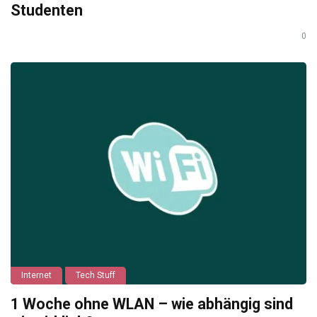
Studenten
0
Internet
Tech Stuff
1 Woche ohne WLAN – wie abhängig sind