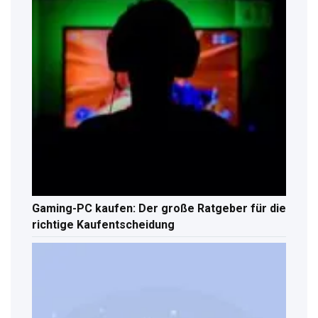
Gaming-PC kaufen: Der große Ratgeber für die
richtige Kaufentscheidung