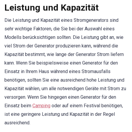
Leistung und Kapazität
Die Leistung und Kapazität eines Stromgenerators sind
sehr wichtige Faktoren, die Sie bei der Auswahl eines
Modells berücksichtigen sollten. Die Leistung gibt an, wie
viel Strom der Generator produzieren kann, während die
Kapazität bestimmt, wie lange der Generator Strom liefern
kann. Wenn Sie beispielsweise einen Generator für den
Einsatz in Ihrem Haus während eines Stromausfalls
benötigen, sollten Sie eine ausreichend hohe Leistung und
Kapazität wählen, um alle notwendigen Geräte mit Strom zu
versorgen. Wenn Sie hingegen einen Generator für den
Einsatz beim
Camping
oder auf einem Festival benötigen,
ist eine geringere Leistung und Kapazität in der Regel
ausreichend.