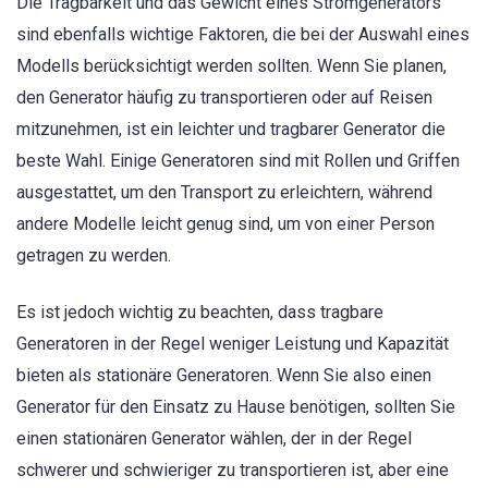
Die Tragbarkeit und das Gewicht eines Stromgenerators
sind ebenfalls wichtige Faktoren, die bei der Auswahl eines
Modells berücksichtigt werden sollten. Wenn Sie planen,
den Generator häufig zu transportieren oder auf Reisen
mitzunehmen, ist ein leichter und tragbarer Generator die
beste Wahl. Einige Generatoren sind mit Rollen und Griffen
ausgestattet, um den Transport zu erleichtern, während
andere Modelle leicht genug sind, um von einer Person
getragen zu werden.
Es ist jedoch wichtig zu beachten, dass tragbare
Generatoren in der Regel weniger Leistung und Kapazität
bieten als stationäre Generatoren. Wenn Sie also einen
Generator für den Einsatz zu Hause benötigen, sollten Sie
einen stationären Generator wählen, der in der Regel
schwerer und schwieriger zu transportieren ist, aber eine