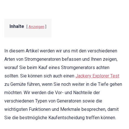
Inhalte
Anzeigen
In diesem Artikel werden wir uns mit den verschiedenen
Arten von Stromgeneratoren befassen und Ihnen zeigen,
worauf Sie beim Kauf eines Stromgenerators achten
sollten. Sie können sich auch einen
Jackery Explorer Test
zu Gemüte führen, wenn Sie noch weiter in die Tiefe gehen
möchten. Wir werden die Vor- und Nachteile der
verschiedenen Typen von Generatoren sowie die
wichtigsten Funktionen und Merkmale besprechen, damit
Sie die bestmögliche Kaufentscheidung treffen können.