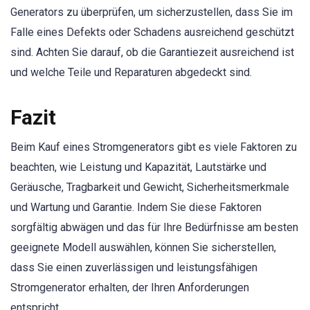
Generators zu überprüfen, um sicherzustellen, dass Sie im
Falle eines Defekts oder Schadens ausreichend geschützt
sind. Achten Sie darauf, ob die Garantiezeit ausreichend ist
und welche Teile und Reparaturen abgedeckt sind.
Fazit
Beim Kauf eines Stromgenerators gibt es viele Faktoren zu
beachten, wie Leistung und Kapazität, Lautstärke und
Geräusche, Tragbarkeit und Gewicht, Sicherheitsmerkmale
und Wartung und Garantie. Indem Sie diese Faktoren
sorgfältig abwägen und das für Ihre Bedürfnisse am besten
geeignete Modell auswählen, können Sie sicherstellen,
dass Sie einen zuverlässigen und leistungsfähigen
Stromgenerator erhalten, der Ihren Anforderungen
entspricht.