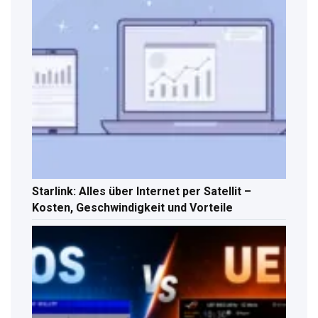
Starlink: Alles über Internet per Satellit –
Kosten, Geschwindigkeit und Vorteile