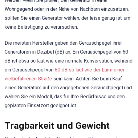
werden. Wenn Sie planen, den Generator in einer
Wohngegend oder in der Nähe von Nachbarn einzusetzen,
sollten Sie einen Generator wählen, der leise genug ist, um
keine Belästigung zu verursachen.
Die meisten Hersteller geben den Geräuschpegel ihrer
Generatoren in Dezibel (dB) an. Ein Geräuschpegel von 60
dB ist etwa so laut wie eine normale Konversation, während
ein Geräuschpegel von
80 dB so laut wie der Lärm einer
vielbefahrenen Straße
sein kann. Achten Sie beim Kauf
eines Generators auf den angegebenen Geräuschpegel und
wählen Sie ein Modell, das für Ihre Bedürfnisse und den
geplanten Einsatzort geeignet ist.
Tragbarkeit und Gewicht