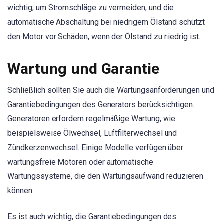
wichtig, um Stromschläge zu vermeiden, und die
automatische Abschaltung bei niedrigem Ölstand schützt
den Motor vor Schäden, wenn der Ölstand zu niedrig ist.
Wartung und Garantie
Schließlich sollten Sie auch die Wartungsanforderungen und
Garantiebedingungen des Generators berücksichtigen.
Generatoren erfordern regelmäßige Wartung, wie
beispielsweise Ölwechsel, Luftfilterwechsel und
Zündkerzenwechsel. Einige Modelle verfügen über
wartungsfreie Motoren oder automatische
Wartungssysteme, die den Wartungsaufwand reduzieren
können.
Es ist auch wichtig, die Garantiebedingungen des