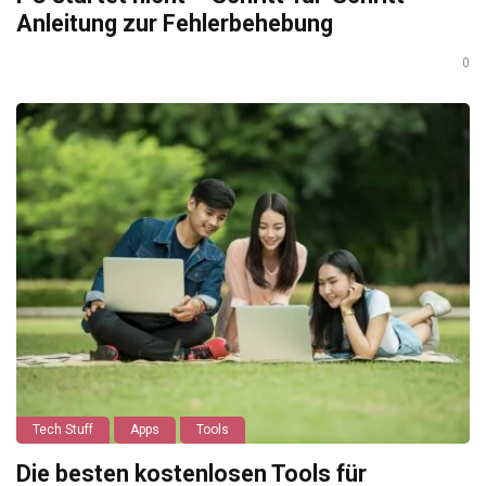
Anleitung zur Fehlerbehebung
0
Tech Stuff
Apps
Tools
Die besten kostenlosen Tools für