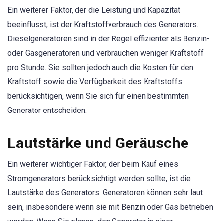
Ein weiterer Faktor, der die Leistung und Kapazität
beeinflusst, ist der Kraftstoffverbrauch des Generators.
Dieselgeneratoren sind in der Regel effizienter als Benzin-
oder Gasgeneratoren und verbrauchen weniger Kraftstoff
pro Stunde. Sie sollten jedoch auch die Kosten für den
Kraftstoff sowie die Verfügbarkeit des Kraftstoffs
berücksichtigen, wenn Sie sich für einen bestimmten
Generator entscheiden.
Lautstärke und Geräusche
Ein weiterer wichtiger Faktor, der beim Kauf eines
Stromgenerators berücksichtigt werden sollte, ist die
Lautstärke des Generators. Generatoren können sehr laut
sein, insbesondere wenn sie mit Benzin oder Gas betrieben