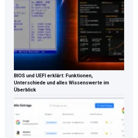
BIOS und UEFI erklärt: Funktionen,
Unterschiede und alles Wissenswerte im
Überblick