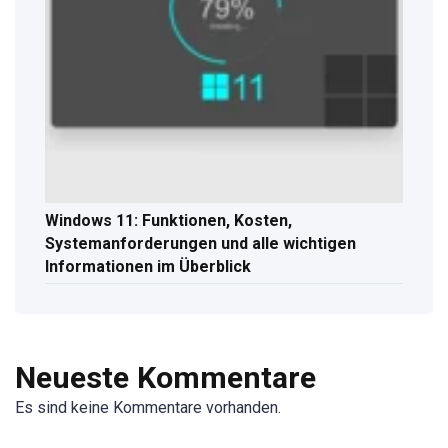
Windows 11: Funktionen, Kosten,
Systemanforderungen und alle wichtigen
Informationen im Überblick
Neueste Kommentare
Es sind keine Kommentare vorhanden.