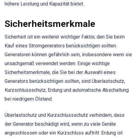
höhere Leistung und Kapazität bietet.
Sicherheitsmerkmale
Sicherheit ist ein weiterer wichtiger Faktor, den Sie beim
Kauf eines Stromgenerators berücksichtigen sollten.
Generatoren können gefährlich sein, insbesondere wenn sie
unsachgemäß verwendet werden. Einige wichtige
Sicherheitsmerkmale, die Sie bei der Auswahl eines
Generators berücksichtigen sollten, sind Überlastschutz,
Kurzschlussschutz, Erdung und automatische Abschaltung
bei niedrigem Ölstand.
Überlastschutz und Kurzschlussschutz verhindern, dass
der Generator beschädigt wird, wenn zu viele Geräte
angeschlossen oder ein Kurzschluss auftritt. Erdung ist