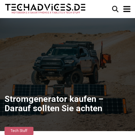
Stromgenerator kaufen –
Darauf sollten Sie achten
Tech Stuff