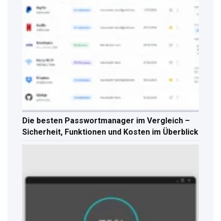
Die besten Passwortmanager im Vergleich –
Sicherheit, Funktionen und Kosten im Überblick