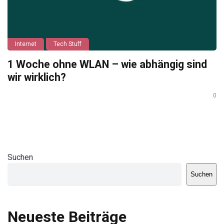
Internet
Tech Stuff
1 Woche ohne WLAN – wie abhängig sind
wir wirklich?
0
Suchen
Suchen
Neueste Beiträge