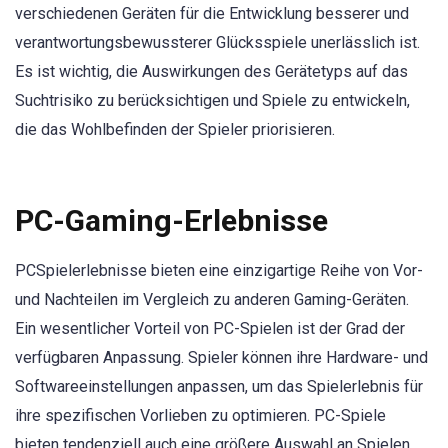
verschiedenen Geräten für die Entwicklung besserer und
verantwortungsbewussterer Glücksspiele unerlässlich ist.
Es ist wichtig, die Auswirkungen des Gerätetyps auf das
Suchtrisiko zu berücksichtigen und Spiele zu entwickeln,
die das Wohlbefinden der Spieler priorisieren.
PC-Gaming-Erlebnisse
PCSpielerlebnisse bieten eine einzigartige Reihe von Vor-
und Nachteilen im Vergleich zu anderen Gaming-Geräten.
Ein wesentlicher Vorteil von PC-Spielen ist der Grad der
verfügbaren Anpassung. Spieler können ihre Hardware- und
Softwareeinstellungen anpassen, um das Spielerlebnis für
ihre spezifischen Vorlieben zu optimieren. PC-Spiele
bieten tendenziell auch eine größere Auswahl an Spielen,