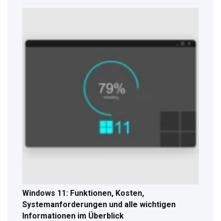
Windows 11: Funktionen, Kosten,
Systemanforderungen und alle wichtigen
Informationen im Überblick