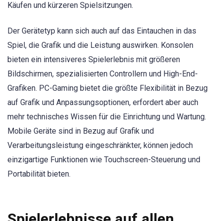
Käufen und kürzeren Spielsitzungen.
Der Gerätetyp kann sich auch auf das Eintauchen in das
Spiel, die Grafik und die Leistung auswirken. Konsolen
bieten ein intensiveres Spielerlebnis mit größeren
Bildschirmen, spezialisierten Controllern und High-End-
Grafiken. PC-Gaming bietet die größte Flexibilität in Bezug
auf Grafik und Anpassungsoptionen, erfordert aber auch
mehr technisches Wissen für die Einrichtung und Wartung.
Mobile Geräte sind in Bezug auf Grafik und
Verarbeitungsleistung eingeschränkter, können jedoch
einzigartige Funktionen wie Touchscreen-Steuerung und
Portabilität bieten.
Spielerlebnisse auf allen