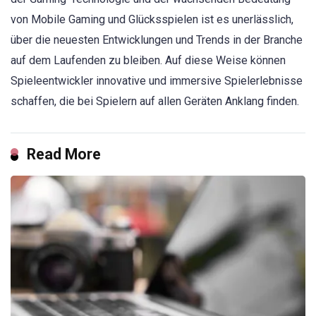
von Mobile Gaming und Glücksspielen ist es unerlässlich,
über die neuesten Entwicklungen und Trends in der Branche
auf dem Laufenden zu bleiben. Auf diese Weise können
Spieleentwickler innovative und immersive Spielerlebnisse
schaffen, die bei Spielern auf allen Geräten Anklang finden.
Read More