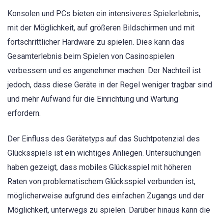
Konsolen und PCs bieten ein intensiveres Spielerlebnis,
mit der Möglichkeit, auf größeren Bildschirmen und mit
fortschrittlicher Hardware zu spielen. Dies kann das
Gesamterlebnis beim Spielen von Casinospielen
verbessern und es angenehmer machen. Der Nachteil ist
jedoch, dass diese Geräte in der Regel weniger tragbar sind
und mehr Aufwand für die Einrichtung und Wartung
erfordern.
Der Einfluss des Gerätetyps auf das Suchtpotenzial des
Glücksspiels ist ein wichtiges Anliegen. Untersuchungen
haben gezeigt, dass mobiles Glücksspiel mit höheren
Raten von problematischem Glücksspiel verbunden ist,
möglicherweise aufgrund des einfachen Zugangs und der
Möglichkeit, unterwegs zu spielen. Darüber hinaus kann die