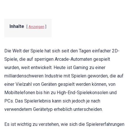
Inhalte
Anzeigen
Die Welt der Spiele hat sich seit den Tagen einfacher 2D-
Spiele, die auf sperrigen Arcade-Automaten gespielt
wurden, weit entwickelt. Heute ist Gaming zu einer
milliardenschweren Industrie mit Spielen geworden, die auf
einer Vielzahl von Geräten gespielt werden können, von
Mobiltelefonen bis hin zu High-End-Spielekonsolen und
PCs. Das Spielerlebnis kann sich jedoch je nach
verwendetem Gerätetyp erheblich unterscheiden.
Es ist wichtig zu verstehen, wie sich die Spielererfahrungen