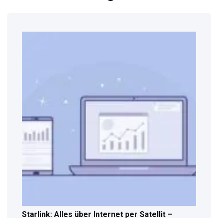
Starlink: Alles über Internet per Satellit –