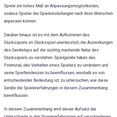
Spiele ein hohes Maß an Anpassungsmöglichkeiten,
sodass Spieler die Spieleinstellungen nach ihren Wünschen
anpassen können.
Darüber hinaus ist es mit dem Aufkommen des
Glücksspiels im Glücksspiel unerlässlich, die Auswirkungen
des Gerätetyps auf die süchtig machende Natur des
Glücksspiels zu verstehen. Spielgeräte haben das
Potenzial, das Verhalten eines Spielers zu verändern und
seine Spieltendenzen zu beeinflussen, weshalb es von
entscheidender Bedeutung ist, zu untersuchen, wie diese
Geräte die Spielererfahrungen in diesem Zusammenhang
beeinflussen.
In diesem Zusammenhang wird dieser Aufsatz die
Unterschiede in den Spielererfahrungen auf verschiedenen