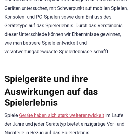
Geräten untersuchen, mit Schwerpunkt auf mobilen Spielen,
Konsolen- und PC-Spielen sowie dem Einfluss des
Gerätetyps auf das Spielerlebnis. Durch das Verständnis
dieser Unterschiede können wir Erkenntnisse gewinnen,
wie man bessere Spiele entwickelt und
verantwortungsbewusste Spielerlebnisse schafft.
Spielgeräte und ihre
Auswirkungen auf das
Spielerlebnis
Spiele
Geräte haben sich stark weiterentwickelt
im Laufe
der Jahre und jeder Gerätetyp bietet einzigartige Vor- und
Nachteile in Bezug auf das Spielerlebnis.