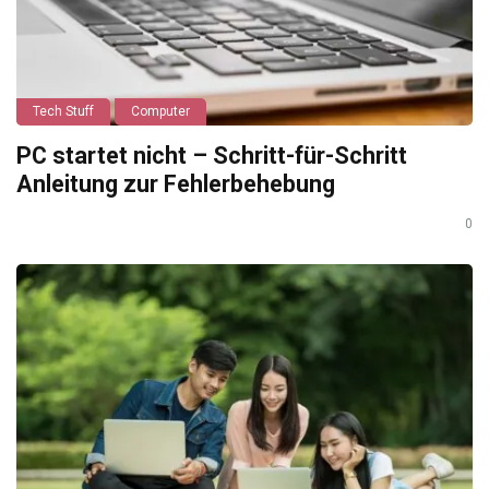
Tech Stuff
Computer
PC startet nicht – Schritt-für-Schritt
Anleitung zur Fehlerbehebung
0