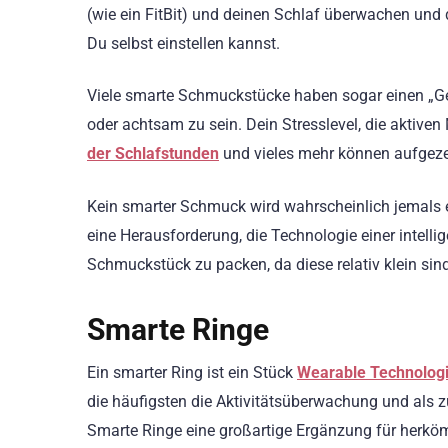
(wie ein FitBit) und deinen Schlaf überwachen und 
Du selbst einstellen kannst.
Viele smarte Schmuckstücke haben sogar einen „Ges
oder achtsam zu sein. Dein Stresslevel, die aktiven
der Schlafstunden
und vieles mehr können aufgeze
Kein smarter Schmuck wird wahrscheinlich jemals ei
eine Herausforderung, die Technologie einer intellig
Schmuckstück zu packen, da diese relativ klein sind
Smarte Ringe
Ein smarter Ring ist ein Stück
Wearable Technolog
die häufigsten die Aktivitätsüberwachung und als 
Smarte Ringe eine großartige Ergänzung für herk