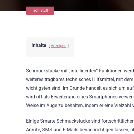
Tech Stuff
Inhalte
Anzeigen
Schmuckstücke mit „intelligenten“ Funktionen werd
weiteres tragbares technisches Hilfsmittel, mit 
wichtigsten sind. Im Grunde handelt es sich um auf
wird oft als Erweiterung eines Smartphones verwende
Weise im Auge zu behalten, indem er eine Vielzahl 
Einige Smarte Schmuckstücke sind fortschrittliche
Anrufe, SMS und E-Mails benachrichtigen lassen,