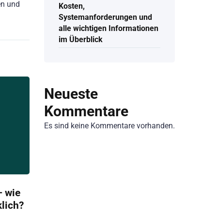
en und
Kosten,
Systemanforderungen und
alle wichtigen Informationen
im Überblick
Neueste
Kommentare
Es sind keine Kommentare vorhanden.
 wie
klich?