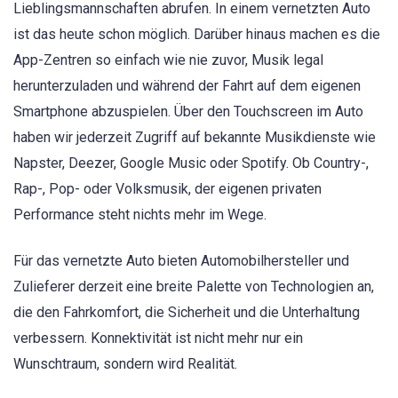
Lieblingsmannschaften abrufen. In einem vernetzten Auto
ist das heute schon möglich. Darüber hinaus machen es die
App-Zentren so einfach wie nie zuvor, Musik legal
herunterzuladen und während der Fahrt auf dem eigenen
Smartphone abzuspielen. Über den Touchscreen im Auto
haben wir jederzeit Zugriff auf bekannte Musikdienste wie
Napster, Deezer, Google Music oder Spotify. Ob Country-,
Rap-, Pop- oder Volksmusik, der eigenen privaten
Performance steht nichts mehr im Wege.
Für das vernetzte Auto bieten Automobilhersteller und
Zulieferer derzeit eine breite Palette von Technologien an,
die den Fahrkomfort, die Sicherheit und die Unterhaltung
verbessern. Konnektivität ist nicht mehr nur ein
Wunschtraum, sondern wird Realität.