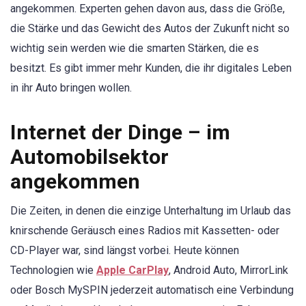
angekommen. Experten gehen davon aus, dass die Größe,
die Stärke und das Gewicht des Autos der Zukunft nicht so
wichtig sein werden wie die smarten Stärken, die es
besitzt. Es gibt immer mehr Kunden, die ihr digitales Leben
in ihr Auto bringen wollen.
Internet der Dinge – im
Automobilsektor
angekommen
Die Zeiten, in denen die einzige Unterhaltung im Urlaub das
knirschende Geräusch eines Radios mit Kassetten- oder
CD-Player war, sind längst vorbei. Heute können
Technologien wie
Apple CarPlay
, Android Auto, MirrorLink
oder Bosch MySPIN jederzeit automatisch eine Verbindung