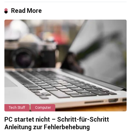
Read More
Tech Stuff
Computer
PC startet nicht – Schritt-für-Schritt
Anleitung zur Fehlerbehebung