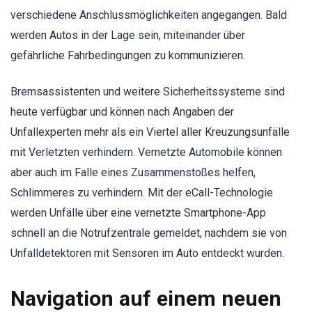
verschiedene Anschlussmöglichkeiten angegangen. Bald
werden Autos in der Lage sein, miteinander über
gefährliche Fahrbedingungen zu kommunizieren.
Bremsassistenten und weitere Sicherheitssysteme sind
heute verfügbar und können nach Angaben der
Unfallexperten mehr als ein Viertel aller Kreuzungsunfälle
mit Verletzten verhindern. Vernetzte Automobile können
aber auch im Falle eines Zusammenstoßes helfen,
Schlimmeres zu verhindern. Mit der eCall-Technologie
werden Unfälle über eine vernetzte Smartphone-App
schnell an die Notrufzentrale gemeldet, nachdem sie von
Unfalldetektoren mit Sensoren im Auto entdeckt wurden.
Navigation auf einem neuen