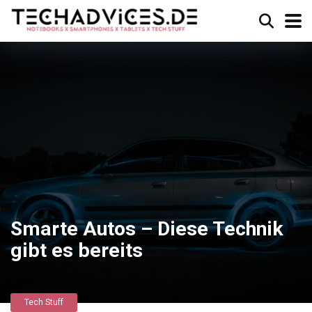
Smarte Autos – Diese Technik
gibt es bereits
Tech Stuff