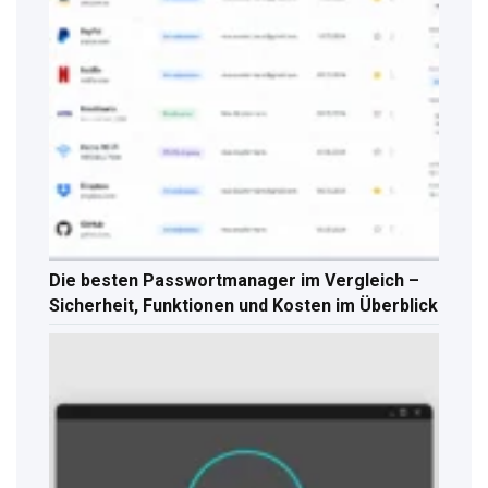
Die besten Passwortmanager im Vergleich –
Sicherheit, Funktionen und Kosten im Überblick