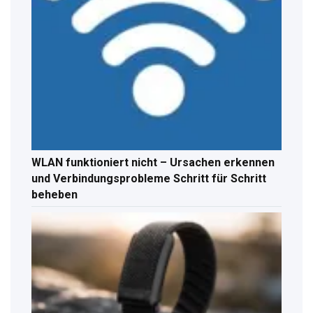
WLAN funktioniert nicht – Ursachen erkennen
und Verbindungsprobleme Schritt für Schritt
beheben