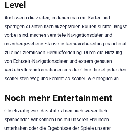
Level
Auch wenn die Zeiten, in denen man mit Karten und
sperrigen Atlanten nach akzeptablen Routen suchte, längst
vorbei sind, machen veraltete Navigationsdaten und
unvorhergesehene Staus die Reisevorbereitung manchmal
zu einer ziemlichen Herausforderung. Durch die Nutzung
von Echtzeit-Navigationsdaten und extrem genauen
Verkehrsflussinformationen aus der Cloud findet jeder den
schnellsten Weg und kommt so schnell wie möglich an.
Noch mehr Entertainment
Gleichzeitig wird das Autofahren auch wesentlich
spannender. Wir können uns mit unseren Freunden
unterhalten oder die Ergebnisse der Spiele unserer