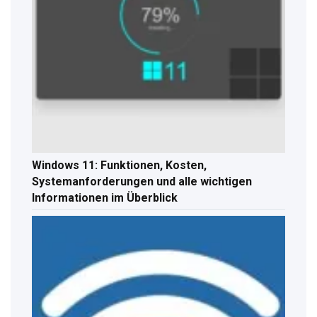
Windows 11: Funktionen, Kosten,
Systemanforderungen und alle wichtigen
Informationen im Überblick