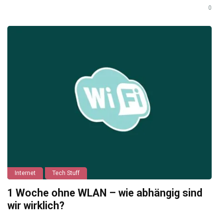
0
Internet
Tech Stuff
1 Woche ohne WLAN – wie abhängig sind
wir wirklich?