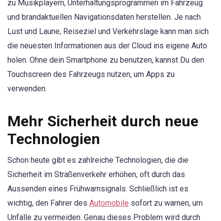
zu Musikplayern, Unterhaltungsprogrammen im Fahrzeug
und brandaktuellen Navigationsdaten herstellen. Je nach
Lust und Laune, Reiseziel und Verkehrslage kann man sich
die neuesten Informationen aus der Cloud ins eigene Auto
holen. Ohne dein Smartphone zu benutzen, kannst Du den
Touchscreen des Fahrzeugs nutzen, um Apps zu
verwenden.
Mehr Sicherheit durch neue
Technologien
Schon heute gibt es zahlreiche Technologien, die die
Sicherheit im Straßenverkehr erhöhen, oft durch das
Aussenden eines Frühwarnsignals. Schließlich ist es
wichtig, den Fahrer des
Automobile
sofort zu warnen, um
Unfälle zu vermeiden. Genau dieses Problem wird durch