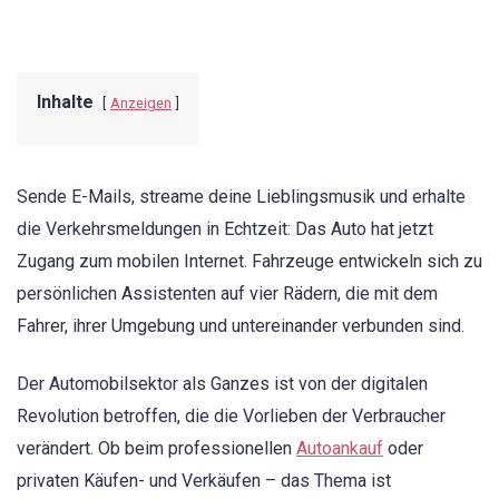
Inhalte
Anzeigen
Sende E-Mails, streame deine Lieblingsmusik und erhalte
die Verkehrsmeldungen in Echtzeit: Das Auto hat jetzt
Zugang zum mobilen Internet. Fahrzeuge entwickeln sich zu
persönlichen Assistenten auf vier Rädern, die mit dem
Fahrer, ihrer Umgebung und untereinander verbunden sind.
Der Automobilsektor als Ganzes ist von der digitalen
Revolution betroffen, die die Vorlieben der Verbraucher
verändert. Ob beim professionellen
Autoankauf
oder
privaten Käufen- und Verkäufen – das Thema ist