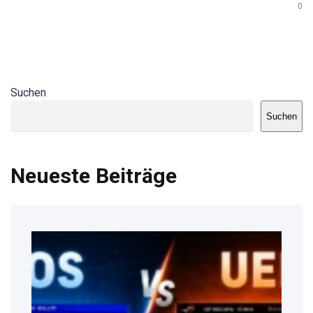
0
Suchen
Suchen
Neueste Beiträge