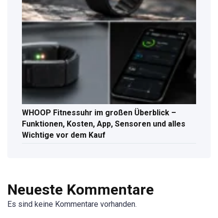
WHOOP Fitnessuhr im großen Überblick –
Funktionen, Kosten, App, Sensoren und alles
Wichtige vor dem Kauf
Neueste Kommentare
Es sind keine Kommentare vorhanden.