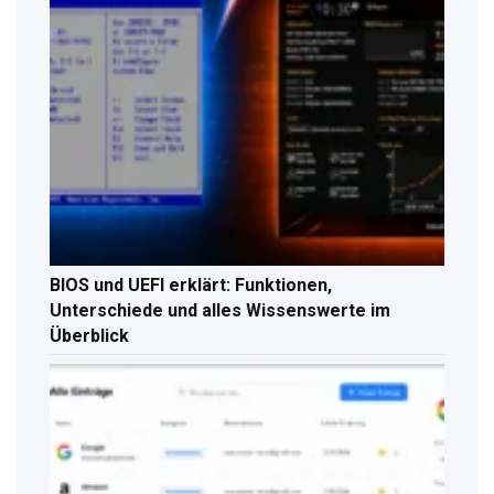
BIOS und UEFI erklärt: Funktionen,
Unterschiede und alles Wissenswerte im
Überblick