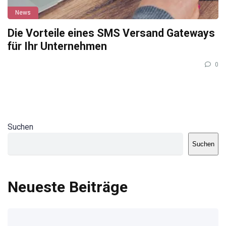
News
Die Vorteile eines SMS Versand Gateways
für Ihr Unternehmen
0
Suchen
Suchen
Neueste Beiträge