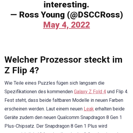
interesting.
— Ross Young (@DSCCRoss)
May 4, 2022
Welcher Prozessor steckt im
Z Flip 4?
Wie Teile eines Puzzles fügen sich langsam die
Spezifikationen des kommenden
Galaxy Z Fold 4
und Flip 4.
Fest steht, dass beide faltbaren Modelle in neuen Farben
erscheinen werden. Laut einem neuen
Leak
erhalten beide
Geräte zudem den neuen Qualcomm Snapdragon 8 Gen 1
Plus-Chipsatz. Der Snapdragon 8 Gen 1 Plus wird