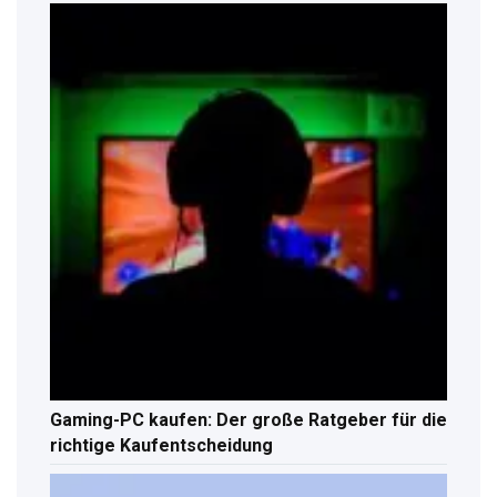
Gaming-PC kaufen: Der große Ratgeber für die
richtige Kaufentscheidung