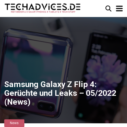
Samsung Galaxy Z Flip 4:
Gerüchte und Leaks – 05/2022
(News)
News