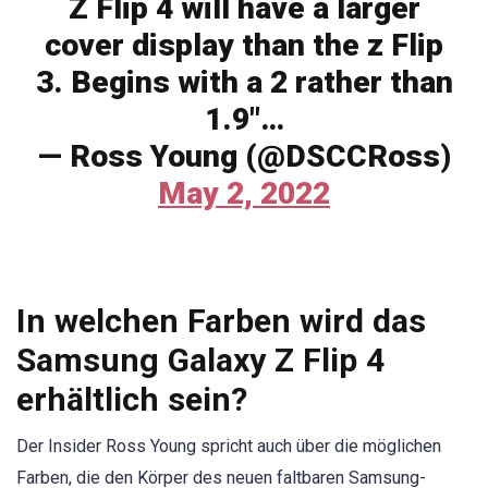
Z Flip 4 will have a larger
cover display than the z Flip
3. Begins with a 2 rather than
1.9"…
— Ross Young (@DSCCRoss)
May 2, 2022
In welchen Farben wird das
Samsung Galaxy Z Flip 4
erhältlich sein?
Der Insider Ross Young spricht auch über die möglichen
Farben, die den Körper des neuen faltbaren Samsung-