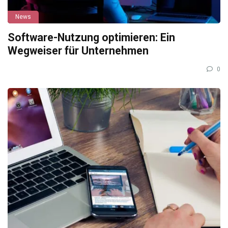
News
Software-Nutzung optimieren: Ein
Wegweiser für Unternehmen
0