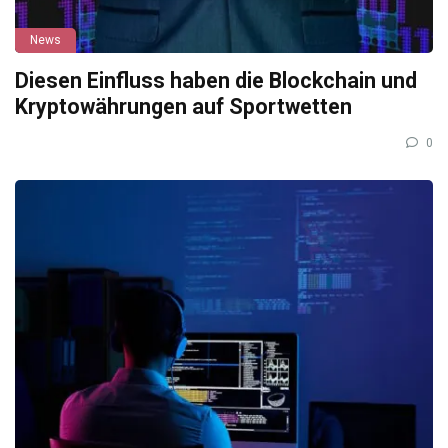
News
Diesen Einfluss haben die Blockchain und
Kryptowährungen auf Sportwetten
0