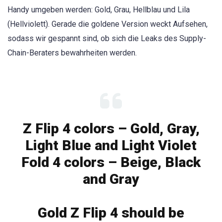
Handy umgeben werden: Gold, Grau, Hellblau und Lila
(Hellviolett). Gerade die goldene Version weckt Aufsehen,
sodass wir gespannt sind, ob sich die Leaks des Supply-
Chain-Beraters bewahrheiten werden.
Z Flip 4 colors – Gold, Gray,
Light Blue and Light Violet
Fold 4 colors – Beige, Black
and Gray
Gold Z Flip 4 should be