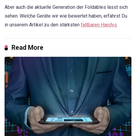
Aber auch die aktuelle Generation der Foldables lässt sich
sehen. Welche Geräte wir wie bewertet haben, erfährst Du
in unserem Artikel zu den stärksten
faltbaren Handys
.
Read More