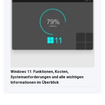
Windows 11: Funktionen, Kosten,
Systemanforderungen und alle wichtigen
Informationen im Überblick