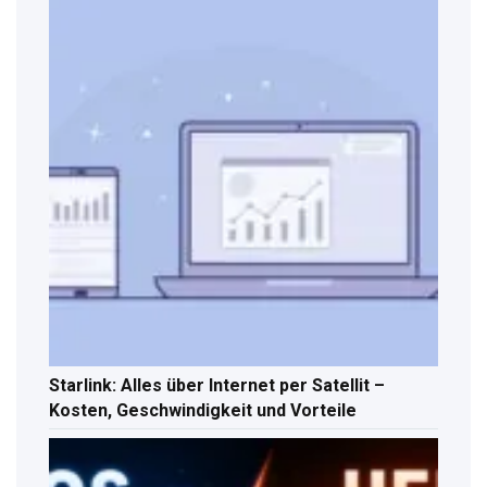
Starlink: Alles über Internet per Satellit –
Kosten, Geschwindigkeit und Vorteile