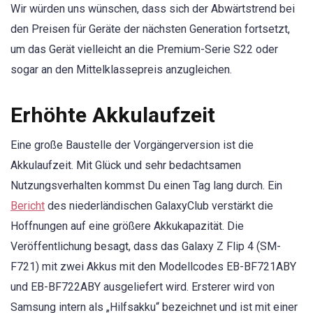
Wir würden uns wünschen, dass sich der Abwärtstrend bei
den Preisen für Geräte der nächsten Generation fortsetzt,
um das Gerät vielleicht an die Premium-Serie S22 oder
sogar an den Mittelklassepreis anzugleichen.
Erhöhte Akkulaufzeit
Eine große Baustelle der Vorgängerversion ist die
Akkulaufzeit. Mit Glück und sehr bedachtsamen
Nutzungsverhalten kommst Du einen Tag lang durch. Ein
Bericht
des niederländischen GalaxyClub verstärkt die
Hoffnungen auf eine größere Akkukapazität. Die
Veröffentlichung besagt, dass das Galaxy Z Flip 4 (SM-
F721) mit zwei Akkus mit den Modellcodes EB-BF721ABY
und EB-BF722ABY ausgeliefert wird. Ersterer wird von
Samsung intern als „Hilfsakku“ bezeichnet und ist mit einer