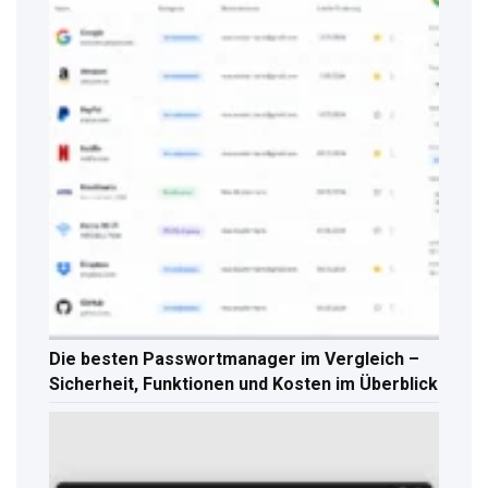
Die besten Passwortmanager im Vergleich –
Sicherheit, Funktionen und Kosten im Überblick