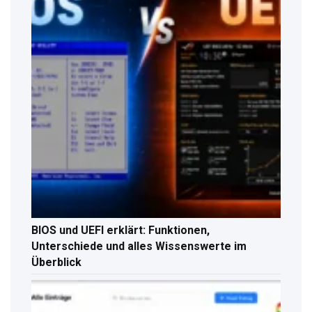
BIOS und UEFI erklärt: Funktionen,
Unterschiede und alles Wissenswerte im
Überblick