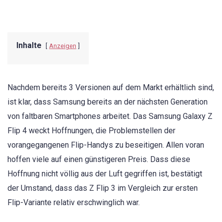
Inhalte
Anzeigen
Nachdem bereits 3 Versionen auf dem Markt erhältlich sind,
ist klar, dass Samsung bereits an der nächsten Generation
von faltbaren Smartphones arbeitet. Das Samsung Galaxy Z
Flip 4 weckt Hoffnungen, die Problemstellen der
vorangegangenen Flip-Handys zu beseitigen. Allen voran
hoffen viele auf einen günstigeren Preis. Dass diese
Hoffnung nicht völlig aus der Luft gegriffen ist, bestätigt
der Umstand, dass das Z Flip 3 im Vergleich zur ersten
Flip-Variante relativ erschwinglich war.