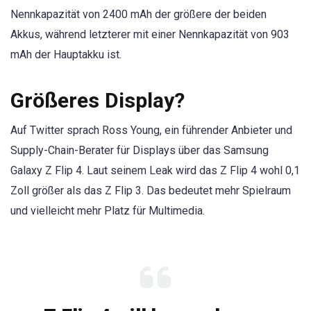
Nennkapazität von 2400 mAh der größere der beiden
Akkus, während letzterer mit einer Nennkapazität von 903
mAh der Hauptakku ist.
Größeres Display?
Auf Twitter sprach Ross Young, ein führender Anbieter und
Supply-Chain-Berater für Displays über das Samsung
Galaxy Z Flip 4. Laut seinem Leak wird das Z Flip 4 wohl 0,1
Zoll größer als das Z Flip 3. Das bedeutet mehr Spielraum
und vielleicht mehr Platz für Multimedia.