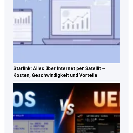
Starlink: Alles über Internet per Satellit –
Kosten, Geschwindigkeit und Vorteile