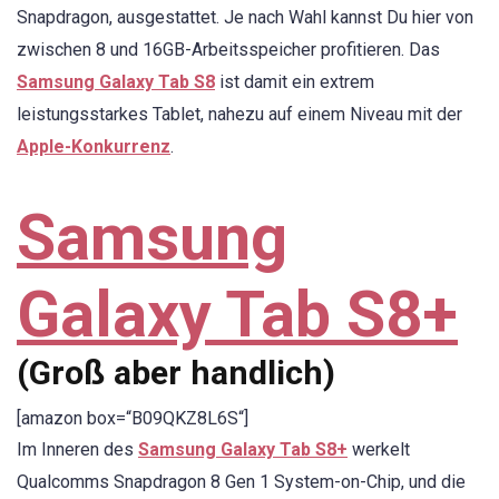
Snapdragon, ausgestattet. Je nach Wahl kannst Du hier von
zwischen 8 und 16GB-Arbeitsspeicher profitieren. Das
Samsung Galaxy Tab S8
ist damit ein extrem
leistungsstarkes Tablet, nahezu auf einem Niveau mit der
Apple-Konkurrenz
.
Samsung
Galaxy Tab S8+
(Groß aber handlich)
[amazon box=“B09QKZ8L6S“]
Im Inneren des
Samsung Galaxy Tab S8+
werkelt
Qualcomms Snapdragon 8 Gen 1 System-on-Chip, und die