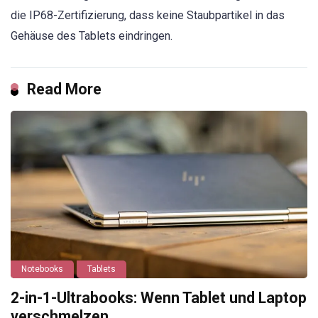
die IP68-Zertifizierung, dass keine Staubpartikel in das
Gehäuse des Tablets eindringen.
Read More
Notebooks
Tablets
2-in-1-Ultrabooks: Wenn Tablet und Laptop
verschmelzen