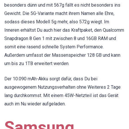
besonders dünn und mit 567g fällt es nicht besonders ins
Gewicht. Die 5G-Variante macht ihrem Namen alle Ehre,
sodass dieses Modell 5g mehr, also 572g wiegt. Im
Inneren erhältst Du auch hier das Kraftpaket, den Qualcomm
Snapdragon 8 Gen 1 mit zwischen 8 und 16GB RAM und
somit eine rasend schnelle System Performance.
Außerdem umfasst der Massenspeicher 128 GB und kann
um bis zu 1TB erweitert werden.
Der 10.090 mAh-Akku sorgt dafür, dass Du bei
ausgewogenem Nutzungsverhalten ohne Weiteres 2 Tage
lang durchkommst. Mit einem 45W-Netzteil ist das Gerät
auch im Nu wieder aufgeladen.
Samsung