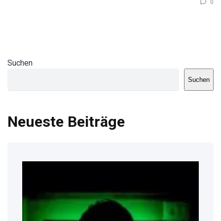
0
Suchen
Suchen
Neueste Beiträge