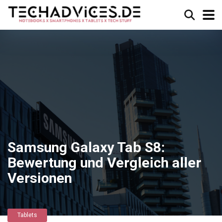
Samsung Galaxy Tab S8:
Bewertung und Vergleich aller
Versionen
Tablets