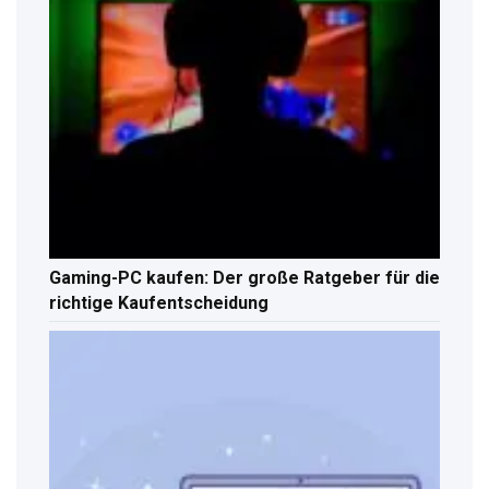
Gaming-PC kaufen: Der große Ratgeber für die
richtige Kaufentscheidung