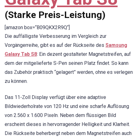
(Starke Preis-Leistung)
[amazon box=“B09QKX2R9Q“]
Die auffälligste Verbesserung im Vergleich zur
Vorgängerreihe, gibt es auf der Rückseite des
Samsung
Galaxy Tab S8
: Ein dezent gestalteter Magnetstreifen, auf
dem der mitgelieferte S-Pen seinen Platz findet. So kann
das Zubehör praktisch “gelagert” werden, ohne es verlegen
zu können.
Das 11-Zoll Display verfügt über eine adaptive
Bildwiederholrate von 120 Hz und eine scharfe Auflösung
von 2.560 x 1.600 Pixeln. Neben dem flüssigen Bild
erscheint dieses in hervorragender Helligkeit und Klarheit.
Die Rückseite beherbergt neben dem Magnetstreifen auch