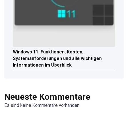
Windows 11: Funktionen, Kosten,
Systemanforderungen und alle wichtigen
Informationen im Überblick
Neueste Kommentare
Es sind keine Kommentare vorhanden.