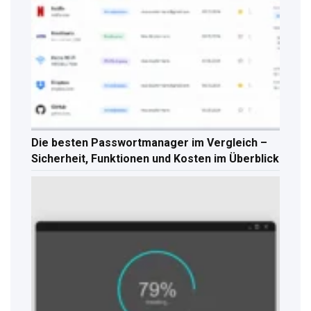
Die besten Passwortmanager im Vergleich –
Sicherheit, Funktionen und Kosten im Überblick