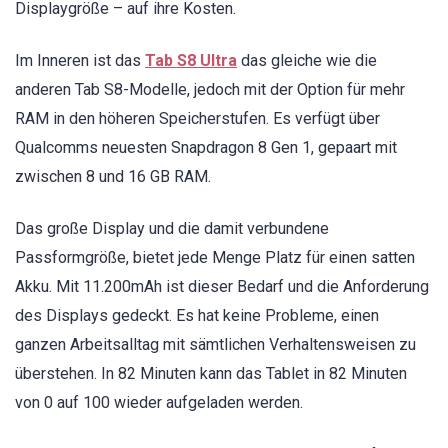
Displaygröße – auf ihre Kosten.
Im Inneren ist das
Tab S8 Ultra
das gleiche wie die
anderen Tab S8-Modelle, jedoch mit der Option für mehr
RAM in den höheren Speicherstufen. Es verfügt über
Qualcomms neuesten Snapdragon 8 Gen 1, gepaart mit
zwischen 8 und 16 GB RAM.
Das große Display und die damit verbundene
Passformgröße, bietet jede Menge Platz für einen satten
Akku. Mit 11.200mAh ist dieser Bedarf und die Anforderung
des Displays gedeckt. Es hat keine Probleme, einen
ganzen Arbeitsalltag mit sämtlichen Verhaltensweisen zu
überstehen. In 82 Minuten kann das Tablet in 82 Minuten
von 0 auf 100 wieder aufgeladen werden.