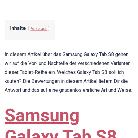
Inhalte
Anzeigen
In diesem Artikel über das Samsung Galaxy Tab S8 gehen
wir auf die Vor- und Nachteile der verschiedenen Varianten
dieser Tablet-Reihe ein. Welches Galaxy Tab S8 soll ich
kaufen? Die Bewertungen in diesem Artikel liefern Dir die
Antwort und das auf eine gnadenlos ehrliche Art und Weise.
Samsung
Galaxy Tab S8