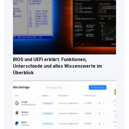
BIOS und UEFI erklärt: Funktionen,
Unterschiede und alles Wissenswerte im
Überblick