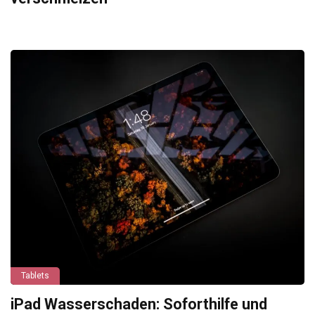
Tablets
iPad Wasserschaden: Soforthilfe und