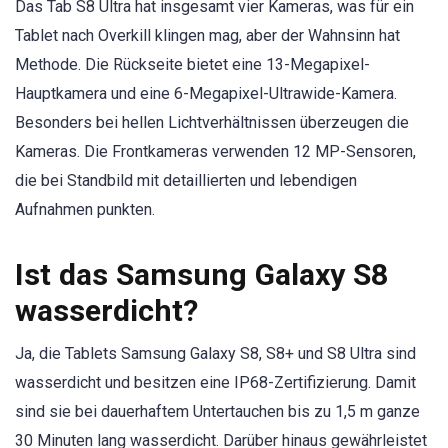
Das Tab S8 Ultra hat insgesamt vier Kameras, was für ein
Tablet nach Overkill klingen mag, aber der Wahnsinn hat
Methode. Die Rückseite bietet eine 13-Megapixel-
Hauptkamera und eine 6-Megapixel-Ultrawide-Kamera.
Besonders bei hellen Lichtverhältnissen überzeugen die
Kameras. Die Frontkameras verwenden 12 MP-Sensoren,
die bei Standbild mit detaillierten und lebendigen
Aufnahmen punkten.
Ist das Samsung Galaxy S8
wasserdicht?
Ja, die Tablets Samsung Galaxy S8, S8+ und S8 Ultra sind
wasserdicht und besitzen eine IP68-Zertifizierung. Damit
sind sie bei dauerhaftem Untertauchen bis zu 1,5 m ganze
30 Minuten lang wasserdicht. Darüber hinaus gewährleistet