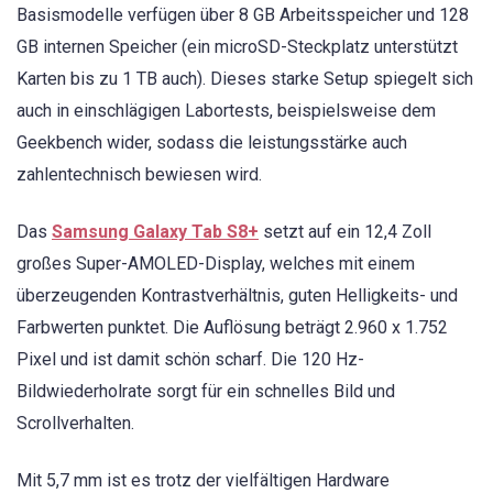
Basismodelle verfügen über 8 GB Arbeitsspeicher und 128
GB internen Speicher (ein microSD-Steckplatz unterstützt
Karten bis zu 1 TB auch). Dieses starke Setup spiegelt sich
auch in einschlägigen Labortests, beispielsweise dem
Geekbench wider, sodass die leistungsstärke auch
zahlentechnisch bewiesen wird.
Das
Samsung Galaxy Tab S8+
setzt auf ein 12,4 Zoll
großes Super-AMOLED-Display, welches mit einem
überzeugenden Kontrastverhältnis, guten Helligkeits- und
Farbwerten punktet. Die Auflösung beträgt 2.960 x 1.752
Pixel und ist damit schön scharf. Die 120 Hz-
Bildwiederholrate sorgt für ein schnelles Bild und
Scrollverhalten.
Mit 5,7 mm ist es trotz der vielfältigen Hardware