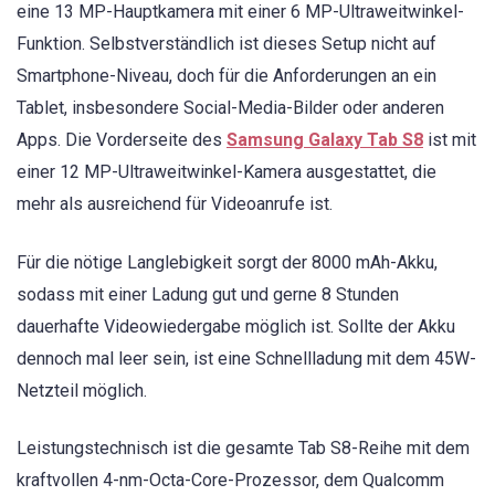
eine 13 MP-Hauptkamera mit einer 6 MP-Ultraweitwinkel-
Funktion. Selbstverständlich ist dieses Setup nicht auf
Smartphone-Niveau, doch für die Anforderungen an ein
Tablet, insbesondere Social-Media-Bilder oder anderen
Apps. Die Vorderseite des
Samsung Galaxy Tab S8
ist mit
einer 12 MP-Ultraweitwinkel-Kamera ausgestattet, die
mehr als ausreichend für Videoanrufe ist.
Für die nötige Langlebigkeit sorgt der 8000 mAh-Akku,
sodass mit einer Ladung gut und gerne 8 Stunden
dauerhafte Videowiedergabe möglich ist. Sollte der Akku
dennoch mal leer sein, ist eine Schnellladung mit dem 45W-
Netzteil möglich.
Leistungstechnisch ist die gesamte Tab S8-Reihe mit dem
kraftvollen 4-nm-Octa-Core-Prozessor, dem Qualcomm