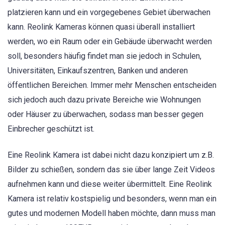
platzieren kann und ein vorgegebenes Gebiet überwachen
kann. Reolink Kameras können quasi überall installiert
werden, wo ein Raum oder ein Gebäude überwacht werden
soll, besonders häufig findet man sie jedoch in Schulen,
Universitäten, Einkaufszentren, Banken und anderen
öffentlichen Bereichen. Immer mehr Menschen entscheiden
sich jedoch auch dazu private Bereiche wie Wohnungen
oder Häuser zu überwachen, sodass man besser gegen
Einbrecher geschützt ist.
Eine Reolink Kamera ist dabei nicht dazu konzipiert um z.B.
Bilder zu schießen, sondern das sie über lange Zeit Videos
aufnehmen kann und diese weiter übermittelt. Eine Reolink
Kamera ist relativ kostspielig und besonders, wenn man ein
gutes und modernen Modell haben möchte, dann muss man