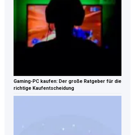
Gaming-PC kaufen: Der große Ratgeber für die
richtige Kaufentscheidung