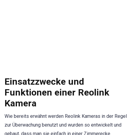
Einsatzzwecke und
Funktionen einer Reolink
Kamera
Wie bereits erwähnt werden Reolink Kameras in der Regel
zur Überwachung benutzt und wurden so entwickelt und
gebaut, dass man sie einfach in einer Zimmerecke