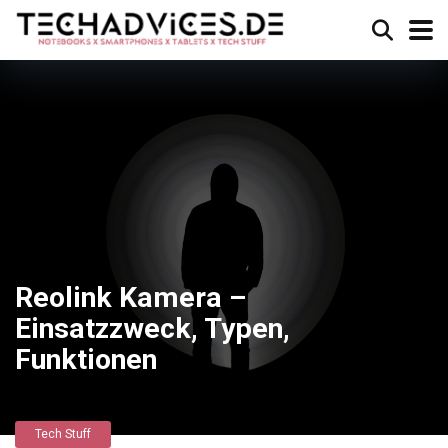
Reolink Kamera –
Einsatzzweck, Typen,
Funktionen
Tech Stuff