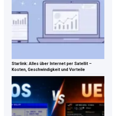
Starlink: Alles über Internet per Satellit –
Kosten, Geschwindigkeit und Vorteile