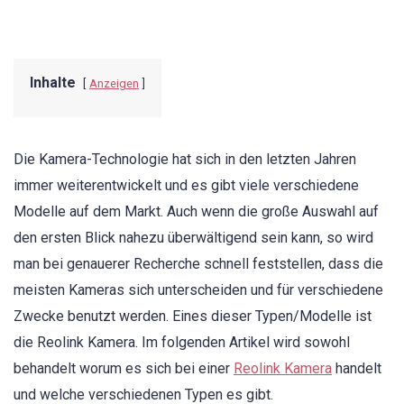
Inhalte
Anzeigen
Die Kamera-Technologie hat sich in den letzten Jahren
immer weiterentwickelt und es gibt viele verschiedene
Modelle auf dem Markt. Auch wenn die große Auswahl auf
den ersten Blick nahezu überwältigend sein kann, so wird
man bei genauerer Recherche schnell feststellen, dass die
meisten Kameras sich unterscheiden und für verschiedene
Zwecke benutzt werden. Eines dieser Typen/Modelle ist
die Reolink Kamera. Im folgenden Artikel wird sowohl
behandelt worum es sich bei einer
Reolink Kamera
handelt
und welche verschiedenen Typen es gibt.