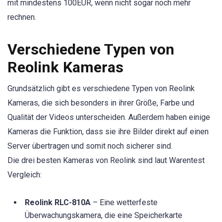
mit mindestens 100EUR, wenn nicht sogar noch mehr
rechnen.
Verschiedene Typen von
Reolink Kameras
Grundsätzlich gibt es verschiedene Typen von Reolink
Kameras, die sich besonders in ihrer Größe, Farbe und
Qualität der Videos unterscheiden. Außerdem haben einige
Kameras die Funktion, dass sie ihre Bilder direkt auf einen
Server übertragen und somit noch sicherer sind.
Die drei besten Kameras von Reolink sind laut Warentest
Vergleich:
Reolink RLC-810A
– Eine wetterfeste
Überwachungskamera, die eine Speicherkarte