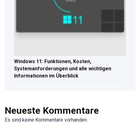
Windows 11: Funktionen, Kosten,
Systemanforderungen und alle wichtigen
Informationen im Überblick
Neueste Kommentare
Es sind keine Kommentare vorhanden.