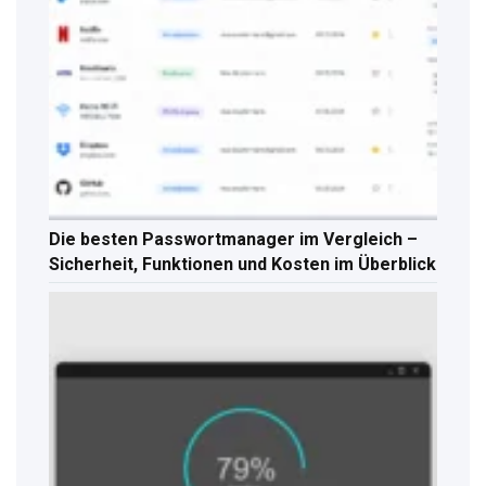
Die besten Passwortmanager im Vergleich –
Sicherheit, Funktionen und Kosten im Überblick