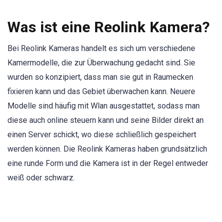
Was ist eine Reolink Kamera?
Bei Reolink Kameras handelt es sich um verschiedene
Kamermodelle, die zur Überwachung gedacht sind. Sie
wurden so konzipiert, dass man sie gut in Raumecken
fixieren kann und das Gebiet überwachen kann. Neuere
Modelle sind häufig mit Wlan ausgestattet, sodass man
diese auch online steuern kann und seine Bilder direkt an
einen Server schickt, wo diese schließlich gespeichert
werden können. Die Reolink Kameras haben grundsätzlich
eine runde Form und die Kamera ist in der Regel entweder
weiß oder schwarz.