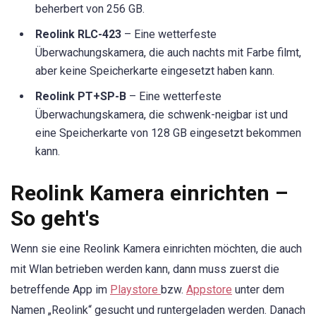
beherbert von 256 GB.
Reolink RLC-423
– Eine wetterfeste
Überwachungskamera, die auch nachts mit Farbe filmt,
aber keine Speicherkarte eingesetzt haben kann.
Reolink PT+SP-B
– Eine wetterfeste
Überwachungskamera, die schwenk-neigbar ist und
eine Speicherkarte von 128 GB eingesetzt bekommen
kann.
Reolink Kamera einrichten –
So geht's
Wenn sie eine Reolink Kamera einrichten möchten, die auch
mit Wlan betrieben werden kann, dann muss zuerst die
betreffende App im
Playstore
bzw.
Appstore
unter dem
Namen „Reolink“ gesucht und runtergeladen werden. Danach