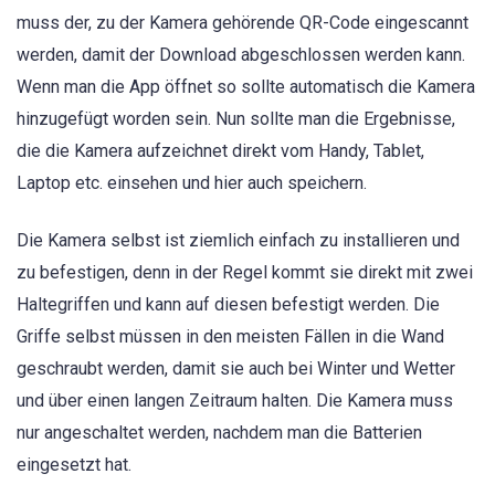
muss der, zu der Kamera gehörende QR-Code eingescannt
werden, damit der Download abgeschlossen werden kann.
Wenn man die App öffnet so sollte automatisch die Kamera
hinzugefügt worden sein. Nun sollte man die Ergebnisse,
die die Kamera aufzeichnet direkt vom Handy, Tablet,
Laptop etc. einsehen und hier auch speichern.
Die Kamera selbst ist ziemlich einfach zu installieren und
zu befestigen, denn in der Regel kommt sie direkt mit zwei
Haltegriffen und kann auf diesen befestigt werden. Die
Griffe selbst müssen in den meisten Fällen in die Wand
geschraubt werden, damit sie auch bei Winter und Wetter
und über einen langen Zeitraum halten. Die Kamera muss
nur angeschaltet werden, nachdem man die Batterien
eingesetzt hat.