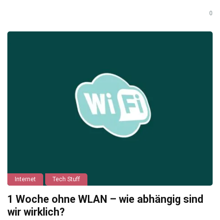
0
Internet
Tech Stuff
1 Woche ohne WLAN – wie abhängig sind
wir wirklich?