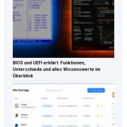
BIOS und UEFI erklärt: Funktionen,
Unterschiede und alles Wissenswerte im
Überblick