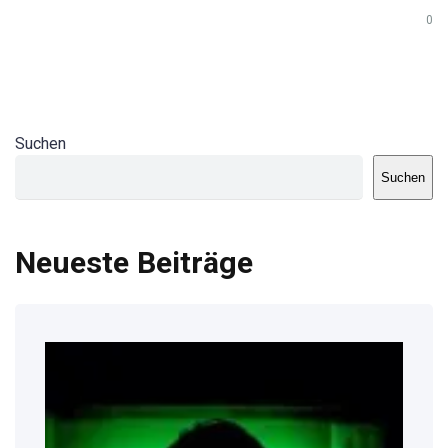
0
Suchen
Suchen
Neueste Beiträge