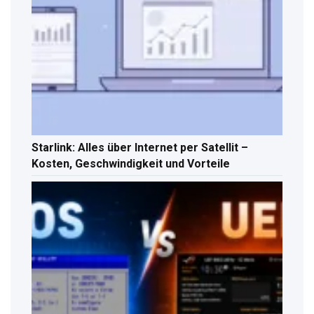
Starlink: Alles über Internet per Satellit –
Kosten, Geschwindigkeit und Vorteile