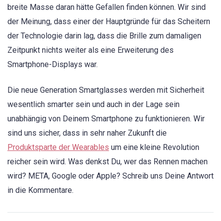
breite Masse daran hätte Gefallen finden können. Wir sind
der Meinung, dass einer der Hauptgründe für das Scheitern
der Technologie darin lag, dass die Brille zum damaligen
Zeitpunkt nichts weiter als eine Erweiterung des
Smartphone-Displays war.
Die neue Generation Smartglasses werden mit Sicherheit
wesentlich smarter sein und auch in der Lage sein
unabhängig von Deinem Smartphone zu funktionieren. Wir
sind uns sicher, dass in sehr naher Zukunft die
Produktsparte der Wearables
um eine kleine Revolution
reicher sein wird. Was denkst Du, wer das Rennen machen
wird? META, Google oder Apple? Schreib uns Deine Antwort
in die Kommentare.