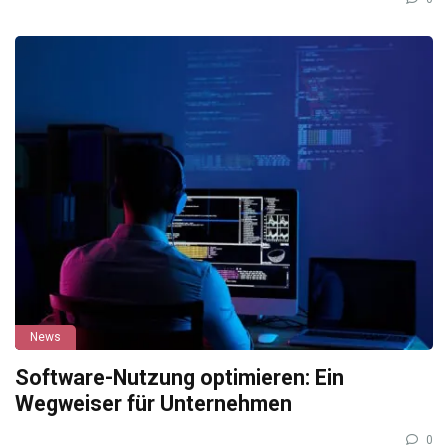
News
Software-Nutzung optimieren: Ein
Wegweiser für Unternehmen
0