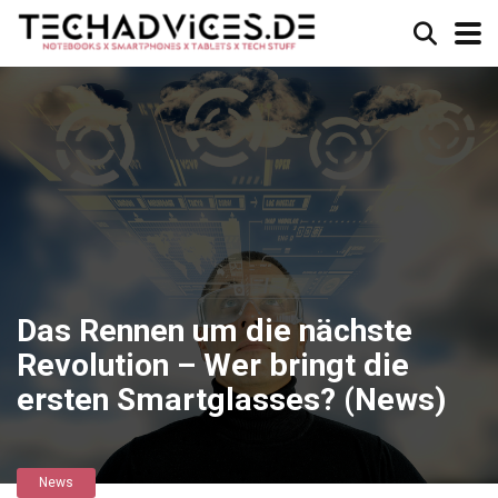
Das Rennen um die nächste
Revolution – Wer bringt die
ersten Smartglasses? (News)
News