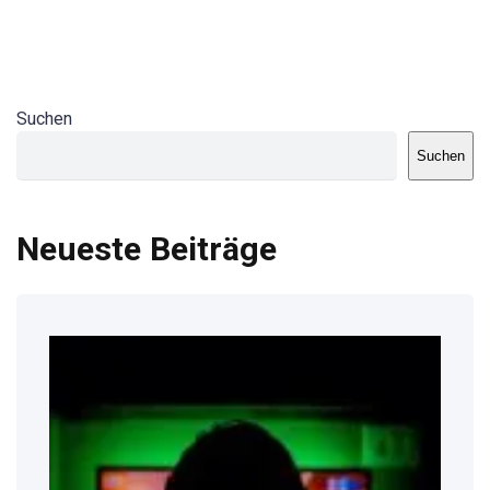
Suchen
Suchen
Neueste Beiträge