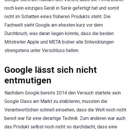
noch kein einziges Gerät in Serie gefertigt hat und somit
nicht im Schatten eines früheren Produkts steht. Die
Fachwelt sieht Google am ehesten kurz vor dem
Durchbruch, was daran liegen könnte, dass die beiden
Mitstreiter Apple und META bisher alle Entwicklungen
strengstens unter Verschluss halten.
Google lässt sich nicht
entmutigen
Nachdem Google bereits 2014 den Versuch startete sein
Google Glass am Markt zu etablieren, mussten die
Verantwortlichen schnell einsehen, dass die Welt noch nicht
bereit war für eine derartige Technik. Zum anderen war auch
das Produkt selbst noch nicht so durchdacht, dass eine