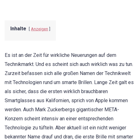
Inhalte
Anzeigen
Es ist an der Zeit für wirkliche Neuerungen auf dem
Technikmarkt. Und es scheint sich auch wirklich was zu tun.
Zurzeit befassen sich alle großen Namen der Technikwelt
mit Technologien rund um smarte Brillen. Lange Zeit galt es
als sicher, dass die ersten wirklich brauchbaren
Smartglasses aus Kalifornien, sprich von Apple kommen
werden. Auch Mark Zuckerbergs gigantischer META-
Konzern scheint intensiv an einer entsprechenden
Technologie zu tüfteln. Aber aktuell ist ein nicht weniger
bekannter Name drauf und dran, die erste Brille mit smarter