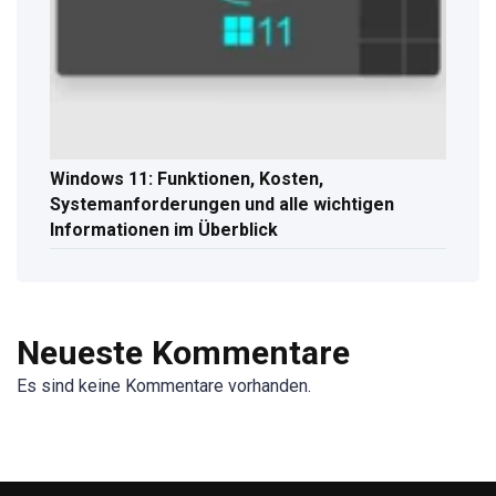
Windows 11: Funktionen, Kosten,
Systemanforderungen und alle wichtigen
Informationen im Überblick
Neueste Kommentare
Es sind keine Kommentare vorhanden.