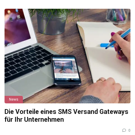
News
Die Vorteile eines SMS Versand Gateways
für Ihr Unternehmen
0