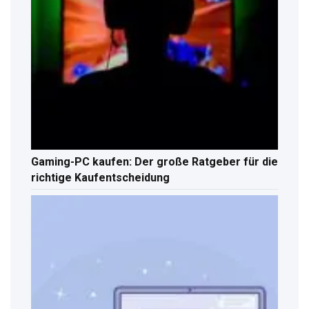
Gaming-PC kaufen: Der große Ratgeber für die
richtige Kaufentscheidung