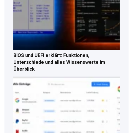
BIOS und UEFI erklärt: Funktionen,
Unterschiede und alles Wissenswerte im
Überblick