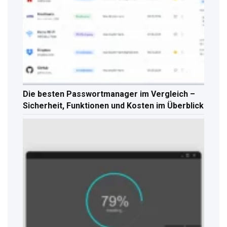
Die besten Passwortmanager im Vergleich –
Sicherheit, Funktionen und Kosten im Überblick