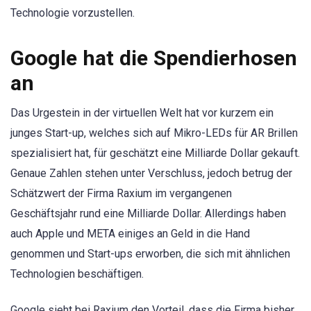
Technologie vorzustellen.
Google hat die Spendierhosen
an
Das Urgestein in der virtuellen Welt hat vor kurzem ein
junges Start-up, welches sich auf Mikro-LEDs für AR Brillen
spezialisiert hat, für geschätzt eine Milliarde Dollar gekauft.
Genaue Zahlen stehen unter Verschluss, jedoch betrug der
Schätzwert der Firma Raxium im vergangenen
Geschäftsjahr rund eine Milliarde Dollar. Allerdings haben
auch Apple und META einiges an Geld in die Hand
genommen und Start-ups erworben, die sich mit ähnlichen
Technologien beschäftigen.
Google sieht bei Raxium den Vorteil, dass die Firma bisher