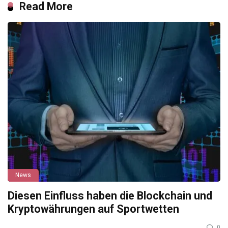
Read More
News
Diesen Einfluss haben die Blockchain und
Kryptowährungen auf Sportwetten
0