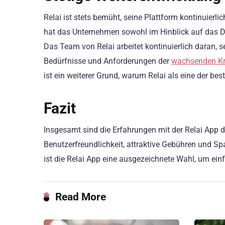
Relai ist stets bemüht, seine Plattform kontinuierli
hat das Unternehmen sowohl im Hinblick auf das Des
Das Team von Relai arbeitet kontinuierlich daran, 
Bedürfnisse und Anforderungen der
wachsenden K
ist ein weiterer Grund, warum Relai als eine der be
Fazit
Insgesamt sind die Erfahrungen mit der Relai App du
Benutzerfreundlichkeit, attraktive Gebühren und S
ist die Relai App eine ausgezeichnete Wahl, um ein
Read More