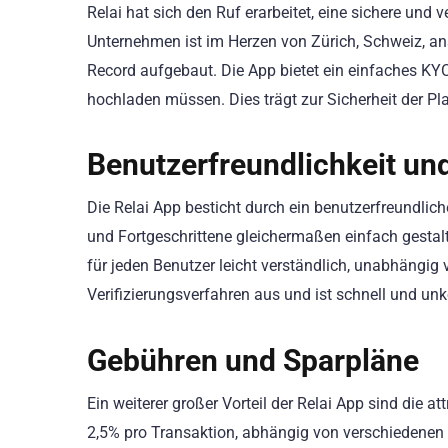
Relai hat sich den Ruf erarbeitet, eine sichere und
Unternehmen ist im Herzen von Zürich, Schweiz, an
Record aufgebaut. Die App bietet ein einfaches KYC
hochladen müssen. Dies trägt zur Sicherheit der Pl
Benutzerfreundlichkeit un
Die Relai App besticht durch ein benutzerfreundlic
und Fortgeschrittene gleichermaßen einfach gestalt
für jeden Benutzer leicht verständlich, unabhängi
Verifizierungsverfahren aus und ist schnell und unk
Gebühren und Sparpläne
Ein weiterer großer Vorteil der Relai App sind die
2,5% pro Transaktion, abhängig von verschiedenen