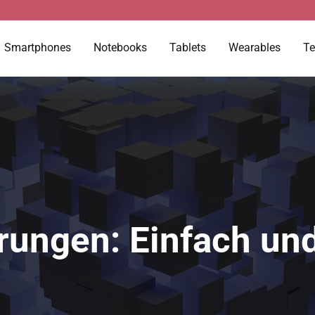
Smartphones
Notebooks
Tablets
Wearables
Te
rungen: Einfach und