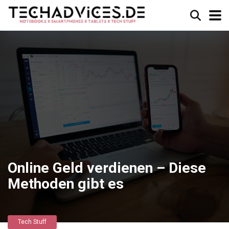
Online Geld verdienen – Diese
Methoden gibt es
Tech Stuff