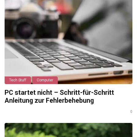
Tech Stuff
Computer
PC startet nicht – Schritt-für-Schritt
Anleitung zur Fehlerbehebung
0