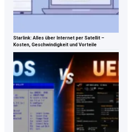
Starlink: Alles über Internet per Satellit –
Kosten, Geschwindigkeit und Vorteile