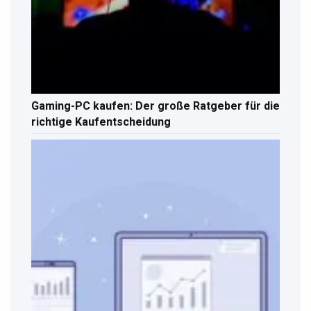
Gaming-PC kaufen: Der große Ratgeber für die
richtige Kaufentscheidung