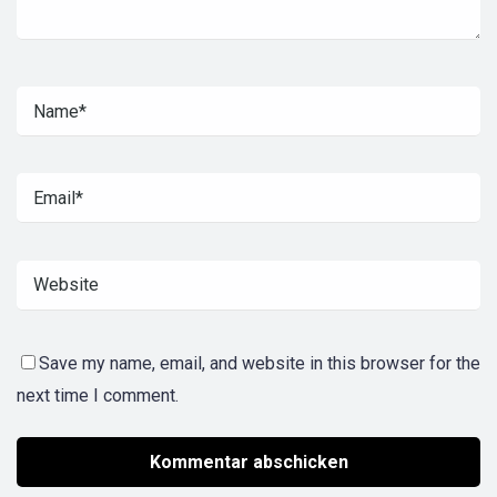
Save my name, email, and website in this browser for the
next time I comment.