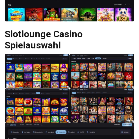
Slotlounge Casino
Spielauswahl