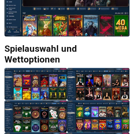
Spielauswahl und
Wettoptionen