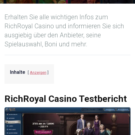
Erhalten Sie alle wichtigen Infos zum
RichRoyal Casino und informieren Sie sich
ausgiebig über den Anbieter, seine
Spielauswahl, Boni und mehr.
Inhalte
Anzeigen
RichRoyal Casino Testbericht