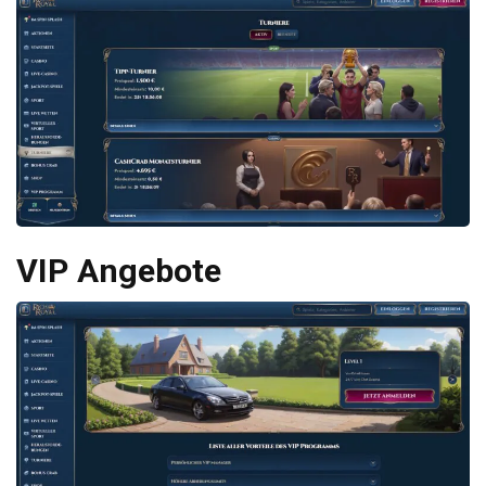
VIP Angebote