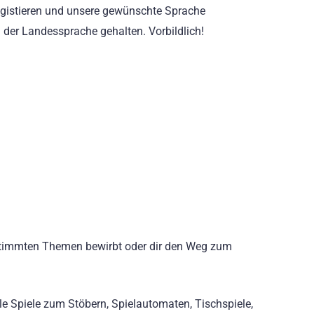
egistieren und unsere gewünschte Sprache
 der Landessprache gehalten. Vorbildlich!
estimmten Themen bewirbt oder dir den Weg zum
le Spiele zum Stöbern, Spielautomaten, Tischspiele,