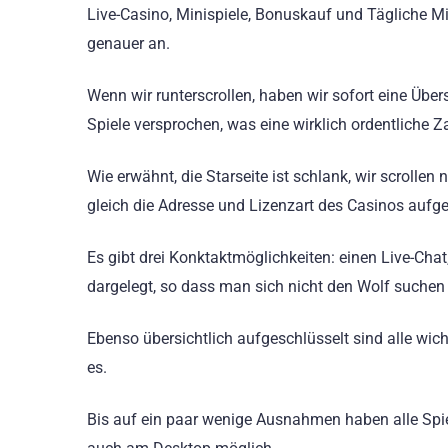
Live-Casino, Minispiele, Bonuskauf und Tägliche M
genauer an.
Wenn wir runterscrollen, haben wir sofort eine Übe
Spiele versprochen, was eine wirklich ordentliche Za
Wie erwähnt, die Starseite ist schlank, wir scrollen
gleich die Adresse und Lizenzart des Casinos aufgef
Es gibt drei Konktaktmöglichkeiten: einen Live-Chat
dargelegt, so dass man sich nicht den Wolf suchen
Ebenso übersichtlich aufgeschlüsselt sind alle wi
es.
Bis auf ein paar wenige Ausnahmen haben alle Spi