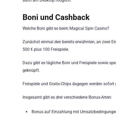
auch am Desktop möglich.
Boni und Cashback
Welche Boni gibt es beim Magical Spin Casino?
Zunächst einmal den bereits erwähnten, an zwei E
500 € plus 100 Freispiele.
Dazu gibt es tägliche Boni und Freispiele sowie spe
geknüpft.
Freispiele und Gratis-Chips dagegen werden sofort
Insgesamt gibt es drei verschiedene Bonus-Arten:
Bonus auf Einzahlung mit Umsatzbedingungen: