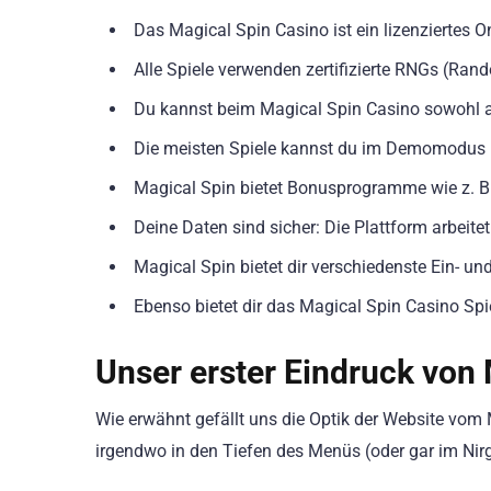
Das Magical Spin Casino ist ein lizenzierte
Alle Spiele verwenden zertifizierte RNGs (Ra
Du kannst beim Magical Spin Casino sowohl a
Die meisten Spiele kannst du im Demomodus
Magical Spin bietet Bonusprogramme wie z. B
Deine Daten sind sicher: Die Plattform arbeit
Magical Spin bietet dir verschiedenste Ein-
Ebenso bietet dir das Magical Spin Casino Spie
Unser erster Eindruck von
Wie erwähnt gefällt uns die Optik der Website vom 
irgendwo in den Tiefen des Menüs (oder gar im Nirg