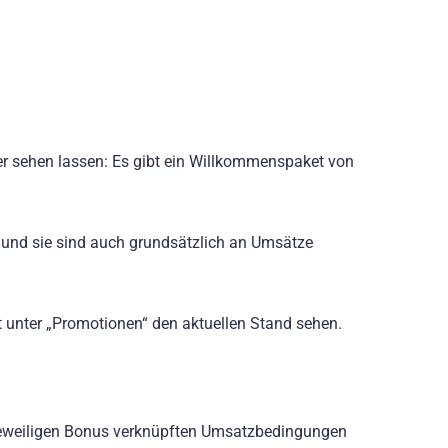
r sehen lassen: Es gibt ein Willkommenspaket von
n, und sie sind auch grundsätzlich an Umsätze
 unter „Promotionen“ den aktuellen Stand sehen.
jeweiligen Bonus verknüpften Umsatzbedingungen