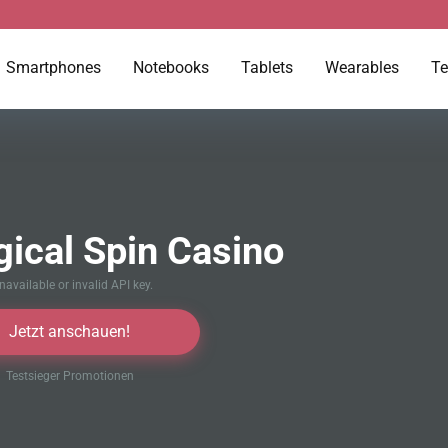
Smartphones
Notebooks
Tablets
Wearables
Te
ical Spin Casino
unavailable or invalid API key.
Jetzt anschauen!
Testsieger Promotionen