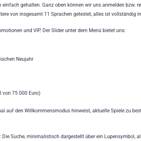
n einfach gehalten. Ganz oben können wir uns anmelden bzw. r
re von insgesamt 11 Sprachen getestet, alles ist vollständig in
romotionen und VIP. Der Slider unter dem Menü bietet uns:
sischen Neujahr
l von 75 000 Euro)
hmal auf den Willkommensmodus hinweist, aktuelle Spiele zu b
 Die Suche, minimalistisch dargestellt über ein Lupensymbol, al