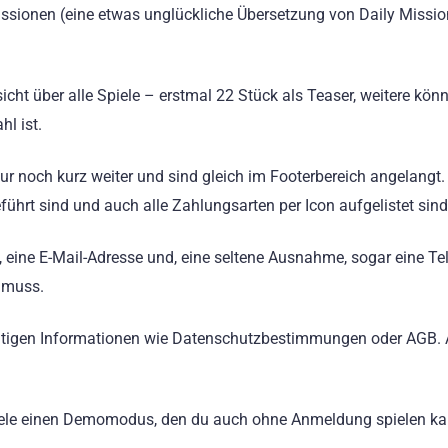
issionen (eine etwas unglückliche Übersetzung von Daily Missio
rsicht über alle Spiele – erstmal 22 Stück als Teaser, weitere 
hl ist.
 nur noch kurz weiter und sind gleich im Footerbereich angelangt.
ührt sind und auch alle Zahlungsarten per Icon aufgelistet sind
, eine E-Mail-Adresse und, eine seltene Ausnahme, sogar eine Te
 muss.
chtigen Informationen wie Datenschutzbestimmungen oder AGB. A
ele einen Demomodus, den du auch ohne Anmeldung spielen kanns