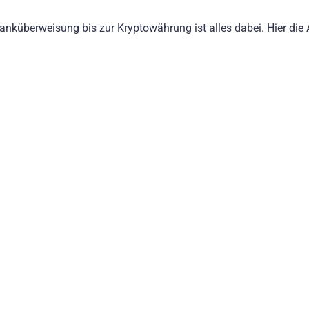
Banküberweisung bis zur Kryptowährung ist alles dabei. Hier die