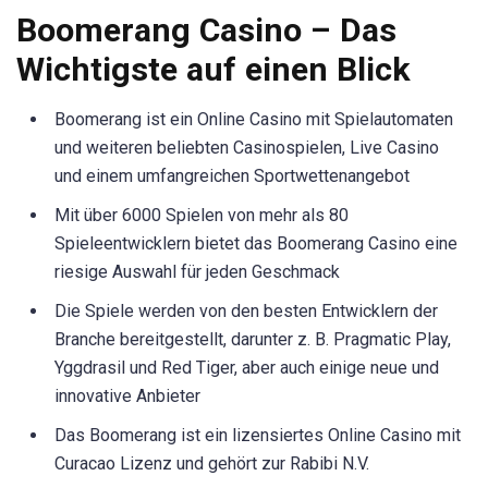
Boomerang Casino – Das
Wichtigste auf einen Blick
Boomerang ist ein Online Casino mit Spielautomaten
und weiteren beliebten Casinospielen, Live Casino
und einem umfangreichen Sportwettenangebot
Mit über 6000 Spielen von mehr als 80
Spieleentwicklern bietet das Boomerang Casino eine
riesige Auswahl für jeden Geschmack
Die Spiele werden von den besten Entwicklern der
Branche bereitgestellt, darunter z. B. Pragmatic Play,
Yggdrasil und Red Tiger, aber auch einige neue und
innovative Anbieter
Das Boomerang ist ein lizensiertes Online Casino mit
Curacao Lizenz und gehört zur Rabibi N.V.