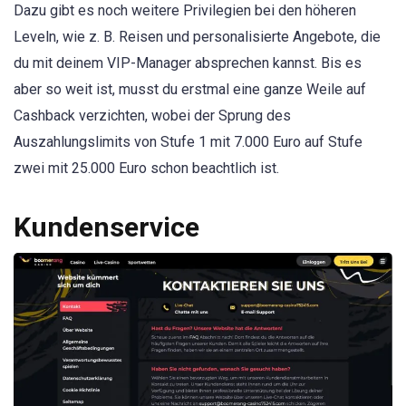
Dazu gibt es noch weitere Privilegien bei den höheren
Leveln, wie z. B. Reisen und personalisierte Angebote, die
du mit deinem VIP-Manager absprechen kannst. Bis es
aber so weit ist, musst du erstmal eine ganze Weile auf
Cashback verzichten, wobei der Sprung des
Auszahlungslimits von Stufe 1 mit 7.000 Euro auf Stufe
zwei mit 25.000 Euro schon beachtlich ist.
Kundenservice