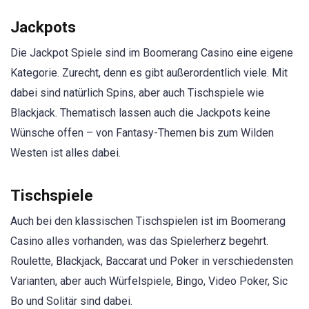
Jackpots
Die Jackpot Spiele sind im Boomerang Casino eine eigene
Kategorie. Zurecht, denn es gibt außerordentlich viele. Mit
dabei sind natürlich Spins, aber auch Tischspiele wie
Blackjack. Thematisch lassen auch die Jackpots keine
Wünsche offen – von Fantasy-Themen bis zum Wilden
Westen ist alles dabei.
Tischspiele
Auch bei den klassischen Tischspielen ist im Boomerang
Casino alles vorhanden, was das Spielerherz begehrt.
Roulette, Blackjack, Baccarat und Poker in verschiedensten
Varianten, aber auch Würfelspiele, Bingo, Video Poker, Sic
Bo und Solitär sind dabei.