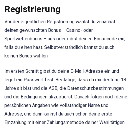
Registrierung
Vor der eigentlichen Registrierung wählst du zunächst
deinen gewünschten Bonus – Casino- oder
Sportwettenbonus – aus oder gibst deinen Bonuscode ein,
falls du einen hast. Selbstverständlich kannst du auch
keinen Bonus wählen.
Im ersten Schritt gibst du deine E-Mail-Adresse ein und
legst ein Passwort fest. Bestätige, dass du mindestens 18
Jahre alt bist und die AGB, die Datenschutzbestimmungen
und die Bedingungen akzeptierst. Danach folgen noch deine
persönlichen Angaben wie vollständiger Name und
Adresse, und dann kannst du auch schon deine erste
Einzahlung mit einer Zahlungsmethode deiner Wahl tätigen.