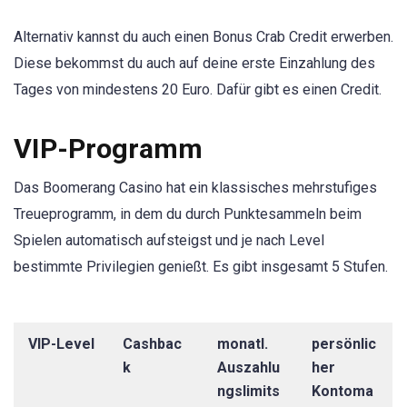
Alternativ kannst du auch einen Bonus Crab Credit erwerben.
Diese bekommst du auch auf deine erste Einzahlung des
Tages von mindestens 20 Euro. Dafür gibt es einen Credit.
VIP-Programm
Das Boomerang Casino hat ein klassisches mehrstufiges
Treueprogramm, in dem du durch Punktesammeln beim
Spielen automatisch aufsteigst und je nach Level
bestimmte Privilegien genießt. Es gibt insgesamt 5 Stufen.
VIP-Level
Cashbac
monatl.
persönlic
k
Auszahlu
her
ngslimits
Kontoma