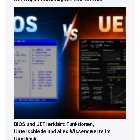
BIOS und UEFI erklärt: Funktionen,
Unterschiede und alles Wissenswerte im
Überblick