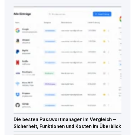
Die besten Passwortmanager im Vergleich –
Sicherheit, Funktionen und Kosten im Überblick