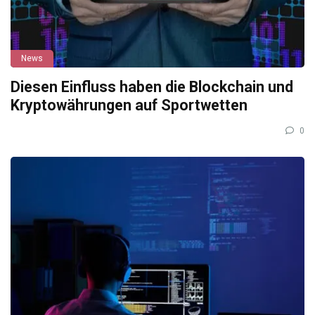
News
Diesen Einfluss haben die Blockchain und
Kryptowährungen auf Sportwetten
0