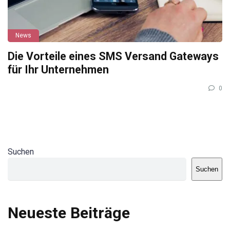
News
Die Vorteile eines SMS Versand Gateways
für Ihr Unternehmen
0
Suchen
Suchen
Neueste Beiträge