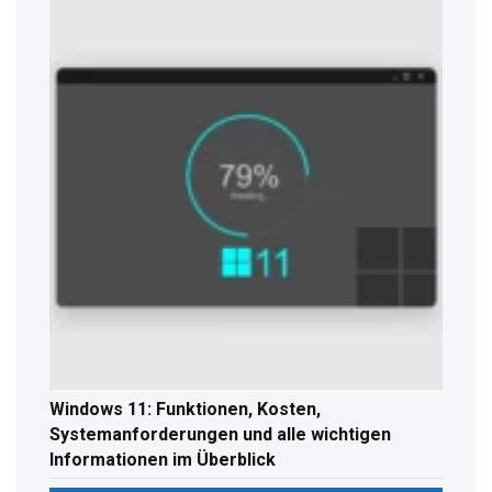
Windows 11: Funktionen, Kosten,
Systemanforderungen und alle wichtigen
Informationen im Überblick