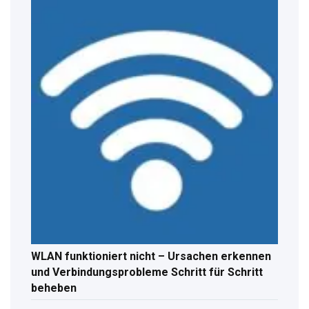
WLAN funktioniert nicht – Ursachen erkennen
und Verbindungsprobleme Schritt für Schritt
beheben