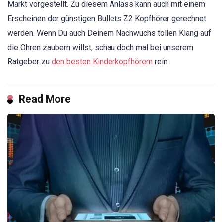
Markt vorgestellt. Zu diesem Anlass kann auch mit einem
Erscheinen der günstigen Bullets Z2 Kopfhörer gerechnet
werden. Wenn Du auch Deinem Nachwuchs tollen Klang auf
die Ohren zaubern willst, schau doch mal bei unserem
Ratgeber zu
den besten Kinderkopfhörern
rein.
Read More