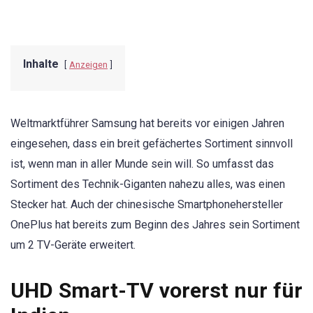
Inhalte
Anzeigen
Weltmarktführer Samsung hat bereits vor einigen Jahren
eingesehen, dass ein breit gefächertes Sortiment sinnvoll
ist, wenn man in aller Munde sein will. So umfasst das
Sortiment des Technik-Giganten nahezu alles, was einen
Stecker hat. Auch der chinesische Smartphonehersteller
OnePlus hat bereits zum Beginn des Jahres sein Sortiment
um 2 TV-Geräte erweitert.
UHD Smart-TV vorerst nur für