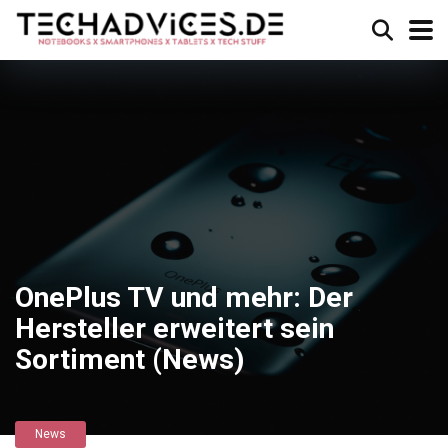
OnePlus TV und mehr: Der
Hersteller erweitert sein
Sortiment (News)
News