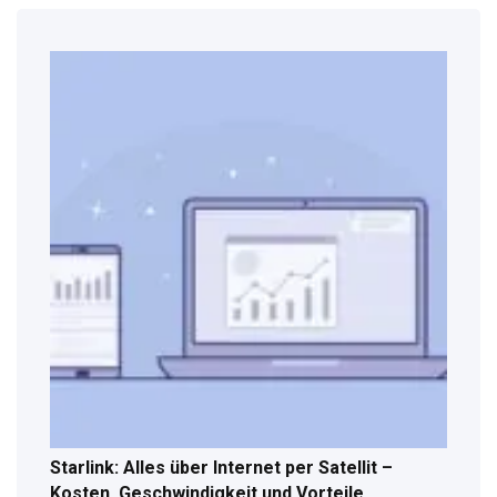
Starlink: Alles über Internet per Satellit –
Kosten, Geschwindigkeit und Vorteile