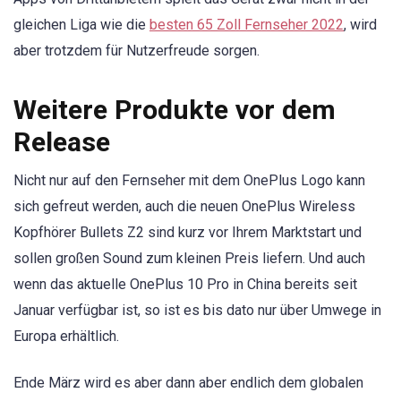
gleichen Liga wie die
besten 65 Zoll Fernseher 2022
, wird
aber trotzdem für Nutzerfreude sorgen.
Weitere Produkte vor dem
Release
Nicht nur auf den Fernseher mit dem OnePlus Logo kann
sich gefreut werden, auch die neuen OnePlus Wireless
Kopfhörer Bullets Z2 sind kurz vor Ihrem Marktstart und
sollen großen Sound zum kleinen Preis liefern. Und auch
wenn das aktuelle OnePlus 10 Pro in China bereits seit
Januar verfügbar ist, so ist es bis dato nur über Umwege in
Europa erhältlich.
Ende März wird es aber dann aber endlich dem globalen