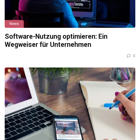
News
Software-Nutzung optimieren: Ein
Wegweiser für Unternehmen
0