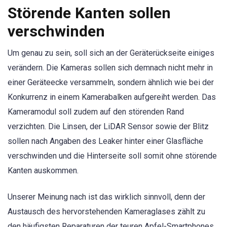
Störende Kanten sollen
verschwinden
Um genau zu sein, soll sich an der Geräterückseite einiges
verändern. Die Kameras sollen sich demnach nicht mehr in
einer Geräteecke versammeln, sondern ähnlich wie bei der
Konkurrenz in einem Kamerabalken aufgereiht werden. Das
Kameramodul soll zudem auf den störenden Rand
verzichten. Die Linsen, der LiDAR Sensor sowie der Blitz
sollen nach Angaben des Leaker hinter einer Glasfläche
verschwinden und die Hinterseite soll somit ohne störende
Kanten auskommen.
Unserer Meinung nach ist das wirklich sinnvoll, denn der
Austausch des hervorstehenden Kameraglases zählt zu
den häufigsten Reparaturen der teuren Apfel-Smartphones.