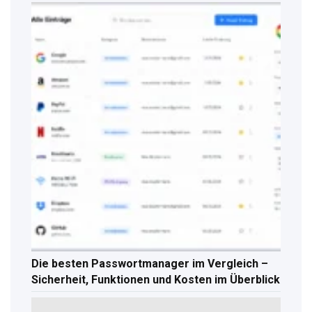
Die besten Passwortmanager im Vergleich –
Sicherheit, Funktionen und Kosten im Überblick