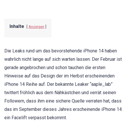
Inhalte
Anzeigen
Die Leaks rund um das bevorstehende iPhone 14 haben
wahrlich nicht lange auf sich warten lassen. Der Februar ist
gerade angebrochen und schon tauchen die ersten
Hinweise auf das Design der im Herbst erscheinenden
iPhone 14 Reihe auf. Der bekannte Leaker “aaple_lab”
twittert fröhlich aus dem Nähkästchen und verrät seinen
Followern, dass ihm eine sichere Quelle verraten hat, dass
das im September dieses Jahres erscheinende iPhone 14
ein Facelift verpasst bekommt.