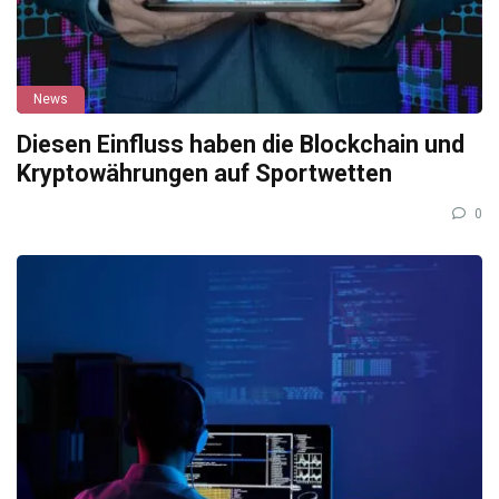
News
Diesen Einfluss haben die Blockchain und
Kryptowährungen auf Sportwetten
0