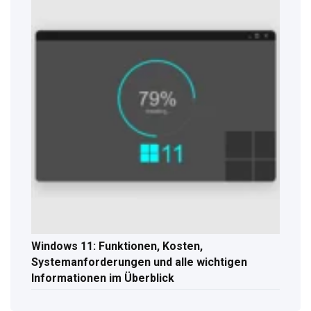
Windows 11: Funktionen, Kosten,
Systemanforderungen und alle wichtigen
Informationen im Überblick