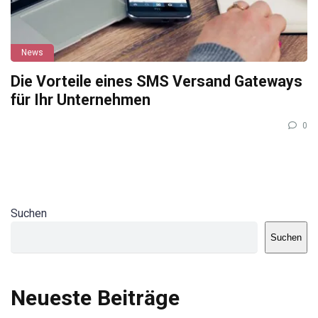
News
Die Vorteile eines SMS Versand Gateways
für Ihr Unternehmen
0
Suchen
Suchen
Neueste Beiträge