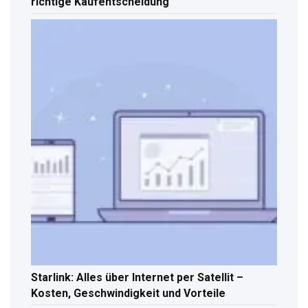
richtige Kaufentscheidung
Starlink: Alles über Internet per Satellit –
Kosten, Geschwindigkeit und Vorteile