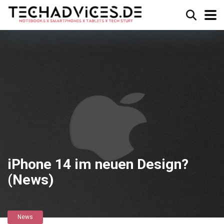
iPhone 14 im neuen Design?
(News)
News