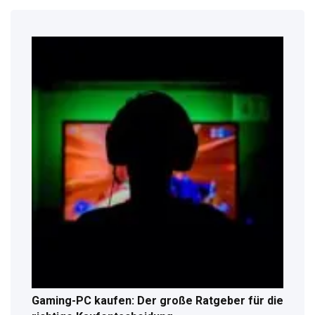
Gaming-PC kaufen: Der große Ratgeber für die