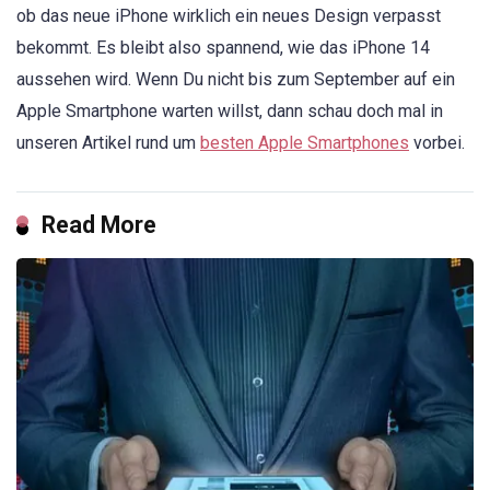
ob das neue iPhone wirklich ein neues Design verpasst
bekommt. Es bleibt also spannend, wie das iPhone 14
aussehen wird. Wenn Du nicht bis zum September auf ein
Apple Smartphone warten willst, dann schau doch mal in
unseren Artikel rund um
besten Apple Smartphones
vorbei.
Read More