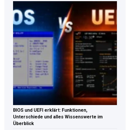
BIOS und UEFI erklärt: Funktionen,
Unterschiede und alles Wissenswerte im
Überblick