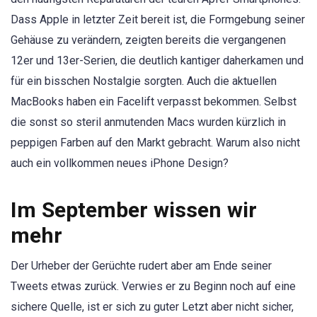
Dass Apple in letzter Zeit bereit ist, die Formgebung seiner
Gehäuse zu verändern, zeigten bereits die vergangenen
12er und 13er-Serien, die deutlich kantiger daherkamen und
für ein bisschen Nostalgie sorgten. Auch die aktuellen
MacBooks haben ein Facelift verpasst bekommen. Selbst
die sonst so steril anmutenden Macs wurden kürzlich in
peppigen Farben auf den Markt gebracht. Warum also nicht
auch ein vollkommen neues iPhone Design?
Im September wissen wir
mehr
Der Urheber der Gerüchte rudert aber am Ende seiner
Tweets etwas zurück. Verwies er zu Beginn noch auf eine
sichere Quelle, ist er sich zu guter Letzt aber nicht sicher,