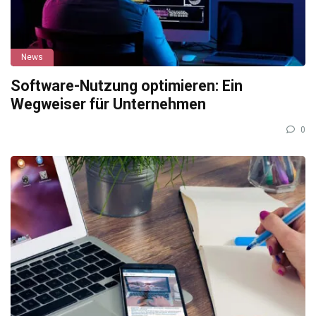
News
Software-Nutzung optimieren: Ein
Wegweiser für Unternehmen
0