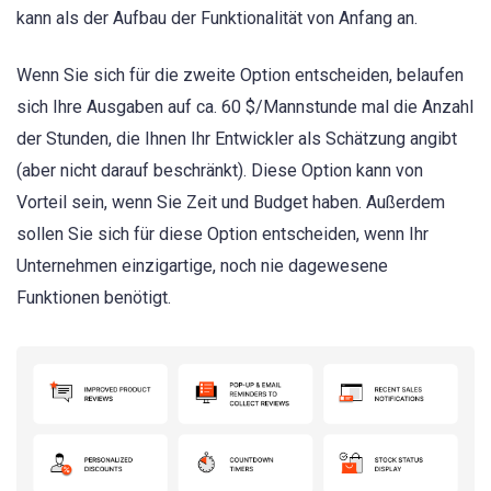
kann als der Aufbau der Funktionalität von Anfang an.
Wenn Sie sich für die zweite Option entscheiden, belaufen
sich Ihre Ausgaben auf ca. 60 $/Mannstunde mal die Anzahl
der Stunden, die Ihnen Ihr Entwickler als Schätzung angibt
(aber nicht darauf beschränkt). Diese Option kann von
Vorteil sein, wenn Sie Zeit und Budget haben. Außerdem
sollen Sie sich für diese Option entscheiden, wenn Ihr
Unternehmen einzigartige, noch nie dagewesene
Funktionen benötigt.