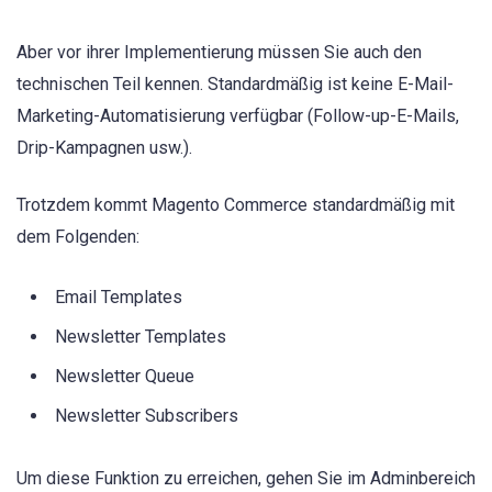
Aber vor ihrer Implementierung müssen Sie auch den
technischen Teil kennen. Standardmäßig ist keine E-Mail-
Marketing-Automatisierung verfügbar (Follow-up-E-Mails,
Drip-Kampagnen usw.).
Trotzdem kommt Magento Commerce standardmäßig mit
dem Folgenden:
Email Templates
Newsletter Templates
Newsletter Queue
Newsletter Subscribers
Um diese Funktion zu erreichen, gehen Sie im Adminbereich