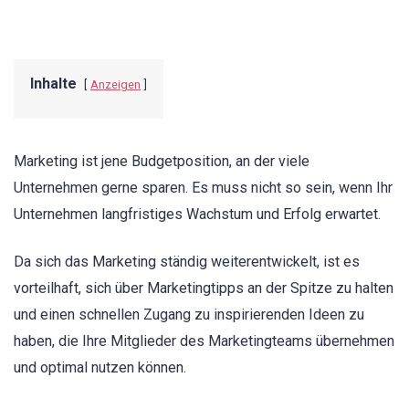
Inhalte
Anzeigen
Marketing ist jene Budgetposition, an der viele
Unternehmen gerne sparen. Es muss nicht so sein, wenn Ihr
Unternehmen langfristiges Wachstum und Erfolg erwartet.
Da sich das Marketing ständig weiterentwickelt, ist es
vorteilhaft, sich über Marketingtipps an der Spitze zu halten
und einen schnellen Zugang zu inspirierenden Ideen zu
haben, die Ihre Mitglieder des Marketingteams übernehmen
und optimal nutzen können.