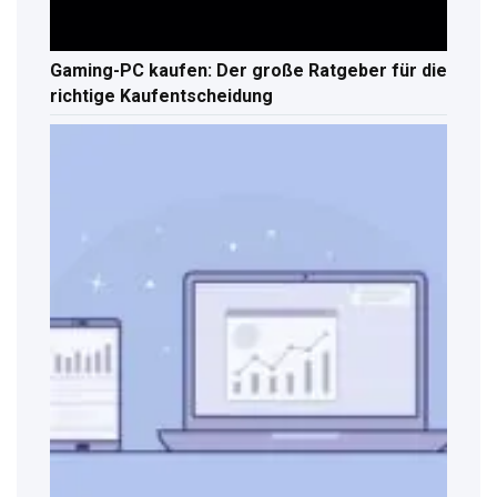
Gaming-PC kaufen: Der große Ratgeber für die
richtige Kaufentscheidung