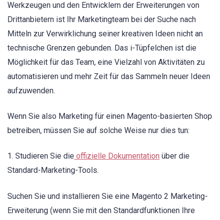
Werkzeugen und den Entwicklern der Erweiterungen von
Drittanbietern ist Ihr Marketingteam bei der Suche nach
Mitteln zur Verwirklichung seiner kreativen Ideen nicht an
technische Grenzen gebunden. Das i-Tüpfelchen ist die
Möglichkeit für das Team, eine Vielzahl von Aktivitäten zu
automatisieren und mehr Zeit für das Sammeln neuer Ideen
aufzuwenden.
Wenn Sie also Marketing für einen Magento-basierten Shop
betreiben, müssen Sie auf solche Weise nur dies tun:
1. Studieren Sie die
offizielle Dokumentation
über die
Standard-Marketing-Tools.
Suchen Sie und installieren Sie eine Magento 2 Marketing-
Erweiterung (wenn Sie mit den Standardfunktionen Ihre