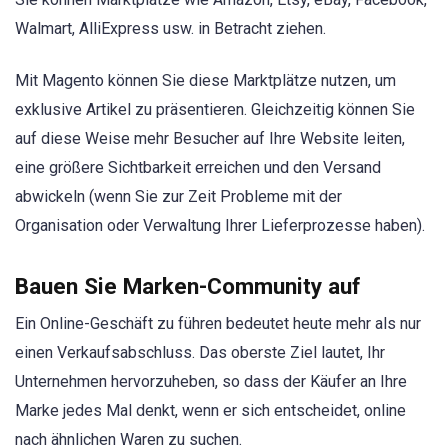
Walmart, AlliExpress usw. in Betracht ziehen.
Mit Magento können Sie diese Marktplätze nutzen, um
exklusive Artikel zu präsentieren. Gleichzeitig können Sie
auf diese Weise mehr Besucher auf Ihre Website leiten,
eine größere Sichtbarkeit erreichen und den Versand
abwickeln (wenn Sie zur Zeit Probleme mit der
Organisation oder Verwaltung Ihrer Lieferprozesse haben).
Bauen Sie Marken-Community auf
Ein Online-Geschäft zu führen bedeutet heute mehr als nur
einen Verkaufsabschluss. Das oberste Ziel lautet, Ihr
Unternehmen hervorzuheben, so dass der Käufer an Ihre
Marke jedes Mal denkt, wenn er sich entscheidet, online
nach ähnlichen Waren zu suchen.