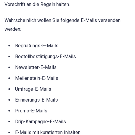
Vorschrift an die Regeln halten.
Wahrscheinlich wollen Sie folgende E-Mails versenden
werden:
Begrüßungs-E-Mails
Bestellbestätigungs-E-Mails
Newsletter-E-Mails
Meilenstein-E-Mails
Umfrage-E-Mails
Erinnerungs-E-Mails
Promo-E-Mails
Drip-Kampagne-E-Mails
E-Mails mit kuratierten Inhalten