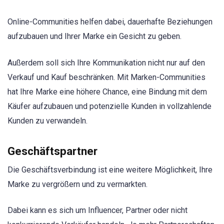
Online-Communities helfen dabei, dauerhafte Beziehungen
aufzubauen und Ihrer Marke ein Gesicht zu geben.
Außerdem soll sich Ihre Kommunikation nicht nur auf den
Verkauf und Kauf beschränken. Mit Marken-Communities
hat Ihre Marke eine höhere Chance, eine Bindung mit dem
Käufer aufzubauen und potenzielle Kunden in vollzahlende
Kunden zu verwandeln.
Geschäftspartner
Die Geschäftsverbindung ist eine weitere Möglichkeit, Ihre
Marke zu vergrößern und zu vermarkten.
Dabei kann es sich um Influencer, Partner oder nicht