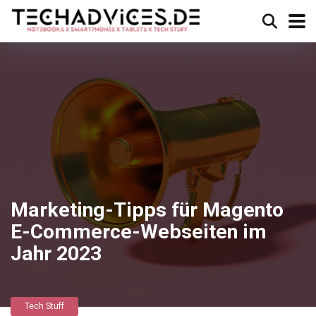
Marketing-Tipps für Magento
E-Commerce-Webseiten im
Jahr 2023
Tech Stuff