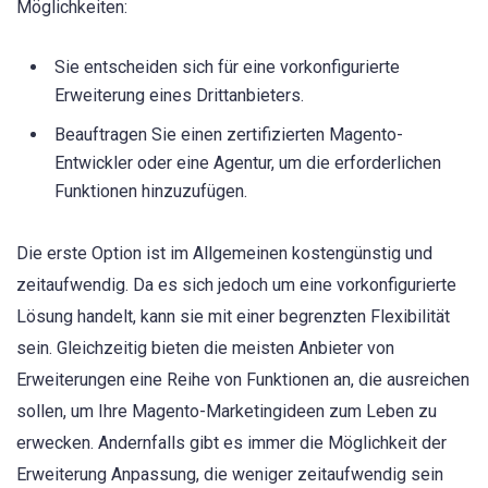
Möglichkeiten:
Sie entscheiden sich für eine vorkonfigurierte
Erweiterung eines Drittanbieters.
Beauftragen Sie einen zertifizierten Magento-
Entwickler oder eine Agentur, um die erforderlichen
Funktionen hinzuzufügen.
Die erste Option ist im Allgemeinen kostengünstig und
zeitaufwendig. Da es sich jedoch um eine vorkonfigurierte
Lösung handelt, kann sie mit einer begrenzten Flexibilität
sein. Gleichzeitig bieten die meisten Anbieter von
Erweiterungen eine Reihe von Funktionen an, die ausreichen
sollen, um Ihre Magento-Marketingideen zum Leben zu
erwecken. Andernfalls gibt es immer die Möglichkeit der
Erweiterung Anpassung, die weniger zeitaufwendig sein