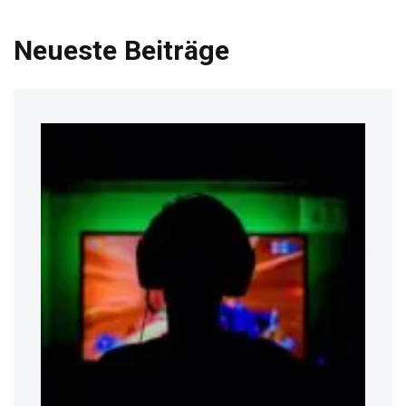
Neueste Beiträge