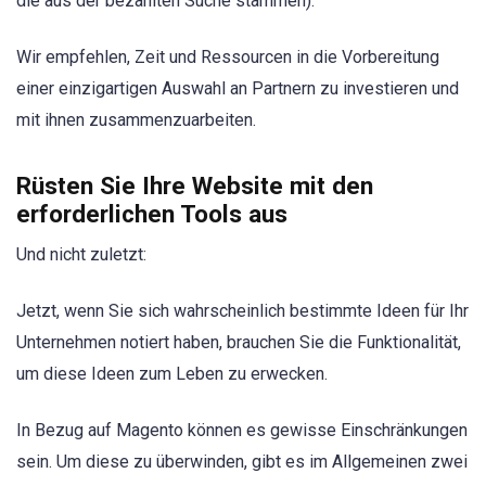
die aus der bezahlten Suche stammen).
Wir empfehlen, Zeit und Ressourcen in die Vorbereitung
einer einzigartigen Auswahl an Partnern zu investieren und
mit ihnen zusammenzuarbeiten.
Rüsten Sie Ihre Website mit den
erforderlichen Tools aus
Und nicht zuletzt:
Jetzt, wenn Sie sich wahrscheinlich bestimmte Ideen für Ihr
Unternehmen notiert haben, brauchen Sie die Funktionalität,
um diese Ideen zum Leben zu erwecken.
In Bezug auf Magento können es gewisse Einschränkungen
sein. Um diese zu überwinden, gibt es im Allgemeinen zwei