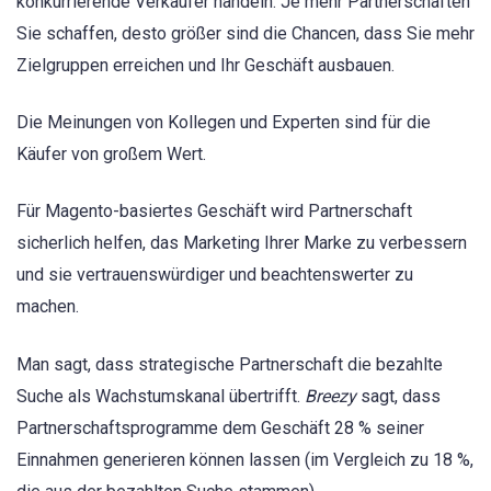
konkurrierende Verkäufer handeln. Je mehr Partnerschaften
Sie schaffen, desto größer sind die Chancen, dass Sie mehr
Zielgruppen erreichen und Ihr Geschäft ausbauen.
Die Meinungen von Kollegen und Experten sind für die
Käufer von großem Wert.
Für Magento-basiertes Geschäft wird Partnerschaft
sicherlich helfen, das Marketing Ihrer Marke zu verbessern
und sie vertrauenswürdiger und beachtenswerter zu
machen.
Man sagt, dass strategische Partnerschaft die bezahlte
Suche als Wachstumskanal übertrifft.
Breezy
sagt, dass
Partnerschaftsprogramme dem Geschäft 28 % seiner
Einnahmen generieren können lassen (im Vergleich zu 18 %,