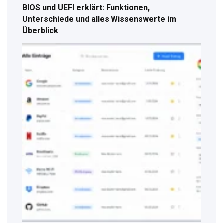
BIOS und UEFI erklärt: Funktionen,
Unterschiede und alles Wissenswerte im
Überblick