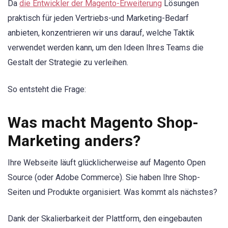
Da
die Entwickler der Magento-Erweiterung
Lösungen
praktisch für jeden Vertriebs-und Marketing-Bedarf
anbieten, konzentrieren wir uns darauf, welche Taktik
verwendet werden kann, um den Ideen Ihres Teams die
Gestalt der Strategie zu verleihen.
So entsteht die Frage:
Was macht Magento Shop-
Marketing anders?
Ihre Webseite läuft glücklicherweise auf Magento Open
Source (oder Adobe Commerce). Sie haben Ihre Shop-
Seiten und Produkte organisiert. Was kommt als nächstes?
Dank der Skalierbarkeit der Plattform, den eingebauten