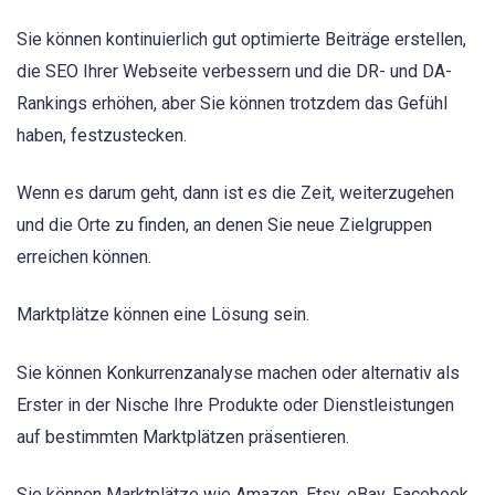
Sie können kontinuierlich gut optimierte Beiträge erstellen,
die SEO Ihrer Webseite verbessern und die DR- und DA-
Rankings erhöhen, aber Sie können trotzdem das Gefühl
haben, festzustecken.
Wenn es darum geht, dann ist es die Zeit, weiterzugehen
und die Orte zu finden, an denen Sie neue Zielgruppen
erreichen können.
Marktplätze können eine Lösung sein.
Sie können Konkurrenzanalyse machen oder alternativ als
Erster in der Nische Ihre Produkte oder Dienstleistungen
auf bestimmten Marktplätzen präsentieren.
Sie können Marktplätze wie Amazon, Etsy, eBay, Facebook,