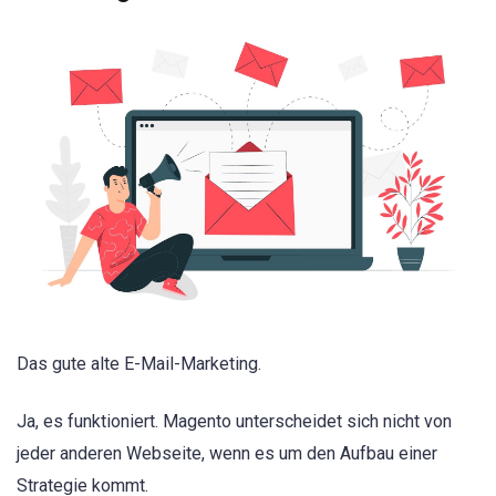
Das gute alte E-Mail-Marketing.
Ja, es funktioniert. Magento unterscheidet sich nicht von
jeder anderen Webseite, wenn es um den Aufbau einer
Strategie kommt.