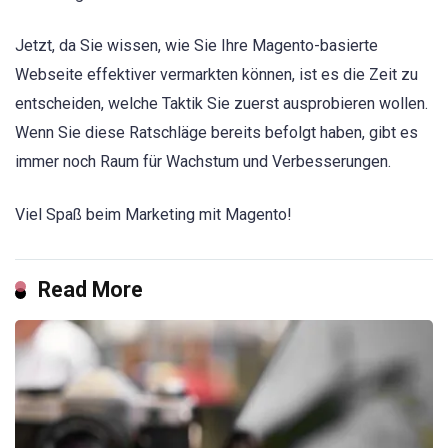
Jetzt, da Sie wissen, wie Sie Ihre Magento-basierte
Webseite effektiver vermarkten können, ist es die Zeit zu
entscheiden, welche Taktik Sie zuerst ausprobieren wollen.
Wenn Sie diese Ratschläge bereits befolgt haben, gibt es
immer noch Raum für Wachstum und Verbesserungen.
Viel Spaß beim Marketing mit Magento!
Read More