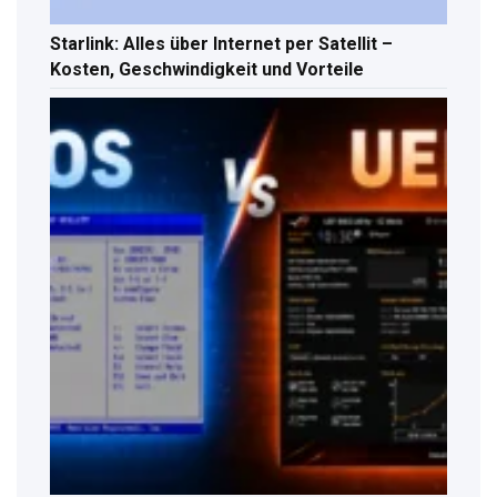
Starlink: Alles über Internet per Satellit –
Kosten, Geschwindigkeit und Vorteile