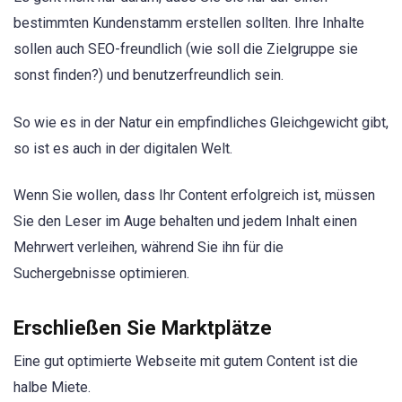
bestimmten Kundenstamm erstellen sollten. Ihre Inhalte
sollen auch SEO-freundlich (wie soll die Zielgruppe sie
sonst finden?) und benutzerfreundlich sein.
So wie es in der Natur ein empfindliches Gleichgewicht gibt,
so ist es auch in der digitalen Welt.
Wenn Sie wollen, dass Ihr Content erfolgreich ist, müssen
Sie den Leser im Auge behalten und jedem Inhalt einen
Mehrwert verleihen, während Sie ihn für die
Suchergebnisse optimieren.
Erschließen Sie Marktplätze
Eine gut optimierte Webseite mit gutem Content ist die
halbe Miete.