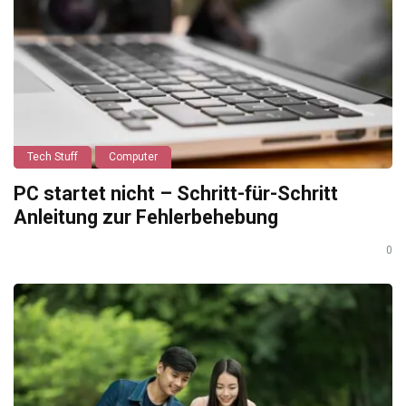
Tech Stuff
Computer
PC startet nicht – Schritt-für-Schritt
Anleitung zur Fehlerbehebung
0