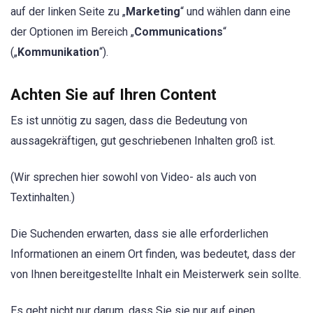
auf der linken Seite zu „
Marketing
“ und wählen dann eine
der Optionen im Bereich „
Communications
“
(„
Kommunikation
“).
Achten Sie auf Ihren Content
Es ist unnötig zu sagen, dass die Bedeutung von
aussagekräftigen, gut geschriebenen Inhalten groß ist.
(Wir sprechen hier sowohl von Video- als auch von
Textinhalten.)
Die Suchenden erwarten, dass sie alle erforderlichen
Informationen an einem Ort finden, was bedeutet, dass der
von Ihnen bereitgestellte Inhalt ein Meisterwerk sein sollte.
Es geht nicht nur darum, dass Sie sie nur auf einen