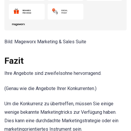
Bild: Mageworx Marketing & Sales Suite
Fazit
Ihre Angebote sind zweifelsohne hervorragend.
(Genau wie die Angebote Ihrer Konkurrenten.)
Um die Konkurrenz zu übertreffen, müssen Sie einige
wenige bekannte Marketingtricks zur Verfügung haben.
Dies kann eine durchdachte Marketingstrategie oder ein
marketingorientiertes Instrument sein.