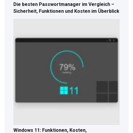
Die besten Passwortmanager im Vergleich –
Sicherheit, Funktionen und Kosten im Überblick
Windows 11: Funktionen, Kosten,