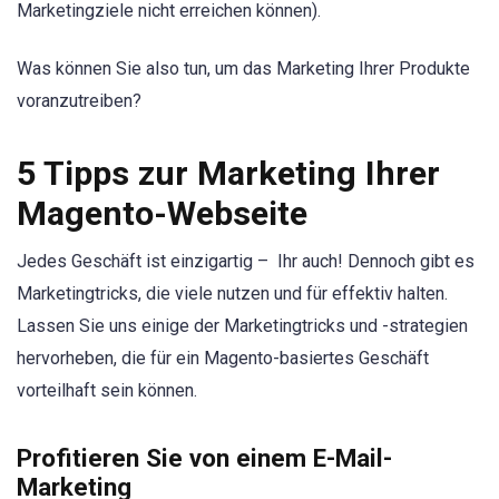
Marketingziele nicht erreichen können).
Was können Sie also tun, um das Marketing Ihrer Produkte
voranzutreiben?
5 Tipps zur Marketing Ihrer
Magento-Webseite
Jedes Geschäft ist einzigartig – Ihr auch! Dennoch gibt es
Marketingtricks, die viele nutzen und für effektiv halten.
Lassen Sie uns einige der Marketingtricks und -strategien
hervorheben, die für ein Magento-basiertes Geschäft
vorteilhaft sein können.
Profitieren Sie von einem E-Mail-
Marketing