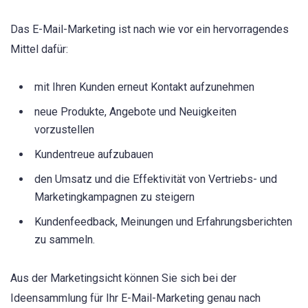
Das E-Mail-Marketing ist nach wie vor ein hervorragendes
Mittel dafür:
mit Ihren Kunden erneut Kontakt aufzunehmen
neue Produkte, Angebote und Neuigkeiten
vorzustellen
Kundentreue aufzubauen
den Umsatz und die Effektivität von Vertriebs- und
Marketingkampagnen zu steigern
Kundenfeedback, Meinungen und Erfahrungsberichten
zu sammeln.
Aus der Marketingsicht können Sie sich bei der
Ideensammlung für Ihr E-Mail-Marketing genau nach