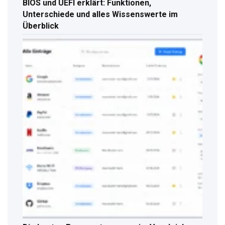
BIOS und UEFI erklärt: Funktionen,
Unterschiede und alles Wissenswerte im
Überblick