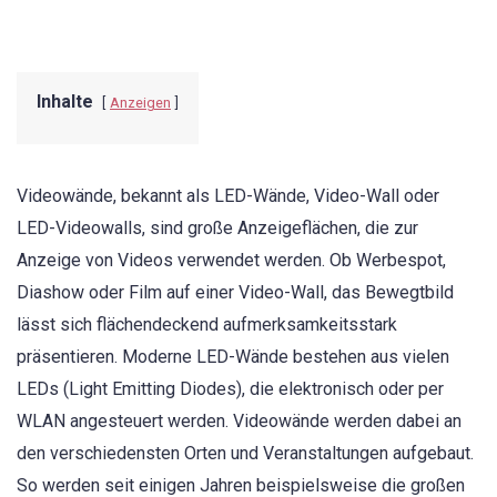
Inhalte
Anzeigen
Videowände, bekannt als LED-Wände, Video-Wall oder
LED-Videowalls, sind große Anzeigeflächen, die zur
Anzeige von Videos verwendet werden. Ob Werbespot,
Diashow oder Film auf einer Video-Wall, das Bewegtbild
lässt sich flächendeckend aufmerksamkeitsstark
präsentieren. Moderne LED-Wände bestehen aus vielen
LEDs (Light Emitting Diodes), die elektronisch oder per
WLAN angesteuert werden. Videowände werden dabei an
den verschiedensten Orten und Veranstaltungen aufgebaut.
So werden seit einigen Jahren beispielsweise die großen