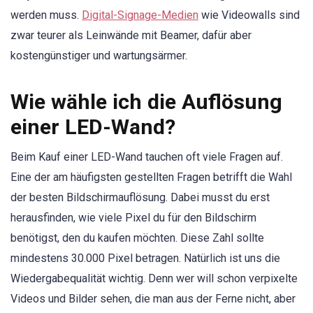
werden muss.
Digital-Signage-Medien
wie Videowalls sind
zwar teurer als Leinwände mit Beamer, dafür aber
kostengünstiger und wartungsärmer.
Wie wähle ich die Auflösung
einer LED-Wand?
Beim Kauf einer LED-Wand tauchen oft viele Fragen auf.
Eine der am häufigsten gestellten Fragen betrifft die Wahl
der besten Bildschirmauflösung. Dabei musst du erst
herausfinden, wie viele Pixel du für den Bildschirm
benötigst, den du kaufen möchten. Diese Zahl sollte
mindestens 30.000 Pixel betragen. Natürlich ist uns die
Wiedergabequalität wichtig. Denn wer will schon verpixelte
Videos und Bilder sehen, die man aus der Ferne nicht, aber