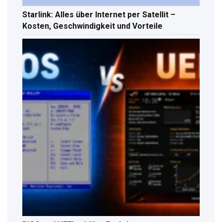
Starlink: Alles über Internet per Satellit –
Kosten, Geschwindigkeit und Vorteile