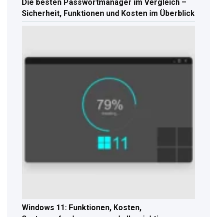
Die besten Passwortmanager im Vergleich –
Sicherheit, Funktionen und Kosten im Überblick
Windows 11: Funktionen, Kosten,