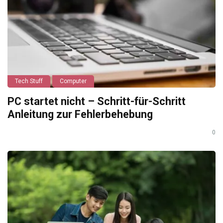
Tech Stuff
Computer
PC startet nicht – Schritt-für-Schritt
Anleitung zur Fehlerbehebung
0