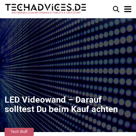
LED Videowand – Darauf
solltest Du beim Kauf achten
Tech Stuff