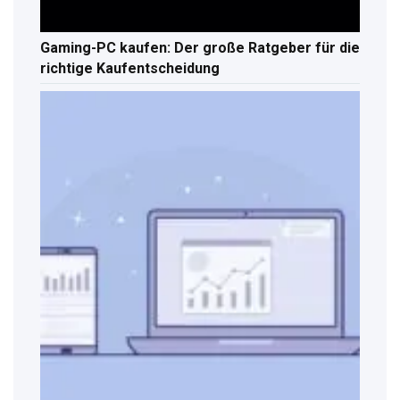
Gaming-PC kaufen: Der große Ratgeber für die
richtige Kaufentscheidung