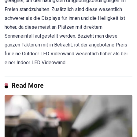
geeignet, um den häufigsten Umgebungsbedingungen im
Freien standzuhalten. Zusätzlich sind diese wesentlich
schwerer als die Displays für innen und die Helligkeit ist
höher, da diese meist an Plätzen mit direktem
Sonneneinfall aufgestellt werden. Bezieht man diese
ganzen Faktoren mit in Betracht, ist der angebotene Preis
für eine Outdoor LED Videowand wesentlich höher als bei
einer Indoor LED Videowand.
Read More