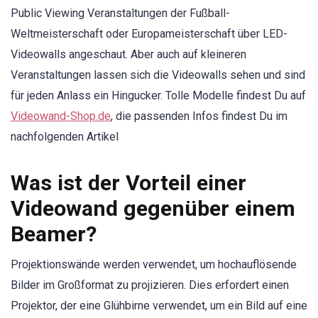
Public Viewing Veranstaltungen der Fußball-
Weltmeisterschaft oder Europameisterschaft über LED-
Videowalls angeschaut. Aber auch auf kleineren
Veranstaltungen lassen sich die Videowalls sehen und sind
für jeden Anlass ein Hingucker. Tolle Modelle findest Du auf
Videowand-Shop.de
, die passenden Infos findest Du im
nachfolgenden Artikel
Was ist der Vorteil einer
Videowand gegenüber einem
Beamer?
Projektionswände werden verwendet, um hochauflösende
Bilder im Großformat zu projizieren. Dies erfordert einen
Projektor, der eine Glühbirne verwendet, um ein Bild auf eine