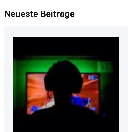
Neueste Beiträge