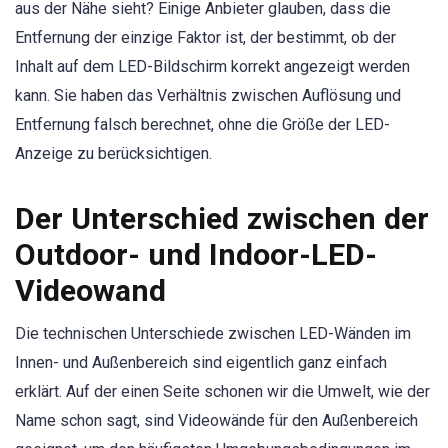
aus der Nähe sieht? Einige Anbieter glauben, dass die
Entfernung der einzige Faktor ist, der bestimmt, ob der
Inhalt auf dem LED-Bildschirm korrekt angezeigt werden
kann. Sie haben das Verhältnis zwischen Auflösung und
Entfernung falsch berechnet, ohne die Größe der LED-
Anzeige zu berücksichtigen.
Der Unterschied zwischen der
Outdoor- und Indoor-LED-
Videowand
Die technischen Unterschiede zwischen LED-Wänden im
Innen- und Außenbereich sind eigentlich ganz einfach
erklärt. Auf der einen Seite schonen wir die Umwelt, wie der
Name schon sagt, sind Videowände für den Außenbereich