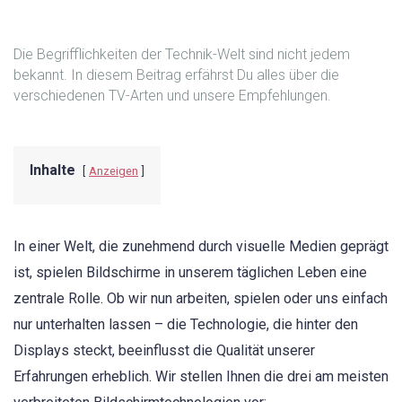
Die Begrifflichkeiten der Technik-Welt sind nicht jedem
bekannt. In diesem Beitrag erfährst Du alles über die
verschiedenen TV-Arten und unsere Empfehlungen.
Inhalte
Anzeigen
In einer Welt, die zunehmend durch visuelle Medien geprägt
ist, spielen Bildschirme in unserem täglichen Leben eine
zentrale Rolle. Ob wir nun arbeiten, spielen oder uns einfach
nur unterhalten lassen – die Technologie, die hinter den
Displays steckt, beeinflusst die Qualität unserer
Erfahrungen erheblich. Wir stellen Ihnen die drei am meisten