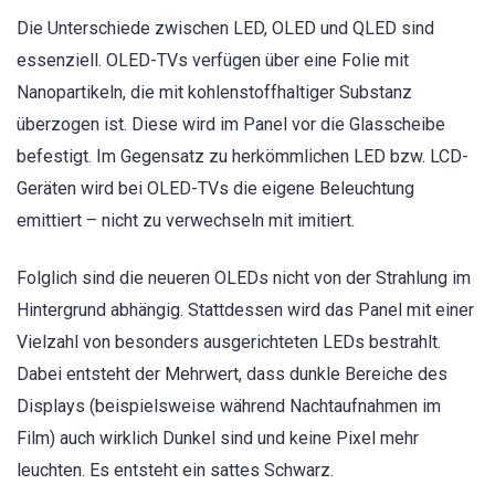
Die Unterschiede zwischen LED, OLED und QLED sind
essenziell. OLED-TVs verfügen über eine Folie mit
Nanopartikeln, die mit kohlenstoffhaltiger Substanz
überzogen ist. Diese wird im Panel vor die Glasscheibe
befestigt. Im Gegensatz zu herkömmlichen LED bzw. LCD-
Geräten wird bei OLED-TVs die eigene Beleuchtung
emittiert – nicht zu verwechseln mit imitiert.
Folglich sind die neueren OLEDs nicht von der Strahlung im
Hintergrund abhängig. Stattdessen wird das Panel mit einer
Vielzahl von besonders ausgerichteten LEDs bestrahlt.
Dabei entsteht der Mehrwert, dass dunkle Bereiche des
Displays (beispielsweise während Nachtaufnahmen im
Film) auch wirklich Dunkel sind und keine Pixel mehr
leuchten. Es entsteht ein sattes Schwarz.