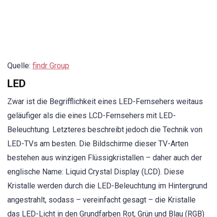
Quelle:
findr Group
LED
Zwar ist die Begrifflichkeit eines LED-Fernsehers weitaus
geläufiger als die eines LCD-Fernsehers mit LED-
Beleuchtung. Letzteres beschreibt jedoch die Technik von
LED-TVs am besten. Die Bildschirme dieser TV-Arten
bestehen aus winzigen Flüssigkristallen – daher auch der
englische Name: Liquid Crystal Display (LCD). Diese
Kristalle werden durch die LED-Beleuchtung im Hintergrund
angestrahlt, sodass – vereinfacht gesagt – die Kristalle
das LED-Licht in den Grundfarben Rot, Grün und Blau (RGB)