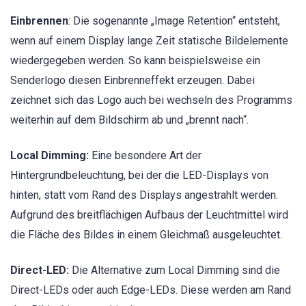
Einbrennen
: Die sogenannte „Image Retention“ entsteht,
wenn auf einem Display lange Zeit statische Bildelemente
wiedergegeben werden. So kann beispielsweise ein
Senderlogo diesen Einbrenneffekt erzeugen. Dabei
zeichnet sich das Logo auch bei wechseln des Programms
weiterhin auf dem Bildschirm ab und „brennt nach“.
Local Dimming:
Eine besondere Art der
Hintergrundbeleuchtung, bei der die LED-Displays von
hinten, statt vom Rand des Displays angestrahlt werden.
Aufgrund des breitflächigen Aufbaus der Leuchtmittel wird
die Fläche des Bildes in einem Gleichmaß ausgeleuchtet.
Direct-LED:
Die Alternative zum Local Dimming sind die
Direct-LEDs oder auch Edge-LEDs. Diese werden am Rand