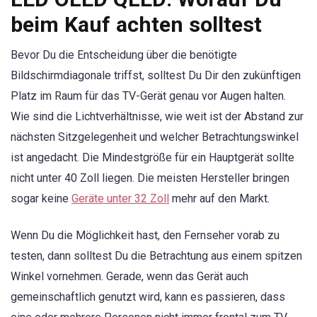
beim Kauf achten solltest
Bevor Du die Entscheidung über die benötigte
Bildschirmdiagonale triffst, solltest Du Dir den zukünftigen
Platz im Raum für das TV-Gerät genau vor Augen halten.
Wie sind die Lichtverhältnisse, wie weit ist der Abstand zur
nächsten Sitzgelegenheit und welcher Betrachtungswinkel
ist angedacht. Die Mindestgröße für ein Hauptgerät sollte
nicht unter 40 Zoll liegen. Die meisten Hersteller bringen
sogar keine
Geräte unter 32 Zoll
mehr auf den Markt.
Wenn Du die Möglichkeit hast, den Fernseher vorab zu
testen, dann solltest Du die Betrachtung aus einem spitzen
Winkel vornehmen. Gerade, wenn das Gerät auch
gemeinschaftlich genutzt wird, kann es passieren, dass