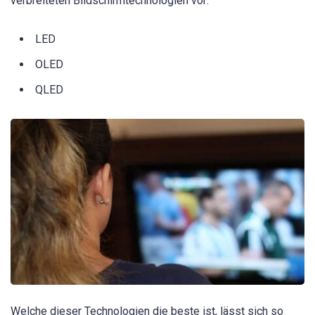
verbreiteten Bildschirmtechnologien vor:
LED
OLED
QLED
Welche dieser Technologien die beste ist, lässt sich so