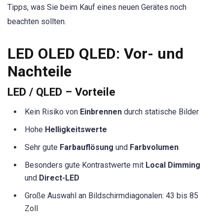
Tipps, was Sie beim Kauf eines neuen Gerätes noch
beachten sollten.
LED OLED QLED: Vor- und
Nachteile
LED / QLED – Vorteile
Kein Risiko von
Einbrennen
durch statische Bilder
Hohe
Helligkeitswerte
Sehr gute
Farbauflösung
und
Farbvolumen
Besonders gute Kontrastwerte mit
Local Dimming
und
Direct-LED
Große Auswahl an Bildschirmdiagonalen: 43 bis 85
Zoll