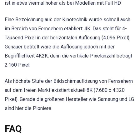
ist in etwa viermal höher als bei Modellen mit Full HD.
Eine Bezeichnung aus der Kinotechnik wurde schnell auch
im Bereich von Fernsehern etabliert: 4K. Das steht für 4-
Tausend Pixel in der horizontalen Auflösung (4.096 Pixel).
Genauer betitelt wäre die Auflösung jedoch mit der
Begrifflichkeit 4K2K, denn die vertikale Pixelanzahl beträgt
2.160 Pixel.
Als höchste Stufe der Bildschirmauflösung von Fernsehern
auf dem freien Markt existiert aktuell 8K (7.680 x 4.320
Pixel). Gerade die größeren Hersteller wie Samsung und LG
sind hier die Pioniere.
FAQ