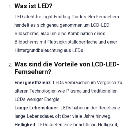
Was ist LED?
LED steht für Light Emitting Diodes. Bei Fernsehern
handelt es sich genau genommen um LCD-LED
Bildschirme, also um eine Kombination eines
Bildschirms mit Flüssigkristalloberfläche und einer
Hintergrundbeleuchtung aus LEDs.
Was sind die Vorteile von LCD-LED-
Fernsehern?
Energieeffizienz
: LEDs verbrauchen im Vergleich zu
älteren Technologien wie Plasma und traditionellen
LCDs weniger Energie.
Lange Lebensdauer
: LEDs haben in der Regel eine
lange Lebensdauer, oft über viele Jahre hinweg.
Helligkeit
: LEDs bieten eine beachtliche Helligkeit,