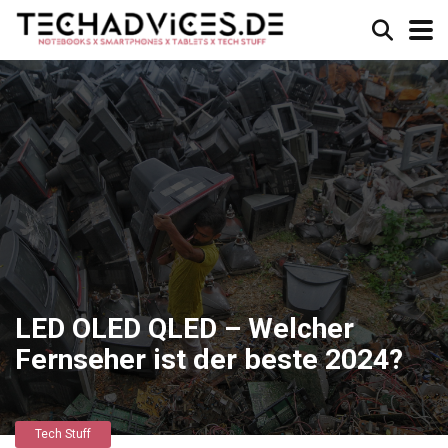
LED OLED QLED – Welcher
Fernseher ist der beste 2024?
Tech Stuff