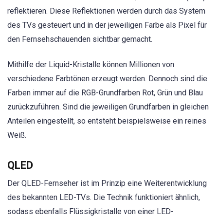
reflektieren. Diese Reflektionen werden durch das System
des TVs gesteuert und in der jeweiligen Farbe als Pixel für
den Fernsehschauenden sichtbar gemacht.
Mithilfe der Liquid-Kristalle können Millionen von
verschiedene Farbtönen erzeugt werden. Dennoch sind die
Farben immer auf die RGB-Grundfarben Rot, Grün und Blau
zurückzuführen. Sind die jeweiligen Grundfarben in gleichen
Anteilen eingestellt, so entsteht beispielsweise ein reines
Weiß.
QLED
Der QLED-Fernseher ist im Prinzip eine Weiterentwicklung
des bekannten LED-TVs. Die Technik funktioniert ähnlich,
sodass ebenfalls Flüssigkristalle von einer LED-