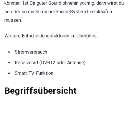
könnten. Ist Dir guter Sound ohnehin wichtig, dann wirst du
so oder so ein Surround-Sound-System hinzukaufen
müssen.
Weitere Entscheidungsfaktoren im Überblick:
Stromverbrauch
Receiverart (DVBT2 oder Antenne)
Smart-TV-Funktion
Begriffsübersicht