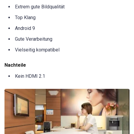
Extrem gute Bildqualität
Top Klang
Android 9
Gute Verarbeitung
Vielseitig kompatibel
Nachteile
Kein HDMI 2.1