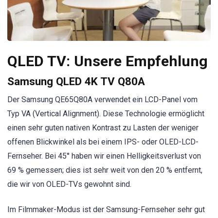
QLED TV: Unsere Empfehlung
Samsung QLED 4K TV Q80A
Der Samsung QE65Q80A verwendet ein LCD-Panel vom
Typ VA (Vertical Alignment). Diese Technologie ermöglicht
einen sehr guten nativen Kontrast zu Lasten der weniger
offenen Blickwinkel als bei einem IPS- oder OLED-LCD-
Fernseher. Bei 45° haben wir einen Helligkeitsverlust von
69 % gemessen; dies ist sehr weit von den 20 % entfernt,
die wir von OLED-TVs gewohnt sind.
Im Filmmaker-Modus ist der Samsung-Fernseher sehr gut