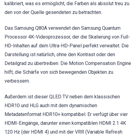
kalibriert, was es ermöglicht, die Farben als absolut treu zu
den von der Quelle gesendeten zu betrachten.
Das Samsung Q80A verwendet den Samsung Quantum
Processor 4K-Videoprozessor, der die Skalierung von Full-
HD-Inhalten auf dem Ultra-HD-Panel perfekt verwaltet. Die
Darstellung ist natürlich, ohne den Kontrast oder den
Detailgrad zu übertreiben. Die Motion Compensation Engine
hilft, die Schärfe von sich bewegenden Objekten zu
verbessern.
Außerdem ist dieser QLED TV neben dem klassischen
HDR10 und HLG auch mit dem dynamischen
Metadatenformat HDR10+ kompatibel. Er verfügt über vier
HDMI-Eingänge, darunter einen kompatiblen HDMI 2.1 4K
120 Hz (der HDMI 4) und mit der VRR (Variable Refresh