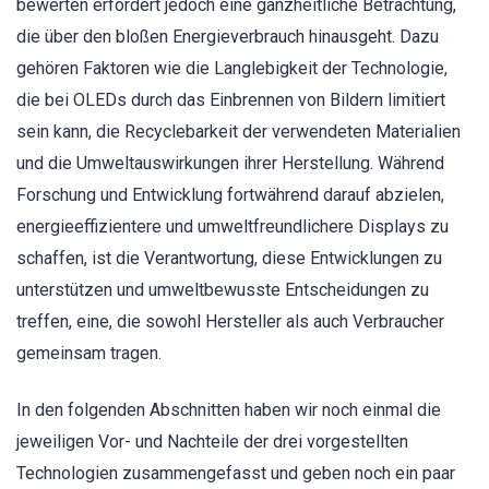
bewerten erfordert jedoch eine ganzheitliche Betrachtung,
die über den bloßen Energieverbrauch hinausgeht. Dazu
gehören Faktoren wie die Langlebigkeit der Technologie,
die bei OLEDs durch das Einbrennen von Bildern limitiert
sein kann, die Recyclebarkeit der verwendeten Materialien
und die Umweltauswirkungen ihrer Herstellung. Während
Forschung und Entwicklung fortwährend darauf abzielen,
energieeffizientere und umweltfreundlichere Displays zu
schaffen, ist die Verantwortung, diese Entwicklungen zu
unterstützen und umweltbewusste Entscheidungen zu
treffen, eine, die sowohl Hersteller als auch Verbraucher
gemeinsam tragen.
In den folgenden Abschnitten haben wir noch einmal die
jeweiligen Vor- und Nachteile der drei vorgestellten
Technologien zusammengefasst und geben noch ein paar