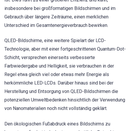
insbesondere bei großformatigen Bildschirmen und im
Gebrauch über längere Zeiträume, einen merklichen
Unterschied im Gesamtenergieverbrauch bewirken.
QLED-Bildschirme, eine weitere Spielart der LCD-
Technologie, aber mit einer fortgeschrittenen Quantum-Dot-
Schicht, versprechen einerseits verbesserte
Farbwiedergabe und Helligkeit, sie verbrauchen in der
Regel etwa gleich viel oder etwas mehr Energie als
herkömmliche LED-LCDs. Darüber hinaus sind bei der
Herstellung und Entsorgung von QLED-Bildschirmen die
potenziellen Umweltbedenken hinsichtlich der Verwendung
von Nanomaterialien noch nicht vollständig geklärt.
Den ökologischen Fußabdruck eines Bildschirms zu