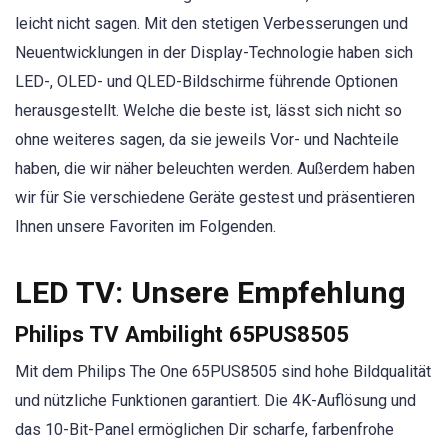
leicht nicht sagen. Mit den stetigen Verbesserungen und
Neuentwicklungen in der Display-Technologie haben sich
LED-, OLED- und QLED-Bildschirme führende Optionen
herausgestellt. Welche die beste ist, lässt sich nicht so
ohne weiteres sagen, da sie jeweils Vor- und Nachteile
haben, die wir näher beleuchten werden. Außerdem haben
wir für Sie verschiedene Geräte gestest und präsentieren
Ihnen unsere Favoriten im Folgenden.
LED TV: Unsere Empfehlung
Philips TV Ambilight 65PUS8505
Mit dem Philips The One 65PUS8505 sind hohe Bildqualität
und nützliche Funktionen garantiert. Die 4K-Auflösung und
das 10-Bit-Panel ermöglichen Dir scharfe, farbenfrohe