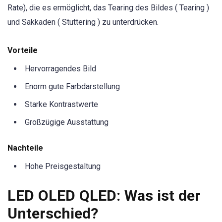
Rate), die es ermöglicht, das Tearing des Bildes ( Tearing )
und Sakkaden ( Stuttering ) zu unterdrücken.
Vorteile
Hervorragendes Bild
Enorm gute Farbdarstellung
Starke Kontrastwerte
Großzügige Ausstattung
Nachteile
Hohe Preisgestaltung
LED OLED QLED: Was ist der
Unterschied?