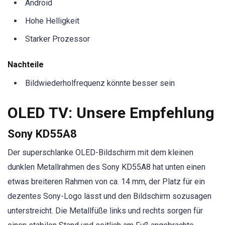
Android
Hohe Helligkeit
Starker Prozessor
Nachteile
Bildwiederholfrequenz könnte besser sein
OLED TV: Unsere Empfehlung
Sony KD55A8
Der superschlanke OLED-Bildschirm mit dem kleinen
dunklen Metallrahmen des Sony KD55A8 hat unten einen
etwas breiteren Rahmen von ca. 14 mm, der Platz für ein
dezentes Sony-Logo lässt und den Bildschirm sozusagen
unterstreicht. Die Metallfüße links und rechts sorgen für