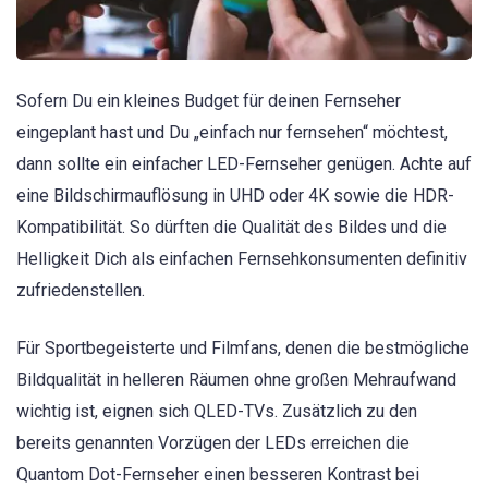
Sofern Du ein kleines Budget für deinen Fernseher
eingeplant hast und Du „einfach nur fernsehen“ möchtest,
dann sollte ein einfacher LED-Fernseher genügen. Achte auf
eine Bildschirmauflösung in UHD oder 4K sowie die HDR-
Kompatibilität. So dürften die Qualität des Bildes und die
Helligkeit Dich als einfachen Fernsehkonsumenten definitiv
zufriedenstellen.
Für Sportbegeisterte und Filmfans, denen die bestmögliche
Bildqualität in helleren Räumen ohne großen Mehraufwand
wichtig ist, eignen sich QLED-TVs. Zusätzlich zu den
bereits genannten Vorzügen der LEDs erreichen die
Quantom Dot-Fernseher einen besseren Kontrast bei