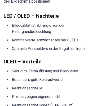
des Bildschirms positioniert.
LED / QLED – Nachteile
Bildqualität ist abhängig von der
Hintergrundbeleuchtung
Kontrastwerte schwächer als bei OLEDs
Optimale Perspektive in der Regel nur frontal
OLED – Vorteile
Sehr gute Farbauflösung und Bildqualität
Besonders gute Kontrastwerte
Reaktionsschnelle
Pixel erzeugen eigenes Licht
Reaktionsschnelligkeit (100/120-Hz)