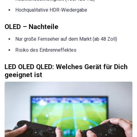
Hochqualitative HDR-Wiedergabe
OLED – Nachteile
Nur große Fernseher auf dem Markt (ab 48 Zoll)
Risiko des Einbrenneffektes
LED OLED QLED: Welches Gerät für Dich
geeignet ist