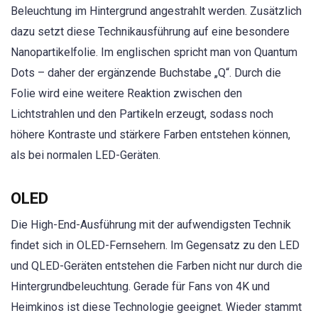
Beleuchtung im Hintergrund angestrahlt werden. Zusätzlich
dazu setzt diese Technikausführung auf eine besondere
Nanopartikelfolie. Im englischen spricht man von Quantum
Dots – daher der ergänzende Buchstabe „Q“. Durch die
Folie wird eine weitere Reaktion zwischen den
Lichtstrahlen und den Partikeln erzeugt, sodass noch
höhere Kontraste und stärkere Farben entstehen können,
als bei normalen LED-Geräten.
OLED
Die High-End-Ausführung mit der aufwendigsten Technik
findet sich in OLED-Fernsehern. Im Gegensatz zu den LED
und QLED-Geräten entstehen die Farben nicht nur durch die
Hintergrundbeleuchtung. Gerade für Fans von 4K und
Heimkinos ist diese Technologie geeignet. Wieder stammt