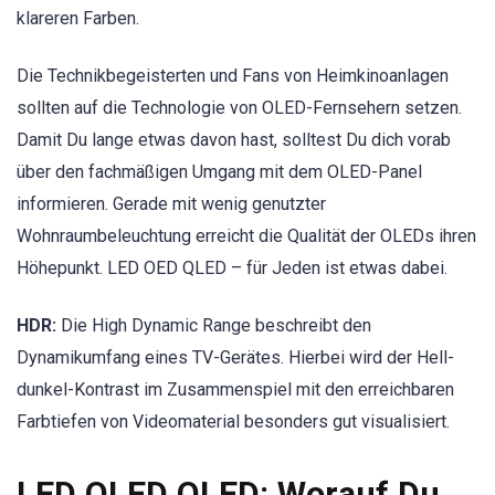
klareren Farben.
Die Technikbegeisterten und Fans von Heimkinoanlagen
sollten auf die Technologie von OLED-Fernsehern setzen.
Damit Du lange etwas davon hast, solltest Du dich vorab
über den fachmäßigen Umgang mit dem OLED-Panel
informieren. Gerade mit wenig genutzter
Wohnraumbeleuchtung erreicht die Qualität der OLEDs ihren
Höhepunkt. LED OED QLED – für Jeden ist etwas dabei.
HDR:
Die High Dynamic Range beschreibt den
Dynamikumfang eines TV-Gerätes. Hierbei wird der Hell-
dunkel-Kontrast im Zusammenspiel mit den erreichbaren
Farbtiefen von Videomaterial besonders gut visualisiert.
LED OLED QLED: Worauf Du