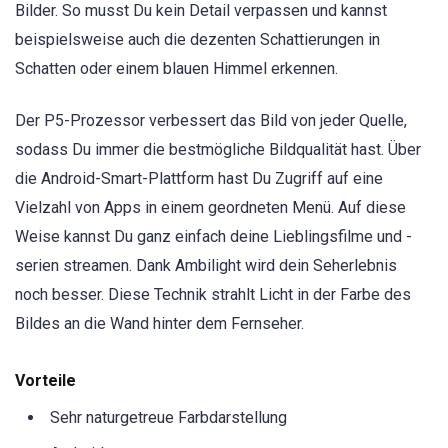
Bilder. So musst Du kein Detail verpassen und kannst
beispielsweise auch die dezenten Schattierungen in
Schatten oder einem blauen Himmel erkennen.
Der P5-Prozessor verbessert das Bild von jeder Quelle,
sodass Du immer die bestmögliche Bildqualität hast. Über
die Android-Smart-Plattform hast Du Zugriff auf eine
Vielzahl von Apps in einem geordneten Menü. Auf diese
Weise kannst Du ganz einfach deine Lieblingsfilme und -
serien streamen. Dank Ambilight wird dein Seherlebnis
noch besser. Diese Technik strahlt Licht in der Farbe des
Bildes an die Wand hinter dem Fernseher.
Vorteile
Sehr naturgetreue Farbdarstellung