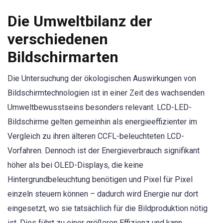
Die Umweltbilanz der
verschiedenen
Bildschirmarten
Die Untersuchung der ökologischen Auswirkungen von
Bildschirmtechnologien ist in einer Zeit des wachsenden
Umweltbewusstseins besonders relevant. LCD-LED-
Bildschirme gelten gemeinhin als energieeffizienter im
Vergleich zu ihren älteren CCFL-beleuchteten LCD-
Vorfahren. Dennoch ist der Energieverbrauch signifikant
höher als bei OLED-Displays, die keine
Hintergrundbeleuchtung benötigen und Pixel für Pixel
einzeln steuern können – dadurch wird Energie nur dort
eingesetzt, wo sie tatsächlich für die Bildproduktion nötig
ist. Dies führt zu einer größeren Effizienz und kann,