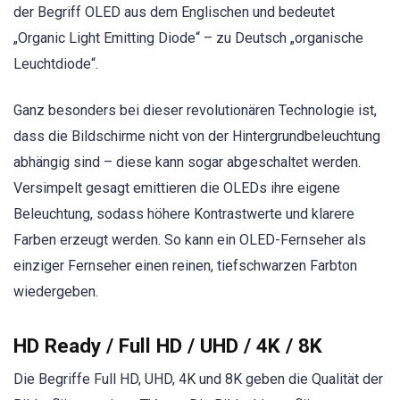
der Begriff OLED aus dem Englischen und bedeutet
„Organic Light Emitting Diode“ – zu Deutsch „organische
Leuchtdiode“.
Ganz besonders bei dieser revolutionären Technologie ist,
dass die Bildschirme nicht von der Hintergrundbeleuchtung
abhängig sind – diese kann sogar abgeschaltet werden.
Versimpelt gesagt emittieren die OLEDs ihre eigene
Beleuchtung, sodass höhere Kontrastwerte und klarere
Farben erzeugt werden. So kann ein OLED-Fernseher als
einziger Fernseher einen reinen, tiefschwarzen Farbton
wiedergeben.
HD Ready / Full HD / UHD / 4K / 8K
Die Begriffe Full HD, UHD, 4K und 8K geben die Qualität der