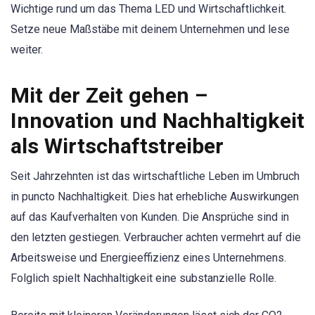
Wichtige rund um das Thema LED und Wirtschaftlichkeit.
Setze neue Maßstäbe mit deinem Unternehmen und lese
weiter.
Mit der Zeit gehen –
Innovation und Nachhaltigkeit
als Wirtschaftstreiber
Seit Jahrzehnten ist das wirtschaftliche Leben im Umbruch
in puncto Nachhaltigkeit. Dies hat erhebliche Auswirkungen
auf das Kaufverhalten von Kunden. Die Ansprüche sind in
den letzten gestiegen. Verbraucher achten vermehrt auf die
Arbeitsweise und Energieeffizienz eines Unternehmens.
Folglich spielt Nachhaltigkeit eine substanzielle Rolle.