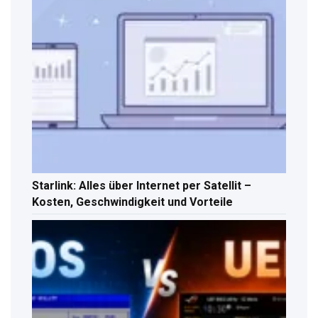
Starlink: Alles über Internet per Satellit –
Kosten, Geschwindigkeit und Vorteile