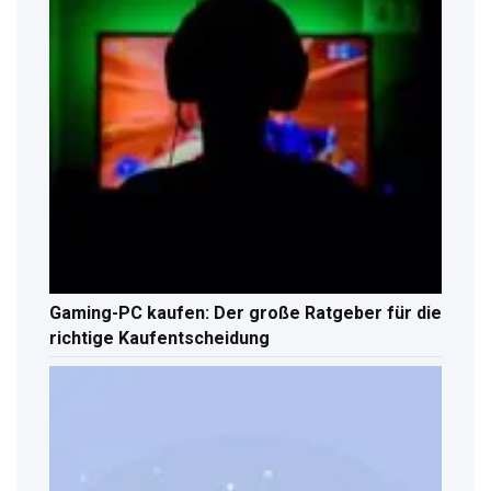
Gaming-PC kaufen: Der große Ratgeber für die
richtige Kaufentscheidung