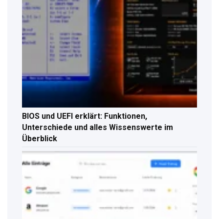
BIOS und UEFI erklärt: Funktionen,
Unterschiede und alles Wissenswerte im
Überblick