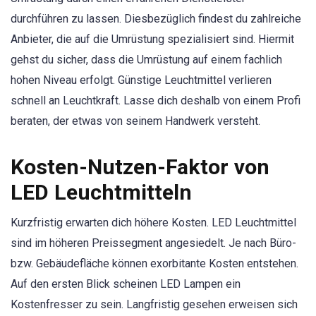
durchführen zu lassen. Diesbezüglich findest du zahlreiche
Anbieter, die auf die Umrüstung spezialisiert sind. Hiermit
gehst du sicher, dass die Umrüstung auf einem fachlich
hohen Niveau erfolgt. Günstige Leuchtmittel verlieren
schnell an Leuchtkraft. Lasse dich deshalb von einem Profi
beraten, der etwas von seinem Handwerk versteht.
Kosten-Nutzen-Faktor von
LED Leuchtmitteln
Kurzfristig erwarten dich höhere Kosten. LED Leuchtmittel
sind im höheren Preissegment angesiedelt. Je nach Büro-
bzw. Gebäudefläche können exorbitante Kosten entstehen.
Auf den ersten Blick scheinen LED Lampen ein
Kostenfresser zu sein. Langfristig gesehen erweisen sich