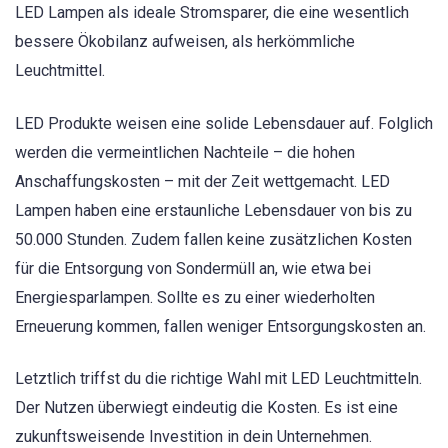
LED Lampen als ideale Stromsparer, die eine wesentlich
bessere Ökobilanz aufweisen, als herkömmliche
Leuchtmittel.
LED Produkte weisen eine solide Lebensdauer auf. Folglich
werden die vermeintlichen Nachteile – die hohen
Anschaffungskosten – mit der Zeit wettgemacht. LED
Lampen haben eine erstaunliche Lebensdauer von bis zu
50.000 Stunden. Zudem fallen keine zusätzlichen Kosten
für die Entsorgung von Sondermüll an, wie etwa bei
Energiesparlampen. Sollte es zu einer wiederholten
Erneuerung kommen, fallen weniger Entsorgungskosten an.
Letztlich triffst du die richtige Wahl mit LED Leuchtmitteln.
Der Nutzen überwiegt eindeutig die Kosten. Es ist eine
zukunftsweisende Investition in dein Unternehmen.