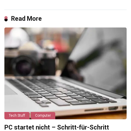
Read More
Tech Stuff
Computer
PC startet nicht – Schritt-für-Schritt