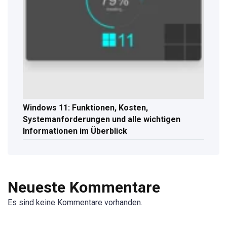
Windows 11: Funktionen, Kosten,
Systemanforderungen und alle wichtigen
Informationen im Überblick
Neueste Kommentare
Es sind keine Kommentare vorhanden.