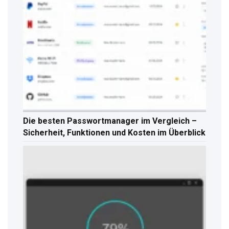
Die besten Passwortmanager im Vergleich –
Sicherheit, Funktionen und Kosten im Überblick