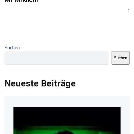
0
Suchen
Suchen
Neueste Beiträge