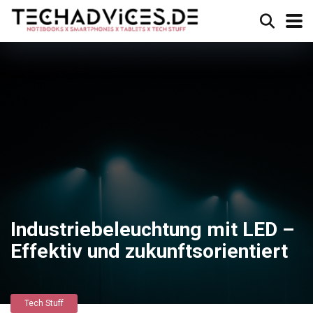
Industriebeleuchtung mit LED –
Effektiv und zukunftsorientiert
Tech Stuff