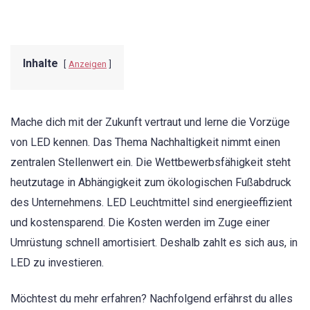
Inhalte
Anzeigen
Mache dich mit der Zukunft vertraut und lerne die Vorzüge
von LED kennen. Das Thema Nachhaltigkeit nimmt einen
zentralen Stellenwert ein. Die Wettbewerbsfähigkeit steht
heutzutage in Abhängigkeit zum ökologischen Fußabdruck
des Unternehmens. LED Leuchtmittel sind energieeffizient
und kostensparend. Die Kosten werden im Zuge einer
Umrüstung schnell amortisiert. Deshalb zahlt es sich aus, in
LED zu investieren.
Möchtest du mehr erfahren? Nachfolgend erfährst du alles