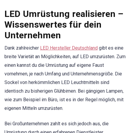
LED Umrüstung realisieren –
Wissenswertes für dein
Unternehmen
Dank zahlreicher
LED Hersteller Deutschland
gibt es eine
breite Varietät an Möglichkeiten, auf LED umzurüsten. Zum
einen kannst du die Umrüstung auf eigene Faust
vornehmen, je nach Umfang und Unternehmensgröße. Die
Sockel von herkömmlichen LED Leuchtmitteln sind
identisch zu bisherigen Glühbirnen. Bei gängigen Lampen,
wie zum Beispiel im Büro, ist es in der Regel möglich, mit
eigenen Mitteln umzurüsten.
Bei Großunternehmen zahlt es sich jedoch aus, die
Umrüstung durch einen erfahrenen Dienstleister