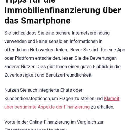
Immobilienfinanzierung über
das Smartphone
Sie sicher, dass Sie eine sichere Internetverbindung
verwenden und keine sensiblen Informationen in
öffentlichen Netzwerken teilen. Bevor Sie sich für eine App
oder Plattform entscheiden, lesen Sie die Bewertungen
anderer Nutzer. Dies gibt Ihnen einen guten Einblick in die
Zuverlässigkeit und Benutzerfreundlichkeit.
Nutzen Sie auch integrierte Chats oder
Kundendienstoptionen, um Fragen zu stellen und
Klarheit
über bestimmte Aspekte der Finanzierung
zu erhalten.
Vorteile der Online-Finanzierung im Vergleich zur