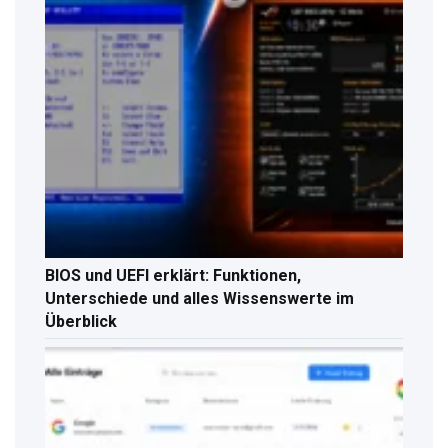
BIOS und UEFI erklärt: Funktionen,
Unterschiede und alles Wissenswerte im
Überblick