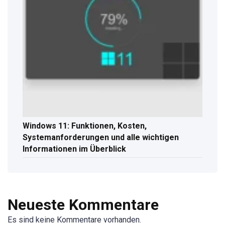
Windows 11: Funktionen, Kosten,
Systemanforderungen und alle wichtigen
Informationen im Überblick
Neueste Kommentare
Es sind keine Kommentare vorhanden.