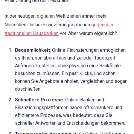
Finanzierung bei der Hausbank
In der heutigen digitalen Welt ziehen immer mehr
Menschen Online-Finanzierungsoptionen
gegenüber
traditionellen Hausbanken
vor. Aber warum eigentlich?
Bequemlichkeit
: Online-Finanzierungen ermöglichen
es Ihnen, von überall aus und zu jeder Tageszeit
Anfragen zu stellen, ohne physisch eine Bankfiliale
besuchen zu müssen. Ein paar Klicks, und schon
können Sie Angebote einholen, vergleichen und sogar
abschließen.
Schnellere Prozesse
: Online-Banken und -
Finanzierungsplattformen haben oft schlankere und
effizientere Prozesse, was bedeutet, dass Sie
schneller Antworten und Entscheidungen bekommen.
Transparenter Vergleich
: Viele Online-Plattformen