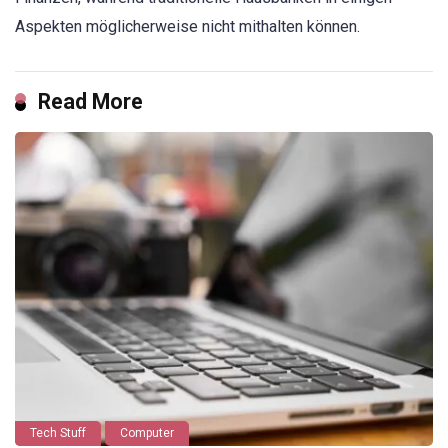
Aspekten möglicherweise nicht mithalten können.
Read More
Tech Stuff
Computer