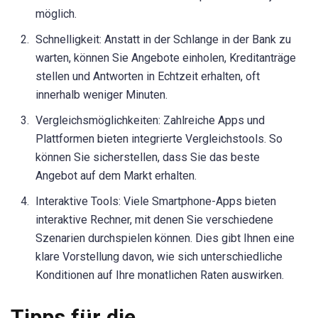
möglich.
Schnelligkeit: Anstatt in der Schlange in der Bank zu
warten, können Sie Angebote einholen, Kreditanträge
stellen und Antworten in Echtzeit erhalten, oft
innerhalb weniger Minuten.
Vergleichsmöglichkeiten: Zahlreiche Apps und
Plattformen bieten integrierte Vergleichstools. So
können Sie sicherstellen, dass Sie das beste
Angebot auf dem Markt erhalten.
Interaktive Tools: Viele Smartphone-Apps bieten
interaktive Rechner, mit denen Sie verschiedene
Szenarien durchspielen können. Dies gibt Ihnen eine
klare Vorstellung davon, wie sich unterschiedliche
Konditionen auf Ihre monatlichen Raten auswirken.
Tipps für die