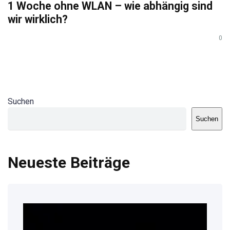
1 Woche ohne WLAN – wie abhängig sind
wir wirklich?
0
Suchen
Suchen
Neueste Beiträge