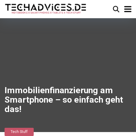
Immobilienfinanzierung am
Smartphone – so einfach geht
das!
Tech Stuff