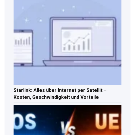
Starlink: Alles über Internet per Satellit –
Kosten, Geschwindigkeit und Vorteile