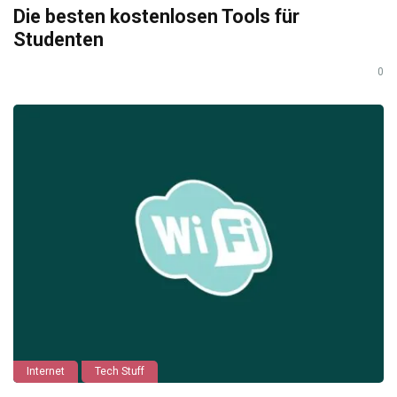
Die besten kostenlosen Tools für
Studenten
0
Internet
Tech Stuff