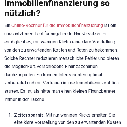
Immobilienfinanzierung so
nützlich?
Ein
Online-Rechner für die Immobilienfinanzierung
ist ein
unschätzbares Tool für angehende Hausbesitzer. Er
ermöglicht es, mit wenigen Klicks eine klare Vorstellung
von den zu erwartenden Kosten und Raten zu bekommen.
Solche Rechner reduzieren menschliche Fehler und bieten
die Möglichkeit, verschiedene Finanzszenarien
durchzuspielen. So können Interessenten optimal
vorbereitet und mit Vertrauen in ihre Immobilieninvestition
starten. Es ist, als hätte man einen kleinen Finanzberater
immer in der Tasche!
Zeitersparnis
: Mit nur wenigen Klicks erhalten Sie
eine klare Vorstellung von den zu erwartenden Kosten