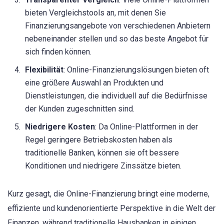
bieten Vergleichstools an, mit denen Sie
Finanzierungsangebote von verschiedenen Anbietern
nebeneinander stellen und so das beste Angebot für
sich finden können.
Flexibilität
: Online-Finanzierungslösungen bieten oft
eine größere Auswahl an Produkten und
Dienstleistungen, die individuell auf die Bedürfnisse
der Kunden zugeschnitten sind.
Niedrigere Kosten
: Da Online-Plattformen in der
Regel geringere Betriebskosten haben als
traditionelle Banken, können sie oft bessere
Konditionen und niedrigere Zinssätze bieten.
Kurz gesagt, die Online-Finanzierung bringt eine moderne,
effiziente und kundenorientierte Perspektive in die Welt der
Finanzen, während traditionelle Hausbanken in einigen