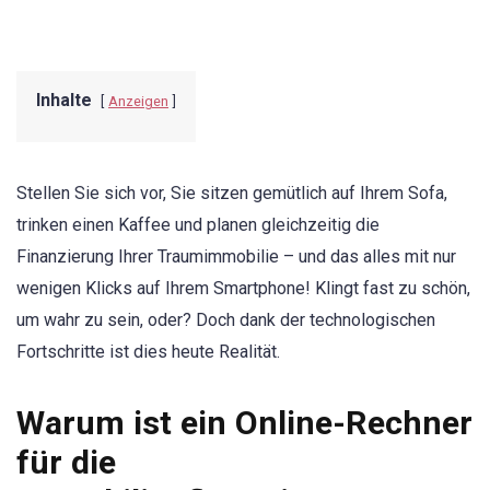
Inhalte
Anzeigen
Stellen Sie sich vor, Sie sitzen gemütlich auf Ihrem Sofa,
trinken einen Kaffee und planen gleichzeitig die
Finanzierung Ihrer Traumimmobilie – und das alles mit nur
wenigen Klicks auf Ihrem Smartphone! Klingt fast zu schön,
um wahr zu sein, oder? Doch dank der technologischen
Fortschritte ist dies heute Realität.
Warum ist ein Online-Rechner
für die