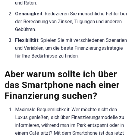
und Raten.
Genauigkeit
: Reduzieren Sie menschliche Fehler bei
der Berechnung von Zinsen, Tilgungen und anderen
Gebühren.
Flexibilität
: Spielen Sie mit verschiedenen Szenarien
und Variablen, um die beste Finanzierungsstrategie
für Ihre Bedürfnisse zu finden.
Aber warum sollte ich über
das Smartphone nach einer
Finanzierung suchen?
Maximale Bequemlichkeit: Wer möchte nicht den
Luxus genießen, sich über Finanzierungsmodelle zu
informieren, während man im Park entspannt oder in
einem Café sitzt? Mit dem Smartphone ist das jetzt