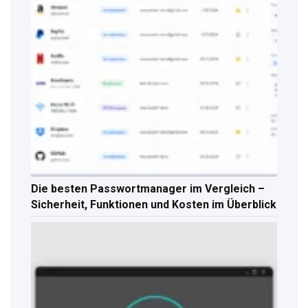
Die besten Passwortmanager im Vergleich –
Sicherheit, Funktionen und Kosten im Überblick