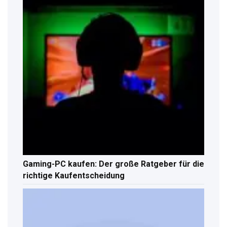
Gaming-PC kaufen: Der große Ratgeber für die
richtige Kaufentscheidung