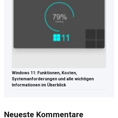
Windows 11: Funktionen, Kosten,
Systemanforderungen und alle wichtigen
Informationen im Überblick
Neueste Kommentare