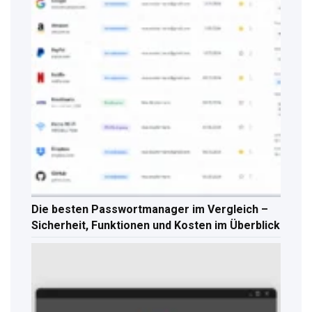
Die besten Passwortmanager im Vergleich –
Sicherheit, Funktionen und Kosten im Überblick