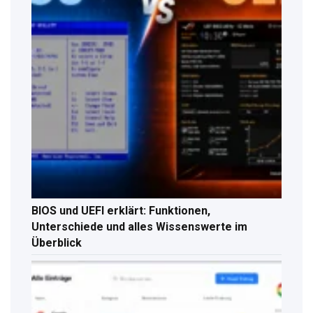
BIOS und UEFI erklärt: Funktionen,
Unterschiede und alles Wissenswerte im
Überblick