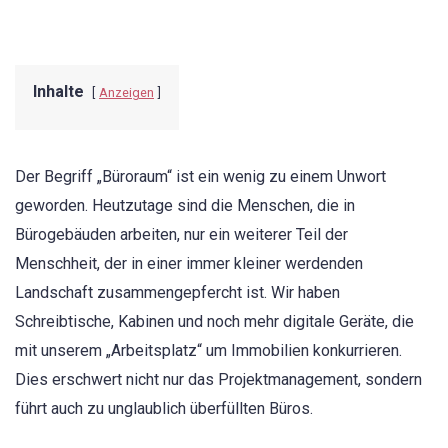
Inhalte
Anzeigen
Der Begriff „Büroraum“ ist ein wenig zu einem Unwort
geworden. Heutzutage sind die Menschen, die in
Bürogebäuden arbeiten, nur ein weiterer Teil der
Menschheit, der in einer immer kleiner werdenden
Landschaft zusammengepfercht ist. Wir haben
Schreibtische, Kabinen und noch mehr digitale Geräte, die
mit unserem „Arbeitsplatz“ um Immobilien konkurrieren.
Dies erschwert nicht nur das Projektmanagement, sondern
führt auch zu unglaublich überfüllten Büros.