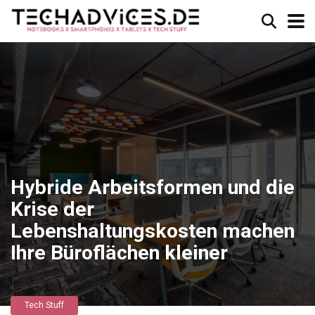
Hybride Arbeitsformen und die
Krise der
Lebenshaltungskosten machen
Ihre Büroflächen kleiner
Tech Stuff