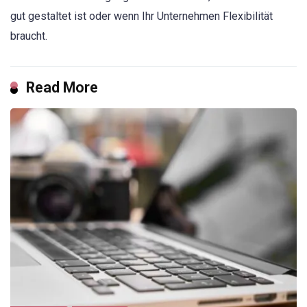
gut gestaltet ist oder wenn Ihr Unternehmen Flexibilität
braucht.
Read More