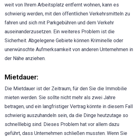
weit von Ihrem Arbeitsplatz entfernt wohnen, kann es
schwierig werden, mit den öffentlichen Verkehrsmitteln zu
fahren und sich mit Parkgebühren und dem Verkehr
auseinanderzusetzen. Ein weiteres Problem ist die
Sicherheit. Abgelegene Gebiete können Kriminelle oder
unerwünschte Aufmerksamkeit von anderen Unternehmen in
der Nähe anziehen.
Mietdauer:
Die Mietdauer ist der Zeitraum, für den Sie die Immobilie
mieten werden. Sie sollte nicht mehr als zwei Jahre
betragen, und ein langfristiger Vertrag könnte in diesem Fall
schwierig auszuhandeln sein, da die Dinge heutzutage so
schnelllebig sind. Dieses Problem hat vor allem dazu
geführt, dass Unternehmen schließen mussten. Wenn Sie