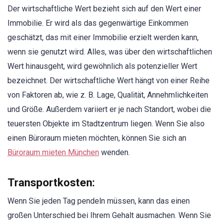
Der wirtschaftliche Wert bezieht sich auf den Wert einer
Immobilie. Er wird als das gegenwärtige Einkommen
geschätzt, das mit einer Immobilie erzielt werden kann,
wenn sie genutzt wird. Alles, was über den wirtschaftlichen
Wert hinausgeht, wird gewöhnlich als potenzieller Wert
bezeichnet. Der wirtschaftliche Wert hängt von einer Reihe
von Faktoren ab, wie z. B. Lage, Qualität, Annehmlichkeiten
und Größe. Außerdem variiert er je nach Standort, wobei die
teuersten Objekte im Stadtzentrum liegen. Wenn Sie also
einen Büroraum mieten möchten, können Sie sich an
Büroraum mieten München
wenden.
Transportkosten:
Wenn Sie jeden Tag pendeln müssen, kann das einen
großen Unterschied bei Ihrem Gehalt ausmachen. Wenn Sie