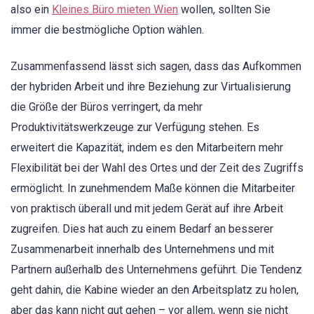
also ein
Kleines Büro mieten Wien
wollen, sollten Sie
immer die bestmögliche Option wählen.
Zusammenfassend lässt sich sagen, dass das Aufkommen
der hybriden Arbeit und ihre Beziehung zur Virtualisierung
die Größe der Büros verringert, da mehr
Produktivitätswerkzeuge zur Verfügung stehen. Es
erweitert die Kapazität, indem es den Mitarbeitern mehr
Flexibilität bei der Wahl des Ortes und der Zeit des Zugriffs
ermöglicht. In zunehmendem Maße können die Mitarbeiter
von praktisch überall und mit jedem Gerät auf ihre Arbeit
zugreifen. Dies hat auch zu einem Bedarf an besserer
Zusammenarbeit innerhalb des Unternehmens und mit
Partnern außerhalb des Unternehmens geführt. Die Tendenz
geht dahin, die Kabine wieder an den Arbeitsplatz zu holen,
aber das kann nicht gut gehen – vor allem, wenn sie nicht