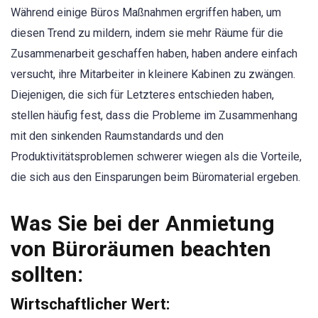
Während einige Büros Maßnahmen ergriffen haben, um
diesen Trend zu mildern, indem sie mehr Räume für die
Zusammenarbeit geschaffen haben, haben andere einfach
versucht, ihre Mitarbeiter in kleinere Kabinen zu zwängen.
Diejenigen, die sich für Letzteres entschieden haben,
stellen häufig fest, dass die Probleme im Zusammenhang
mit den sinkenden Raumstandards und den
Produktivitätsproblemen schwerer wiegen als die Vorteile,
die sich aus den Einsparungen beim Büromaterial ergeben.
Was Sie bei der Anmietung
von Büroräumen beachten
sollten:
Wirtschaftlicher Wert: