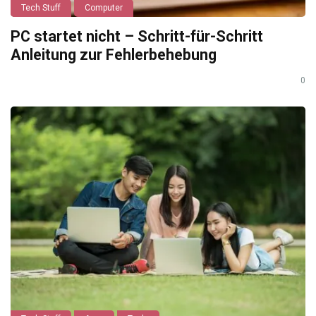
Tech Stuff
Computer
PC startet nicht – Schritt-für-Schritt
Anleitung zur Fehlerbehebung
0