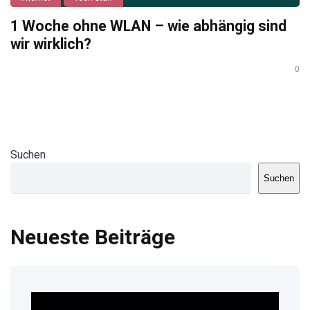
1 Woche ohne WLAN – wie abhängig sind
wir wirklich?
0
Suchen
Suchen
Neueste Beiträge