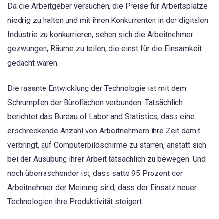
Da die Arbeitgeber versuchen, die Preise für Arbeitsplätze
niedrig zu halten und mit ihren Konkurrenten in der digitalen
Industrie zu konkurrieren, sehen sich die Arbeitnehmer
gezwungen, Räume zu teilen, die einst für die Einsamkeit
gedacht waren.
Die rasante Entwicklung der Technologie ist mit dem
Schrumpfen der Büroflächen verbunden. Tatsächlich
berichtet das Bureau of Labor and Statistics, dass eine
erschreckende Anzahl von Arbeitnehmern ihre Zeit damit
verbringt, auf Computerbildschirme zu starren, anstatt sich
bei der Ausübung ihrer Arbeit tatsächlich zu bewegen. Und
noch überraschender ist, dass satte 95 Prozent der
Arbeitnehmer der Meinung sind, dass der Einsatz neuer
Technologien ihre Produktivität steigert.