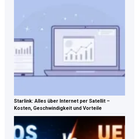
Starlink: Alles über Internet per Satellit –
Kosten, Geschwindigkeit und Vorteile