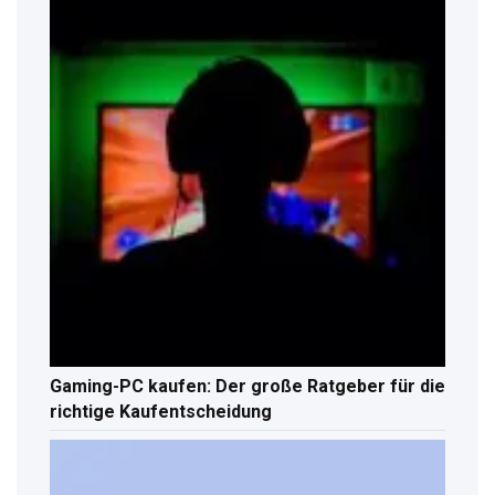
Gaming-PC kaufen: Der große Ratgeber für die
richtige Kaufentscheidung