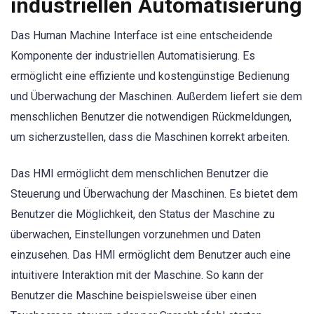
industriellen Automatisierung
Das Human Machine Interface ist eine entscheidende
Komponente der industriellen Automatisierung. Es
ermöglicht eine effiziente und kostengünstige Bedienung
und Überwachung der Maschinen. Außerdem liefert sie dem
menschlichen Benutzer die notwendigen Rückmeldungen,
um sicherzustellen, dass die Maschinen korrekt arbeiten.
Das HMI ermöglicht dem menschlichen Benutzer die
Steuerung und Überwachung der Maschinen. Es bietet dem
Benutzer die Möglichkeit, den Status der Maschine zu
überwachen, Einstellungen vorzunehmen und Daten
einzusehen. Das HMI ermöglicht dem Benutzer auch eine
intuitivere Interaktion mit der Maschine. So kann der
Benutzer die Maschine beispielsweise über einen