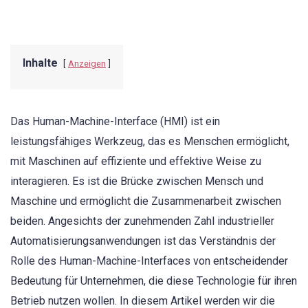
Inhalte
Anzeigen
Das Human-Machine-Interface (HMI) ist ein
leistungsfähiges Werkzeug, das es Menschen ermöglicht,
mit Maschinen auf effiziente und effektive Weise zu
interagieren. Es ist die Brücke zwischen Mensch und
Maschine und ermöglicht die Zusammenarbeit zwischen
beiden. Angesichts der zunehmenden Zahl industrieller
Automatisierungsanwendungen ist das Verständnis der
Rolle des Human-Machine-Interfaces von entscheidender
Bedeutung für Unternehmen, die diese Technologie für ihren
Betrieb nutzen wollen. In diesem Artikel werden wir die