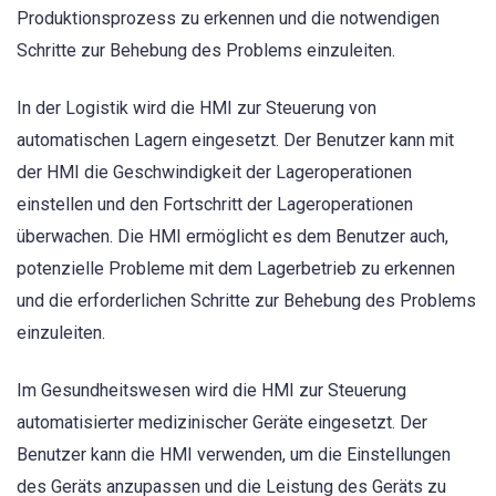
Produktionsprozess zu erkennen und die notwendigen
Schritte zur Behebung des Problems einzuleiten.
In der Logistik wird die HMI zur Steuerung von
automatischen Lagern eingesetzt. Der Benutzer kann mit
der HMI die Geschwindigkeit der Lageroperationen
einstellen und den Fortschritt der Lageroperationen
überwachen. Die HMI ermöglicht es dem Benutzer auch,
potenzielle Probleme mit dem Lagerbetrieb zu erkennen
und die erforderlichen Schritte zur Behebung des Problems
einzuleiten.
Im Gesundheitswesen wird die HMI zur Steuerung
automatisierter medizinischer Geräte eingesetzt. Der
Benutzer kann die HMI verwenden, um die Einstellungen
des Geräts anzupassen und die Leistung des Geräts zu