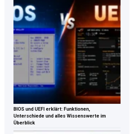
BIOS und UEFI erklärt: Funktionen,
Unterschiede und alles Wissenswerte im
Überblick