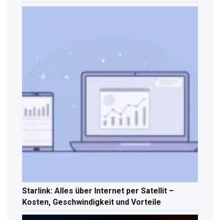
Starlink: Alles über Internet per Satellit –
Kosten, Geschwindigkeit und Vorteile