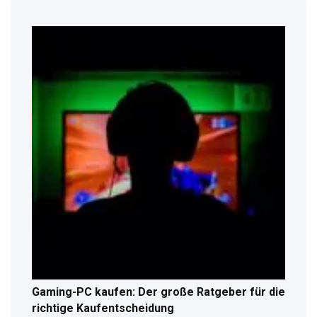
Gaming-PC kaufen: Der große Ratgeber für die
richtige Kaufentscheidung