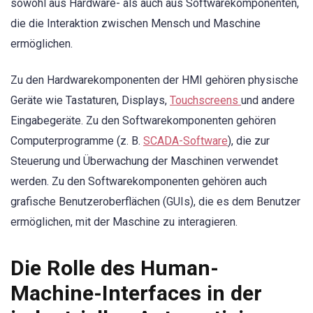
sowohl aus Hardware- als auch aus Softwarekomponenten,
die die Interaktion zwischen Mensch und Maschine
ermöglichen.
Zu den Hardwarekomponenten der HMI gehören physische
Geräte wie Tastaturen, Displays,
Touchscreens
und andere
Eingabegeräte. Zu den Softwarekomponenten gehören
Computerprogramme (z. B.
SCADA-Software
), die zur
Steuerung und Überwachung der Maschinen verwendet
werden. Zu den Softwarekomponenten gehören auch
grafische Benutzeroberflächen (GUIs), die es dem Benutzer
ermöglichen, mit der Maschine zu interagieren.
Die Rolle des Human-
Machine-Interfaces in der