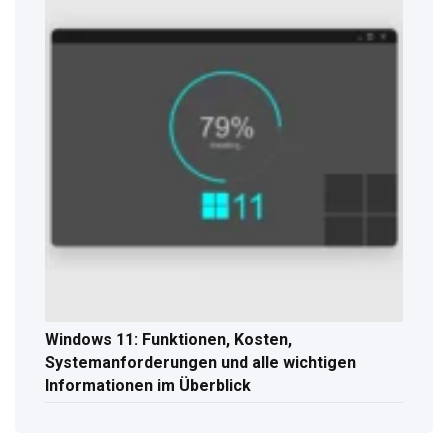
Windows 11: Funktionen, Kosten,
Systemanforderungen und alle wichtigen
Informationen im Überblick