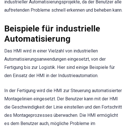
industrieller Automatisierungsprojekte, da der Benutzer alle
auftretenden Probleme schnell erkennen und beheben kann.
Beispiele für industrielle
Automatisierung
Das HMI wird in einer Vielzahl von industriellen
Automatisierungsanwendungen eingesetzt, von der
Fertigung bis zur Logistik. Hier sind einige Beispiele für
den Einsatz der HMI in der Industrieautomation.
In der Fertigung wird die HMI zur Steuerung automatisierter
Montagelinien eingesetzt. Der Benutzer kann mit der HMI
die Geschwindigkeit der Linie einstellen und den Fortschritt
des Montageprozesses überwachen. Die HMI ermöglicht
es dem Benutzer auch, mögliche Probleme im