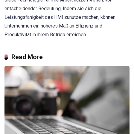
entscheidender Bedeutung. Indem sie sich die
Leistungsfähigkeit des HMI zunutze machen, können
Unternehmen ein höheres Maß an Effizienz und
Produktivität in ihrem Betrieb erreichen.
Read More