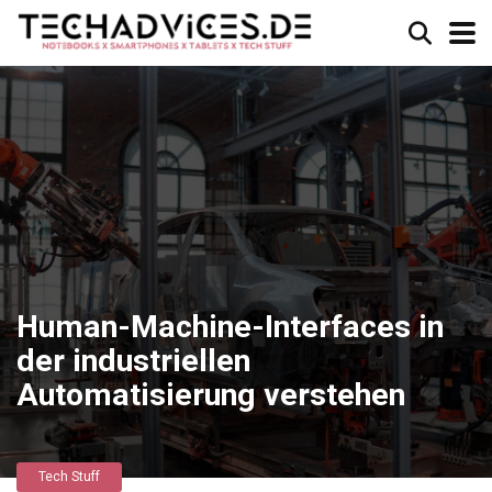
Human-Machine-Interfaces in
der industriellen
Automatisierung verstehen
Tech Stuff