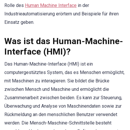
Rolle des
Human Machine Interface
in der
Industrieautomatisierung erörtern und Beispiele für ihren
Einsatz geben.
Was ist das Human-Machine-
Interface (HMI)?
Das Human-Machine-Interface (HMI) ist ein
computergestütztes System, das es Menschen ermöglicht,
mit Maschinen zu interagieren. Sie bildet die Brücke
zwischen Mensch und Maschine und ermöglicht die
Zusammenarbeit zwischen beiden. Es kann zur Steuerung,
Überwachung und Analyse von Maschinendaten sowie zur
Rückmeldung an den menschlichen Benutzer verwendet
werden. Die Mensch-Maschine-Schnittstelle besteht