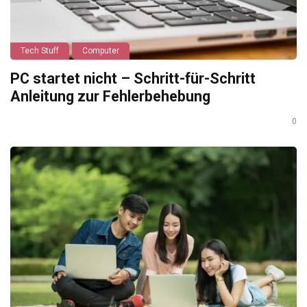
Tech Stuff
Computer
PC startet nicht – Schritt-für-Schritt
Anleitung zur Fehlerbehebung
0