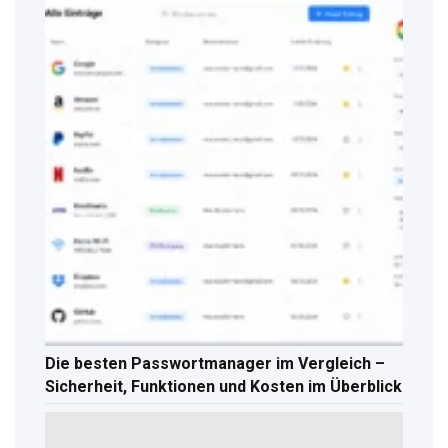
Die besten Passwortmanager im Vergleich –
Sicherheit, Funktionen und Kosten im Überblick