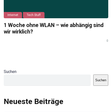
Internet
Tech Stuff
1 Woche ohne WLAN – wie abhängig sind
wir wirklich?
0
Suchen
Suchen
Neueste Beiträge