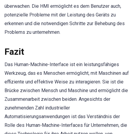
überwachen. Die HMI ermöglicht es dem Benutzer auch,
potenzielle Probleme mit der Leistung des Geräts zu
erkennen und die notwendigen Schritte zur Behebung des
Problems zu unternehmen.
Fazit
Das Human-Machine-Interface ist ein leistungsfähiges
Werkzeug, das es Menschen ermöglicht, mit Maschinen auf
effiziente und effektive Weise zu interagieren. Sie ist die
Brücke zwischen Mensch und Maschine und ermöglicht die
Zusammenarbeit zwischen beiden. Angesichts der
zunehmenden Zahl industrieller
Automatisierungsanwendungen ist das Verständnis der
Rolle des Human-Machine-Interfaces für Unternehmen, die
diese Technologie für ihre Arbeit nutzen wollen, von