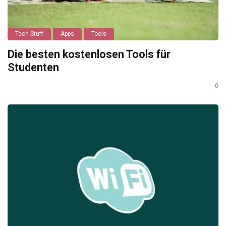
Tech Stuff
Apps
Tools
Die besten kostenlosen Tools für
Studenten
0