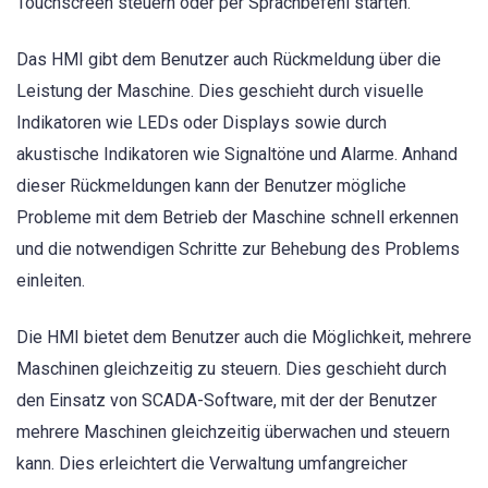
Touchscreen steuern oder per Sprachbefehl starten.
Das HMI gibt dem Benutzer auch Rückmeldung über die
Leistung der Maschine. Dies geschieht durch visuelle
Indikatoren wie LEDs oder Displays sowie durch
akustische Indikatoren wie Signaltöne und Alarme. Anhand
dieser Rückmeldungen kann der Benutzer mögliche
Probleme mit dem Betrieb der Maschine schnell erkennen
und die notwendigen Schritte zur Behebung des Problems
einleiten.
Die HMI bietet dem Benutzer auch die Möglichkeit, mehrere
Maschinen gleichzeitig zu steuern. Dies geschieht durch
den Einsatz von SCADA-Software, mit der der Benutzer
mehrere Maschinen gleichzeitig überwachen und steuern
kann. Dies erleichtert die Verwaltung umfangreicher