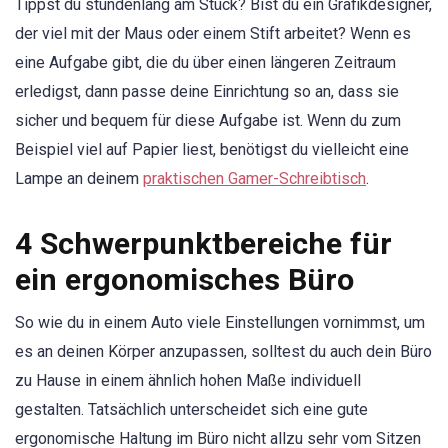
Tippst du stundenlang am Stück? Bist du ein Grafikdesigner,
der viel mit der Maus oder einem Stift arbeitet? Wenn es
eine Aufgabe gibt, die du über einen längeren Zeitraum
erledigst, dann passe deine Einrichtung so an, dass sie
sicher und bequem für diese Aufgabe ist. Wenn du zum
Beispiel viel auf Papier liest, benötigst du vielleicht eine
Lampe an deinem
praktischen Gamer-Schreibtisch
.
4 Schwerpunktbereiche für
ein ergonomisches Büro
So wie du in einem Auto viele Einstellungen vornimmst, um
es an deinen Körper anzupassen, solltest du auch dein Büro
zu Hause in einem ähnlich hohen Maße individuell
gestalten. Tatsächlich unterscheidet sich eine gute
ergonomische Haltung im Büro nicht allzu sehr vom Sitzen