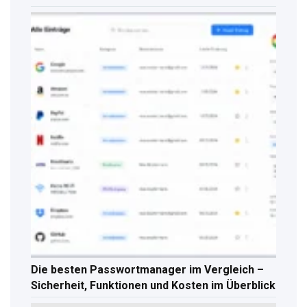
Die besten Passwortmanager im Vergleich –
Sicherheit, Funktionen und Kosten im Überblick