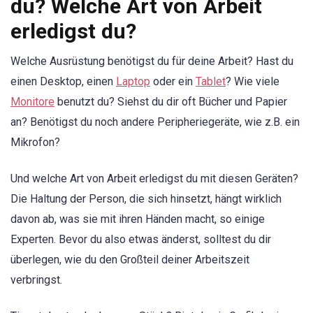
du? Welche Art von Arbeit
erledigst du?
Welche Ausrüstung benötigst du für deine Arbeit? Hast du
einen Desktop, einen
Laptop
oder ein
Tablet
? Wie viele
Monitore
benutzt du? Siehst du dir oft Bücher und Papier
an? Benötigst du noch andere Peripheriegeräte, wie z.B. ein
Mikrofon?
Und welche Art von Arbeit erledigst du mit diesen Geräten?
Die Haltung der Person, die sich hinsetzt, hängt wirklich
davon ab, was sie mit ihren Händen macht, so einige
Experten. Bevor du also etwas änderst, solltest du dir
überlegen, wie du den Großteil deiner Arbeitszeit
verbringst.