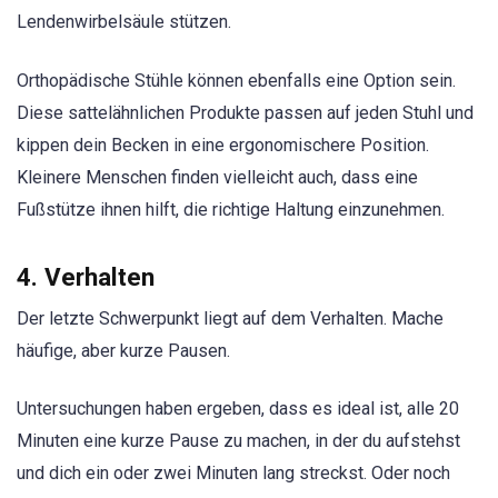
Lendenwirbelsäule stützen.
Orthopädische Stühle können ebenfalls eine Option sein.
Diese sattelähnlichen Produkte passen auf jeden Stuhl und
kippen dein Becken in eine ergonomischere Position.
Kleinere Menschen finden vielleicht auch, dass eine
Fußstütze ihnen hilft, die richtige Haltung einzunehmen.
4. Verhalten
Der letzte Schwerpunkt liegt auf dem Verhalten. Mache
häufige, aber kurze Pausen.
Untersuchungen haben ergeben, dass es ideal ist, alle 20
Minuten eine kurze Pause zu machen, in der du aufstehst
und dich ein oder zwei Minuten lang streckst. Oder noch