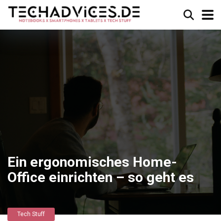
Ein ergonomisches Home-
Office einrichten – so geht es
Tech Stuff