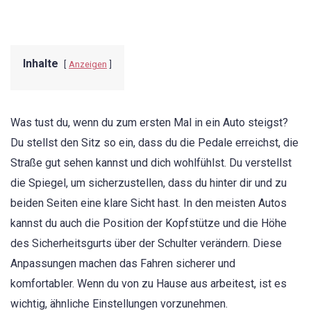
Inhalte
Anzeigen
Was tust du, wenn du zum ersten Mal in ein Auto steigst?
Du stellst den Sitz so ein, dass du die Pedale erreichst, die
Straße gut sehen kannst und dich wohlfühlst. Du verstellst
die Spiegel, um sicherzustellen, dass du hinter dir und zu
beiden Seiten eine klare Sicht hast. In den meisten Autos
kannst du auch die Position der Kopfstütze und die Höhe
des Sicherheitsgurts über der Schulter verändern. Diese
Anpassungen machen das Fahren sicherer und
komfortabler. Wenn du von zu Hause aus arbeitest, ist es
wichtig, ähnliche Einstellungen vorzunehmen.