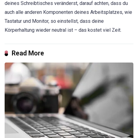
deines Schreibtisches veränderst, darauf achten, dass du
auch alle anderen Komponenten deines Arbeitsplatzes, wie
Tastatur und Monitor, so einstellst, dass deine
Körperhaltung wieder neutral ist – das kostet viel Zeit.
Read More