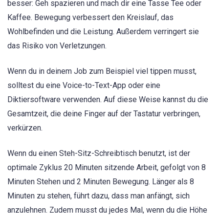
besser: Geh spazieren und mach dir eine Tasse Tee oder
Kaffee. Bewegung verbessert den Kreislauf, das
Wohlbefinden und die Leistung. Außerdem verringert sie
das Risiko von Verletzungen.
Wenn du in deinem Job zum Beispiel viel tippen musst,
solltest du eine Voice-to-Text-App oder eine
Diktiersoftware verwenden. Auf diese Weise kannst du die
Gesamtzeit, die deine Finger auf der Tastatur verbringen,
verkürzen.
Wenn du einen Steh-Sitz-Schreibtisch benutzt, ist der
optimale Zyklus 20 Minuten sitzende Arbeit, gefolgt von 8
Minuten Stehen und 2 Minuten Bewegung. Länger als 8
Minuten zu stehen, führt dazu, dass man anfängt, sich
anzulehnen. Zudem musst du jedes Mal, wenn du die Höhe