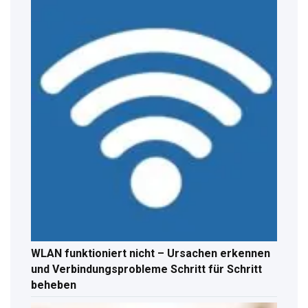
WLAN funktioniert nicht – Ursachen erkennen
und Verbindungsprobleme Schritt für Schritt
beheben