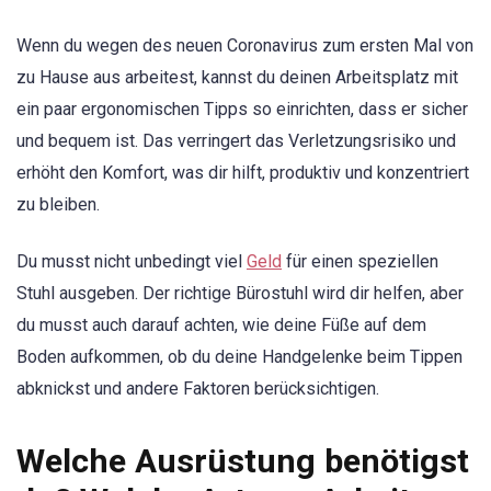
Wenn du wegen des neuen Coronavirus zum ersten Mal von
zu Hause aus arbeitest, kannst du deinen Arbeitsplatz mit
ein paar ergonomischen Tipps so einrichten, dass er sicher
und bequem ist. Das verringert das Verletzungsrisiko und
erhöht den Komfort, was dir hilft, produktiv und konzentriert
zu bleiben.
Du musst nicht unbedingt viel
Geld
für einen speziellen
Stuhl ausgeben. Der richtige Bürostuhl wird dir helfen, aber
du musst auch darauf achten, wie deine Füße auf dem
Boden aufkommen, ob du deine Handgelenke beim Tippen
abknickst und andere Faktoren berücksichtigen.
Welche Ausrüstung benötigst