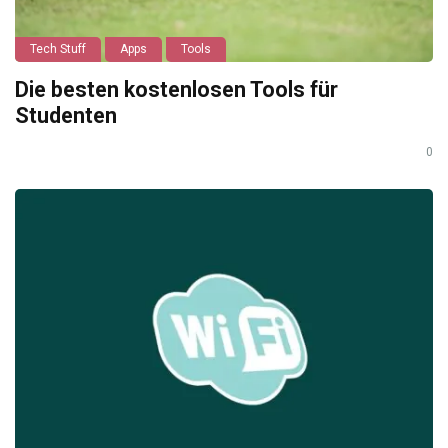
Tech Stuff
Apps
Tools
Die besten kostenlosen Tools für
Studenten
0