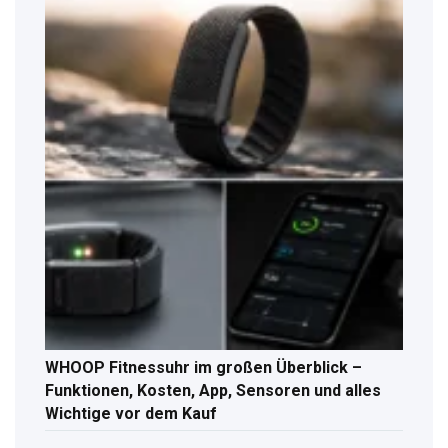
WHOOP Fitnessuhr im großen Überblick –
Funktionen, Kosten, App, Sensoren und alles
Wichtige vor dem Kauf