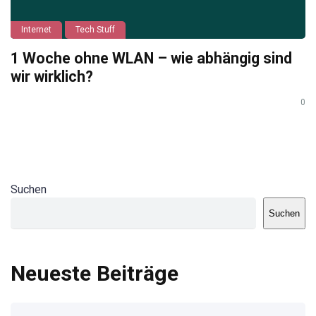
Internet
Tech Stuff
1 Woche ohne WLAN – wie abhängig sind
wir wirklich?
0
Suchen
Suchen
Neueste Beiträge