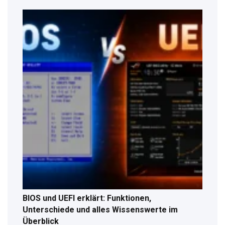
BIOS und UEFI erklärt: Funktionen,
Unterschiede und alles Wissenswerte im
Überblick