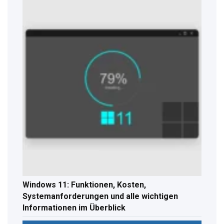
Windows 11: Funktionen, Kosten,
Systemanforderungen und alle wichtigen
Informationen im Überblick