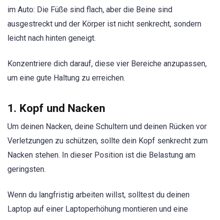
im Auto: Die Füße sind flach, aber die Beine sind
ausgestreckt und der Körper ist nicht senkrecht, sondern
leicht nach hinten geneigt.
Konzentriere dich darauf, diese vier Bereiche anzupassen,
um eine gute Haltung zu erreichen.
1. Kopf und Nacken
Um deinen Nacken, deine Schultern und deinen Rücken vor
Verletzungen zu schützen, sollte dein Kopf senkrecht zum
Nacken stehen. In dieser Position ist die Belastung am
geringsten.
Wenn du langfristig arbeiten willst, solltest du deinen
Laptop auf einer Laptoperhöhung montieren und eine