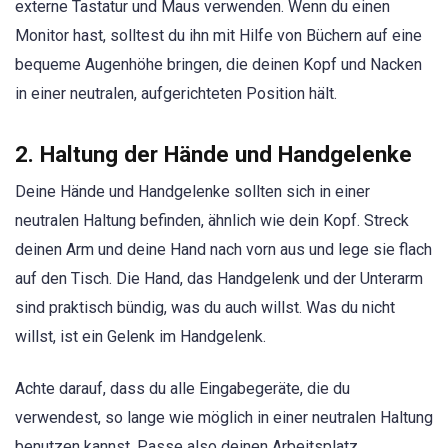
externe Tastatur und Maus verwenden. Wenn du einen
Monitor hast, solltest du ihn mit Hilfe von Büchern auf eine
bequeme Augenhöhe bringen, die deinen Kopf und Nacken
in einer neutralen, aufgerichteten Position hält.
2. Haltung der Hände und Handgelenke
Deine Hände und Handgelenke sollten sich in einer
neutralen Haltung befinden, ähnlich wie dein Kopf. Streck
deinen Arm und deine Hand nach vorn aus und lege sie flach
auf den Tisch. Die Hand, das Handgelenk und der Unterarm
sind praktisch bündig, was du auch willst. Was du nicht
willst, ist ein Gelenk im Handgelenk.
Achte darauf, dass du alle Eingabegeräte, die du
verwendest, so lange wie möglich in einer neutralen Haltung
benutzen kannst. Passe also deinen Arbeitsplatz