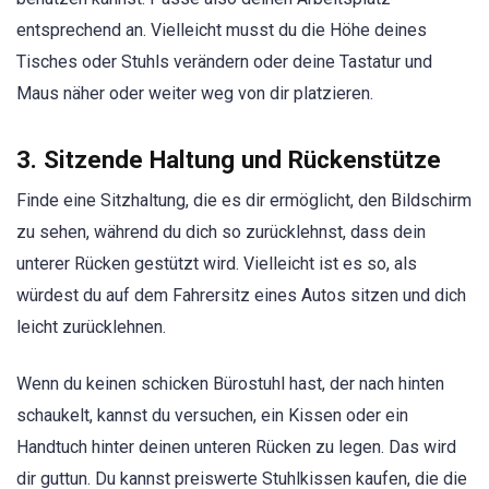
entsprechend an. Vielleicht musst du die Höhe deines
Tisches oder Stuhls verändern oder deine Tastatur und
Maus näher oder weiter weg von dir platzieren.
3. Sitzende Haltung und Rückenstütze
Finde eine Sitzhaltung, die es dir ermöglicht, den Bildschirm
zu sehen, während du dich so zurücklehnst, dass dein
unterer Rücken gestützt wird. Vielleicht ist es so, als
würdest du auf dem Fahrersitz eines Autos sitzen und dich
leicht zurücklehnen.
Wenn du keinen schicken Bürostuhl hast, der nach hinten
schaukelt, kannst du versuchen, ein Kissen oder ein
Handtuch hinter deinen unteren Rücken zu legen. Das wird
dir guttun. Du kannst preiswerte Stuhlkissen kaufen, die die