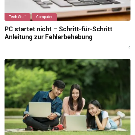
Tech Stuff
Computer
PC startet nicht – Schritt-für-Schritt
Anleitung zur Fehlerbehebung
0