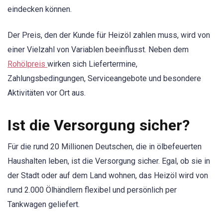
eindecken können.
Der Preis, den der Kunde für Heizöl zahlen muss, wird von
einer Vielzahl von Variablen beeinflusst. Neben dem
Rohölpreis
wirken sich Liefertermine,
Zahlungsbedingungen, Serviceangebote und besondere
Aktivitäten vor Ort aus.
Ist die Versorgung sicher?
Für die rund 20 Millionen Deutschen, die in ölbefeuerten
Haushalten leben, ist die Versorgung sicher. Egal, ob sie in
der Stadt oder auf dem Land wohnen, das Heizöl wird von
rund 2.000 Ölhändlern flexibel und persönlich per
Tankwagen geliefert.