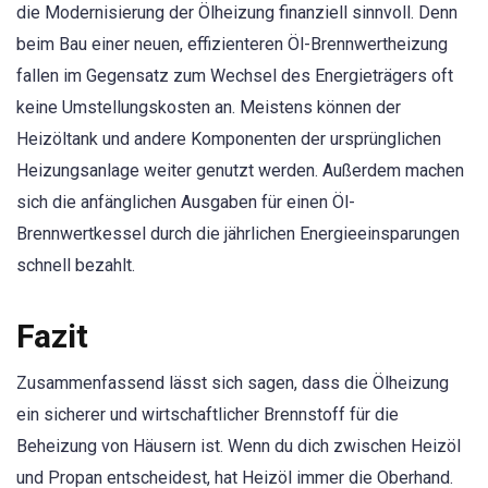
die Modernisierung der Ölheizung finanziell sinnvoll. Denn
beim Bau einer neuen, effizienteren Öl-Brennwertheizung
fallen im Gegensatz zum Wechsel des Energieträgers oft
keine Umstellungskosten an. Meistens können der
Heizöltank und andere Komponenten der ursprünglichen
Heizungsanlage weiter genutzt werden. Außerdem machen
sich die anfänglichen Ausgaben für einen Öl-
Brennwertkessel durch die jährlichen Energieeinsparungen
schnell bezahlt.
Fazit
Zusammenfassend lässt sich sagen, dass die Ölheizung
ein sicherer und wirtschaftlicher Brennstoff für die
Beheizung von Häusern ist. Wenn du dich zwischen Heizöl
und Propan entscheidest, hat Heizöl immer die Oberhand.