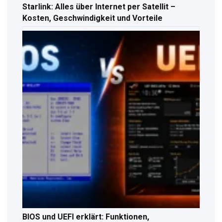
Starlink: Alles über Internet per Satellit –
Kosten, Geschwindigkeit und Vorteile
BIOS und UEFI erklärt: Funktionen,