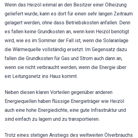
Wenn das Heizöl einmal an den Besitzer einer Ölheizung
geliefert wurde, kann es dort für einen sehr langen Zeitraum
gelagert werden, ohne dass Betriebskosten anfallen. Denn
es fallen keine Grundkosten an, wenn kein Heizöl benötigt
wird, wie es im Sommer der Fall ist, wenn die Solaranlage
die Wärmequelle vollständig ersetzt. Im Gegensatz dazu
fallen die Grundkosten für Gas und Strom auch dann an,
wenn sie nicht verbraucht werden, wenn die Energie über
ein Leitungsnetz ins Haus kommt.
Neben diesen klaren Vorteilen gegenüber anderen
Energiequellen haben flüssige Energieträger wie Heizöl
auch eine hohe Energiedichte, eine gute Infrastruktur und
sind einfach zu lagern und zu transportieren.
Trotz eines stetigen Anstiegs des weltweiten Ölverbrauchs