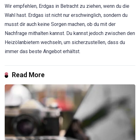
Wir empfehlen, Erdgas in Betracht zu ziehen, wenn du die
Wahl hast. Erdgas ist nicht nur erschwinglich, sondern du
musst dir auch keine Sorgen machen, ob du mit der
Nachfrage mithalten kannst. Du kannst jedoch zwischen den
Heizölanbietern wechseln, um sicherzustellen, dass du
immer das beste Angebot erhältst.
Read More