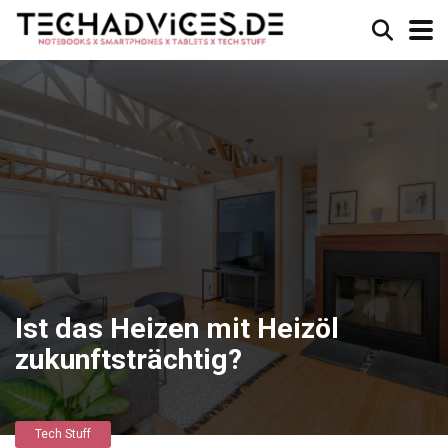
Ist das Heizen mit Heizöl
zukunftsträchtig?
Tech Stuff