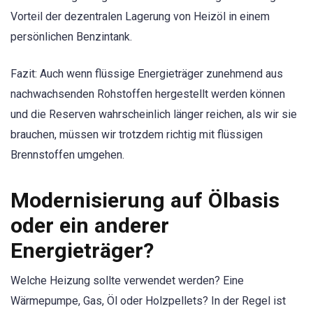
Vorteil der dezentralen Lagerung von Heizöl in einem
persönlichen Benzintank.
Fazit: Auch wenn flüssige Energieträger zunehmend aus
nachwachsenden Rohstoffen hergestellt werden können
und die Reserven wahrscheinlich länger reichen, als wir sie
brauchen, müssen wir trotzdem richtig mit flüssigen
Brennstoffen umgehen.
Modernisierung auf Ölbasis
oder ein anderer
Energieträger?
Welche Heizung sollte verwendet werden? Eine
Wärmepumpe, Gas, Öl oder Holzpellets? In der Regel ist