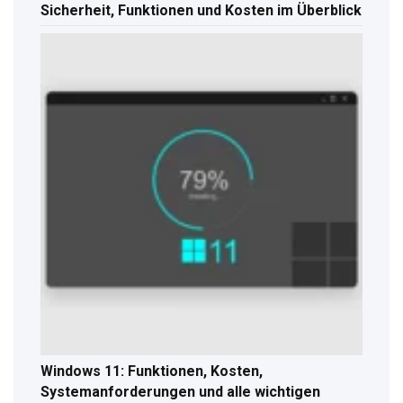
Sicherheit, Funktionen und Kosten im Überblick
Windows 11: Funktionen, Kosten,
Systemanforderungen und alle wichtigen