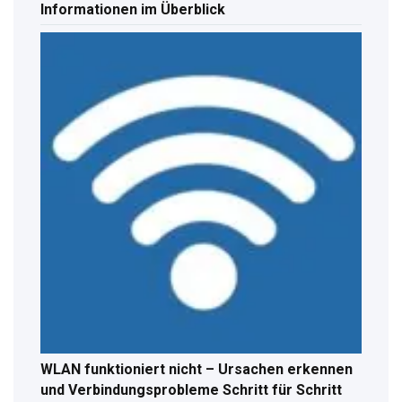
Informationen im Überblick
WLAN funktioniert nicht – Ursachen erkennen
und Verbindungsprobleme Schritt für Schritt