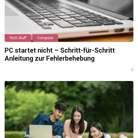
Tech Stuff
Computer
PC startet nicht – Schritt-für-Schritt
Anleitung zur Fehlerbehebung
0