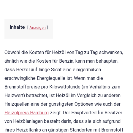
Inhalte
Anzeigen
Obwohl die Kosten für Heizöl von Tag zu Tag schwanken,
ähnlich wie die Kosten für Benzin, kann man behaupten,
dass Heizöl auf lange Sicht eine einigermaßen
erschwingliche Energiequelle ist. Wenn man die
Brennstoffpreise pro Kilowattstunde (im Verhältnis zum
Heizwert) betrachtet, ist Heizöl im Vergleich zu anderen
Heizquellen eine der günstigsten Optionen wie auch der
Heizölpreis Hamburg
zeigt. Der Hauptvorteil für Besitzer
von Heizölanlagen besteht darin, dass sie sich aufgrund
ihres Heizöltanks an günstigen Standorten mit Brennstoff