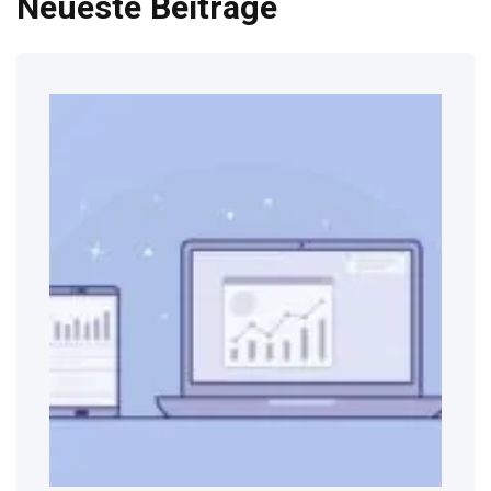
Neueste Beiträge