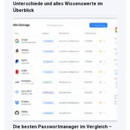
Unterschiede und alles Wissenswerte im
Überblick
Die besten Passwortmanager im Vergleich –