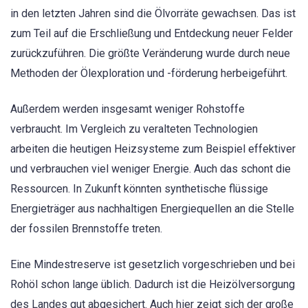
in den letzten Jahren sind die Ölvorräte gewachsen. Das ist
zum Teil auf die Erschließung und Entdeckung neuer Felder
zurückzuführen. Die größte Veränderung wurde durch neue
Methoden der Ölexploration und -förderung herbeigeführt.
Außerdem werden insgesamt weniger Rohstoffe
verbraucht. Im Vergleich zu veralteten Technologien
arbeiten die heutigen Heizsysteme zum Beispiel effektiver
und verbrauchen viel weniger Energie. Auch das schont die
Ressourcen. In Zukunft könnten synthetische flüssige
Energieträger aus nachhaltigen Energiequellen an die Stelle
der fossilen Brennstoffe treten.
Eine Mindestreserve ist gesetzlich vorgeschrieben und bei
Rohöl schon lange üblich. Dadurch ist die Heizölversorgung
des Landes gut abgesichert. Auch hier zeigt sich der große