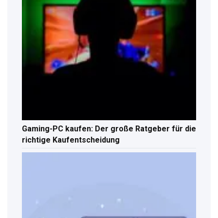
Gaming-PC kaufen: Der große Ratgeber für die
richtige Kaufentscheidung