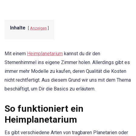
Inhalte
Anzeigen
Mit einem
Heimplanetarium
kannst du dir den
Sternenhimmel ins eigene Zimmer holen. Allerdings gibt es
immer mehr Modelle zu kaufen, deren Qualität die Kosten
nicht rechtfertigt. Aus diesem Grund wir uns mit dem Thema
beschäftigt, um Dir die Basics zu erläutern.
So funktioniert ein
Heimplanetarium
Es gibt verschiedene Arten von tragbaren Planetarien oder