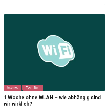
0
Internet
Tech Stuff
1 Woche ohne WLAN – wie abhängig sind
wir wirklich?