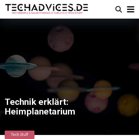
Technik erklärt:
Heimplanetarium
Tech Stuff