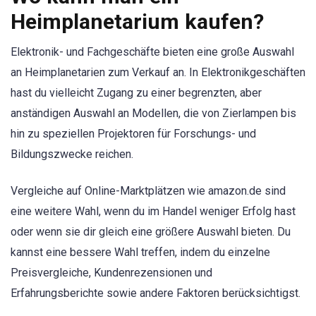
Heimplanetarium kaufen?
Elektronik- und Fachgeschäfte bieten eine große Auswahl
an Heimplanetarien zum Verkauf an. In Elektronikgeschäften
hast du vielleicht Zugang zu einer begrenzten, aber
anständigen Auswahl an Modellen, die von Zierlampen bis
hin zu speziellen Projektoren für Forschungs- und
Bildungszwecke reichen.
Vergleiche auf Online-Marktplätzen wie amazon.de sind
eine weitere Wahl, wenn du im Handel weniger Erfolg hast
oder wenn sie dir gleich eine größere Auswahl bieten. Du
kannst eine bessere Wahl treffen, indem du einzelne
Preisvergleiche, Kundenrezensionen und
Erfahrungsberichte sowie andere Faktoren berücksichtigst.