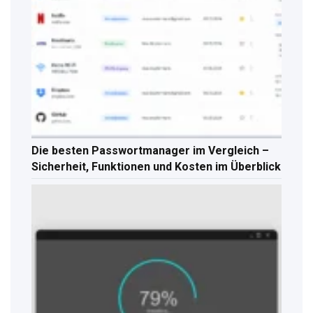
Die besten Passwortmanager im Vergleich –
Sicherheit, Funktionen und Kosten im Überblick