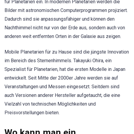
für Planetarien ein. In modernen Planetarien werden die
Bilder mit astronomischen Computerprogrammen projiziert.
Dadurch sind sie anpassungsfähiger und können den
Nachthimmel nicht nur von der Erde aus, sondern auch von
anderen weit entfernten Orten in der Galaxie aus zeigen.
Mobile Planetarien für zu Hause sind die jüngste Innovation
im Bereich des Sternenhimmels. Takayuki Ohira, ein
Spezialist für Planetarien, hat die ersten Modelle in Japan
entwickelt. Seit Mitte der 2000er Jahre werden sie auf
Veranstaltungen und Messen eingesetzt. Seitdem sind
auch Versionen anderer Hersteller aufgetaucht, die eine
Vielzahl von technischen Möglichkeiten und
Preisvorstellungen bieten.
Wo kann man ein