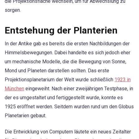
die Projektionsfläche wechseln, um für Abwechslung zu
sorgen.
Entstehung der Planterien
In der Antike gab es bereits die ersten Nachbildungen der
Himmelsbewegungen. Dabei handelte es sich jedoch eher
um mechanische Modelle, die die Bewegung von Sonne,
Mond und Planeten darstellen sollten. Das erste
Projektionsplanetarium der Welt wurde schließlich
1923 in
München
eingeweiht. Nach einer zweijährigen Testphase, in
der es umgestaltet und fertiggestellt wurde, konnte es
1925 eröffnet werden. Seitdem wurden rund um den Globus
Planetarien gebaut.
Die Entwicklung von Computern läutete ein neues Zeitalter