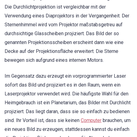
Die Durchlichtprojektion ist vergleichbar mit der
Verwendung eines Diaprojektors in der Vergangenheit. Der
Sternenhimmel wird vom Projektor maßstabsgetreu auf
durchsichtige Glasscheiben projiziert. Das Bild der so
genannten Projektionsscheiben erscheint dann wie eine
Decke auf der Projektionsfläche erweitert. Die Sterne
bewegen sich aufgrund eines internen Motors.
Im Gegensatz dazu erzeugt ein vorprogrammierter Laser
sofort das Bild und projiziert es in den Raum, wenn ein
Laserprojektor verwendet wird. Die häufigste Wahl für den
Heimgebrauch ist ein Planetarium, das Bilder mit Durchlicht
projiziert. Das liegt daran, dass sie so einfach zu bedienen
sind. Ihr Vorteil ist, dass sie keinen
Computer
brauchen, um
ein neues Bild zu erzeugen; stattdessen kannst du einfach