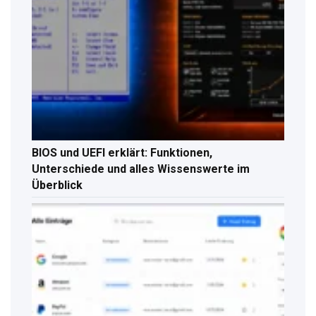
BIOS und UEFI erklärt: Funktionen,
Unterschiede und alles Wissenswerte im
Überblick