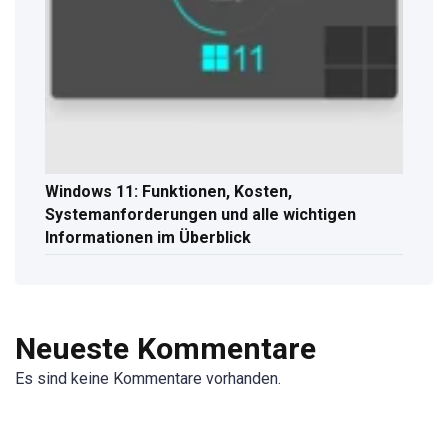
Windows 11: Funktionen, Kosten,
Systemanforderungen und alle wichtigen
Informationen im Überblick
Neueste Kommentare
Es sind keine Kommentare vorhanden.