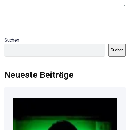
0
Suchen
Suchen
Neueste Beiträge