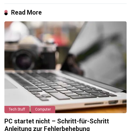
Read More
Tech Stuff
Computer
PC startet nicht – Schritt-für-Schritt
Anleitung zur Fehlerbehebung