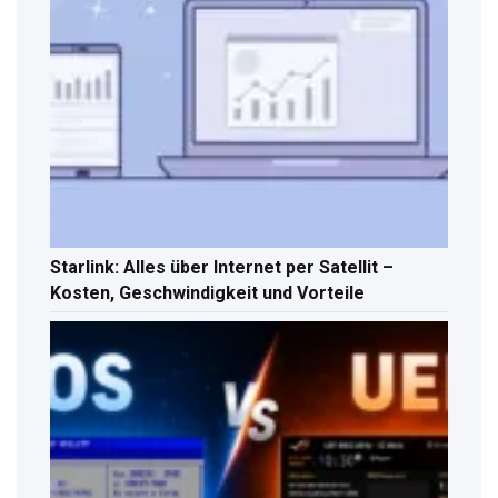
Starlink: Alles über Internet per Satellit –
Kosten, Geschwindigkeit und Vorteile