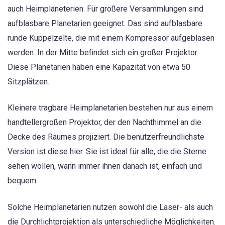
auch Heimplaneterien. Für größere Versammlungen sind
aufblasbare Planetarien geeignet. Das sind aufblasbare
runde Kuppelzelte, die mit einem Kompressor aufgeblasen
werden. In der Mitte befindet sich ein großer Projektor.
Diese Planetarien haben eine Kapazität von etwa 50
Sitzplätzen.
Kleinere tragbare Heimplanetarien bestehen nur aus einem
handtellergroßen Projektor, der den Nachthimmel an die
Decke des Raumes projiziert. Die benutzerfreundlichste
Version ist diese hier. Sie ist ideal für alle, die die Sterne
sehen wollen, wann immer ihnen danach ist, einfach und
bequem.
Solche Heimplanetarien nutzen sowohl die Laser- als auch
die Durchlichtprojektion als unterschiedliche Möglichkeiten.