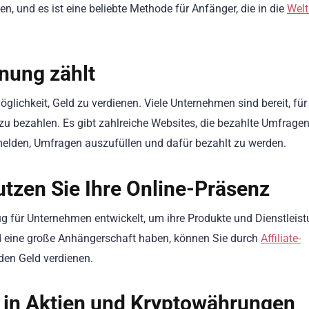
n, und es ist eine beliebte Methode für Anfänger, die in die
Welt
nung zählt
lichkeit, Geld zu verdienen. Viele Unternehmen sind bereit, für 
zu bezahlen. Es gibt zahlreiche Websites, die bezahlte Umfrage
umelden, Umfragen auszufüllen und dafür bezahlt zu werden.
utzen Sie Ihre Online-Präsenz
g für Unternehmen entwickelt, um ihre Produkte und Dienstleis
d eine große Anhängerschaft haben, können Sie durch
Affiliate-
den Geld verdienen.
n in Aktien und Kryptowährungen