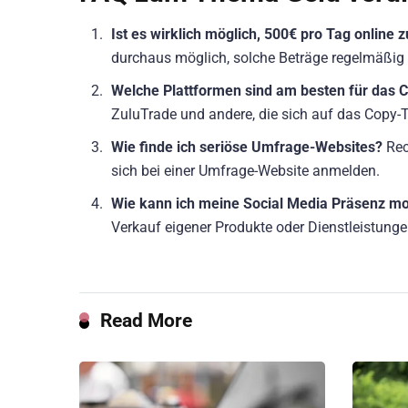
Ist es wirklich möglich, 500€ pro Tag online 
durchaus möglich, solche Beträge regelmäßig 
Welche Plattformen sind am besten für das 
ZuluTrade und andere, die sich auf das Copy-T
Wie finde ich seriöse Umfrage-Websites?
Rec
sich bei einer Umfrage-Website anmelden.
Wie kann ich meine Social Media Präsenz mo
Verkauf eigener Produkte oder Dienstleistunge
Read More