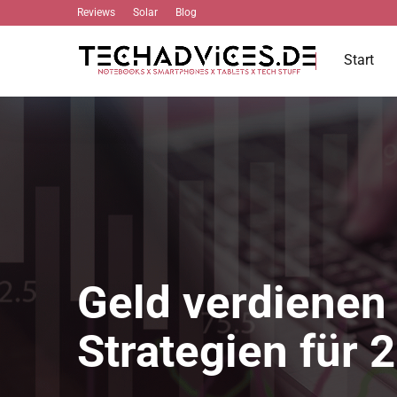
Reviews
Solar
Blog
Start
Geld verdienen
Strategien für 