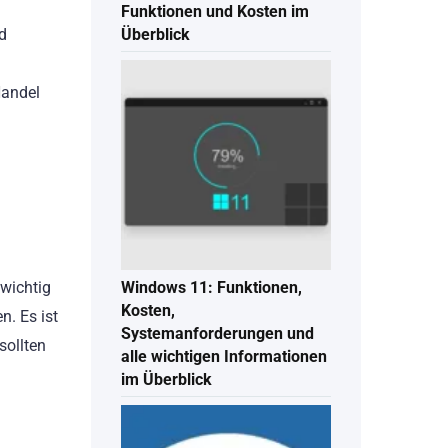
Funktionen und Kosten im
d
Überblick
Handel
 wichtig
Windows 11: Funktionen,
Kosten,
n. Es ist
Systemanforderungen und
sollten
alle wichtigen Informationen
im Überblick