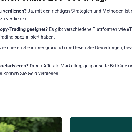
zu verdienen?
Ja, mit den richtigen Strategien und Methoden ist 
zu verdienen.
Copy-Trading geeignet?
Es gibt verschiedene Plattformen wie eT
rading spezialisiert haben.
herchieren Sie immer gründlich und lesen Sie Bewertungen, bev
netarisieren?
Durch Affiliate-Marketing, gesponserte Beiträge 
n können Sie Geld verdienen.