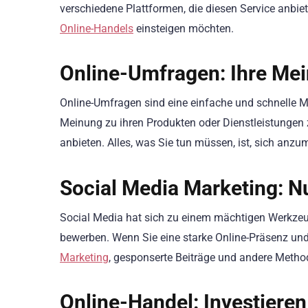
verschiedene Plattformen, die diesen Service anbiete
Online-Handels
einsteigen möchten.
Online-Umfragen: Ihre Mei
Online-Umfragen sind eine einfache und schnelle Mög
Meinung zu ihren Produkten oder Dienstleistungen 
anbieten. Alles, was Sie tun müssen, ist, sich anz
Social Media Marketing: N
Social Media hat sich zu einem mächtigen Werkzeu
bewerben. Wenn Sie eine starke Online-Präsenz un
Marketing
, gesponserte Beiträge und andere Metho
Online-Handel: Investiere