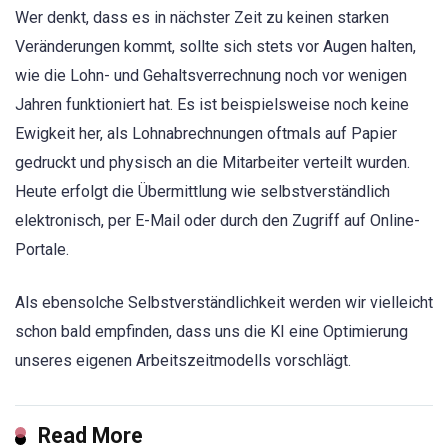
Wer denkt, dass es in nächster Zeit zu keinen starken
Veränderungen kommt, sollte sich stets vor Augen halten,
wie die Lohn- und Gehaltsverrechnung noch vor wenigen
Jahren funktioniert hat. Es ist beispielsweise noch keine
Ewigkeit her, als Lohnabrechnungen oftmals auf Papier
gedruckt und physisch an die Mitarbeiter verteilt wurden.
Heute erfolgt die Übermittlung wie selbstverständlich
elektronisch, per E-Mail oder durch den Zugriff auf Online-
Portale.
Als ebensolche Selbstverständlichkeit werden wir vielleicht
schon bald empfinden, dass uns die KI eine Optimierung
unseres eigenen Arbeitszeitmodells vorschlägt.
Read More