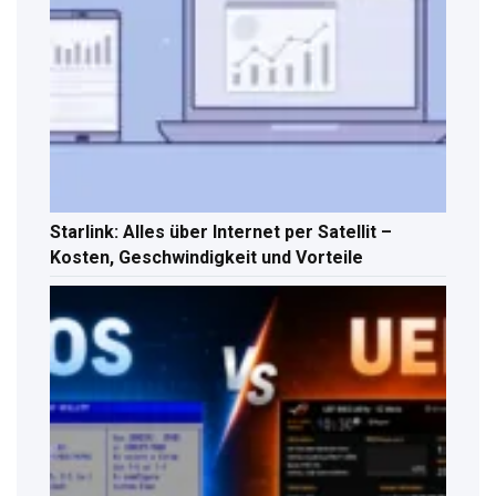
Starlink: Alles über Internet per Satellit –
Kosten, Geschwindigkeit und Vorteile