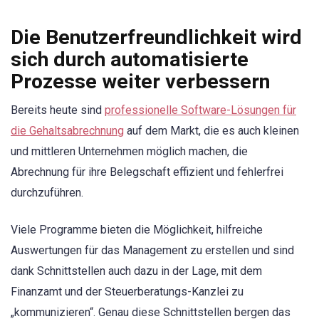
Die Benutzerfreundlichkeit wird
sich durch automatisierte
Prozesse weiter verbessern
Bereits heute sind
professionelle Software-Lösungen für
die Gehaltsabrechnung
auf dem Markt, die es auch kleinen
und mittleren Unternehmen möglich machen, die
Abrechnung für ihre Belegschaft effizient und fehlerfrei
durchzuführen.
Viele Programme bieten die Möglichkeit, hilfreiche
Auswertungen für das Management zu erstellen und sind
dank Schnittstellen auch dazu in der Lage, mit dem
Finanzamt und der Steuerberatungs-Kanzlei zu
„kommunizieren“. Genau diese Schnittstellen bergen das