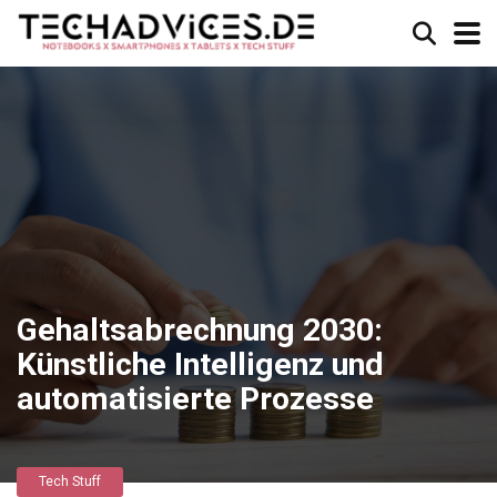
Gehaltsabrechnung 2030:
Künstliche Intelligenz und
automatisierte Prozesse
Tech Stuff