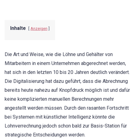
Inhalte
Anzeigen
Die Art und Weise, wie die Löhne und Gehälter von
Mitarbeitern in einem Unternehmen abgerechnet werden,
hat sich in den letzten 10 bis 20 Jahren deutlich verändert.
Die Digitalisierung hat dazu geführt, dass die Abrechnung
bereits heute nahezu auf Knopfdruck möglich ist und dafür
keine komplizierten manuellen Berechnungen mehr
angestellt werden müssen. Durch den rasanten Fortschritt
bei Systemen mit künstlicher Intelligenz könnte die
Lohnverrechnung jedoch schon bald zur Basis-Station für
strategische Entscheidungen werden.