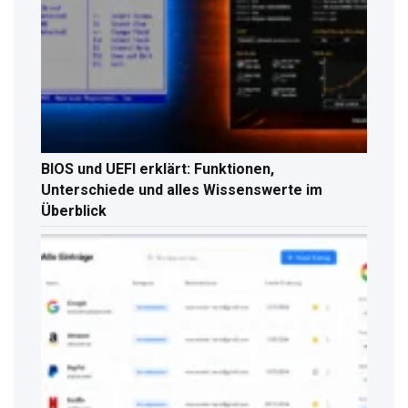
BIOS und UEFI erklärt: Funktionen,
Unterschiede und alles Wissenswerte im
Überblick