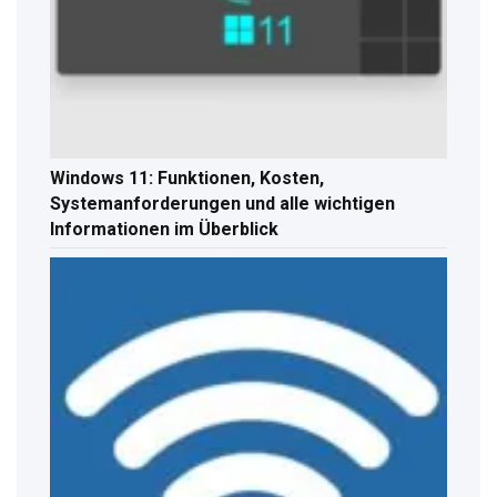
Windows 11: Funktionen, Kosten,
Systemanforderungen und alle wichtigen
Informationen im Überblick