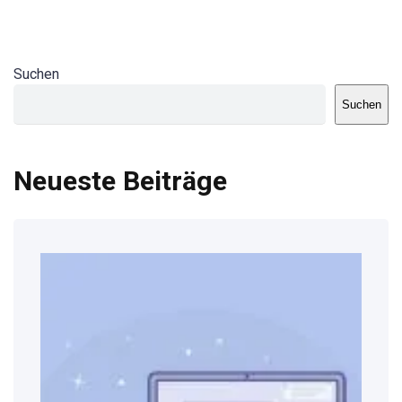
Suchen
Suchen
Neueste Beiträge