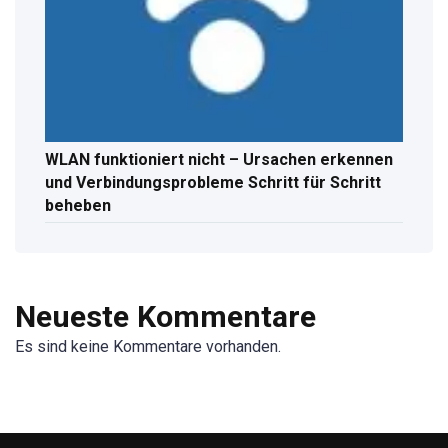
WLAN funktioniert nicht – Ursachen erkennen
und Verbindungsprobleme Schritt für Schritt
beheben
Neueste Kommentare
Es sind keine Kommentare vorhanden.