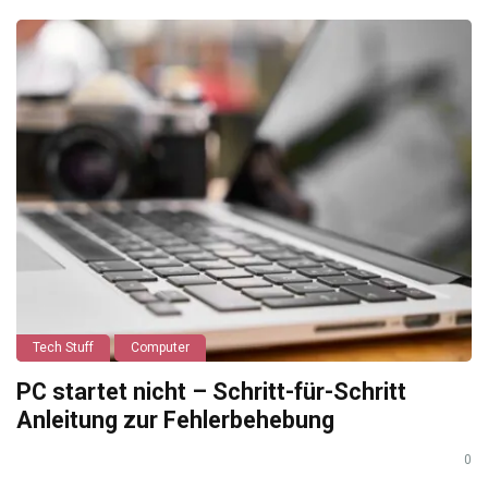
Tech Stuff
Computer
PC startet nicht – Schritt-für-Schritt
Anleitung zur Fehlerbehebung
0