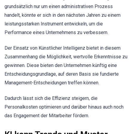
grundsätzlich nur um einen administrativen Prozess
handelt, könnte er sich in den nächsten Jahren zu einem
leistungsstarken Instrument entwickeln, um die
Performance eines Unternehmens zu verbessern.
Der Einsatz von Künstlicher Intelligenz bietet in diesem
Zusammenhang die Möglichkeit, wertvolle Erkenntnisse zu
gewinnen. Diese bieten den Unternehmen künftig eine
Entscheidungsgrundlage, auf deren Basis sie fundierte
Management-Entscheidungen treffen können.
Dadurch lässt sich die Effizienz steigern, die
Personalkosten optimieren und darüber hinaus auch noch
das Engagement der Mitarbeiter fördern.