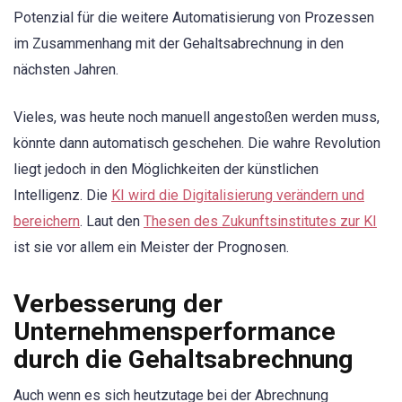
Potenzial für die weitere Automatisierung von Prozessen
im Zusammenhang mit der Gehaltsabrechnung in den
nächsten Jahren.
Vieles, was heute noch manuell angestoßen werden muss,
könnte dann automatisch geschehen. Die wahre Revolution
liegt jedoch in den Möglichkeiten der künstlichen
Intelligenz. Die
KI wird die Digitalisierung verändern und
bereichern
. Laut den
Thesen des Zukunftsinstitutes zur KI
ist sie vor allem ein Meister der Prognosen.
Verbesserung der
Unternehmensperformance
durch die Gehaltsabrechnung
Auch wenn es sich heutzutage bei der Abrechnung