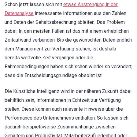
Schon jetzt lassen sich mit
etwas Anstrengung in der
Datenanalyse
interessante Informationen aus den Zahlen
und Daten der Gehaltsabrechnung ableiten. Das Problem
dabei: In den meisten Fällen ist das mit einem erheblichen
Zeitaufwand verbunden. Bis die gewünschten Daten endlich
dem Management zur Verfügung stehen, ist deshalb
bereits wertvolle Zeit vergangen oder die
Rahmenbedingungen haben sich schon wieder so verändert,
dass die Entscheidungsgrundlage obsolet ist.
Die Künstliche Intelligenz wird in der näheren Zukunft dabei
behilflich sein, Informationen in Echtzeit zur Verfügung
stellen. Diese können auch relevante Hinweise über die
Performance des Unternehmens enthalten. So lassen sich
dadurch beispielsweise Zusammenhänge zwischen
Gehältern und Produktivität, Mitarbeiterzufriedenheit oder