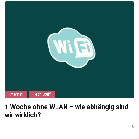
Internet
Tech Stuff
1 Woche ohne WLAN – wie abhängig sind
wir wirklich?
0