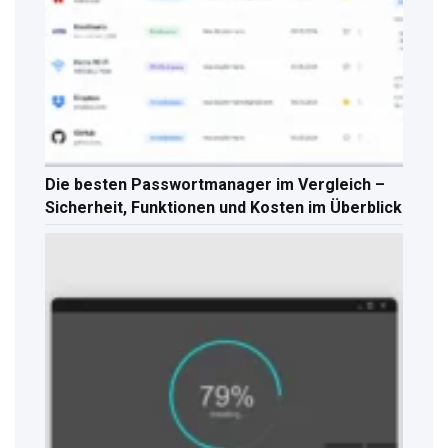
Die besten Passwortmanager im Vergleich –
Sicherheit, Funktionen und Kosten im Überblick