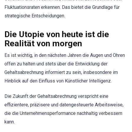
Fluktuationsraten erkennen. Das bietet die Grundlage für
strategische Entscheidungen.
Die Utopie von heute ist die
Realität von morgen
Es ist wichtig, in den nächsten Jahren die Augen und Ohren
offen zu halten und stets über die Entwicklung der
Gehaltsabrechnung informiert zu sein, insbesondere im
Hinblick auf den Einfluss von Künstlicher Intelligenz.
Die Zukunft der Gehaltsabrechnung verspricht eine
effizientere, präzisere und datengesteuerte Arbeitsweise,
die die Unternehmensperformance nachhaltig verbessern
kann.