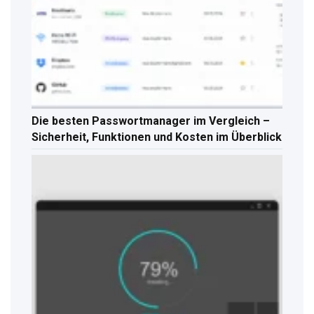
Die besten Passwortmanager im Vergleich –
Sicherheit, Funktionen und Kosten im Überblick