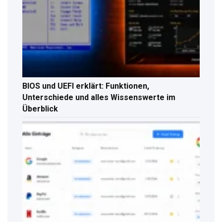
BIOS und UEFI erklärt: Funktionen,
Unterschiede und alles Wissenswerte im
Überblick