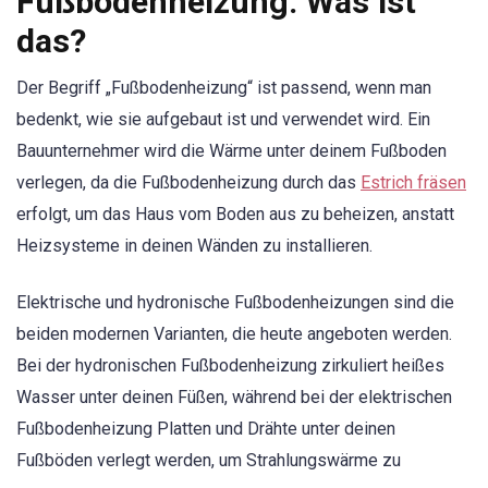
Fußbodenheizung: Was ist
das?
Der Begriff „Fußbodenheizung“ ist passend, wenn man
bedenkt, wie sie aufgebaut ist und verwendet wird. Ein
Bauunternehmer wird die Wärme unter deinem Fußboden
verlegen, da die Fußbodenheizung durch das
Estrich fräsen
erfolgt, um das Haus vom Boden aus zu beheizen, anstatt
Heizsysteme in deinen Wänden zu installieren.
Elektrische und hydronische Fußbodenheizungen sind die
beiden modernen Varianten, die heute angeboten werden.
Bei der hydronischen Fußbodenheizung zirkuliert heißes
Wasser unter deinen Füßen, während bei der elektrischen
Fußbodenheizung Platten und Drähte unter deinen
Fußböden verlegt werden, um Strahlungswärme zu