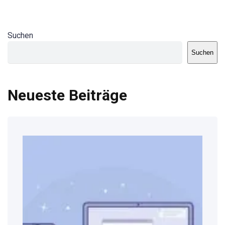
Suchen
Suchen
Neueste Beiträge