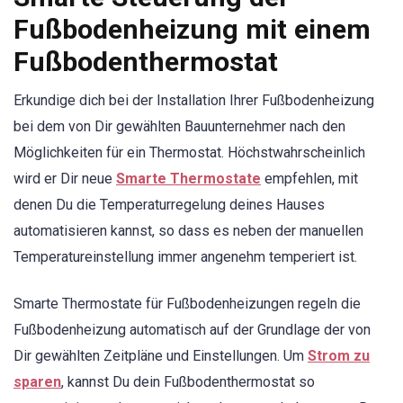
Fußbodenheizung mit einem
Fußbodenthermostat
Erkundige dich bei der Installation Ihrer Fußbodenheizung
bei dem von Dir gewählten Bauunternehmer nach den
Möglichkeiten für ein
Thermostat. Höchstwahrscheinlich
wird er Dir neue
Smarte Thermostate
empfehlen, mit
denen Du die Temperaturregelung deines Hauses
automatisieren kannst, so dass es neben der manuellen
Temperatureinstellung immer angenehm temperiert ist.
Smarte Thermostate für Fußbodenheizungen regeln die
Fußbodenheizung automatisch auf der Grundlage der von
Dir gewählten Zeitpläne und Einstellungen. Um
Strom zu
sparen
, kannst Du dein Fußbodenthermostat so