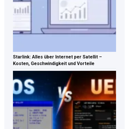
Starlink: Alles über Internet per Satellit –
Kosten, Geschwindigkeit und Vorteile