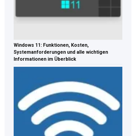
Windows 11: Funktionen, Kosten,
Systemanforderungen und alle wichtigen
Informationen im Überblick