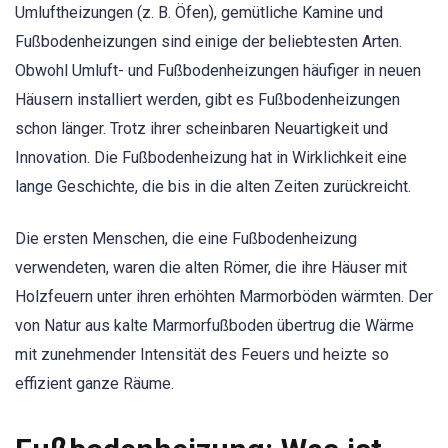
Umluftheizungen (z. B. Öfen), gemütliche Kamine und
Fußbodenheizungen sind einige der beliebtesten Arten.
Obwohl Umluft- und Fußbodenheizungen häufiger in neuen
Häusern installiert werden, gibt es Fußbodenheizungen
schon länger. Trotz ihrer scheinbaren Neuartigkeit und
Innovation. Die Fußbodenheizung hat in Wirklichkeit eine
lange Geschichte, die bis in die alten Zeiten zurückreicht.
Die ersten Menschen, die eine Fußbodenheizung
verwendeten, waren die alten Römer, die ihre Häuser mit
Holzfeuern unter ihren erhöhten Marmorböden wärmten. Der
von Natur aus kalte Marmorfußboden übertrug die Wärme
mit zunehmender Intensität des Feuers und heizte so
effizient ganze Räume.