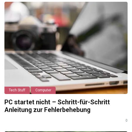
Tech Stuff
Computer
PC startet nicht – Schritt-für-Schritt
Anleitung zur Fehlerbehebung
0