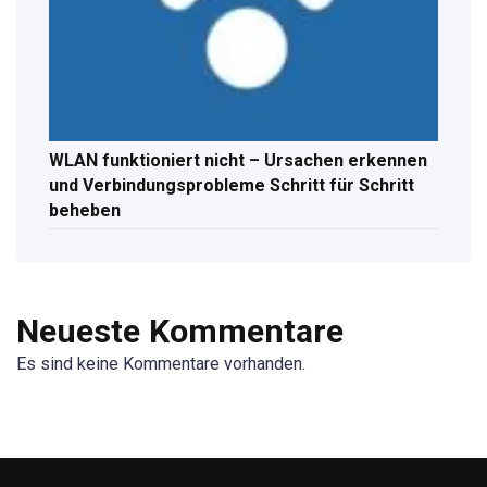
WLAN funktioniert nicht – Ursachen erkennen
und Verbindungsprobleme Schritt für Schritt
beheben
Neueste Kommentare
Es sind keine Kommentare vorhanden.