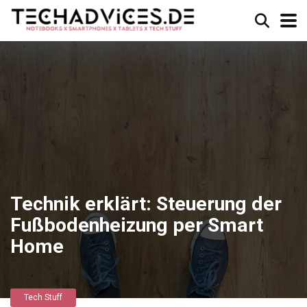
Technik erklärt: Steuerung der
Fußbodenheizung per Smart
Home
Tech Stuff