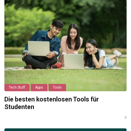
Tech Stuff
Apps
Tools
Die besten kostenlosen Tools für
Studenten
0