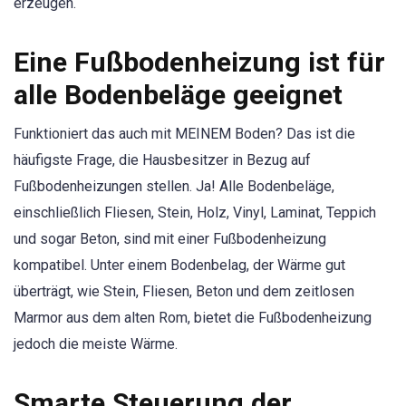
erzeugen.
Eine Fußbodenheizung ist für
alle Bodenbeläge geeignet
Funktioniert das auch mit MEINEM Boden? Das ist die
häufigste Frage, die Hausbesitzer in Bezug auf
Fußbodenheizungen stellen. Ja! Alle Bodenbeläge,
einschließlich Fliesen, Stein, Holz, Vinyl, Laminat, Teppich
und sogar Beton, sind mit einer Fußbodenheizung
kompatibel. Unter einem Bodenbelag, der Wärme gut
überträgt, wie Stein, Fliesen, Beton und dem zeitlosen
Marmor aus dem alten Rom, bietet die Fußbodenheizung
jedoch die meiste Wärme.
Smarte Steuerung der