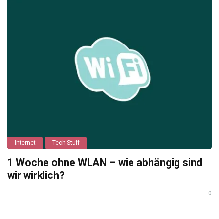
Internet
Tech Stuff
1 Woche ohne WLAN – wie abhängig sind
wir wirklich?
0