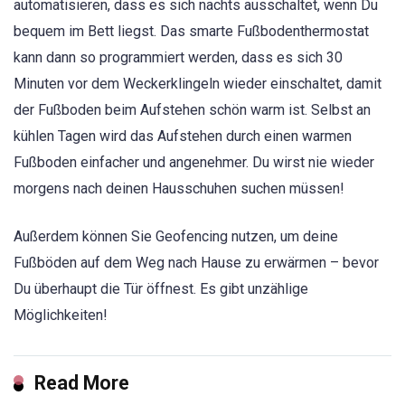
automatisieren, dass es sich nachts ausschaltet, wenn Du
bequem im Bett liegst. Das smarte Fußbodenthermostat
kann dann so programmiert werden, dass es sich 30
Minuten vor dem Weckerklingeln wieder einschaltet, damit
der Fußboden beim Aufstehen schön warm ist. Selbst an
kühlen Tagen wird das Aufstehen durch einen warmen
Fußboden einfacher und angenehmer. Du wirst nie wieder
morgens nach deinen Hausschuhen suchen müssen!
Außerdem können Sie Geofencing nutzen, um deine
Fußböden auf dem Weg nach Hause zu erwärmen – bevor
Du überhaupt die Tür öffnest. Es gibt unzählige
Möglichkeiten!
Read More