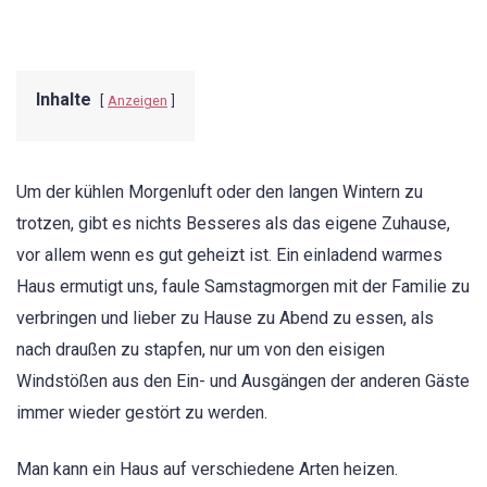
Inhalte
Anzeigen
Um der kühlen Morgenluft oder den langen Wintern zu
trotzen, gibt es nichts Besseres als das eigene Zuhause,
vor allem wenn es gut geheizt ist. Ein einladend warmes
Haus ermutigt uns, faule Samstagmorgen mit der Familie zu
verbringen und lieber zu Hause zu Abend zu essen, als
nach draußen zu stapfen, nur um von den eisigen
Windstößen aus den Ein- und Ausgängen der anderen Gäste
immer wieder gestört zu werden.
Man kann ein Haus auf verschiedene Arten heizen.