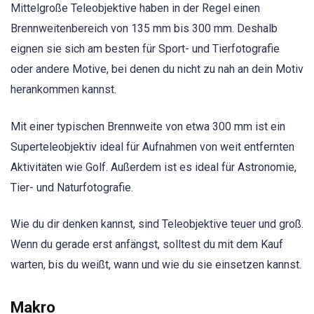
Mittelgroße Teleobjektive haben in der Regel einen
Brennweitenbereich von 135 mm bis 300 mm. Deshalb
eignen sie sich am besten für Sport- und Tierfotografie
oder andere Motive, bei denen du nicht zu nah an dein Motiv
herankommen kannst.
Mit einer typischen Brennweite von etwa 300 mm ist ein
Superteleobjektiv ideal für Aufnahmen von weit entfernten
Aktivitäten wie Golf. Außerdem ist es ideal für Astronomie,
Tier- und Naturfotografie.
Wie du dir denken kannst, sind Teleobjektive teuer und groß.
Wenn du gerade erst anfängst, solltest du mit dem Kauf
warten, bis du weißt, wann und wie du sie einsetzen kannst.
Makro