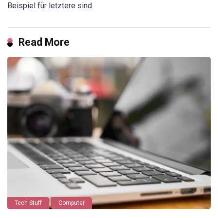
Beispiel für letztere sind.
Read More
Tech Stuff
Computer