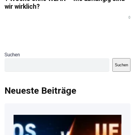
wir wirklich?
0
Suchen
Suchen
Neueste Beiträge