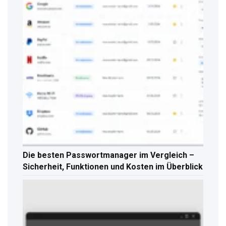
Die besten Passwortmanager im Vergleich –
Sicherheit, Funktionen und Kosten im Überblick