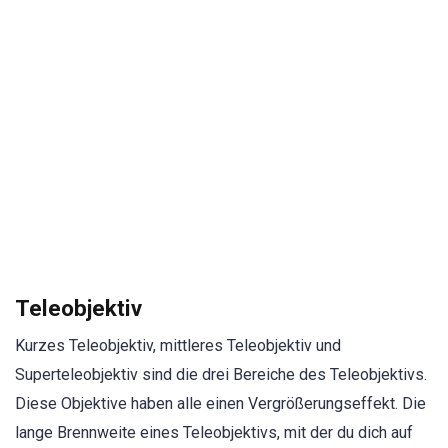
Teleobjektiv
Kurzes Teleobjektiv, mittleres Teleobjektiv und
Superteleobjektiv sind die drei Bereiche des Teleobjektivs.
Diese Objektive haben alle einen Vergrößerungseffekt. Die
lange Brennweite eines Teleobjektivs, mit der du dich auf