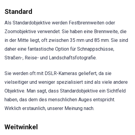
Standard
Als Standardobjektive werden Festbrennweiten oder
Zoomobjektive verwendet. Sie haben eine Brennweite, die
in der Mitte liegt, oft zwischen 35 mm und 85 mm. Sie sind
daher eine fantastische Option für Schnappschüsse,
Straßen-, Reise- und Landschaftsfotografie.
Sie werden oft mit DSLR-Kameras geliefert, da sie
vielseitiger und weniger spezialisiert sind als viele andere
Objektive. Man sagt, dass Standardobjektive ein Sichtfeld
haben, das dem des menschlichen Auges entspricht.
Wirklich erstaunlich, unserer Meinung nach.
Weitwinkel