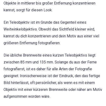
Objekte in mittlerer bis großer Entfernung konzentrieren
kannst, sorgt für diesen Look.
Ein Teleobjektiv ist im Grunde das Gegenteil eines
Weitwinkelobjektivs. Obwohl das Sichtfeld kleiner wird,
kannst du dich konzentrieren und dein Motiv aus einer viel
größeren Entfernung fotografieren.
Die übliche Brennweite eines kurzen Teleobjektivs liegt
zwischen 85 mm und 135 mm. Solange du aus der Ferne
fotografierst, ist es daher für alle Arten der Fotografie
geeignet. Ironischerweise ist der Eindruck, den das fertige
Bild hinterlässt, oft persönlicher, als wenn es mit einem
Objektiv mit einer kürzeren Brennweite oder näher am Motiv
aufgenommen worden wäre.