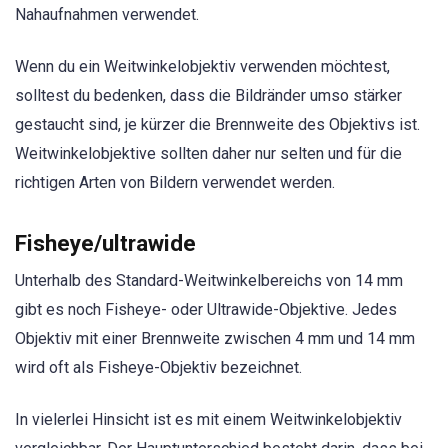
Nahaufnahmen verwendet.
Wenn du ein Weitwinkelobjektiv verwenden möchtest,
solltest du bedenken, dass die Bildränder umso stärker
gestaucht sind, je kürzer die Brennweite des Objektivs ist.
Weitwinkelobjektive sollten daher nur selten und für die
richtigen Arten von Bildern verwendet werden.
Fisheye/ultrawide
Unterhalb des Standard-Weitwinkelbereichs von 14 mm
gibt es noch Fisheye- oder Ultrawide-Objektive. Jedes
Objektiv mit einer Brennweite zwischen 4 mm und 14 mm
wird oft als Fisheye-Objektiv bezeichnet.
In vielerlei Hinsicht ist es mit einem Weitwinkelobjektiv