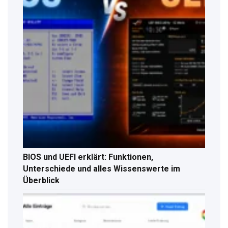
BIOS und UEFI erklärt: Funktionen,
Unterschiede und alles Wissenswerte im
Überblick