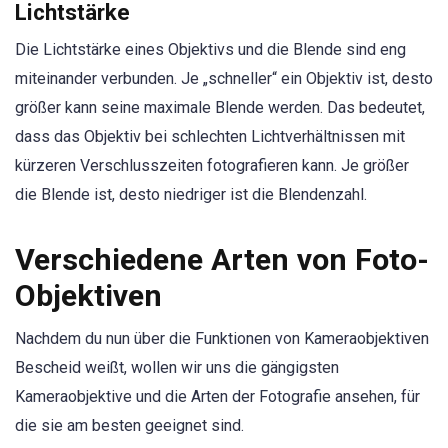
Lichtstärke
Die Lichtstärke eines Objektivs und die Blende sind eng
miteinander verbunden. Je „schneller“ ein Objektiv ist, desto
größer kann seine maximale Blende werden. Das bedeutet,
dass das Objektiv bei schlechten Lichtverhältnissen mit
kürzeren Verschlusszeiten fotografieren kann. Je größer
die Blende ist, desto niedriger ist die Blendenzahl.
Verschiedene Arten von Foto-
Objektiven
Nachdem du nun über die Funktionen von Kameraobjektiven
Bescheid weißt, wollen wir uns die gängigsten
Kameraobjektive und die Arten der Fotografie ansehen, für
die sie am besten geeignet sind.