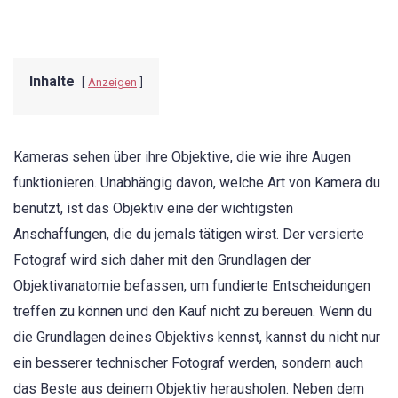
Inhalte
Anzeigen
Kameras sehen über ihre Objektive, die wie ihre Augen
funktionieren. Unabhängig davon, welche Art von Kamera du
benutzt, ist das Objektiv eine der wichtigsten
Anschaffungen, die du jemals tätigen wirst. Der versierte
Fotograf wird sich daher mit den Grundlagen der
Objektivanatomie befassen, um fundierte Entscheidungen
treffen zu können und den Kauf nicht zu bereuen. Wenn du
die Grundlagen deines Objektivs kennst, kannst du nicht nur
ein besserer technischer Fotograf werden, sondern auch
das Beste aus deinem Objektiv herausholen. Neben dem