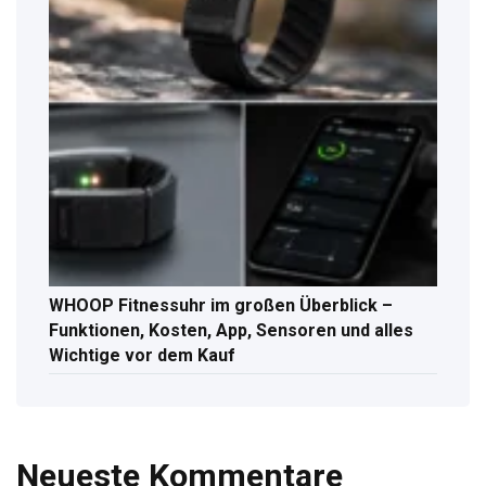
WHOOP Fitnessuhr im großen Überblick –
Funktionen, Kosten, App, Sensoren und alles
Wichtige vor dem Kauf
Neueste Kommentare