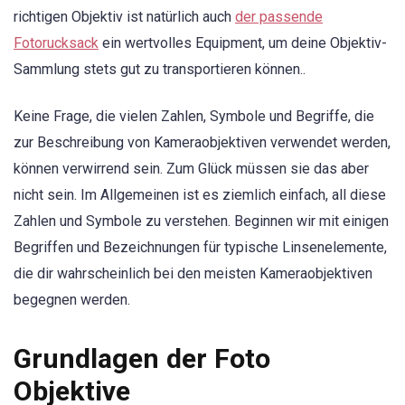
richtigen Objektiv ist natürlich auch
der passende
Fotorucksack
ein wertvolles Equipment, um deine Objektiv-
Sammlung stets gut zu transportieren können..
Keine Frage, die vielen Zahlen, Symbole und Begriffe, die
zur Beschreibung von Kameraobjektiven verwendet werden,
können verwirrend sein. Zum Glück müssen sie das aber
nicht sein. Im Allgemeinen ist es ziemlich einfach, all diese
Zahlen und Symbole zu verstehen. Beginnen wir mit einigen
Begriffen und Bezeichnungen für typische Linsenelemente,
die dir wahrscheinlich bei den meisten Kameraobjektiven
begegnen werden.
Grundlagen der Foto
Objektive