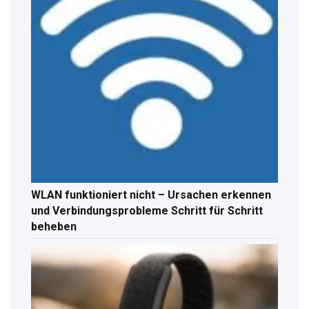
WLAN funktioniert nicht – Ursachen erkennen
und Verbindungsprobleme Schritt für Schritt
beheben