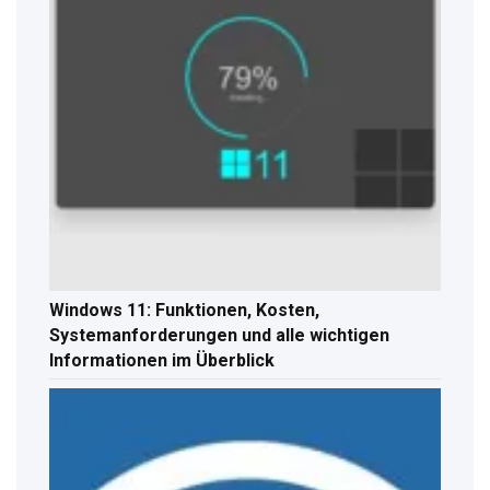
Windows 11: Funktionen, Kosten,
Systemanforderungen und alle wichtigen
Informationen im Überblick