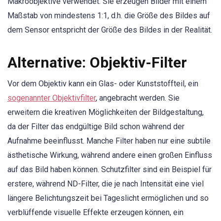
Makroobjektive verwendet. Sie erzeugen Bilder mit einem
Maßstab von mindestens 1:1, d.h. die Größe des Bildes auf
dem Sensor entspricht der Größe des Bildes in der Realität.
Alternative: Objektiv-Filter
Vor dem Objektiv kann ein Glas- oder Kunststoffteil, ein
sogenannter Objektivfilter
, angebracht werden. Sie
erweitern die kreativen Möglichkeiten der Bildgestaltung,
da der Filter das endgültige Bild schon während der
Aufnahme beeinflusst. Manche Filter haben nur eine subtile
ästhetische Wirkung, während andere einen großen Einfluss
auf das Bild haben können. Schutzfilter sind ein Beispiel für
erstere, während ND-Filter, die je nach Intensität eine viel
längere Belichtungszeit bei Tageslicht ermöglichen und so
verblüffende visuelle Effekte erzeugen können, ein