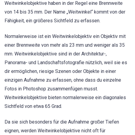
Weitwinkelobjektive haben in der Regel eine Brennweite
von 14 bis 35 mm. Der Name „Weitwinkel“ kommt von der
Fähigkeit, ein größeres Sichtfeld zu erfassen.
Normalerweise ist ein Weitwinkelobjektiv ein Objektiv mit
einer Brennweite von mehr als 23 mm und weniger als 35
mm. Weitwinkelobjektive sind in der Architektur-,
Panorama- und Landschaftsfotografie nützlich, weil sie es
dir ermöglichen, riesige Szenen oder Objekte in einer
einzigen Aufnahme zu erfassen, ohne dass du einzelne
Fotos in Photoshop zusammenfügen musst.
Weitwinkelobjektive bieten normalerweise ein diagonales
Sichtfeld von etwa 65 Grad.
Da sie sich besonders für die Aufnahme großer Tiefen
eignen, werden Weitwinkelobjektive nicht oft für