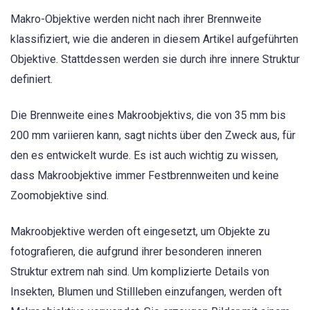
Makro-Objektive werden nicht nach ihrer Brennweite
klassifiziert, wie die anderen in diesem Artikel aufgeführten
Objektive. Stattdessen werden sie durch ihre innere Struktur
definiert.
Die Brennweite eines Makroobjektivs, die von 35 mm bis
200 mm variieren kann, sagt nichts über den Zweck aus, für
den es entwickelt wurde. Es ist auch wichtig zu wissen,
dass Makroobjektive immer Festbrennweiten und keine
Zoomobjektive sind.
Makroobjektive werden oft eingesetzt, um Objekte zu
fotografieren, die aufgrund ihrer besonderen inneren
Struktur extrem nah sind. Um komplizierte Details von
Insekten, Blumen und Stillleben einzufangen, werden oft