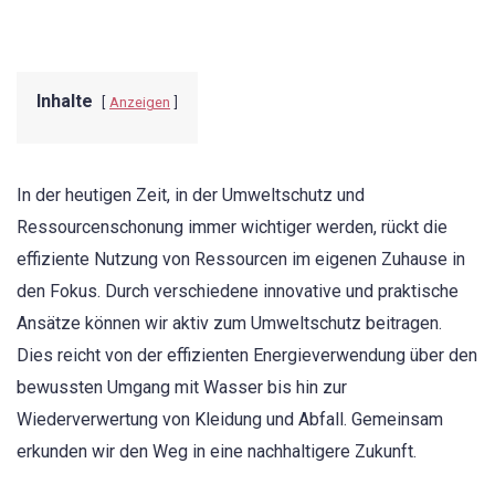
Inhalte
Anzeigen
In der heutigen Zeit, in der Umweltschutz und
Ressourcenschonung immer wichtiger werden, rückt die
effiziente Nutzung von Ressourcen im eigenen Zuhause in
den Fokus. Durch verschiedene innovative und praktische
Ansätze können wir aktiv zum Umweltschutz beitragen.
Dies reicht von der effizienten Energieverwendung über den
bewussten Umgang mit Wasser bis hin zur
Wiederverwertung von Kleidung und Abfall. Gemeinsam
erkunden wir den Weg in eine nachhaltigere Zukunft.