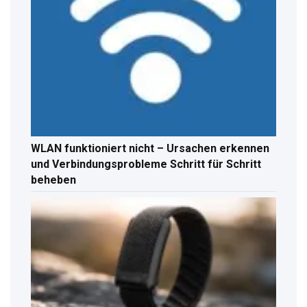
WLAN funktioniert nicht – Ursachen erkennen
und Verbindungsprobleme Schritt für Schritt
beheben