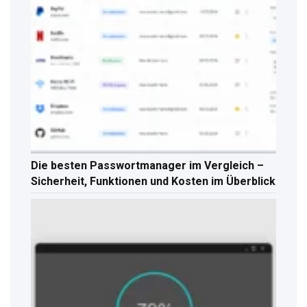
Die besten Passwortmanager im Vergleich –
Sicherheit, Funktionen und Kosten im Überblick