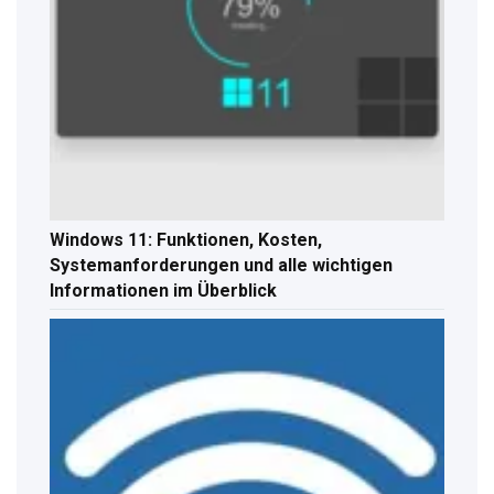
Windows 11: Funktionen, Kosten,
Systemanforderungen und alle wichtigen
Informationen im Überblick