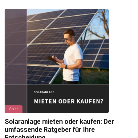
Solar
Solaranlage mieten oder kaufen: Der
umfassende Ratgeber für Ihre
Entscheidung