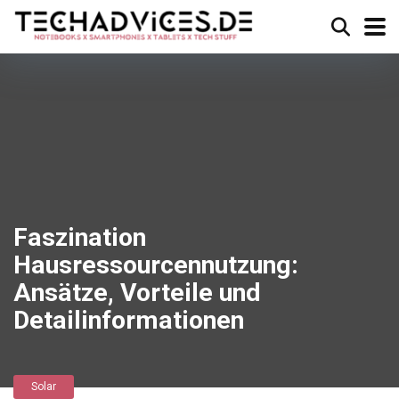
Faszination
Hausressourcennutzung:
Ansätze, Vorteile und
Detailinformationen
Solar