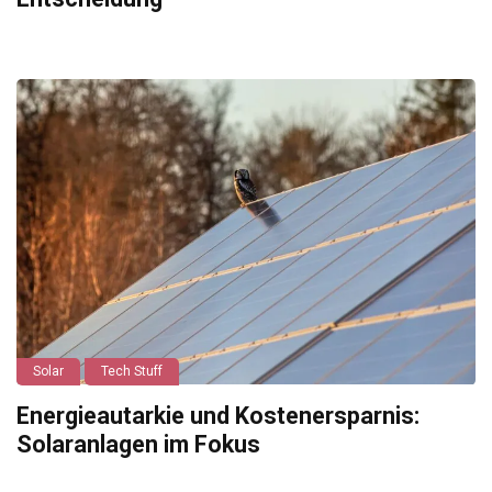
Solar
Tech Stuff
Energieautarkie und Kostenersparnis:
Solaranlagen im Fokus