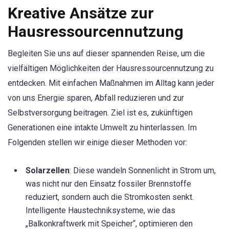
Kreative Ansätze zur
Hausressourcennutzung
Begleiten Sie uns auf dieser spannenden Reise, um die
vielfältigen Möglichkeiten der Hausressourcennutzung zu
entdecken. Mit einfachen Maßnahmen im Alltag kann jeder
von uns Energie sparen, Abfall reduzieren und zur
Selbstversorgung beitragen. Ziel ist es, zukünftigen
Generationen eine intakte Umwelt zu hinterlassen. Im
Folgenden stellen wir einige dieser Methoden vor:
Solarzellen
: Diese wandeln Sonnenlicht in Strom um,
was nicht nur den Einsatz fossiler Brennstoffe
reduziert, sondern auch die Stromkosten senkt.
Intelligente Haustechniksysteme, wie das
„Balkonkraftwerk mit Speicher“, optimieren den