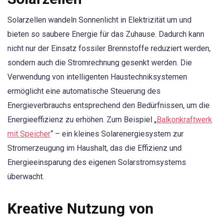
Solarzellen wandeln Sonnenlicht in Elektrizität um und
bieten so saubere Energie für das Zuhause. Dadurch kann
nicht nur der Einsatz fossiler Brennstoffe reduziert werden,
sondern auch die Stromrechnung gesenkt werden. Die
Verwendung von intelligenten Haustechniksystemen
ermöglicht eine automatische Steuerung des
Energieverbrauchs entsprechend den Bedürfnissen, um die
Energieeffizienz zu erhöhen. Zum Beispiel „
Balkonkraftwerk
mit Speicher
“ – ein kleines Solarenergiesystem zur
Stromerzeugung im Haushalt, das die Effizienz und
Energieeinsparung des eigenen Solarstromsystems
überwacht.
Kreative Nutzung von