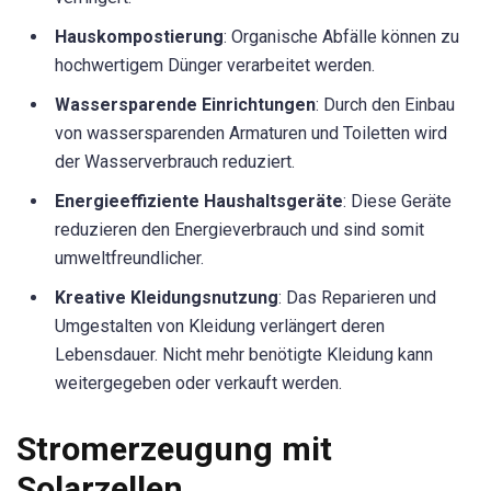
Hauskompostierung
: Organische Abfälle können zu
hochwertigem Dünger verarbeitet werden.
Wassersparende Einrichtungen
: Durch den Einbau
von wassersparenden Armaturen und Toiletten wird
der Wasserverbrauch reduziert.
Energieeffiziente Haushaltsgeräte
: Diese Geräte
reduzieren den Energieverbrauch und sind somit
umweltfreundlicher.
Kreative Kleidungsnutzung
: Das Reparieren und
Umgestalten von Kleidung verlängert deren
Lebensdauer. Nicht mehr benötigte Kleidung kann
weitergegeben oder verkauft werden.
Stromerzeugung mit
Solarzellen