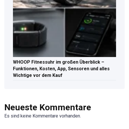
WHOOP Fitnessuhr im großen Überblick –
Funktionen, Kosten, App, Sensoren und alles
Wichtige vor dem Kauf
Neueste Kommentare
Es sind keine Kommentare vorhanden.