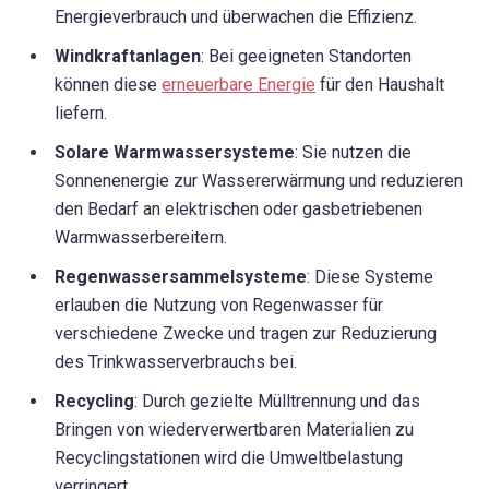
Energieverbrauch und überwachen die Effizienz.
Windkraftanlagen
: Bei geeigneten Standorten
können diese
erneuerbare Energie
für den Haushalt
liefern.
Solare Warmwassersysteme
: Sie nutzen die
Sonnenenergie zur Wassererwärmung und reduzieren
den Bedarf an elektrischen oder gasbetriebenen
Warmwasserbereitern.
Regenwassersammelsysteme
: Diese Systeme
erlauben die Nutzung von Regenwasser für
verschiedene Zwecke und tragen zur Reduzierung
des Trinkwasserverbrauchs bei.
Recycling
: Durch gezielte Mülltrennung und das
Bringen von wiederverwertbaren Materialien zu
Recyclingstationen wird die Umweltbelastung
verringert.