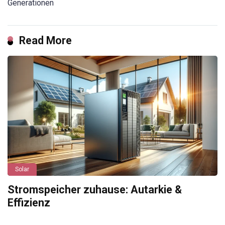
Generationen
Read More
Solar
Stromspeicher zuhause: Autarkie &
Effizienz