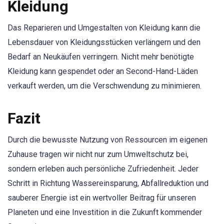
Kleidung
Das Reparieren und Umgestalten von Kleidung kann die
Lebensdauer von Kleidungsstücken verlängern und den
Bedarf an Neukäufen verringern. Nicht mehr benötigte
Kleidung kann gespendet oder an Second-Hand-Läden
verkauft werden, um die Verschwendung zu minimieren.
Fazit
Durch die bewusste Nutzung von Ressourcen im eigenen
Zuhause tragen wir nicht nur zum Umweltschutz bei,
sondern erleben auch persönliche Zufriedenheit. Jeder
Schritt in Richtung Wassereinsparung, Abfallreduktion und
sauberer Energie ist ein wertvoller Beitrag für unseren
Planeten und eine Investition in die Zukunft kommender