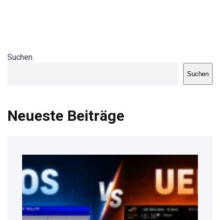
Suchen
Suchen
Neueste Beiträge