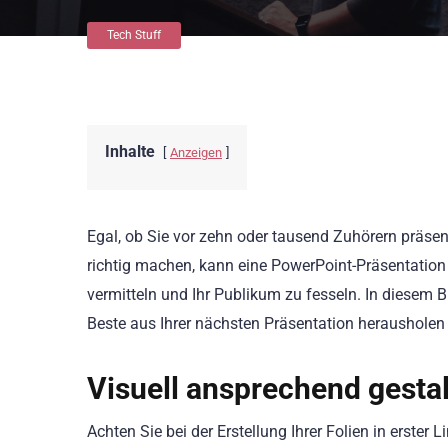
Tech Stuff
Inhalte
Anzeigen
Egal, ob Sie vor zehn oder tausend Zuhörern präsen
richtig machen, kann eine PowerPoint-Präsentation 
vermitteln und Ihr Publikum zu fesseln. In diesem B
Beste aus Ihrer nächsten Präsentation herausholen
Visuell ansprechend gesta
Achten Sie bei der Erstellung Ihrer Folien in erster 