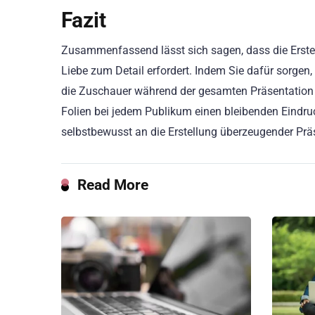
Fazit
Zusammenfassend lässt sich sagen, dass die Erstel
Liebe zum Detail erfordert. Indem Sie dafür sorgen,
die Zuschauer während der gesamten Präsentation b
Folien bei jedem Publikum einen bleibenden Eindru
selbstbewusst an die Erstellung überzeugender Präs
Read More