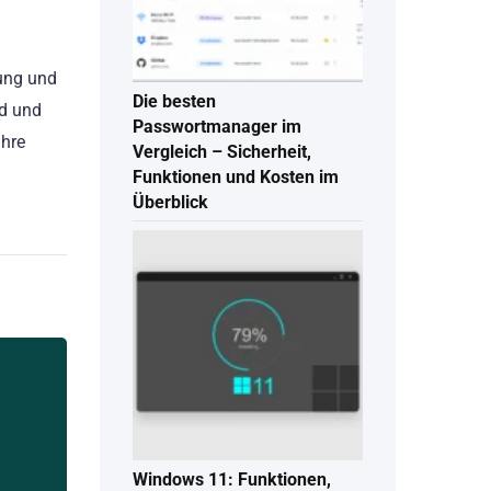
nung und
Die besten
nd und
Passwortmanager im
Ihre
Vergleich – Sicherheit,
Funktionen und Kosten im
Überblick
Windows 11: Funktionen,