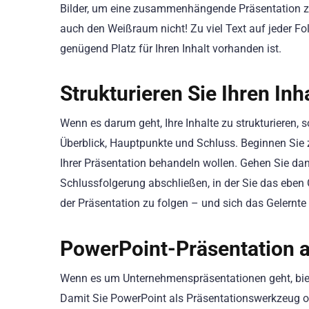
Bilder, um eine zusammenhängende Präsentation zu e
auch den Weißraum nicht! Zu viel Text auf jeder Fo
genügend Platz für Ihren Inhalt vorhanden ist.
Strukturieren Sie Ihren Inh
Wenn es darum geht, Ihre Inhalte zu strukturieren, so
Überblick, Hauptpunkte und Schluss. Beginnen Sie zu
Ihrer Präsentation behandeln wollen. Gehen Sie dann
Schlussfolgerung abschließen, in der Sie das eben
der Präsentation zu folgen – und sich das Gelernte
PowerPoint-Präsentation 
Wenn es um Unternehmenspräsentationen geht, bietet
Damit Sie PowerPoint als Präsentationswerkzeug opt