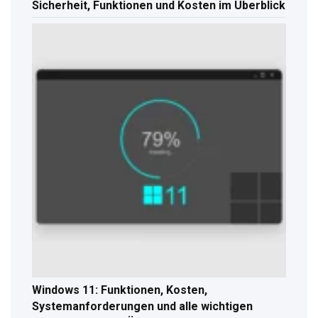
Sicherheit, Funktionen und Kosten im Überblick
Windows 11: Funktionen, Kosten,
Systemanforderungen und alle wichtigen