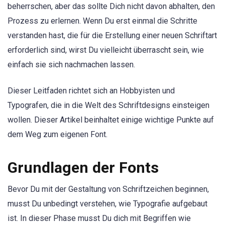
beherrschen, aber das sollte Dich nicht davon abhalten, den
Prozess zu erlernen. Wenn Du erst einmal die Schritte
verstanden hast, die für die Erstellung einer neuen Schriftart
erforderlich sind, wirst Du vielleicht überrascht sein, wie
einfach sie sich nachmachen lassen.
Dieser Leitfaden richtet sich an Hobbyisten und
Typografen, die in die Welt des Schriftdesigns einsteigen
wollen. Dieser Artikel beinhaltet einige wichtige Punkte auf
dem Weg zum eigenen Font.
Grundlagen der Fonts
Bevor Du mit der Gestaltung von Schriftzeichen beginnen,
musst Du unbedingt verstehen, wie Typografie aufgebaut
ist. In dieser Phase musst Du dich mit Begriffen wie