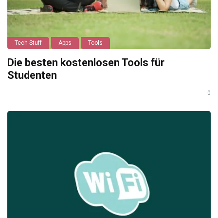
Tech Stuff
Apps
Tools
Die besten kostenlosen Tools für
Studenten
0