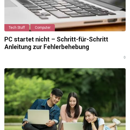
Tech Stuff
Computer
PC startet nicht – Schritt-für-Schritt
Anleitung zur Fehlerbehebung
0