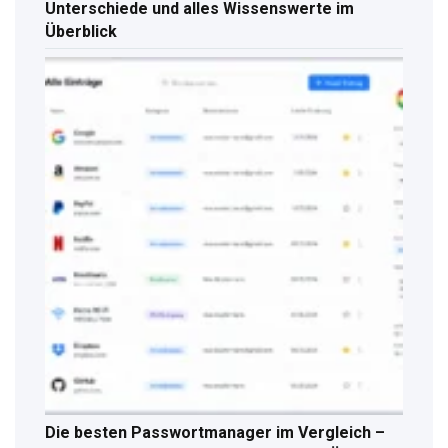
Unterschiede und alles Wissenswerte im
Überblick
Die besten Passwortmanager im Vergleich –