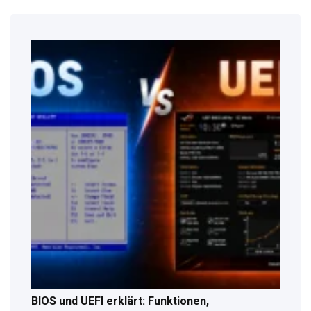
BIOS und UEFI erklärt: Funktionen,