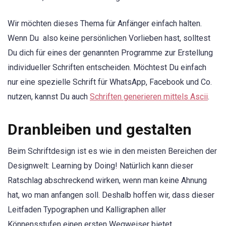
Wir möchten dieses Thema für Anfänger einfach halten.
Wenn Du also keine persönlichen Vorlieben hast, solltest
Du dich für eines der genannten Programme zur Erstellung
individueller Schriften entscheiden. Möchtest Du einfach
nur eine spezielle Schrift für WhatsApp, Facebook und Co.
nutzen, kannst Du auch
Schriften generieren mittels Ascii
.
Dranbleiben und gestalten
Beim Schriftdesign ist es wie in den meisten Bereichen der
Designwelt: Learning by Doing! Natürlich kann dieser
Ratschlag abschreckend wirken, wenn man keine Ahnung
hat, wo man anfangen soll. Deshalb hoffen wir, dass dieser
Leitfaden Typographen und Kalligraphen aller
Könnensstufen einen ersten Wegweiser bietet.