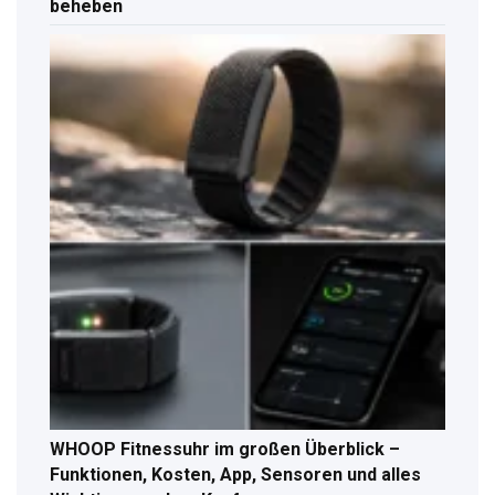
beheben
WHOOP Fitnessuhr im großen Überblick –
Funktionen, Kosten, App, Sensoren und alles