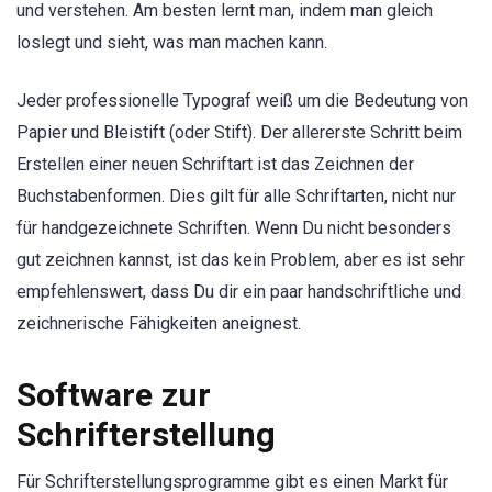
und verstehen. Am besten lernt man, indem man gleich
loslegt und sieht, was man machen kann.
Jeder professionelle Typograf weiß um die Bedeutung von
Papier und Bleistift (oder Stift). Der allererste Schritt beim
Erstellen einer neuen Schriftart ist das Zeichnen der
Buchstabenformen. Dies gilt für alle Schriftarten, nicht nur
für handgezeichnete Schriften. Wenn Du nicht besonders
gut zeichnen kannst, ist das kein Problem, aber es ist sehr
empfehlenswert, dass Du dir ein paar handschriftliche und
zeichnerische Fähigkeiten aneignest.
Software zur
Schrifterstellung
Für Schrifterstellungsprogramme gibt es einen Markt für