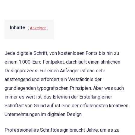
Inhalte
Anzeigen
Jede digitale Schrift, von kostenlosen Fonts bis hin zu
einem 1.000-Euro Fontpaket, durchläuft einen ähnlichen
Designprozess. Für einen Anfänger ist das sehr
anstrengend und erfordert ein Verständnis der
grundlegenden typografischen Prinzipien. Aber was auch
immer es wert ist, das Erlernen der Erstellung einer
Schriftart von Grund auf ist eine der erfüllendsten kreativen
Unternehmungen im digitalen Design.
Professionelles Schriftdesign braucht Jahre, um es zu