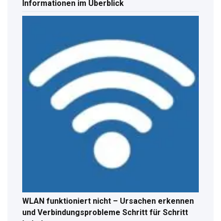
Informationen im Überblick
WLAN funktioniert nicht – Ursachen erkennen
und Verbindungsprobleme Schritt für Schritt