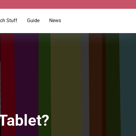
ch Stuff
Guide
News
Tablet?