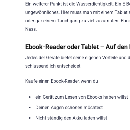
Ein weiterer Punkt ist die Wasserdichtigkeit. Ein E
ungewöhnliches. Hier muss man mit einem Tablet st
oder gar einem Tauchgang zu viel zuzumuten. Eboo
Nass.
Ebook-Reader oder Tablet – Auf den
Jedes der Geräte bietet seine eigenen Vorteile und 
schlussendlich entscheidet.
Kaufe einen Ebook-Reader, wenn du
ein Gerät zum Lesen von Ebooks haben willst
Deinen Augen schonen möchtest
Nicht ständig den Akku laden willst