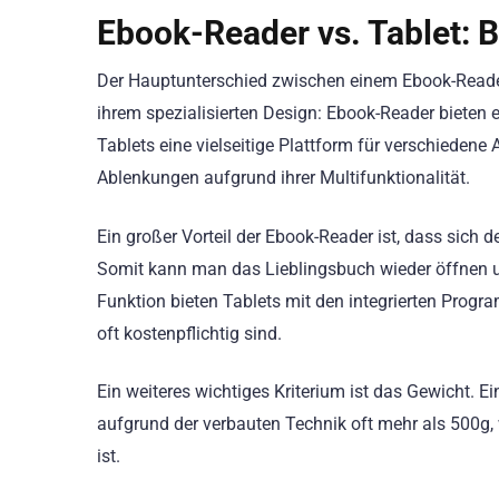
Ebook-Reader vs. Tablet: B
Der Hauptunterschied zwischen einem Ebook-Reader 
ihrem spezialisierten Design: Ebook-Reader bieten 
Tablets eine vielseitige Plattform für verschiedene
Ablenkungen aufgrund ihrer Multifunktionalität.
Ein großer Vorteil der Ebook-Reader ist, dass sich 
Somit kann man das Lieblingsbuch wieder öffnen und 
Funktion bieten Tablets mit den integrierten Progr
oft kostenpflichtig sind.
Ein weiteres wichtiges Kriterium ist das Gewicht. Ei
aufgrund der verbauten Technik oft mehr als 500g,
ist.