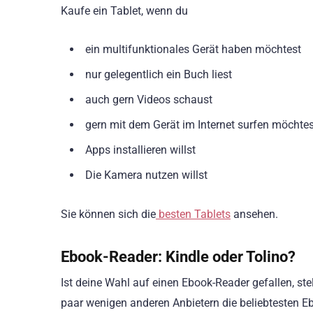
Kaufe ein Tablet, wenn du
ein multifunktionales Gerät haben möchtest
nur gelegentlich ein Buch liest
auch gern Videos schaust
gern mit dem Gerät im Internet surfen möchtes
Apps installieren willst
Die Kamera nutzen willst
Sie können sich die
besten Tablets
ansehen.
Ebook-Reader: Kindle oder Tolino?
Ist deine Wahl auf einen Ebook-Reader gefallen, ste
paar wenigen anderen Anbietern die beliebtesten Ebo