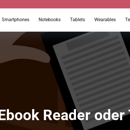
Smartphones
Notebooks
Tablets
Wearables
Te
Ebook Reader oder 