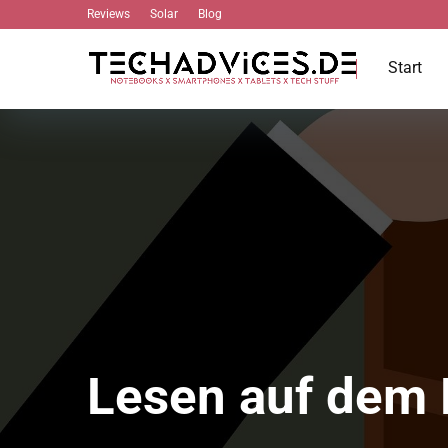
Reviews
Solar
Blog
Start
Lesen auf dem 