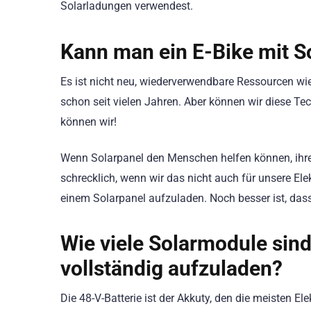
Solarladungen verwendest.
Kann man ein E-Bike mit S
Es ist nicht neu, wiederverwendbare Ressourcen wi
schon seit vielen Jahren. Aber können wir diese T
können wir!
Wenn Solarpanel den Menschen helfen können, ihre
schrecklich, wenn wir das nicht auch für unsere Ele
einem Solarpanel aufzuladen. Noch besser ist, dass
Wie viele Solarmodule sind
vollständig aufzuladen?
Die 48-V-Batterie ist der Akkuty, den die meisten El