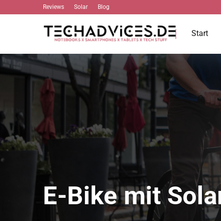
Reviews
Solar
Blog
Start
E-Bike mit Sola