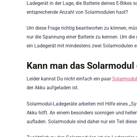
Ladegerät in der Lage, die Batterie deines E-Bikes
entsprechende Anzahl von Solarmodulen hast?
Um diese Frage richtig beantworten zu können, müsse
nur die Spannung einer Batterie zu kennen. Um die g
ein Ladegerät mit mindestens zwei Solarmodulen e
Kann man das Solarmodul 
Leider kannst Du nicht einfach ein paar
Solarmodu
der Akku aufgeladen ist.
Solarmodul-Ladegeräte arbeiten mit Hilfe eines „S
Akku hilft. An einem besonders sonnigen und helle
aufladen. Solarmodule sind daher nur ein Teil dies