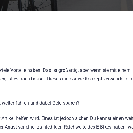
o viele Vorteile haben. Das ist großartig, aber wenn sie mit einem
n, ist es noch besser. Dieses innovative Konzept verwendet ein
 weiter fahren und dabei Geld sparen?
 Artikel helfen wird. Eines ist jedoch sicher: Du kannst einen we
r Angst vor einer zu niedrigen Reichweite des E-Bikes haben, 