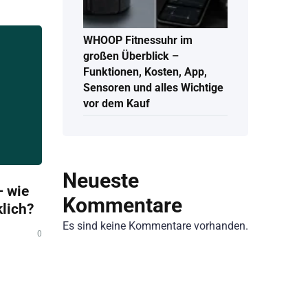
WHOOP Fitnessuhr im
großen Überblick –
Funktionen, Kosten, App,
Sensoren und alles Wichtige
vor dem Kauf
Neueste
 wie
Kommentare
klich?
Es sind keine Kommentare vorhanden.
0