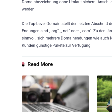
Domainbezeichnung ohne Umlaut sichern. Anschließ
werden.
Die Top-Level-Domain stellt den letzten Abschnit
Endungen sind „.org“, „.net“ oder „.com“. Zu den län
sinnvoll, sich mehrere Domainendungen wie auch Na
Kunden günstige Pakete zur Verfügung.
Read More