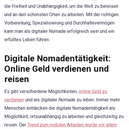
die Freiheit und Unabhängigkeit, um die Welt zu bereisen
und an den schönsten Orten zu arbeiten. Mit der richtigen
Vorbereitung, Spezialisierung und Durchhaltevermögen
kann man als digitaler Nomade erfolgreich sein und ein
erfülltes Leben führen.
Digitale Nomadentätigkeit:
Online Geld verdienen und
reisen
Es gibt verschiedene Möglichkeiten,
online Geld zu
verdienen
und als digitaler Nomade zu leben. Immer mehr
Menschen entdecken die digitale Nomadentätigkeit als
Möglichkeit, ortsunabhängig zu arbeiten und gleichzeitig zu
reisen. Der
Trend zum mobilen Arbeiten wurde vor allem