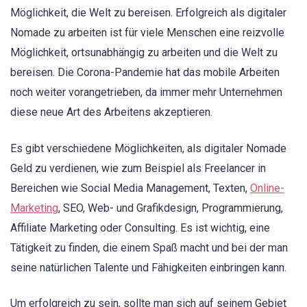
Möglichkeit, die Welt zu bereisen. Erfolgreich als digitaler
Nomade zu arbeiten ist für viele Menschen eine reizvolle
Möglichkeit, ortsunabhängig zu arbeiten und die Welt zu
bereisen. Die Corona-Pandemie hat das mobile Arbeiten
noch weiter vorangetrieben, da immer mehr Unternehmen
diese neue Art des Arbeitens akzeptieren.
Es gibt verschiedene Möglichkeiten, als digitaler Nomade
Geld zu verdienen, wie zum Beispiel als Freelancer in
Bereichen wie Social Media Management, Texten,
Online-
Marketing
, SEO, Web- und Grafikdesign, Programmierung,
Affiliate Marketing oder Consulting. Es ist wichtig, eine
Tätigkeit zu finden, die einem Spaß macht und bei der man
seine natürlichen Talente und Fähigkeiten einbringen kann.
Um erfolgreich zu sein, sollte man sich auf seinem Gebiet