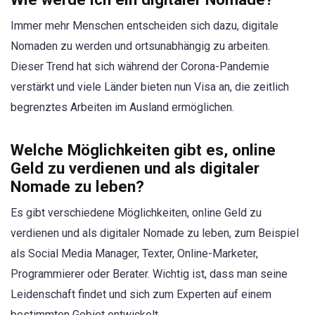
Immer mehr Menschen entscheiden sich dazu, digitale
Nomaden zu werden und ortsunabhängig zu arbeiten.
Dieser Trend hat sich während der Corona-Pandemie
verstärkt und viele Länder bieten nun Visa an, die zeitlich
begrenztes Arbeiten im Ausland ermöglichen.
Welche Möglichkeiten gibt es, online
Geld zu verdienen und als digitaler
Nomade zu leben?
Es gibt verschiedene Möglichkeiten, online Geld zu
verdienen und als digitaler Nomade zu leben, zum Beispiel
als Social Media Manager, Texter, Online-Marketer,
Programmierer oder Berater. Wichtig ist, dass man seine
Leidenschaft findet und sich zum Experten auf einem
bestimmten Gebiet entwickelt.