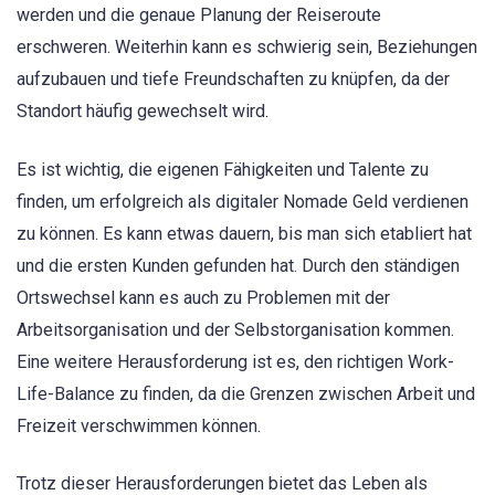
werden und die genaue Planung der Reiseroute
erschweren. Weiterhin kann es schwierig sein, Beziehungen
aufzubauen und tiefe Freundschaften zu knüpfen, da der
Standort häufig gewechselt wird.
Es ist wichtig, die eigenen Fähigkeiten und Talente zu
finden, um erfolgreich als digitaler Nomade Geld verdienen
zu können. Es kann etwas dauern, bis man sich etabliert hat
und die ersten Kunden gefunden hat. Durch den ständigen
Ortswechsel kann es auch zu Problemen mit der
Arbeitsorganisation und der Selbstorganisation kommen.
Eine weitere Herausforderung ist es, den richtigen Work-
Life-Balance zu finden, da die Grenzen zwischen Arbeit und
Freizeit verschwimmen können.
Trotz dieser Herausforderungen bietet das Leben als