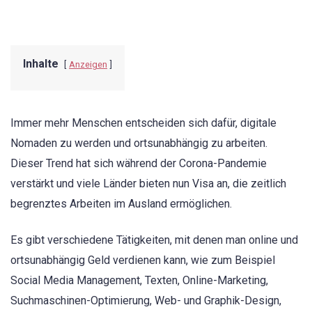
Inhalte
Anzeigen
Immer mehr Menschen entscheiden sich dafür, digitale
Nomaden zu werden und ortsunabhängig zu arbeiten.
Dieser Trend hat sich während der Corona-Pandemie
verstärkt und viele Länder bieten nun Visa an, die zeitlich
begrenztes Arbeiten im Ausland ermöglichen.
Es gibt verschiedene Tätigkeiten, mit denen man online und
ortsunabhängig Geld verdienen kann, wie zum Beispiel
Social Media Management, Texten, Online-Marketing,
Suchmaschinen-Optimierung, Web- und Graphik-Design,