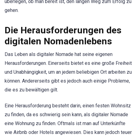
überlegen, ob man bereit ist, den langen Weg zum Erfolg zu
gehen.
Die Herausforderungen des
digitalen Nomadenlebens
Das Leben als digitaler Nomade hat seine eigenen
Herausforderungen. Einerseits bietet es eine große Freiheit
und Unabhängigkeit, um an jedem beliebigen Ort arbeiten zu
können. Andererseits gibt es jedoch auch einige Probleme,
die es zu bewältigen gilt.
Eine Herausforderung besteht darin, einen festen Wohnsitz
zu finden, da es schwierig sein kann, als digitaler Nomade
eine Wohnung zu finden. Oftmals ist man auf Unterkünfte
wie Airbnb oder Hotels angewiesen. Dies kann jedoch teuer