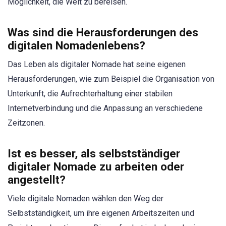
Möglichkeit, die Welt zu bereisen.
Was sind die Herausforderungen des
digitalen Nomadenlebens?
Das Leben als digitaler Nomade hat seine eigenen
Herausforderungen, wie zum Beispiel die Organisation von
Unterkunft, die Aufrechterhaltung einer stabilen
Internetverbindung und die Anpassung an verschiedene
Zeitzonen.
Ist es besser, als selbstständiger
digitaler Nomade zu arbeiten oder
angestellt?
Viele digitale Nomaden wählen den Weg der
Selbstständigkeit, um ihre eigenen Arbeitszeiten und