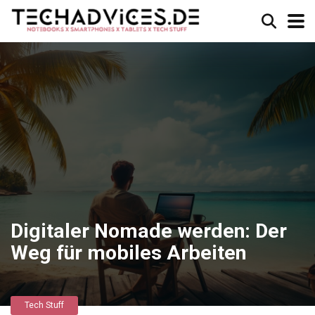
Digitaler Nomade werden: Der
Weg für mobiles Arbeiten
Tech Stuff