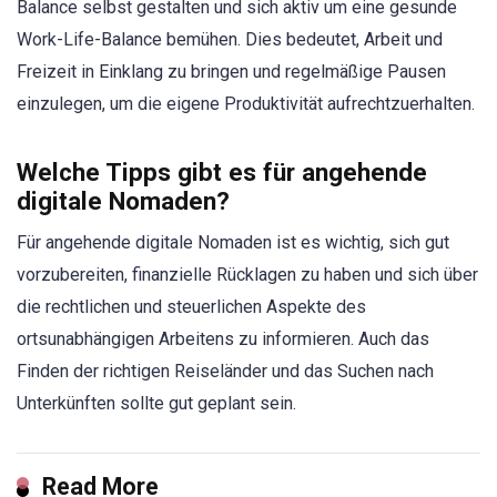
Balance selbst gestalten und sich aktiv um eine gesunde
Work-Life-Balance bemühen. Dies bedeutet, Arbeit und
Freizeit in Einklang zu bringen und regelmäßige Pausen
einzulegen, um die eigene Produktivität aufrechtzuerhalten.
Welche Tipps gibt es für angehende
digitale Nomaden?
Für angehende digitale Nomaden ist es wichtig, sich gut
vorzubereiten, finanzielle Rücklagen zu haben und sich über
die rechtlichen und steuerlichen Aspekte des
ortsunabhängigen Arbeitens zu informieren. Auch das
Finden der richtigen Reiseländer und das Suchen nach
Unterkünften sollte gut geplant sein.
Read More