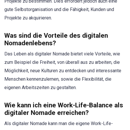
Projekte zu bestimmen. Dies erfordert jedoch auch eine
gute Selbstorganisation und die Fähigkeit, Kunden und
Projekte zu akquirieren.
Was sind die Vorteile des digitalen
Nomadenlebens?
Das Leben als digitaler Nomade bietet viele Vorteile, wie
zum Beispiel die Freiheit, von überall aus zu arbeiten, die
Möglichkeit, neue Kulturen zu entdecken und interessante
Menschen kennenzulernen, sowie die Flexibilität, die
eigenen Arbeitszeiten zu gestalten.
Wie kann ich eine Work-Life-Balance als
digitaler Nomade erreichen?
Als digitaler Nomade kann man die eigene Work-Life-