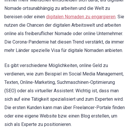
Nomade ortsunabhängig zu arbeiten und die Welt zu
bereisen oder einen
digitalen Nomaden zu engargieren
. Sie
nutzen die Chancen der digitalen Arbeitswelt und arbeiten
online als freiberuflicher Nomade oder online Unternehmer.
Die Corona-Pandemie hat diesen Trend verstärkt, da immer
mehr Länder spezielle Visa für digitale Nomaden anbieten.
Es gibt verschiedene Möglichkeiten, online Geld zu
verdienen, wie zum Beispiel im Social Media Management,
Texten, Online-Marketing, Suchmaschinen-Optimierung
(SEO) oder als virtueller Assistent. Wichtig ist, dass man
sich auf eine Tätigkeit spezialisiert und zum Experten wird.
Die ersten Kunden kann man über Freelancer-Portale finden
oder eine eigene Website bzw. einen Blog erstellen, um
sich als Experte zu positionieren.