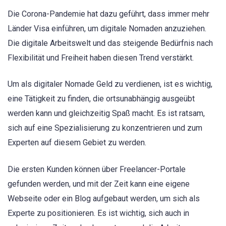
Die Corona-Pandemie hat dazu geführt, dass immer mehr
Länder Visa einführen, um digitale Nomaden anzuziehen.
Die digitale Arbeitswelt und das steigende Bedürfnis nach
Flexibilität und Freiheit haben diesen Trend verstärkt.
Um als digitaler Nomade Geld zu verdienen, ist es wichtig,
eine Tätigkeit zu finden, die ortsunabhängig ausgeübt
werden kann und gleichzeitig Spaß macht. Es ist ratsam,
sich auf eine Spezialisierung zu konzentrieren und zum
Experten auf diesem Gebiet zu werden.
Die ersten Kunden können über Freelancer-Portale
gefunden werden, und mit der Zeit kann eine eigene
Webseite oder ein Blog aufgebaut werden, um sich als
Experte zu positionieren. Es ist wichtig, sich auch in