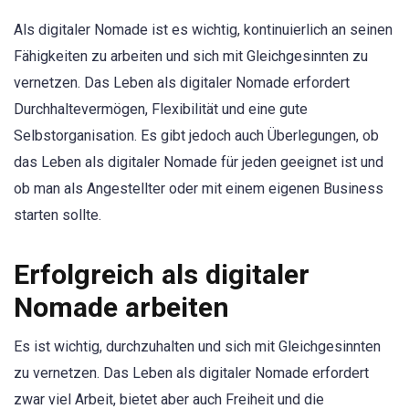
Als digitaler Nomade ist es wichtig, kontinuierlich an seinen
Fähigkeiten zu arbeiten und sich mit Gleichgesinnten zu
vernetzen. Das Leben als digitaler Nomade erfordert
Durchhaltevermögen, Flexibilität und eine gute
Selbstorganisation. Es gibt jedoch auch Überlegungen, ob
das Leben als digitaler Nomade für jeden geeignet ist und
ob man als Angestellter oder mit einem eigenen Business
starten sollte.
Erfolgreich als digitaler
Nomade arbeiten
Es ist wichtig, durchzuhalten und sich mit Gleichgesinnten
zu vernetzen. Das Leben als digitaler Nomade erfordert
zwar viel Arbeit, bietet aber auch Freiheit und die