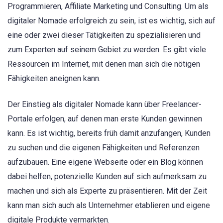
Programmieren, Affiliate Marketing und Consulting. Um als
digitaler Nomade erfolgreich zu sein, ist es wichtig, sich auf
eine oder zwei dieser Tätigkeiten zu spezialisieren und
zum Experten auf seinem Gebiet zu werden. Es gibt viele
Ressourcen im Internet, mit denen man sich die nötigen
Fähigkeiten aneignen kann.
Der Einstieg als digitaler Nomade kann über Freelancer-
Portale erfolgen, auf denen man erste Kunden gewinnen
kann. Es ist wichtig, bereits früh damit anzufangen, Kunden
zu suchen und die eigenen Fähigkeiten und Referenzen
aufzubauen. Eine eigene Webseite oder ein Blog können
dabei helfen, potenzielle Kunden auf sich aufmerksam zu
machen und sich als Experte zu präsentieren. Mit der Zeit
kann man sich auch als Unternehmer etablieren und eigene
digitale Produkte vermarkten.