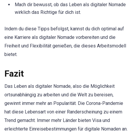
Mach dir bewusst, ob das Leben als digitaler Nomade
wirklich das Richtige für dich ist.
Indem du diese Tipps befolgst, kannst du dich optimal auf
eine Karriere als digitaler Nomade vorbereiten und die
Freiheit und Flexibilität genießen, die dieses Arbeitsmodell
bietet.
Fazit
Das Leben als digitaler Nomade, also die Möglichkeit
ortsunabhängig zu arbeiten und die Welt zu bereisen,
gewinnt immer mehr an Popularität. Die Corona-Pandemie
hat diese Lebensart von einer Randerscheinung zu einem
Trend gemacht. Immer mehr Länder bieten Visa und
erleichterte Einreisebestimmungen für digitale Nomaden an.