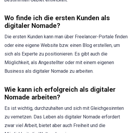
Wo finde ich die ersten Kunden als
digitaler Nomade?
Die ersten Kunden kann man über Freelancer-Portale finden
oder eine eigene Website bzw. einen Blog erstellen, um
sich als Experte zu positionieren. Es gibt auch die
Möglichkeit, als Angestellter oder mit einem eigenen
Business als digitaler Nomade zu arbeiten.
Wie kann ich erfolgreich als digitaler
Nomade arbeiten?
Es ist wichtig, durchzuhalten und sich mit Gleichgesinnten
zu vernetzen. Das Leben als digitaler Nomade erfordert
zwar viel Arbeit, bietet aber auch Freiheit und die