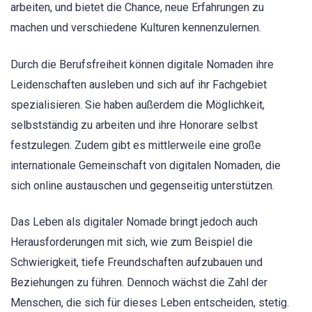
arbeiten, und bietet die Chance, neue Erfahrungen zu
machen und verschiedene Kulturen kennenzulernen.
Durch die Berufsfreiheit können digitale Nomaden ihre
Leidenschaften ausleben und sich auf ihr Fachgebiet
spezialisieren. Sie haben außerdem die Möglichkeit,
selbstständig zu arbeiten und ihre Honorare selbst
festzulegen. Zudem gibt es mittlerweile eine große
internationale Gemeinschaft von digitalen Nomaden, die
sich online austauschen und gegenseitig unterstützen.
Das Leben als digitaler Nomade bringt jedoch auch
Herausforderungen mit sich, wie zum Beispiel die
Schwierigkeit, tiefe Freundschaften aufzubauen und
Beziehungen zu führen. Dennoch wächst die Zahl der
Menschen, die sich für dieses Leben entscheiden, stetig.