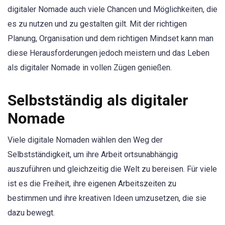
digitaler Nomade auch viele Chancen und Möglichkeiten, die
es zu nutzen und zu gestalten gilt. Mit der richtigen
Planung, Organisation und dem richtigen Mindset kann man
diese Herausforderungen jedoch meistern und das Leben
als digitaler Nomade in vollen Zügen genießen.
Selbstständig als digitaler
Nomade
Viele digitale Nomaden wählen den Weg der
Selbstständigkeit, um ihre Arbeit ortsunabhängig
auszuführen und gleichzeitig die Welt zu bereisen. Für viele
ist es die Freiheit, ihre eigenen Arbeitszeiten zu
bestimmen und ihre kreativen Ideen umzusetzen, die sie
dazu bewegt.