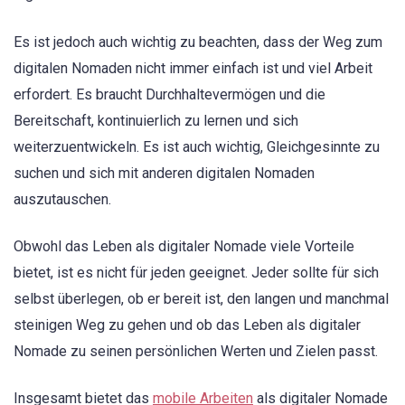
Es ist jedoch auch wichtig zu beachten, dass der Weg zum
digitalen Nomaden nicht immer einfach ist und viel Arbeit
erfordert. Es braucht Durchhaltevermögen und die
Bereitschaft, kontinuierlich zu lernen und sich
weiterzuentwickeln. Es ist auch wichtig, Gleichgesinnte zu
suchen und sich mit anderen digitalen Nomaden
auszutauschen.
Obwohl das Leben als digitaler Nomade viele Vorteile
bietet, ist es nicht für jeden geeignet. Jeder sollte für sich
selbst überlegen, ob er bereit ist, den langen und manchmal
steinigen Weg zu gehen und ob das Leben als digitaler
Nomade zu seinen persönlichen Werten und Zielen passt.
Insgesamt bietet das
mobile Arbeiten
als digitaler Nomade