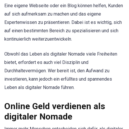
Eine eigene Webseite oder ein Blog können helfen, Kunden
auf sich aufmerksam zu machen und das eigene
Expertenwissen zu präsentieren. Dabei ist es wichtig, sich
auf einen bestimmten Bereich zu spezialisieren und sich
kontinuierlich weiterzuentwickeln.
Obwohl das Leben als digitaler Nomade viele Freiheiten
bietet, erfordert es auch viel Disziplin und
Durchhaltevermögen. Wer bereit ist, den Aufwand zu
investieren, kann jedoch ein erfülltes und spannendes
Leben als digitaler Nomade führen.
Online Geld verdienen als
digitaler Nomade
Immer mehr Menschen entscheiden sich dafür, als digitaler