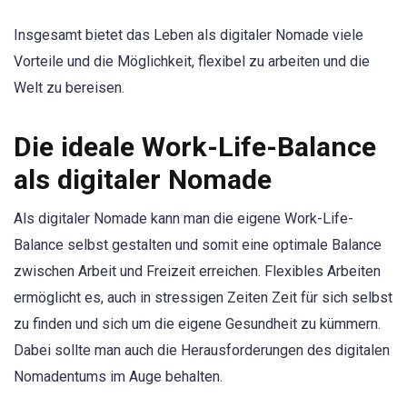
Insgesamt bietet das Leben als digitaler Nomade viele
Vorteile und die Möglichkeit, flexibel zu arbeiten und die
Welt zu bereisen.
Die ideale Work-Life-Balance
als digitaler Nomade
Als digitaler Nomade kann man die eigene Work-Life-
Balance selbst gestalten und somit eine optimale Balance
zwischen Arbeit und Freizeit erreichen. Flexibles Arbeiten
ermöglicht es, auch in stressigen Zeiten Zeit für sich selbst
zu finden und sich um die eigene Gesundheit zu kümmern.
Dabei sollte man auch die Herausforderungen des digitalen
Nomadentums im Auge behalten.