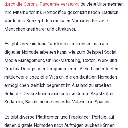
durch die Corona-Pandemie verstärkt
, da viele Unternehmen
ihre Mitarbeiter ins Homeoffice geschickt haben. Dadurch
wurde das Konzept des digitalen Nomaden für viele
Menschen greifbarer und attraktiver.
Es gibt verschiedene Tätigkeiten, mit denen man als
digitaler Nomade arbeiten kann, wie zum Beispiel Social
Media Management, Online-Marketing, Texten, Web- und
Graphik-Design oder Programmieren. Viele Länder bieten
mittlerweile spezielle Visa an, die es digitalen Nomaden
ermöglichen, zeitlich begrenzt im Ausland zu arbeiten.
Beliebte Destinationen sind unter anderem Kapstadt in
Südafrika, Bali in Indonesien oder Valencia in Spanien.
Es gibt diverse Plattformen und Freelancer-Portale, auf
denen digitale Nomaden nach Aufträgen suchen können.