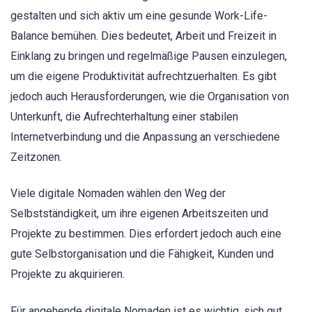
gestalten und sich aktiv um eine gesunde Work-Life-
Balance bemühen. Dies bedeutet, Arbeit und Freizeit in
Einklang zu bringen und regelmäßige Pausen einzulegen,
um die eigene Produktivität aufrechtzuerhalten. Es gibt
jedoch auch Herausforderungen, wie die Organisation von
Unterkunft, die Aufrechterhaltung einer stabilen
Internetverbindung und die Anpassung an verschiedene
Zeitzonen.
Viele digitale Nomaden wählen den Weg der
Selbstständigkeit, um ihre eigenen Arbeitszeiten und
Projekte zu bestimmen. Dies erfordert jedoch auch eine
gute Selbstorganisation und die Fähigkeit, Kunden und
Projekte zu akquirieren.
Für angehende digitale Nomaden ist es wichtig, sich gut