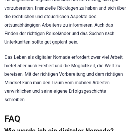
vorzubereiten, finanzielle Rücklagen zu haben und sich über
die rechtlichen und steuerlichen Aspekte des
ortsunabhängigen Arbeitens zu informieren. Auch das
Finden der richtigen Reiseländer und das Suchen nach
Unterkünften sollte gut geplant sein.
Das Leben als digitaler Nomade erfordert zwar viel Arbeit,
bietet aber auch Freiheit und die Möglichkeit, die Welt zu
bereisen. Mit der richtigen Vorbereitung und dem richtigen
Mindset kann man den Traum vom mobilen Arbeiten
verwirklichen und seine eigene Erfolgsgeschichte
schreiben.
FAQ
Wie werde ich ein digitaler Nomade?