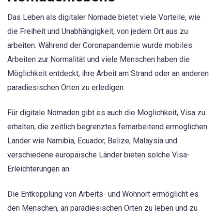
Das Leben als digitaler Nomade bietet viele Vorteile, wie
die Freiheit und Unabhängigkeit, von jedem Ort aus zu
arbeiten. Während der Coronapandemie wurde mobiles
Arbeiten zur Normalität und viele Menschen haben die
Möglichkeit entdeckt, ihre Arbeit am Strand oder an anderen
paradiesischen Orten zu erledigen.
Für digitale Nomaden gibt es auch die Möglichkeit, Visa zu
erhalten, die zeitlich begrenztes fernarbeitend ermöglichen.
Länder wie Namibia, Ecuador, Belize, Malaysia und
verschiedene europäische Länder bieten solche Visa-
Erleichterungen an.
Die Entkopplung von Arbeits- und Wohnort ermöglicht es
den Menschen, an paradiesischen Orten zu leben und zu