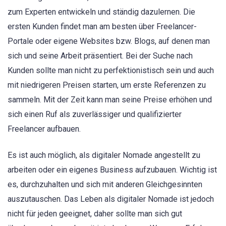
zum Experten entwickeln und ständig dazulernen. Die
ersten Kunden findet man am besten über Freelancer-
Portale oder eigene Websites bzw. Blogs, auf denen man
sich und seine Arbeit präsentiert. Bei der Suche nach
Kunden sollte man nicht zu perfektionistisch sein und auch
mit niedrigeren Preisen starten, um erste Referenzen zu
sammeln. Mit der Zeit kann man seine Preise erhöhen und
sich einen Ruf als zuverlässiger und qualifizierter
Freelancer aufbauen.
Es ist auch möglich, als digitaler Nomade angestellt zu
arbeiten oder ein eigenes Business aufzubauen. Wichtig ist
es, durchzuhalten und sich mit anderen Gleichgesinnten
auszutauschen. Das Leben als digitaler Nomade ist jedoch
nicht für jeden geeignet, daher sollte man sich gut