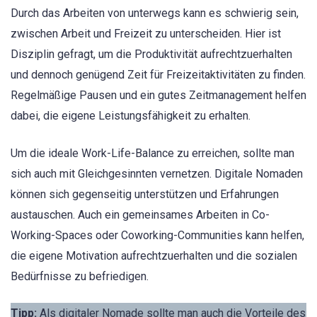
Durch das Arbeiten von unterwegs kann es schwierig sein,
zwischen Arbeit und Freizeit zu unterscheiden. Hier ist
Disziplin gefragt, um die Produktivität aufrechtzuerhalten
und dennoch genügend Zeit für Freizeitaktivitäten zu finden.
Regelmäßige Pausen und ein gutes Zeitmanagement helfen
dabei, die eigene Leistungsfähigkeit zu erhalten.
Um die ideale Work-Life-Balance zu erreichen, sollte man
sich auch mit Gleichgesinnten vernetzen. Digitale Nomaden
können sich gegenseitig unterstützen und Erfahrungen
austauschen. Auch ein gemeinsames Arbeiten in Co-
Working-Spaces oder Coworking-Communities kann helfen,
die eigene Motivation aufrechtzuerhalten und die sozialen
Bedürfnisse zu befriedigen.
Tipp:
Als digitaler Nomade sollte man auch die Vorteile des