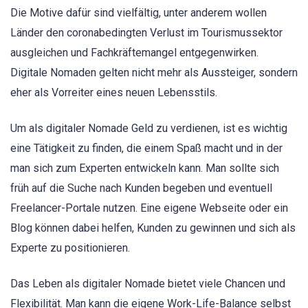
Die Motive dafür sind vielfältig, unter anderem wollen
Länder den coronabedingten Verlust im Tourismussektor
ausgleichen und Fachkräftemangel entgegenwirken.
Digitale Nomaden gelten nicht mehr als Aussteiger, sondern
eher als Vorreiter eines neuen Lebensstils.
Um als digitaler Nomade Geld zu verdienen, ist es wichtig
eine Tätigkeit zu finden, die einem Spaß macht und in der
man sich zum Experten entwickeln kann. Man sollte sich
früh auf die Suche nach Kunden begeben und eventuell
Freelancer-Portale nutzen. Eine eigene Webseite oder ein
Blog können dabei helfen, Kunden zu gewinnen und sich als
Experte zu positionieren.
Das Leben als digitaler Nomade bietet viele Chancen und
Flexibilität. Man kann die eigene Work-Life-Balance selbst