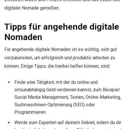
digitaler Nomade genießen.
Tipps für angehende digitale
Nomaden
Für angehende digitale Nomaden ist es wichtig, sich gut
vorzubereiten, um erfolgreich und produktiv arbeiten zu
können. Einige Tipps, die hierbei helfen können, sind:
Finde eine Tätigkeit, mit der du online und
ortsunabhängig Geld verdienen kannst, zum Beispiel
Social Media Management, Texten, Online-Marketing,
Suchmaschinen-Optimierung (SEO) oder
Programmieren.
Werde zum Experten auf deinem Gebiet, indem du dir