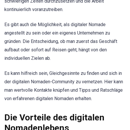
schwierigen Zeiten durchzusetzen und die Arbeit
kontinuierlich voranzutreiben.
Es gibt auch die Möglichkeit, als digitaler Nomade
angestellt zu sein oder ein eigenes Unternehmen zu
gründen. Die Entscheidung, ob man zuerst das Geschäft
aufbaut oder sofort auf Reisen geht, hängt von den
individuellen Zielen ab.
Es kann hilfreich sein, Gleichgesinnte zu finden und sich in
der digitalen Nomaden-Community zu vernetzen. Hier kann
man wertvolle Kontakte knüpfen und Tipps und Ratschläge
von erfahrenen digitalen Nomaden erhalten.
Die Vorteile des digitalen
Nomadenlebens