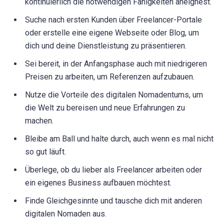
kontinuierlich die notwendigen Fähigkeiten aneignest.
Suche nach ersten Kunden über Freelancer-Portale
oder erstelle eine eigene Webseite oder Blog, um
dich und deine Dienstleistung zu präsentieren.
Sei bereit, in der Anfangsphase auch mit niedrigeren
Preisen zu arbeiten, um Referenzen aufzubauen.
Nutze die Vorteile des digitalen Nomadentums, um
die Welt zu bereisen und neue Erfahrungen zu
machen.
Bleibe am Ball und halte durch, auch wenn es mal nicht
so gut läuft.
Überlege, ob du lieber als Freelancer arbeiten oder
ein eigenes Business aufbauen möchtest.
Finde Gleichgesinnte und tausche dich mit anderen
digitalen Nomaden aus.