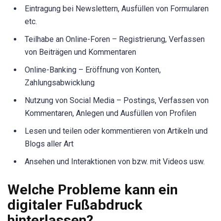
Eintragung bei Newslettern, Ausfüllen von Formularen
etc.
Teilhabe an Online-Foren – Registrierung, Verfassen
von Beiträgen und Kommentaren
Online-Banking – Eröffnung von Konten,
Zahlungsabwicklung
Nutzung von Social Media – Postings, Verfassen von
Kommentaren, Anlegen und Ausfüllen von Profilen
Lesen und teilen oder kommentieren von Artikeln und
Blogs aller Art
Ansehen und Interaktionen von bzw. mit Videos usw.
Welche Probleme kann ein
digitaler Fußabdruck
hinterlassen?