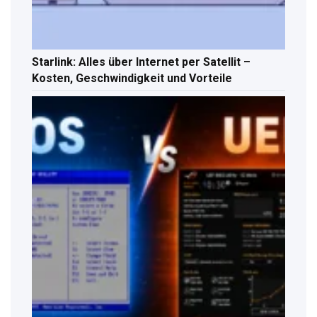
Starlink: Alles über Internet per Satellit –
Kosten, Geschwindigkeit und Vorteile