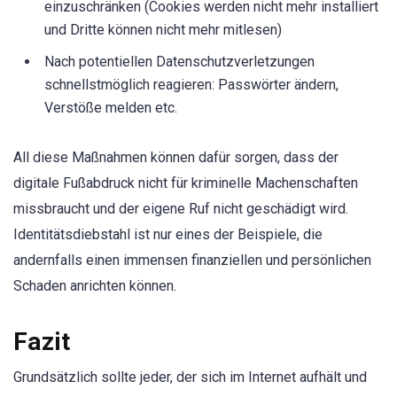
einzuschränken (Cookies werden nicht mehr installiert
und Dritte können nicht mehr mitlesen)
Nach potentiellen Datenschutzverletzungen
schnellstmöglich reagieren: Passwörter ändern,
Verstöße melden etc.
All diese Maßnahmen können dafür sorgen, dass der
digitale Fußabdruck nicht für kriminelle Machenschaften
missbraucht und der eigene Ruf nicht geschädigt wird.
Identitätsdiebstahl ist nur eines der Beispiele, die
andernfalls einen immensen finanziellen und persönlichen
Schaden anrichten können.
Fazit
Grundsätzlich sollte jeder, der sich im Internet aufhält und