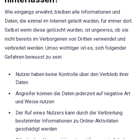
Wie eingangs erwähnt, bleiben alle Informationen und
Daten, die einmal im Internet geteilt wurden, für immer dort.
Selbst wenn diese gelöscht wurden, ist ungewiss, ob sie
nicht bereits im Verborgenen von Dritten verwendet und
verbreitet werden. Umso wichtiger ist es, sich folgender
Gefahren bewusst zu sein:
Nutzer haben keine Kontrolle über den Verbleib ihrer
Daten
Angreifer können die Daten jederzeit auf negative Art
und Weise nutzen
Der Ruf eines Nutzers kann durch die Verbreitung
bestimmter Informationen zu Online-Aktivitäten
geschädigt werden