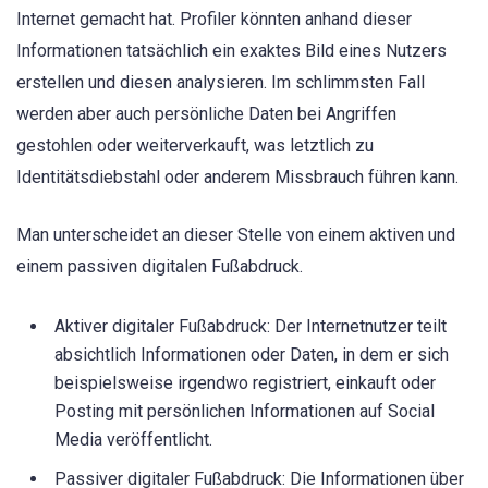
Internet gemacht hat. Profiler könnten anhand dieser
Informationen tatsächlich ein exaktes Bild eines Nutzers
erstellen und diesen analysieren. Im schlimmsten Fall
werden aber auch persönliche Daten bei Angriffen
gestohlen oder weiterverkauft, was letztlich zu
Identitätsdiebstahl oder anderem Missbrauch führen kann.
Man unterscheidet an dieser Stelle von einem aktiven und
einem passiven digitalen Fußabdruck.
Aktiver digitaler Fußabdruck: Der Internetnutzer teilt
absichtlich Informationen oder Daten, in dem er sich
beispielsweise irgendwo registriert, einkauft oder
Posting mit persönlichen Informationen auf Social
Media veröffentlicht.
Passiver digitaler Fußabdruck: Die Informationen über