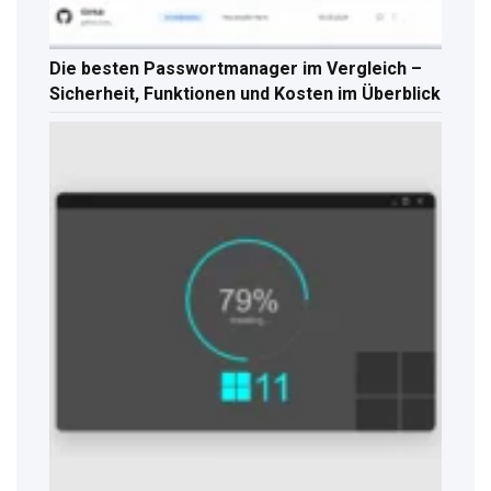
Die besten Passwortmanager im Vergleich –
Sicherheit, Funktionen und Kosten im Überblick