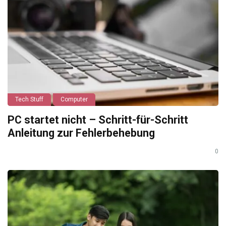
Tech Stuff
Computer
PC startet nicht – Schritt-für-Schritt
Anleitung zur Fehlerbehebung
0