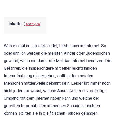
Inhalte
Anzeigen
Was einmal im Internet landet, bleibt auch im Internet. So
oder ähnlich werden die meisten Kinder oder Jugendlichen
gewarnt, wenn sie das erste Mal das Internet benutzen. Die
Gefahren, die insbesondere mit einer leichtsinnigen
Internetnutzung einhergehen, sollten den meisten
Menschen mittlerweile bekannt sein. Leider ist immer noch
nicht jedem bewusst, welche Ausmaße der unvorsichtige
Umgang mit dem Internet haben kann und welche der
geteilten Informationen immensen Schaden anrichten
können, sollten sie in die falschen Händen gelangen.