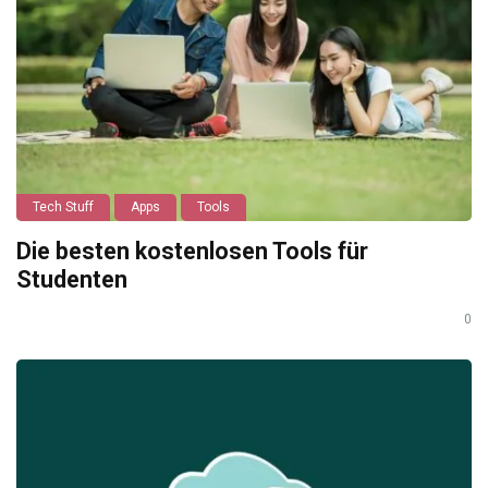
Tech Stuff
Apps
Tools
Die besten kostenlosen Tools für
Studenten
0