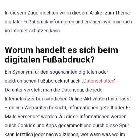
In diesem Zuge möchten wir in diesem Artikel zum Thema
digitaler Fußabdruck informieren und erklären, wie man sich
im Internet schützen kann.
Worum handelt es sich beim
digitalen Fußabdruck?
Ein Synonym für den sogenannten digitalen oder
elektronischen Fußabdruck ist auch „
Datenschatten
“.
Darunter versteht man die Datenspur, die jeder
Internetnutzer bei sämtlichen Online-Aktivitäten hinterlässt
– ob nun Webseiten besucht, Informationen geteilt oder E-
Mails versendet werden. All diese Informationen werden
durch Cookies und Apps gesammelt und durch diese Spur
kann letztlich jeder nachvollziehen, wer wann was wo im