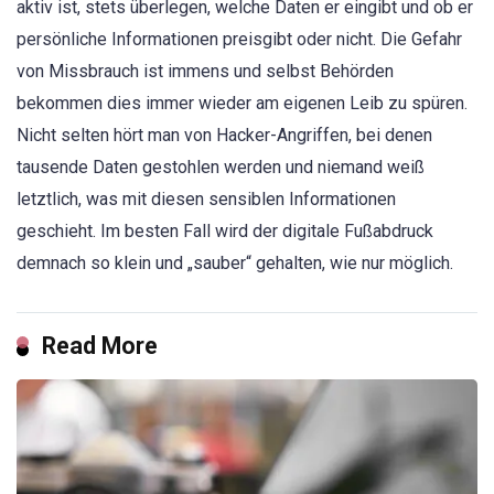
aktiv ist, stets überlegen, welche Daten er eingibt und ob er
persönliche Informationen preisgibt oder nicht. Die Gefahr
von Missbrauch ist immens und selbst Behörden
bekommen dies immer wieder am eigenen Leib zu spüren.
Nicht selten hört man von Hacker-Angriffen, bei denen
tausende Daten gestohlen werden und niemand weiß
letztlich, was mit diesen sensiblen Informationen
geschieht. Im besten Fall wird der digitale Fußabdruck
demnach so klein und „sauber“ gehalten, wie nur möglich.
Read More