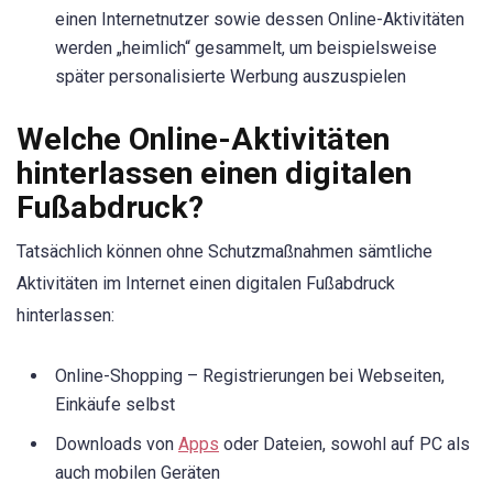
einen Internetnutzer sowie dessen Online-Aktivitäten
werden „heimlich“ gesammelt, um beispielsweise
später personalisierte Werbung auszuspielen
Welche Online-Aktivitäten
hinterlassen einen digitalen
Fußabdruck?
Tatsächlich können ohne Schutzmaßnahmen sämtliche
Aktivitäten im Internet einen digitalen Fußabdruck
hinterlassen:
Online-Shopping – Registrierungen bei Webseiten,
Einkäufe selbst
Downloads von
Apps
oder Dateien, sowohl auf PC als
auch mobilen Geräten