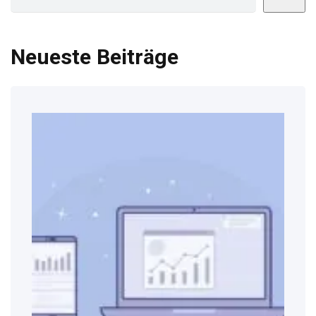
Neueste Beiträge