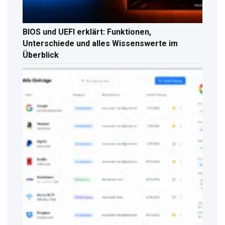
BIOS und UEFI erklärt: Funktionen,
Unterschiede und alles Wissenswerte im
Überblick