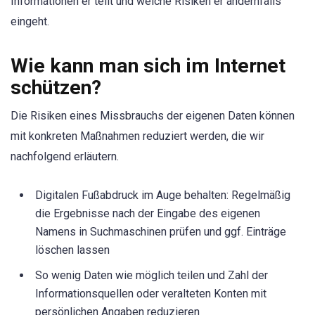
Informationen er teilt und welche Risiken er andernfalls
eingeht.
Wie kann man sich im Internet
schützen?
Die Risiken eines Missbrauchs der eigenen Daten können
mit konkreten Maßnahmen reduziert werden, die wir
nachfolgend erläutern.
Digitalen Fußabdruck im Auge behalten: Regelmäßig
die Ergebnisse nach der Eingabe des eigenen
Namens in Suchmaschinen prüfen und ggf. Einträge
löschen lassen
So wenig Daten wie möglich teilen und Zahl der
Informationsquellen oder veralteten Konten mit
persönlichen Angaben reduzieren