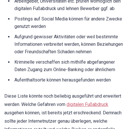
Arbeitgeber, Universitäten etc. prüfen womöglich den
digitalen Fußabdruck und lehnen Bewerber ggf. ab
Postings auf Social Media können für andere Zwecke
genutzt werden
Aufgrund gewisser Aktivitäten oder weil bestimmte
Informationen verbreitet werden, können Beziehungen
oder Freundschaften Schaden nehmen
Kriminelle verschaffen sich mithilfe abgefangener
Daten Zugang zum Online-Banking oder ähnlichem
Aufenthaltsorte können herausgefunden werden
Diese Liste könnte noch beliebig ausgeführt und erweitert
werden. Welche Gefahren vom
digitalen Fußabdruck
ausgehen können, ist bereits jetzt erschreckend. Demnach
sollte jeder Internetnutzer genau überlegen, welche