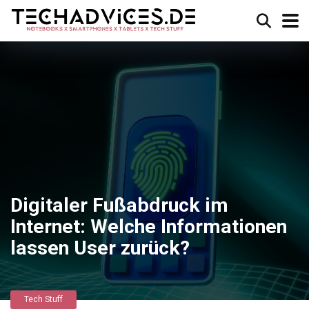
Digitaler Fußabdruck im
Internet: Welche Informationen
lassen User zurück?
Tech Stuff