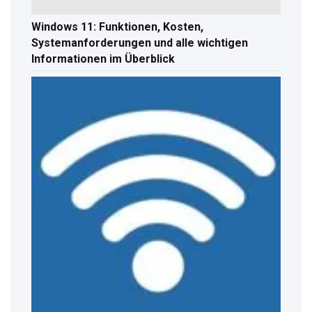
Windows 11: Funktionen, Kosten,
Systemanforderungen und alle wichtigen
Informationen im Überblick