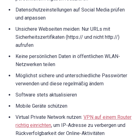
Datenschutzeinstellungen auf Social Media prüfen
und anpassen
Unsichere Webseiten meiden: Nur URLs mit
Sicherheitszertifikaten (https:// und nicht http://)
aufrufen
Keine persönlichen Daten in öffentlichen WLAN-
Netzwerken teilen
Möglichst sichere und unterschiedliche Passwörter
verwenden und diese regelmäßig ändern
Software stets aktualisieren
Mobile Geräte schützen
Virtual Private Network nutzen:
VPN auf einem Router
richtig einrichten
, um IP-Adresse zu verbergen und
Rückverfolgbarkeit der Online-Aktivitäten