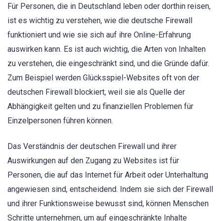
Für Personen, die in Deutschland leben oder dorthin reisen,
ist es wichtig zu verstehen, wie die deutsche Firewall
funktioniert und wie sie sich auf ihre Online-Erfahrung
auswirken kann. Es ist auch wichtig, die Arten von Inhalten
zu verstehen, die eingeschränkt sind, und die Gründe dafür.
Zum Beispiel werden Glücksspiel-Websites oft von der
deutschen Firewall blockiert, weil sie als Quelle der
Abhängigkeit gelten und zu finanziellen Problemen für
Einzelpersonen führen können.
Das Verständnis der deutschen Firewall und ihrer
Auswirkungen auf den Zugang zu Websites ist für
Personen, die auf das Internet für Arbeit oder Unterhaltung
angewiesen sind, entscheidend. Indem sie sich der Firewall
und ihrer Funktionsweise bewusst sind, können Menschen
Schritte unternehmen, um auf eingeschränkte Inhalte