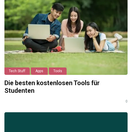
Tech Stuff
Apps
Tools
Die besten kostenlosen Tools für
Studenten
0