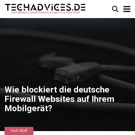
Wie blockiert die deutsche
Firewall Websites auf Ihrem
Mobilgerät?
Tech Stuff