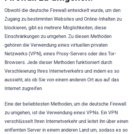
Obwohl die deutsche Firewall entwickelt wurde, um den
Zugang zu bestimmten Websites und Online-Inhalten zu
blockieren, gibt es mehrere Möglichkeiten, diese
Einschränkungen zu umgehen. Zu diesen Methoden
gehören die Verwendung eines virtuellen privaten
Netzwerks (VPN), eines Proxy-Servers oder des Tor-
Browsers. Jede dieser Methoden funktioniert durch
Verschleierung Ihres Internetverkehrs und indem es so
aussieht, als ob Sie von einem anderen Ort aus auf das
Internet zugreifen.
Eine der beliebtesten Methoden, um die deutsche Firewall
zu umgehen, ist die Verwendung eines VPNs. Ein VPN
verschlüsselt Ihren Internetverkehr und leitet ihn über einen
entfernten Server in einem anderen Land um, sodass es so