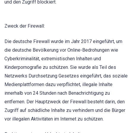
und den Zugriff blockiert.
Zweck der Firewall:
Die deutsche Firewall wurde im Jahr 2017 eingeführt, um
die deutsche Bevölkerung vor Online-Bedrohungen wie
Cyberkriminalität, extremistischen Inhalten und
Kinderpornografie zu schützen. Sie wurde als Teil des
Netzwerks Durchsetzung Gesetzes eingeführt, das soziale
Medienplattformen dazu verpflichtet, illegale Inhalte
innerhalb von 24 Stunden nach Benachrichtigung zu
entfernen. Der Hauptzweck der Firewall besteht darin, den
Zugriff auf schädliche Inhalte zu verhindern und die Bürger
vor illegalen Aktivitäten im Internet zu schützen.