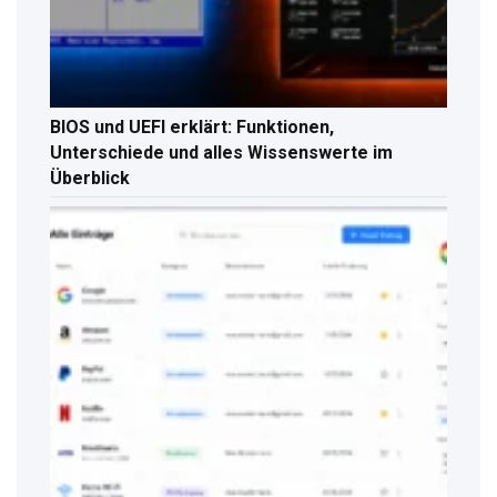
BIOS und UEFI erklärt: Funktionen,
Unterschiede und alles Wissenswerte im
Überblick