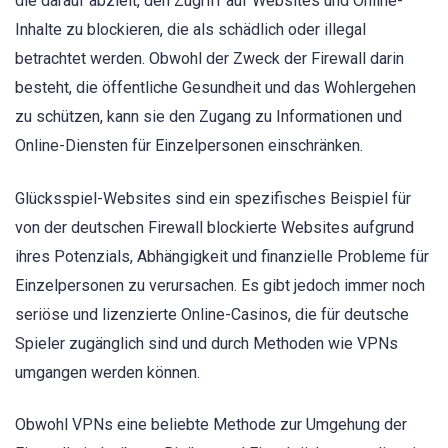
die darauf abzielt, den Zugriff auf Websites und Online-
Inhalte zu blockieren, die als schädlich oder illegal
betrachtet werden. Obwohl der Zweck der Firewall darin
besteht, die öffentliche Gesundheit und das Wohlergehen
zu schützen, kann sie den Zugang zu Informationen und
Online-Diensten für Einzelpersonen einschränken.
Glücksspiel-Websites sind ein spezifisches Beispiel für
von der deutschen Firewall blockierte Websites aufgrund
ihres Potenzials, Abhängigkeit und finanzielle Probleme für
Einzelpersonen zu verursachen. Es gibt jedoch immer noch
seriöse und lizenzierte Online-Casinos, die für deutsche
Spieler zugänglich sind und durch Methoden wie VPNs
umgangen werden können.
Obwohl VPNs eine beliebte Methode zur Umgehung der