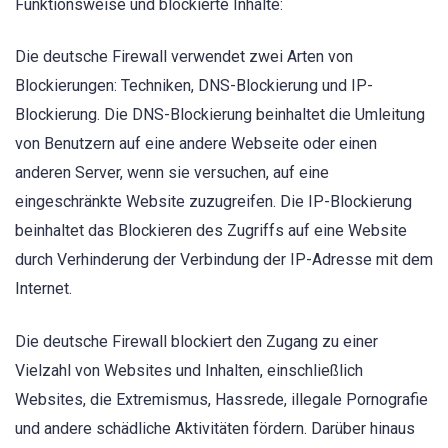
Funktionsweise und blockierte Inhalte:
Die deutsche Firewall verwendet zwei Arten von
Blockierungen: Techniken, DNS-Blockierung und IP-
Blockierung. Die DNS-Blockierung beinhaltet die Umleitung
von Benutzern auf eine andere Webseite oder einen
anderen Server, wenn sie versuchen, auf eine
eingeschränkte Website zuzugreifen. Die IP-Blockierung
beinhaltet das Blockieren des Zugriffs auf eine Website
durch Verhinderung der Verbindung der IP-Adresse mit dem
Internet.
Die deutsche Firewall blockiert den Zugang zu einer
Vielzahl von Websites und Inhalten, einschließlich
Websites, die Extremismus, Hassrede, illegale Pornografie
und andere schädliche Aktivitäten fördern. Darüber hinaus