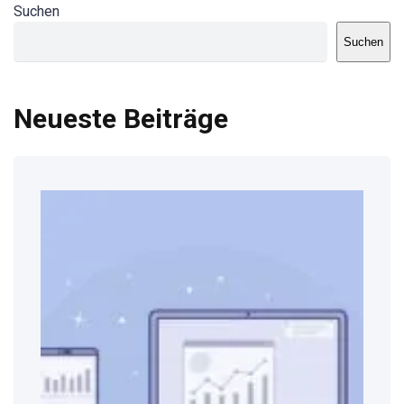
Suchen
Suchen
Neueste Beiträge