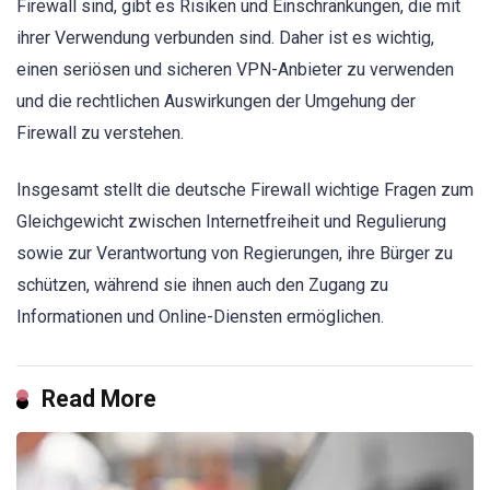
Firewall sind, gibt es Risiken und Einschränkungen, die mit
ihrer Verwendung verbunden sind. Daher ist es wichtig,
einen seriösen und sicheren VPN-Anbieter zu verwenden
und die rechtlichen Auswirkungen der Umgehung der
Firewall zu verstehen.
Insgesamt stellt die deutsche Firewall wichtige Fragen zum
Gleichgewicht zwischen Internetfreiheit und Regulierung
sowie zur Verantwortung von Regierungen, ihre Bürger zu
schützen, während sie ihnen auch den Zugang zu
Informationen und Online-Diensten ermöglichen.
Read More