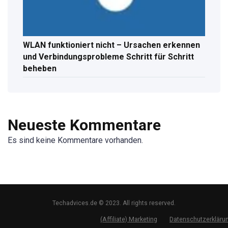
WLAN funktioniert nicht – Ursachen erkennen
und Verbindungsprobleme Schritt für Schritt
beheben
Neueste Kommentare
Es sind keine Kommentare vorhanden.
Techadvices.de © 2023. All rights reserved.
(Affiliate) Marketing
Datenschutzerkläru