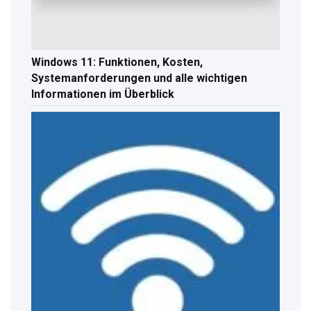
Windows 11: Funktionen, Kosten,
Systemanforderungen und alle wichtigen
Informationen im Überblick