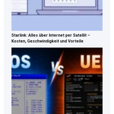
Starlink: Alles über Internet per Satellit –
Kosten, Geschwindigkeit und Vorteile