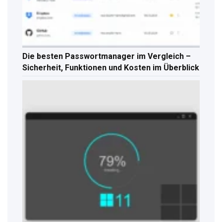
Die besten Passwortmanager im Vergleich –
Sicherheit, Funktionen und Kosten im Überblick