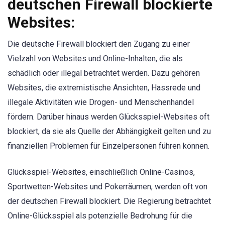
deutschen Firewall blockierte
Websites:
Die deutsche Firewall blockiert den Zugang zu einer
Vielzahl von Websites und Online-Inhalten, die als
schädlich oder illegal betrachtet werden. Dazu gehören
Websites, die extremistische Ansichten, Hassrede und
illegale Aktivitäten wie Drogen- und Menschenhandel
fördern. Darüber hinaus werden Glücksspiel-Websites oft
blockiert, da sie als Quelle der Abhängigkeit gelten und zu
finanziellen Problemen für Einzelpersonen führen können.
Glücksspiel-Websites, einschließlich Online-Casinos,
Sportwetten-Websites und Pokerräumen, werden oft von
der deutschen Firewall blockiert. Die Regierung betrachtet
Online-Glücksspiel als potenzielle Bedrohung für die