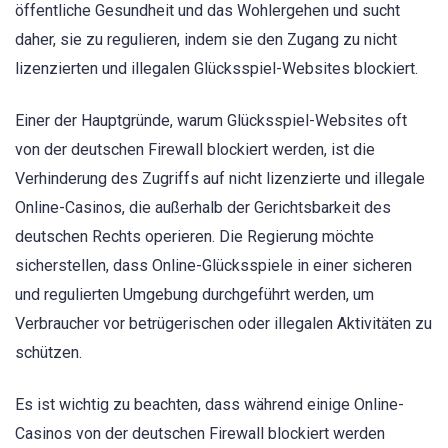
öffentliche Gesundheit und das Wohlergehen und sucht
daher, sie zu regulieren, indem sie den Zugang zu nicht
lizenzierten und illegalen Glücksspiel-Websites blockiert.
Einer der Hauptgründe, warum Glücksspiel-Websites oft
von der deutschen Firewall blockiert werden, ist die
Verhinderung des Zugriffs auf nicht lizenzierte und illegale
Online-Casinos, die außerhalb der Gerichtsbarkeit des
deutschen Rechts operieren. Die Regierung möchte
sicherstellen, dass Online-Glücksspiele in einer sicheren
und regulierten Umgebung durchgeführt werden, um
Verbraucher vor betrügerischen oder illegalen Aktivitäten zu
schützen.
Es ist wichtig zu beachten, dass während einige Online-
Casinos von der deutschen Firewall blockiert werden