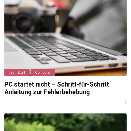
Tech Stuff
Computer
PC startet nicht – Schritt-für-Schritt
Anleitung zur Fehlerbehebung
0