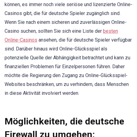
können, es immer noch viele seriöse und lizenzierte Online-
Casinos gibt, die für deutsche Spieler zugänglich sind.
Wenn Sie nach einem sicheren und zuverlässigen Online-
Casino suchen, sollten Sie sich eine Liste der
besten
Online-Casinos
ansehen, die für deutsche Spieler verfügbar
sind. Darüber hinaus wird Online-Glücksspiel als
potenzielle Quelle der Abhängigkeit betrachtet und kann zu
finanziellen Problemen für Einzelpersonen führen. Daher
möchte die Regierung den Zugang zu Online-Glücksspiel-
Websites beschränken, um zu verhindern, dass Menschen
in diese Aktivität involviert werden.
Möglichkeiten, die deutsche
Firewall zu umgehen: