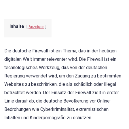
Inhalte
Anzeigen
Die deutsche Firewall ist ein Thema, das in der heutigen
digitalen Welt immer relevanter wird. Die Firewall ist ein
technologisches Werkzeug, das von der deutschen
Regierung verwendet wird, um den Zugang zu bestimmten
Websites zu beschränken, die als schädlich oder illegal
betrachtet werden. Der Einsatz der Firewall zielt in erster
Linie darauf ab, die deutsche Bevölkerung vor Online-
Bedrohungen wie Cyberkriminalität, extremistischen
Inhalten und Kinderpornografie zu schützen.