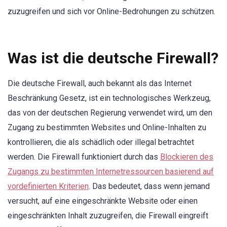
zuzugreifen und sich vor Online-Bedrohungen zu schützen.
Was ist die deutsche Firewall?
Die deutsche Firewall, auch bekannt als das Internet
Beschränkung Gesetz, ist ein technologisches Werkzeug,
das von der deutschen Regierung verwendet wird, um den
Zugang zu bestimmten Websites und Online-Inhalten zu
kontrollieren, die als schädlich oder illegal betrachtet
werden. Die Firewall funktioniert durch das
Blockieren des
Zugangs zu bestimmten Internetressourcen basierend auf
vordefinierten Kriterien
. Das bedeutet, dass wenn jemand
versucht, auf eine eingeschränkte Website oder einen
eingeschränkten Inhalt zuzugreifen, die Firewall eingreift