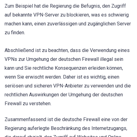
Zum Beispiel hat die Regierung die Befugnis, den Zugriff
auf bekannte VPN-Server zu blockieren, was es schwierig
machen kann, einen zuverlässigen und zugänglichen Server
zu finden.
Abschließend ist zu beachten, dass die Verwendung eines
VPNs zur Umgehung der deutschen Firewall illegal sein
kann und Sie rechtliche Konsequenzen erleiden können,
wenn Sie erwischt werden. Daher ist es wichtig, einen
seriösen und sicheren VPN-Anbieter zu verwenden und die
rechtlichen Auswirkungen der Umgehung der deutschen
Firewall zu verstehen.
Zusammenfassend ist die deutsche Firewall eine von der
Regierung auferlegte Beschränkung des Internetzugangs,