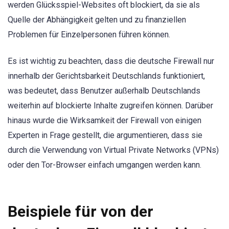
werden Glücksspiel-Websites oft blockiert, da sie als
Quelle der Abhängigkeit gelten und zu finanziellen
Problemen für Einzelpersonen führen können.
Es ist wichtig zu beachten, dass die deutsche Firewall nur
innerhalb der Gerichtsbarkeit Deutschlands funktioniert,
was bedeutet, dass Benutzer außerhalb Deutschlands
weiterhin auf blockierte Inhalte zugreifen können. Darüber
hinaus wurde die Wirksamkeit der Firewall von einigen
Experten in Frage gestellt, die argumentieren, dass sie
durch die Verwendung von Virtual Private Networks (VPNs)
oder den Tor-Browser einfach umgangen werden kann.
Beispiele für von der