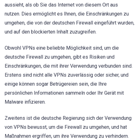
aussieht, als ob Sie das Internet von diesem Ort aus
nutzen. Dies ermöglicht es Ihnen, die Einschränkungen zu
umgehen, die von der deutschen Firewall eingeführt wurden,
und auf den blockierten Inhalt zuzugreifen.
Obwohl VPNs eine beliebte Möglichkeit sind, um die
deutsche Firewall zu umgehen, gibt es Risiken und
Einschränkungen, die mit ihrer Verwendung verbunden sind.
Erstens sind nicht alle VPNs zuverlässig oder sicher, und
einige können sogar Betrügereien sein, die Ihre
persönlichen Informationen sammeln oder Ihr Gerät mit
Malware infizieren.
Zweitens ist die deutsche Regierung sich der Verwendung
von VPNs bewusst, um die Firewall zu umgehen, und hat
Maßnahmen ergriffen, um ihre Verwendung zu verhindern.