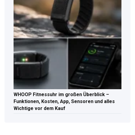
WHOOP Fitnessuhr im großen Überblick –
Funktionen, Kosten, App, Sensoren und alles
Wichtige vor dem Kauf