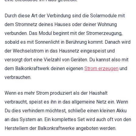
Durch diese Art der Verbindung sind die Solarmodule mit
dem Stromnetz deines Hauses oder deiner Wohnung
verbunden. Das Modul beginnt mit der Stromerzeugung,
sobald es mit Sonnenlicht in Berührung kommt. Danach wird
der Wechselstrom in das Hausnetz eingespeist und
versorgt dort eine Vielzahl von Geräten. Du kannst also mit
dem Balkonkraftwerk deinen eigenen
Strom erzeugen
und
verbrauchen.
Wenn es mehr Strom produziert als der Haushalt
verbraucht, speist es ihn in das allgemeine Netz ein. Wenn
Du dies verhindern möchtest, schließe einen kleinen Akku
an das System an. Ein komplettes Set wird auch oft von den
Herstellern der Balkonkraftwerke angeboten werden.