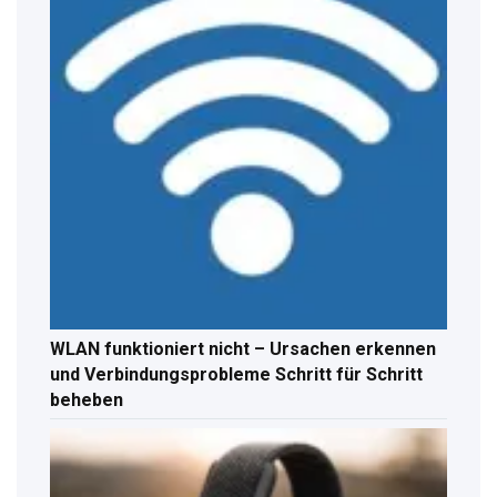
WLAN funktioniert nicht – Ursachen erkennen
und Verbindungsprobleme Schritt für Schritt
beheben