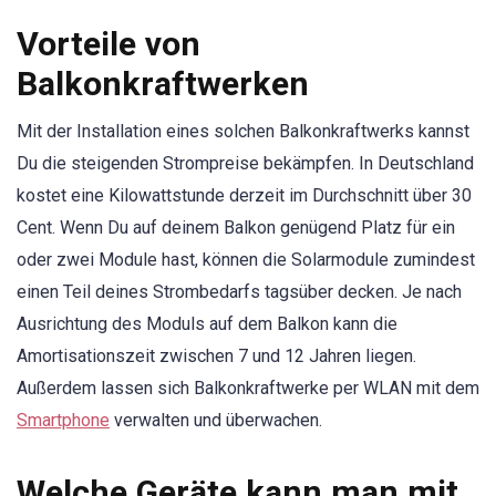
Vorteile von
Balkonkraftwerken
Mit der Installation eines solchen Balkonkraftwerks kannst
Du die steigenden Strompreise bekämpfen. In Deutschland
kostet eine Kilowattstunde derzeit im Durchschnitt über 30
Cent. Wenn Du auf deinem Balkon genügend Platz für ein
oder zwei Module hast, können die Solarmodule zumindest
einen Teil deines Strombedarfs tagsüber decken. Je nach
Ausrichtung des Moduls auf dem Balkon kann die
Amortisationszeit zwischen 7 und 12 Jahren liegen.
Außerdem lassen sich Balkonkraftwerke per WLAN mit dem
Smartphone
verwalten und überwachen.
Welche Geräte kann man mit