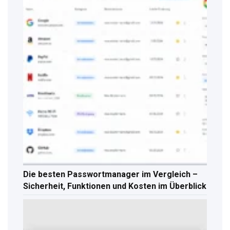
Die besten Passwortmanager im Vergleich –
Sicherheit, Funktionen und Kosten im Überblick