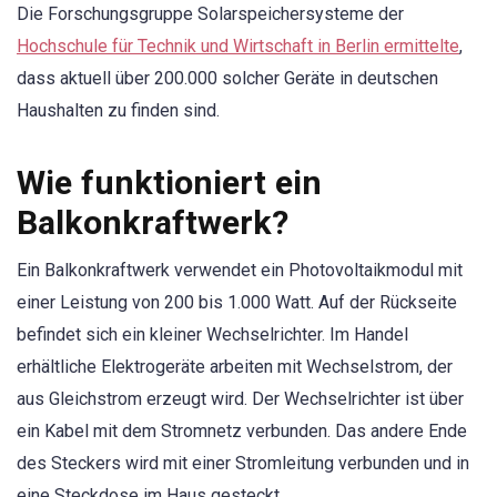
Die Forschungsgruppe Solarspeichersysteme der
Hochschule für Technik und Wirtschaft in Berlin ermittelte
,
dass aktuell über 200.000 solcher Geräte in deutschen
Haushalten zu finden sind.
Wie funktioniert ein
Balkonkraftwerk?
Ein Balkonkraftwerk verwendet ein Photovoltaikmodul mit
einer Leistung von 200 bis 1.000 Watt. Auf der Rückseite
befindet sich ein kleiner Wechselrichter. Im Handel
erhältliche Elektrogeräte arbeiten mit Wechselstrom, der
aus Gleichstrom erzeugt wird. Der Wechselrichter ist über
ein Kabel mit dem Stromnetz verbunden. Das andere Ende
des Steckers wird mit einer Stromleitung verbunden und in
eine Steckdose im Haus gesteckt.