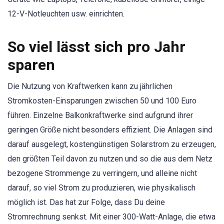
12-V-Notleuchten usw. einrichten.
So viel lässt sich pro Jahr
sparen
Die Nutzung von Kraftwerken kann zu jährlichen
Stromkosten-Einsparungen zwischen 50 und 100 Euro
führen. Einzelne Balkonkraftwerke sind aufgrund ihrer
geringen Größe nicht besonders effizient. Die Anlagen sind
darauf ausgelegt, kostengünstigen Solarstrom zu erzeugen,
den größten Teil davon zu nutzen und so die aus dem Netz
bezogene Strommenge zu verringern, und alleine nicht
darauf, so viel Strom zu produzieren, wie physikalisch
möglich ist. Das hat zur Folge, dass Du deine
Stromrechnung senkst. Mit einer 300-Watt-Anlage, die etwa