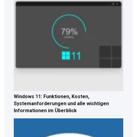
Windows 11: Funktionen, Kosten,
Systemanforderungen und alle wichtigen
Informationen im Überblick