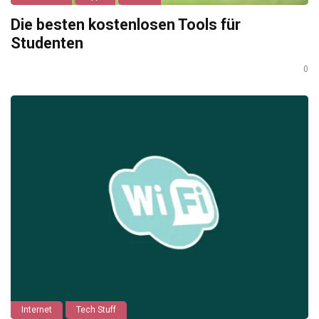
Die besten kostenlosen Tools für
Studenten
0
Internet
Tech Stuff