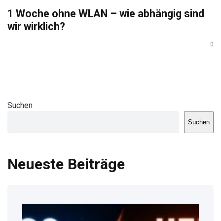
1 Woche ohne WLAN – wie abhängig sind
wir wirklich?
0
Suchen
Suchen
Neueste Beiträge