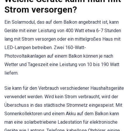
Strom versorgen?
Ein Solarmodul, das auf dem Balkon angebracht ist, kann
Geräte mit einer Leistung von 400 Watt etwa 6-7 Stunden
lang mit Strom versorgen oder ein mittelgroßes Haus mit
LED-Lampen betreiben. Zwei 160-Watt-
Photovoltaikanlagen auf einem Balkon können je nach
Wetter und Tageszeit eine Leistung von 10 bis 190 Watt
liefern.
Sie kann für den Verbrauch verschiedener Haushaltsgeräte
verwendet werden. Wird kein Strom verbraucht, wird der
Überschuss in das städtische Stromnetz eingespeist. Mit
Sonnenkollektoren und einem Akku auf dem Balkon kann
man eine solarbetriebene Ladestation für elektronische
Geräte wie Laptops, Telefone, kabellose Ohrhörer, einige