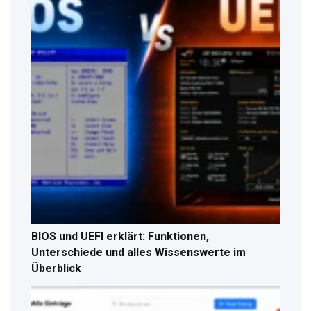
BIOS und UEFI erklärt: Funktionen,
Unterschiede und alles Wissenswerte im
Überblick