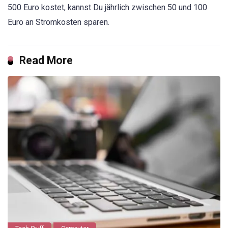
500 Euro kostet, kannst Du jährlich zwischen 50 und 100
Euro an Stromkosten sparen.
Read More