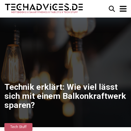
Technik erklärt: Wie viel lässt
sich mit einem Balkonkraftwerk
sparen?
Tech Stuff